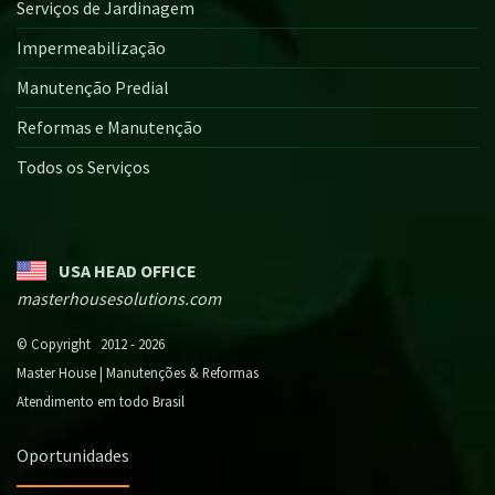
Serviços de Jardinagem
Impermeabilização
Manutenção Predial
Reformas e Manutenção
Todos os Serviços
USA HEAD OFFICE
masterhousesolutions.com
© Copyright 2012 - 2026
Master House | Manutenções & Reformas
Atendimento em todo Brasil
Oportunidades