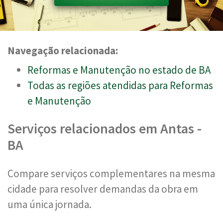
Navegação relacionada:
Reformas e Manutenção no estado de BA
Todas as regiões atendidas para Reformas
e Manutenção
Serviços relacionados em Antas -
BA
Compare serviços complementares na mesma
cidade para resolver demandas da obra em
uma única jornada.