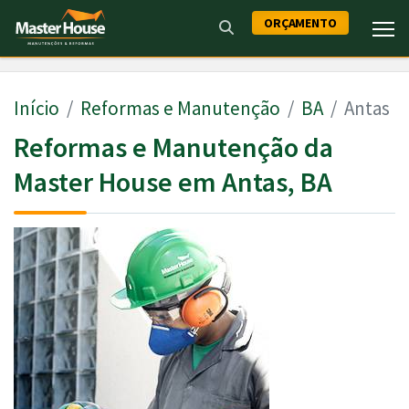
ORÇAMENTO
Início
Reformas e Manutenção
BA
Antas
Reformas e Manutenção da
Master House em Antas, BA