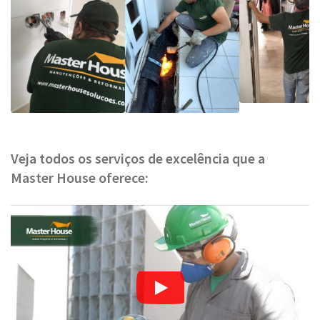
Veja todos os serviços de excelência que a
Master House oferece: