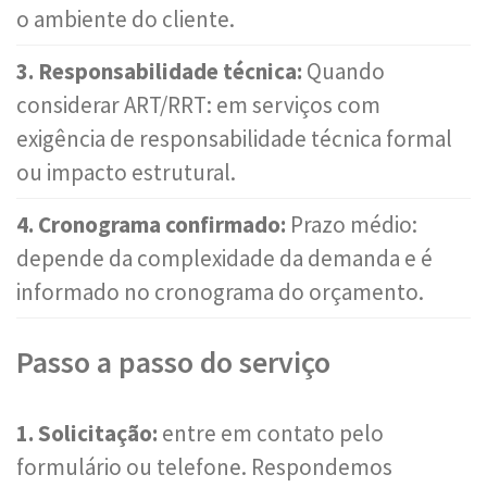
o ambiente do cliente.
3. Responsabilidade técnica:
Quando
considerar ART/RRT: em serviços com
exigência de responsabilidade técnica formal
ou impacto estrutural.
4. Cronograma confirmado:
Prazo médio:
depende da complexidade da demanda e é
informado no cronograma do orçamento.
Passo a passo do serviço
1. Solicitação:
entre em contato pelo
formulário ou telefone. Respondemos