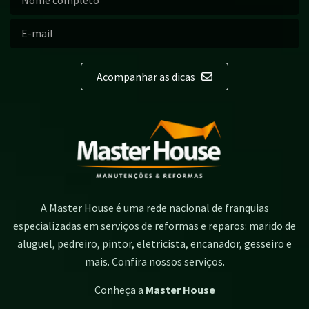
Acompanhar as dicas
A Master House é uma rede nacional de franquias
especializadas em serviços de reformas e reparos: marido de
aluguel, pedreiro, pintor, eletricista, encanador, gesseiro e
mais. Confira nossos serviços.
Conheça a
Master House