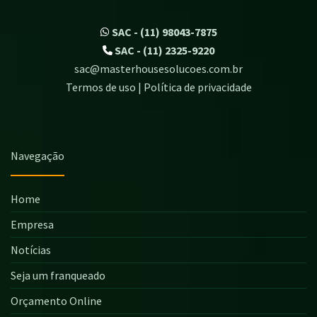
SAC - (11) 98043-7875
SAC - (11) 2325-9220
sac@masterhousesolucoes.com.br
Termos de uso | Política de privacidade
Navegação
Home
Empresa
Notícias
Seja um franqueado
Orçamento Online