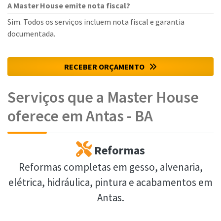
A Master House emite nota fiscal?
Sim. Todos os serviços incluem nota fiscal e garantia
documentada.
RECEBER ORÇAMENTO
Serviços que a Master House
oferece em Antas - BA
Reformas
Reformas completas em gesso, alvenaria,
elétrica, hidráulica, pintura e acabamentos em
Antas.