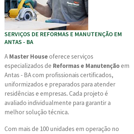
SERVIÇOS DE REFORMAS E MANUTENÇÃO EM
ANTAS - BA
A
Master House
oferece serviços
especializados de
Reformas e Manutenção
em
Antas - BA com profissionais certificados,
uniformizados e preparados para atender
residências e empresas. Cada projeto é
avaliado individualmente para garantir a
melhor solução técnica.
Com mais de 100 unidades em operação no