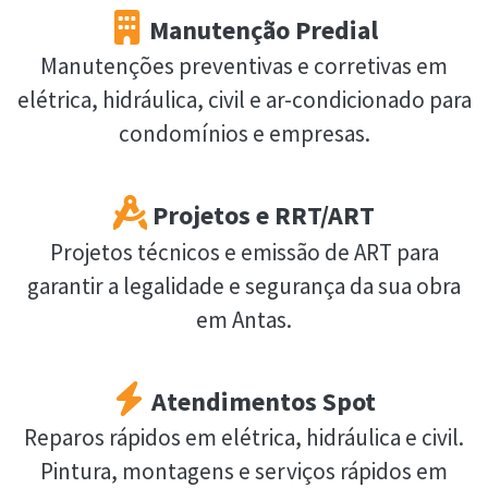
Manutenção Predial
Manutenções preventivas e corretivas em
elétrica, hidráulica, civil e ar-condicionado para
condomínios e empresas.
Projetos e RRT/ART
Projetos técnicos e emissão de ART para
garantir a legalidade e segurança da sua obra
em Antas.
Atendimentos Spot
Reparos rápidos em elétrica, hidráulica e civil.
Pintura, montagens e serviços rápidos em