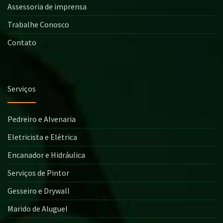
Assessoria de imprensa
Trabalhe Conosco
Contato
Serviços
Pedreiro e Alvenaria
Eletricista e Elétrica
Encanador e Hidráulica
Serviços de Pintor
Gesseiro e Drywall
Marido de Aluguel