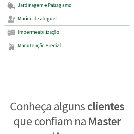
Jardinagem e Paisagismo
Marido de aluguel
Impermeabilização
Manutenção Predial
Conheça alguns
clientes
que confiam na
Master