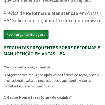
que conhecem as necessidades da região.
Precisa de
Reformas e Manutenção
em Antas -
BA? Solicite um orçamento sem compromisso.
Pedir orçamento agora
PERGUNTAS FREQUENTES SOBRE REFORMAS E
MANUTENÇÃO EM ANTAS – BA
Como é feito o orçamento?
O orçamento é realizado após visita técnica ao local, onde o
profissional avalia as necessidades e apresenta valores
detalhados, sem compromisso.
A Master House faz reforma de cozinha?