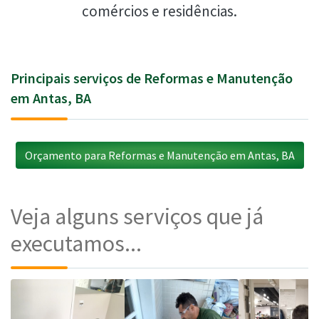
comércios e residências.
Principais serviços de Reformas e Manutenção
em Antas, BA
Orçamento para Reformas e Manutenção em Antas, BA
Veja alguns serviços que já
executamos...