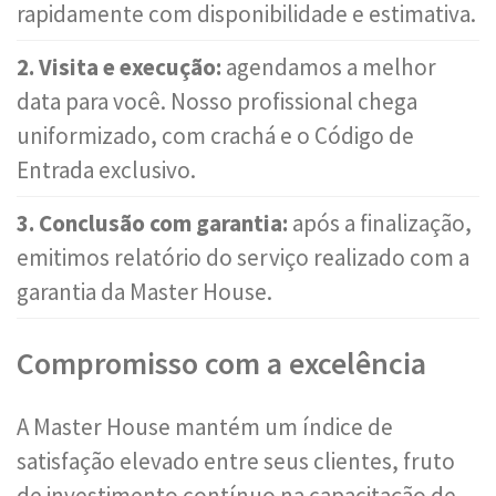
rapidamente com disponibilidade e estimativa.
2. Visita e execução:
agendamos a melhor
data para você. Nosso profissional chega
uniformizado, com crachá e o Código de
Entrada exclusivo.
3. Conclusão com garantia:
após a finalização,
emitimos relatório do serviço realizado com a
garantia da Master House.
Compromisso com a excelência
A Master House mantém um índice de
satisfação elevado entre seus clientes, fruto
de investimento contínuo na capacitação de