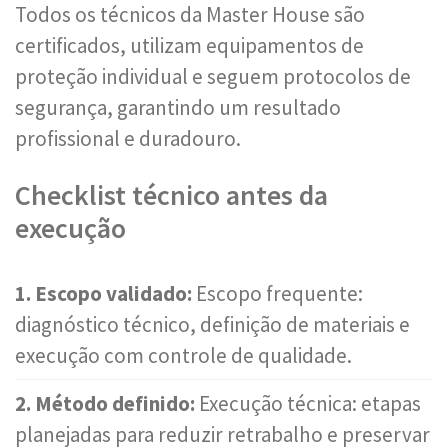
Todos os técnicos da Master House são
certificados, utilizam equipamentos de
proteção individual e seguem protocolos de
segurança, garantindo um resultado
profissional e duradouro.
Checklist técnico antes da
execução
1. Escopo validado:
Escopo frequente:
diagnóstico técnico, definição de materiais e
execução com controle de qualidade.
2. Método definido:
Execução técnica: etapas
planejadas para reduzir retrabalho e preservar