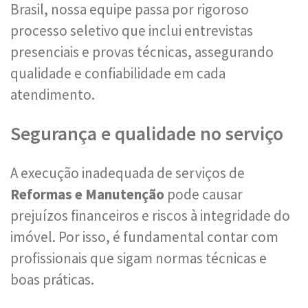
Brasil, nossa equipe passa por rigoroso
processo seletivo que inclui entrevistas
presenciais e provas técnicas, assegurando
qualidade e confiabilidade em cada
atendimento.
Segurança e qualidade no serviço
A execução inadequada de serviços de
Reformas e Manutenção
pode causar
prejuízos financeiros e riscos à integridade do
imóvel. Por isso, é fundamental contar com
profissionais que sigam normas técnicas e
boas práticas.