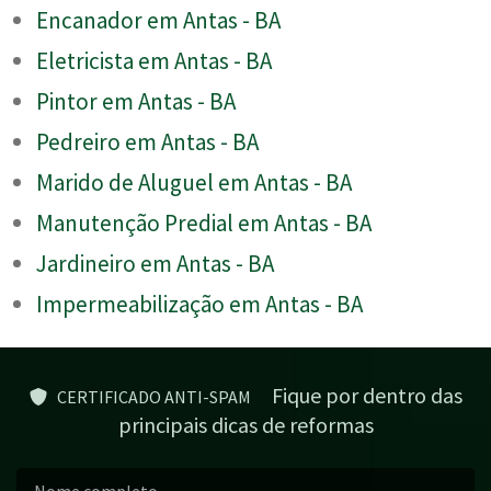
Encanador em Antas - BA
Eletricista em Antas - BA
Pintor em Antas - BA
Pedreiro em Antas - BA
Marido de Aluguel em Antas - BA
Manutenção Predial em Antas - BA
Jardineiro em Antas - BA
Impermeabilização em Antas - BA
Fique por dentro das
CERTIFICADO ANTI-SPAM
principais dicas de reformas