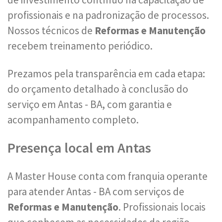
profissionais e na padronização de processos.
Nossos técnicos de
Reformas e Manutenção
recebem treinamento periódico.
Prezamos pela transparência em cada etapa:
do orçamento detalhado à conclusão do
serviço em Antas - BA, com garantia e
acompanhamento completo.
Presença local em Antas
A Master House conta com franquia operante
para atender Antas - BA com serviços de
Reformas e Manutenção
. Profissionais locais