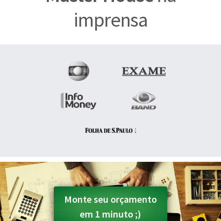
imprensa
Monte seu orçamento
em 1 minuto ;)