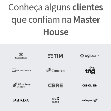
Conheça alguns
clientes
que confiam na
Master
House