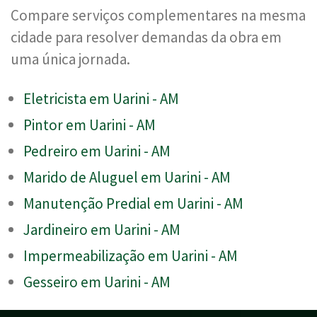
Compare serviços complementares na mesma
cidade para resolver demandas da obra em
uma única jornada.
Eletricista em Uarini - AM
Pintor em Uarini - AM
Pedreiro em Uarini - AM
Marido de Aluguel em Uarini - AM
Manutenção Predial em Uarini - AM
Jardineiro em Uarini - AM
Impermeabilização em Uarini - AM
Gesseiro em Uarini - AM