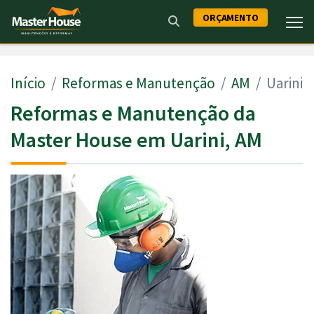
ORÇAMENTO
Início
Reformas e Manutenção
AM
Uarini
Reformas e Manutenção da
Master House em Uarini, AM