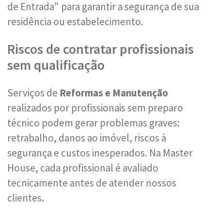
de Entrada" para garantir a segurança de sua
residência ou estabelecimento.
Riscos de contratar profissionais
sem qualificação
Serviços de
Reformas e Manutenção
realizados por profissionais sem preparo
técnico podem gerar problemas graves:
retrabalho, danos ao imóvel, riscos à
segurança e custos inesperados. Na Master
House, cada profissional é avaliado
tecnicamente antes de atender nossos
clientes.