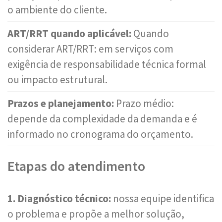
o ambiente do cliente.
ART/RRT quando aplicável:
Quando
considerar ART/RRT: em serviços com
exigência de responsabilidade técnica formal
ou impacto estrutural.
Prazos e planejamento:
Prazo médio:
depende da complexidade da demanda e é
informado no cronograma do orçamento.
Etapas do atendimento
1. Diagnóstico técnico:
nossa equipe identifica
o problema e propõe a melhor solução,