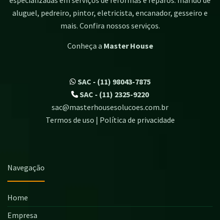
aluguel, pedreiro, pintor, eletricista, encanador, gesseiro e
mais. Confira nossos serviços.
Conheça a
Master House
SAC - (11) 98043-7875
SAC - (11) 2325-9220
sac@masterhousesolucoes.com.br
Termos de uso | Política de privacidade
Navegação
Home
Empresa