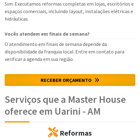
Sim. Executamos reformas completas em lojas, escritórios e
espaços comerciais, incluindo layout, instalações elétricas e
hidráulicas.
Vocês atendem em finais de semana?
O atendimento em finais de semana depende da
disponibilidade da franquia local. Entre em contato para
verificar a agenda em sua região.
RECEBER ORÇAMENTO
Serviços que a Master House
oferece em Uarini - AM
Reformas