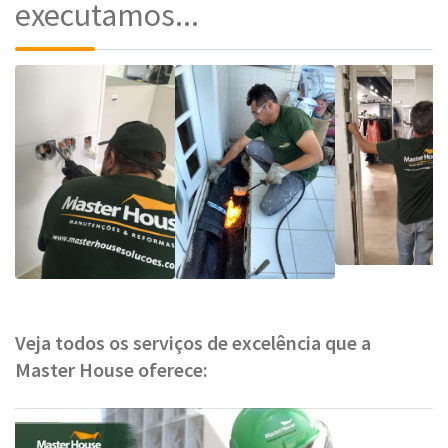
executamos...
Veja todos os serviços de excelência que a
Master House oferece: