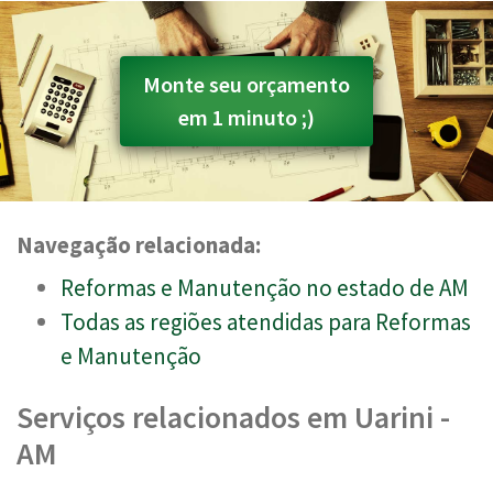
Monte seu orçamento
em 1 minuto ;)
Navegação relacionada:
Reformas e Manutenção no estado de AM
Todas as regiões atendidas para Reformas
e Manutenção
Serviços relacionados em Uarini -
AM