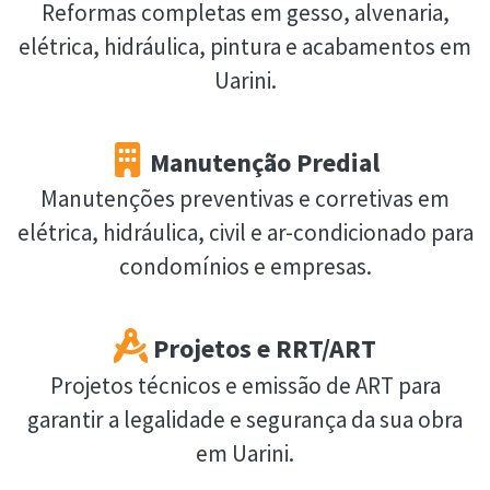
Reformas completas em gesso, alvenaria,
elétrica, hidráulica, pintura e acabamentos em
Uarini.
Manutenção Predial
Manutenções preventivas e corretivas em
elétrica, hidráulica, civil e ar-condicionado para
condomínios e empresas.
Projetos e RRT/ART
Projetos técnicos e emissão de ART para
garantir a legalidade e segurança da sua obra
em Uarini.