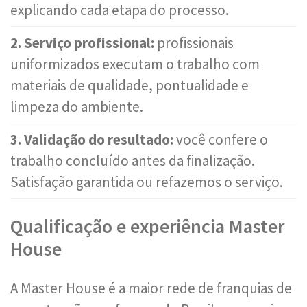
explicando cada etapa do processo.
2. Serviço profissional:
profissionais
uniformizados executam o trabalho com
materiais de qualidade, pontualidade e
limpeza do ambiente.
3. Validação do resultado:
você confere o
trabalho concluído antes da finalização.
Satisfação garantida ou refazemos o serviço.
Qualificação e experiência Master
House
A Master House é a maior rede de franquias de