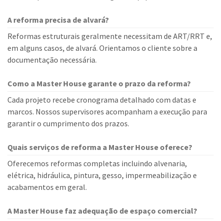
A reforma precisa de alvará?
Reformas estruturais geralmente necessitam de ART/RRT e,
em alguns casos, de alvará. Orientamos o cliente sobre a
documentação necessária.
Como a Master House garante o prazo da reforma?
Cada projeto recebe cronograma detalhado com datas e
marcos. Nossos supervisores acompanham a execução para
garantir o cumprimento dos prazos.
Quais serviços de reforma a Master House oferece?
Oferecemos reformas completas incluindo alvenaria,
elétrica, hidráulica, pintura, gesso, impermeabilização e
acabamentos em geral.
A Master House faz adequação de espaço comercial?