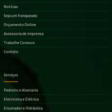
Notícias
Seja um franqueado
Orçamento Online
Assessoria de imprensa
Trabalhe Conosco
Contato
Serviços
Pedreiro e Alvenaria
Eletricista e Elétrica
Encanador e Hidráulica