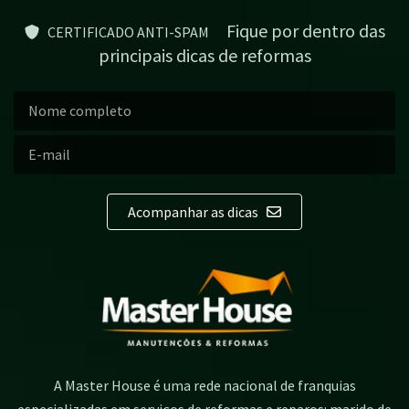
Fique por dentro das
CERTIFICADO ANTI-SPAM
principais dicas de reformas
Acompanhar as dicas
A Master House é uma rede nacional de franquias
especializadas em serviços de reformas e reparos: marido de