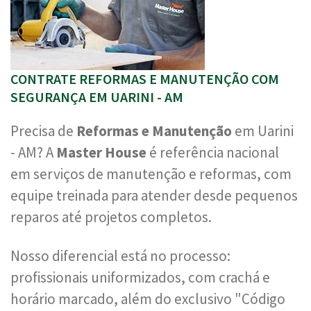
CONTRATE REFORMAS E MANUTENÇÃO COM
SEGURANÇA EM UARINI - AM
Precisa de
Reformas e Manutenção
em Uarini
- AM? A
Master House
é referência nacional
em serviços de manutenção e reformas, com
equipe treinada para atender desde pequenos
reparos até projetos completos.
Nosso diferencial está no processo:
profissionais uniformizados, com crachá e
horário marcado, além do exclusivo "Código