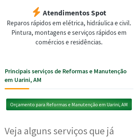
Atendimentos Spot
Reparos rápidos em elétrica, hidráulica e civil.
Pintura, montagens e serviços rápidos em
comércios e residências.
Principais serviços de Reformas e Manutenção
em Uarini, AM
Orçamento para Reformas e Manutenção em Uarini, AM
Veja alguns serviços que já