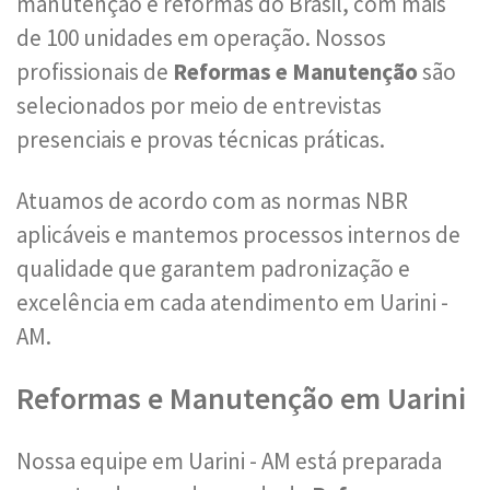
manutenção e reformas do Brasil, com mais
de 100 unidades em operação. Nossos
profissionais de
Reformas e Manutenção
são
selecionados por meio de entrevistas
presenciais e provas técnicas práticas.
Atuamos de acordo com as normas NBR
aplicáveis e mantemos processos internos de
qualidade que garantem padronização e
excelência em cada atendimento em Uarini -
AM.
Reformas e Manutenção em Uarini
Nossa equipe em Uarini - AM está preparada