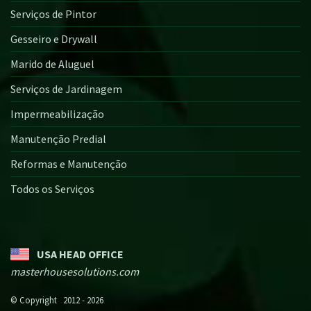
Serviços de Pintor
Gesseiro e Drywall
Marido de Aluguel
Serviços de Jardinagem
Impermeabilização
Manutenção Predial
Reformas e Manutenção
Todos os Serviços
USA HEAD OFFICE
masterhousesolutions.com
© Copyright 2012 - 2026