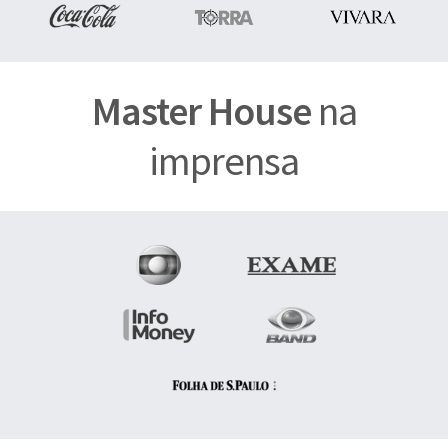
Master House
na
imprensa