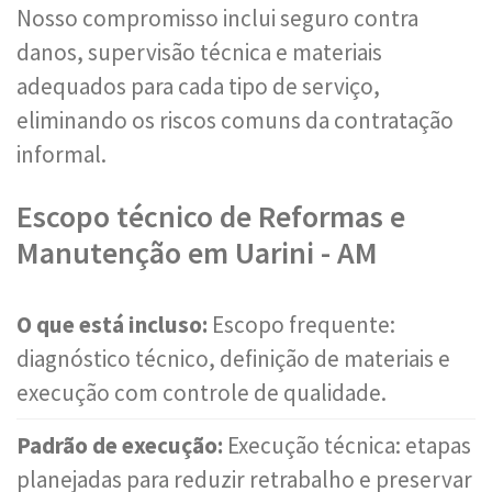
Nosso compromisso inclui seguro contra
danos, supervisão técnica e materiais
adequados para cada tipo de serviço,
eliminando os riscos comuns da contratação
informal.
Escopo técnico de Reformas e
Manutenção em Uarini - AM
O que está incluso:
Escopo frequente:
diagnóstico técnico, definição de materiais e
execução com controle de qualidade.
Padrão de execução:
Execução técnica: etapas
planejadas para reduzir retrabalho e preservar