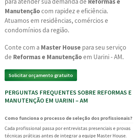
para atender sua demanda de
Reformas e
Manutenção
com rapidez e eficiência.
Atuamos em residências, comércios e
condomínios da região.
Conte com a
Master House
para seu serviço
de
Reformas e Manutenção
em Uarini - AM.
Solicitar orçamento gratuito
PERGUNTAS FREQUENTES SOBRE REFORMAS E
MANUTENÇÃO EM UARINI – AM
Como funciona o processo de seleção dos profissionais?
Cada profissional passa por entrevistas presenciais e provas
técnicas práticas antes de integrar a equipe Master House.