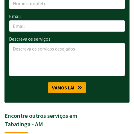
Email
Descreva os serviços
VAMOS LÁ!
Encontre outros serviços em
Tabatinga - AM