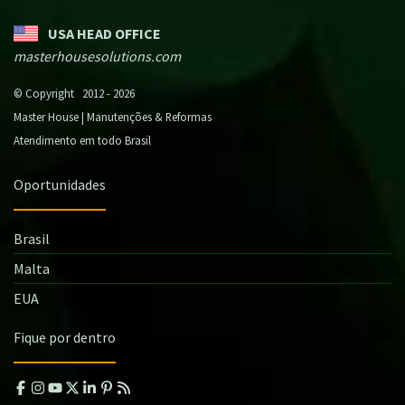
USA HEAD OFFICE
masterhousesolutions.com
© Copyright 2012 - 2026
Master House | Manutenções & Reformas
Atendimento em todo Brasil
Oportunidades
Brasil
Malta
EUA
Fique por dentro