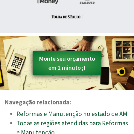
Monte seu orçamento
em 1 minuto ;)
Navegação relacionada:
Reformas e Manutenção no estado de AM
Todas as regiões atendidas para Reformas
e Manutenção