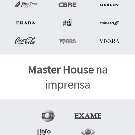
Master House
na
imprensa