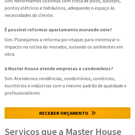
Sim. Reformamos cozinhas com troca de pisos, azulejos,
pontos elétricos e hidráulicos, adequando o espaço às
necessidades do cliente.
É possível reformar apartamento morando nele?
Sim. Planejamos a reforma por etapas para minimizar o
impacto na rotina do morador, isolando os ambientes em
obra.
A Master House atende empresas e condomínios?
Sim. Atendemos residências, condomínios, comércios,
escritórios e indústrias com o mesmo padrão de qualidade e
profissionalismo.
RECEBER ORÇAMENTO
Serviços que a Master House