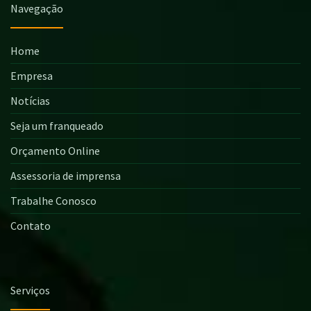
Navegação
Home
Empresa
Notícias
Seja um franqueado
Orçamento Online
Assessoria de imprensa
Trabalhe Conosco
Contato
Serviços