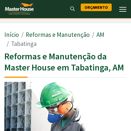
ORÇAMENTO
Início
Reformas e Manutenção
AM
Tabatinga
Reformas e Manutenção da
Master House em Tabatinga, AM