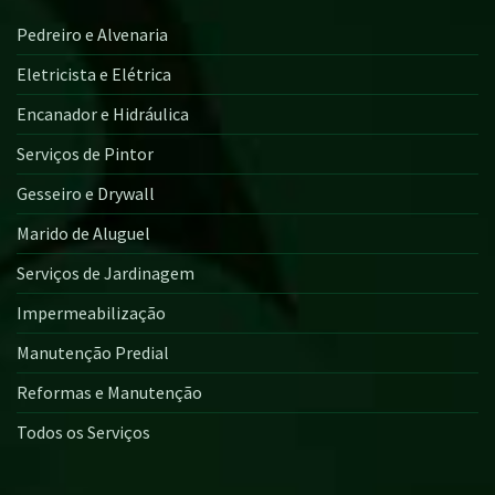
Pedreiro e Alvenaria
Eletricista e Elétrica
Encanador e Hidráulica
Serviços de Pintor
Gesseiro e Drywall
Marido de Aluguel
Serviços de Jardinagem
Impermeabilização
Manutenção Predial
Reformas e Manutenção
Todos os Serviços