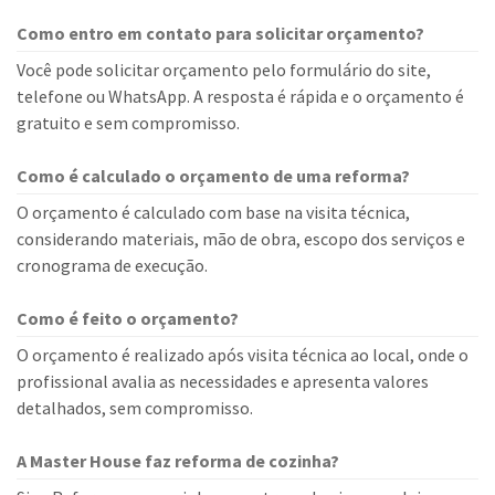
Como entro em contato para solicitar orçamento?
Você pode solicitar orçamento pelo formulário do site,
telefone ou WhatsApp. A resposta é rápida e o orçamento é
gratuito e sem compromisso.
Como é calculado o orçamento de uma reforma?
O orçamento é calculado com base na visita técnica,
considerando materiais, mão de obra, escopo dos serviços e
cronograma de execução.
Como é feito o orçamento?
O orçamento é realizado após visita técnica ao local, onde o
profissional avalia as necessidades e apresenta valores
detalhados, sem compromisso.
A Master House faz reforma de cozinha?