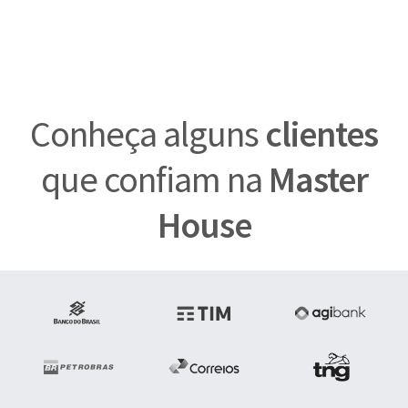
Conheça alguns
clientes
que confiam na
Master
House