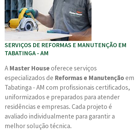
SERVIÇOS DE REFORMAS E MANUTENÇÃO EM
TABATINGA - AM
A
Master House
oferece serviços
especializados de
Reformas e Manutenção
em
Tabatinga - AM com profissionais certificados,
uniformizados e preparados para atender
residências e empresas. Cada projeto é
avaliado individualmente para garantir a
melhor solução técnica.