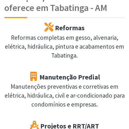
oferece em Tabatinga - AM
Reformas
Reformas completas em gesso, alvenaria,
elétrica, hidráulica, pintura e acabamentos em
Tabatinga.
Manutenção Predial
Manutenções preventivas e corretivas em
elétrica, hidráulica, civil e ar-condicionado para
condomínios e empresas.
Projetos e RRT/ART