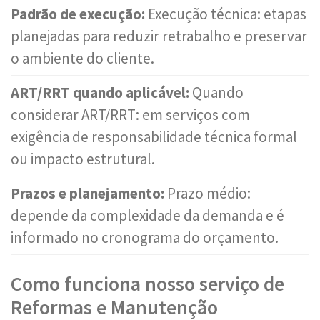
Padrão de execução:
Execução técnica: etapas
planejadas para reduzir retrabalho e preservar
o ambiente do cliente.
ART/RRT quando aplicável:
Quando
considerar ART/RRT: em serviços com
exigência de responsabilidade técnica formal
ou impacto estrutural.
Prazos e planejamento:
Prazo médio:
depende da complexidade da demanda e é
informado no cronograma do orçamento.
Como funciona nosso serviço de
Reformas e Manutenção