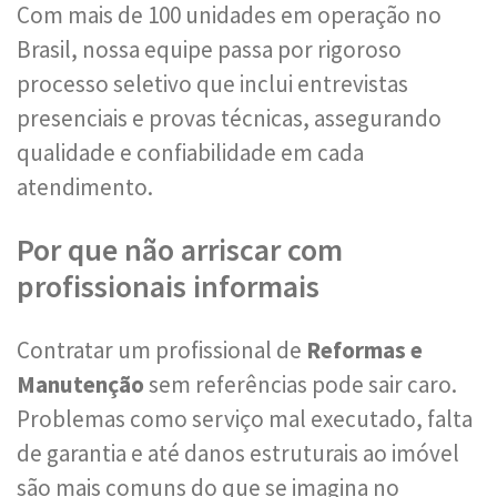
Com mais de 100 unidades em operação no
Brasil, nossa equipe passa por rigoroso
processo seletivo que inclui entrevistas
presenciais e provas técnicas, assegurando
qualidade e confiabilidade em cada
atendimento.
Por que não arriscar com
profissionais informais
Contratar um profissional de
Reformas e
Manutenção
sem referências pode sair caro.
Problemas como serviço mal executado, falta
de garantia e até danos estruturais ao imóvel
são mais comuns do que se imagina no