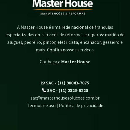
A Master House é uma rede nacional de franquias
especializadas em serviços de reformas e reparos: marido de
aluguel, pedreiro, pintor, eletricista, encanador, gesseiro e
mais. Confira nossos serviços.
Conheça a
Master House
SAC - (11) 98043-7875
SAC - (11) 2325-9220
sac@masterhousesolucoes.com.br
Termos de uso | Política de privacidade