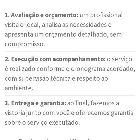
1. Avaliação e orçamento:
um profissional
visita o local, analisa as necessidades e
apresenta um orçamento detalhado, sem
compromisso.
2. Execução com acompanhamento:
o serviço
é realizado conforme o cronograma acordado,
com supervisão técnica e respeito ao
ambiente.
3. Entrega e garantia:
ao final, fazemos a
vistoria junto com você e oferecemos garantia
sobre o serviço executado.