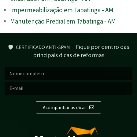
Impermeabilização em Tabatinga - AM
Manutenção Predial em Tabatinga - AM
Fique por dentro das
CERTIFICADO ANTI-SPAM
principais dicas de reformas
Acompanhar as dicas