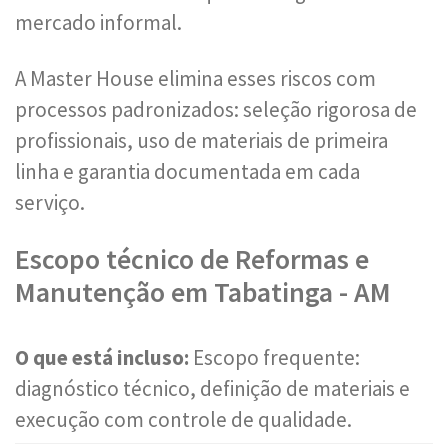
mercado informal.
A Master House elimina esses riscos com
processos padronizados: seleção rigorosa de
profissionais, uso de materiais de primeira
linha e garantia documentada em cada
serviço.
Escopo técnico de Reformas e
Manutenção em Tabatinga - AM
O que está incluso:
Escopo frequente:
diagnóstico técnico, definição de materiais e
execução com controle de qualidade.