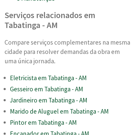
Serviços relacionados em
Tabatinga - AM
Compare serviços complementares na mesma
cidade para resolver demandas da obra em
uma única jornada.
Eletricista em Tabatinga - AM
Gesseiro em Tabatinga - AM
Jardineiro em Tabatinga - AM
Marido de Aluguel em Tabatinga - AM
Pintor em Tabatinga - AM
Encanador em Tabatinga - AM