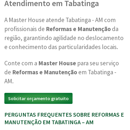
Atendimento em Tabatinga
A Master House atende Tabatinga - AM com
profissionais de
Reformas e Manutenção
da
região, garantindo agilidade no deslocamento
e conhecimento das particularidades locais.
Conte com a
Master House
para seu serviço
de
Reformas e Manutenção
em Tabatinga -
AM.
Solicitar orçamento gratuito
PERGUNTAS FREQUENTES SOBRE REFORMAS E
MANUTENÇÃO EM TABATINGA – AM