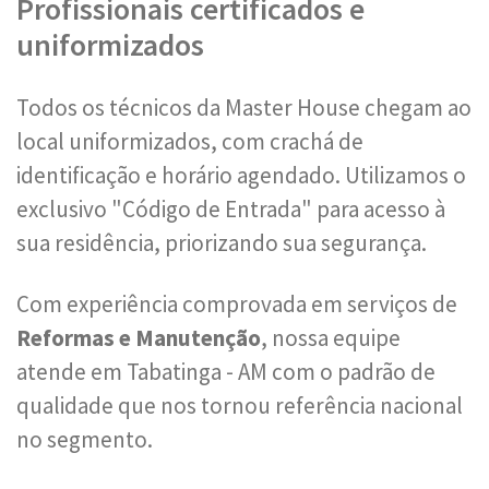
Profissionais certificados e
uniformizados
Todos os técnicos da Master House chegam ao
local uniformizados, com crachá de
identificação e horário agendado. Utilizamos o
exclusivo "Código de Entrada" para acesso à
sua residência, priorizando sua segurança.
Com experiência comprovada em serviços de
Reformas e Manutenção
, nossa equipe
atende em Tabatinga - AM com o padrão de
qualidade que nos tornou referência nacional
no segmento.