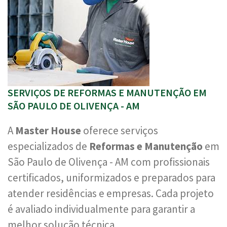
SERVIÇOS DE REFORMAS E MANUTENÇÃO EM
SÃO PAULO DE OLIVENÇA - AM
A
Master House
oferece serviços
especializados de
Reformas e Manutenção
em
São Paulo de Olivença - AM com profissionais
certificados, uniformizados e preparados para
atender residências e empresas. Cada projeto
é avaliado individualmente para garantir a
melhor solução técnica.