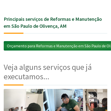
Principais serviços de Reformas e Manutenção
em São Paulo de Olivença, AM
Orçamento para Reformas e Manutenção em São Paulo de Ol
Veja alguns serviços que já
executamos...