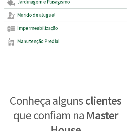
Jardinagem e Paisagismo
Marido de aluguel
Impermeabilização
Manutenção Predial
Conheça alguns
clientes
que confiam na
Master
House