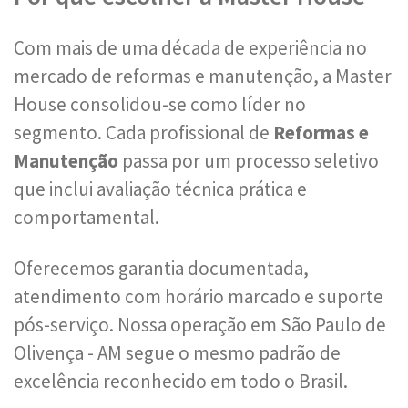
Com mais de uma década de experiência no
mercado de reformas e manutenção, a Master
House consolidou-se como líder no
segmento. Cada profissional de
Reformas e
Manutenção
passa por um processo seletivo
que inclui avaliação técnica prática e
comportamental.
Oferecemos garantia documentada,
atendimento com horário marcado e suporte
pós-serviço. Nossa operação em São Paulo de
Olivença - AM segue o mesmo padrão de
excelência reconhecido em todo o Brasil.