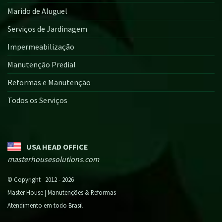
Marido de Aluguel
Serviços de Jardinagem
Impermeabilização
Manutenção Predial
Reformas e Manutenção
Todos os Serviços
USA HEAD OFFICE
masterhousesolutions.com
© Copyright 2012 - 2026
Master House | Manutenções & Reformas
Atendimento em todo Brasil