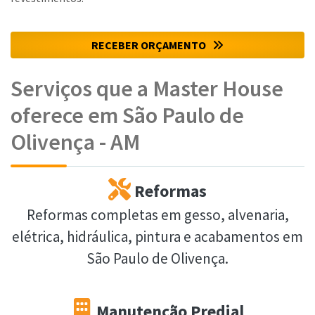
RECEBER ORÇAMENTO
Serviços que a Master House
oferece em São Paulo de
Olivença - AM
Reformas
Reformas completas em gesso, alvenaria,
elétrica, hidráulica, pintura e acabamentos em
São Paulo de Olivença.
Manutenção Predial