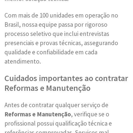
Com mais de 100 unidades em operação no
Brasil, nossa equipe passa por rigoroso
processo seletivo que inclui entrevistas
presenciais e provas técnicas, assegurando
qualidade e confiabilidade em cada
atendimento.
Cuidados importantes ao contratar
Reformas e Manutenção
Antes de contratar qualquer serviço de
Reformas e Manutenção
, verifique se o
profissional possui qualificação técnica e
referências comprovadas. Serviços mal