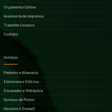
Orçamento Online
Assessoria de imprensa
Trabalhe Conosco
Contato
Serviços
Pedreiro e Alvenaria
Eletricista e Elétrica
Encanador e Hidráulica
Serviços de Pintor
Gesseiro e Drywall