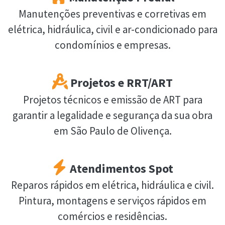
Manutenções preventivas e corretivas em
elétrica, hidráulica, civil e ar-condicionado para
condomínios e empresas.
Projetos e RRT/ART
Projetos técnicos e emissão de ART para
garantir a legalidade e segurança da sua obra
em São Paulo de Olivença.
Atendimentos Spot
Reparos rápidos em elétrica, hidráulica e civil.
Pintura, montagens e serviços rápidos em
comércios e residências.