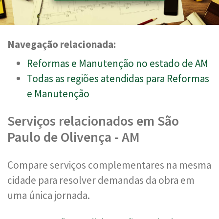
Navegação relacionada:
Reformas e Manutenção no estado de AM
Todas as regiões atendidas para Reformas
e Manutenção
Serviços relacionados em São
Paulo de Olivença - AM
Compare serviços complementares na mesma
cidade para resolver demandas da obra em
uma única jornada.