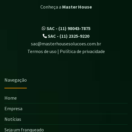
Conheça a
Master House
SAC - (11) 98043-7875
SAC - (11) 2325-9220
sac@masterhousesolucoes.com.br
Termos de uso | Política de privacidade
Navegação
Home
Empresa
Notícias
Seja um franqueado