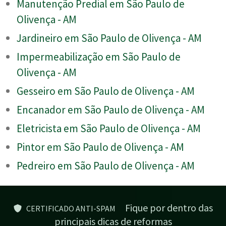
Manutenção Predial em São Paulo de
Olivença - AM
Jardineiro em São Paulo de Olivença - AM
Impermeabilização em São Paulo de
Olivença - AM
Gesseiro em São Paulo de Olivença - AM
Encanador em São Paulo de Olivença - AM
Eletricista em São Paulo de Olivença - AM
Pintor em São Paulo de Olivença - AM
Pedreiro em São Paulo de Olivença - AM
Fique por dentro das
CERTIFICADO ANTI-SPAM
principais dicas de reformas