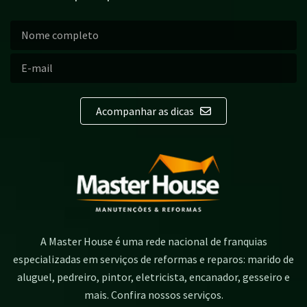
Acompanhar as dicas
A Master House é uma rede nacional de franquias
especializadas em serviços de reformas e reparos: marido de
aluguel, pedreiro, pintor, eletricista, encanador, gesseiro e
mais. Confira nossos serviços.