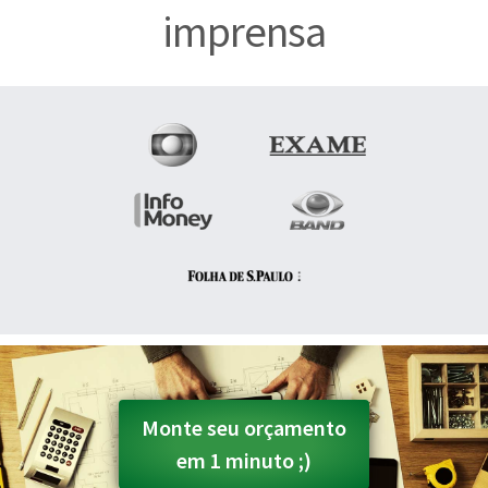
imprensa
Monte seu orçamento
em 1 minuto ;)