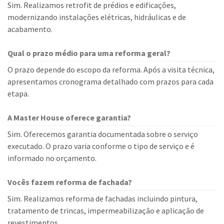
Sim. Realizamos retrofit de prédios e edificações,
modernizando instalações elétricas, hidráulicas e de
acabamento.
Qual o prazo médio para uma reforma geral?
O prazo depende do escopo da reforma. Após a visita técnica,
apresentamos cronograma detalhado com prazos para cada
etapa.
A Master House oferece garantia?
Sim. Oferecemos garantia documentada sobre o serviço
executado. O prazo varia conforme o tipo de serviço e é
informado no orçamento.
Vocês fazem reforma de fachada?
Sim. Realizamos reforma de fachadas incluindo pintura,
tratamento de trincas, impermeabilização e aplicação de
revestimentos.