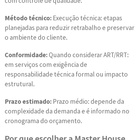
com controle de qualidade.
Método técnico:
Execução técnica: etapas
planejadas para reduzir retrabalho e preservar
o ambiente do cliente.
Conformidade:
Quando considerar ART/RRT:
em serviços com exigência de
responsabilidade técnica formal ou impacto
estrutural.
Prazo estimado:
Prazo médio: depende da
complexidade da demanda e é informado no
cronograma do orçamento.
Por que escolher a Master House