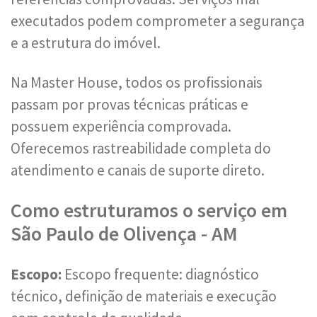
executados podem comprometer a segurança
e a estrutura do imóvel.
Na Master House, todos os profissionais
passam por provas técnicas práticas e
possuem experiência comprovada.
Oferecemos rastreabilidade completa do
atendimento e canais de suporte direto.
Como estruturamos o serviço em
São Paulo de Olivença - AM
Escopo:
Escopo frequente: diagnóstico
técnico, definição de materiais e execução