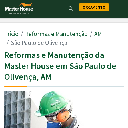
ORÇAMENTO
Início
Reformas e Manutenção
AM
São Paulo de Olivença
Reformas e Manutenção da
Master House em São Paulo de
Olivença, AM