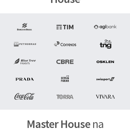
Master House
na