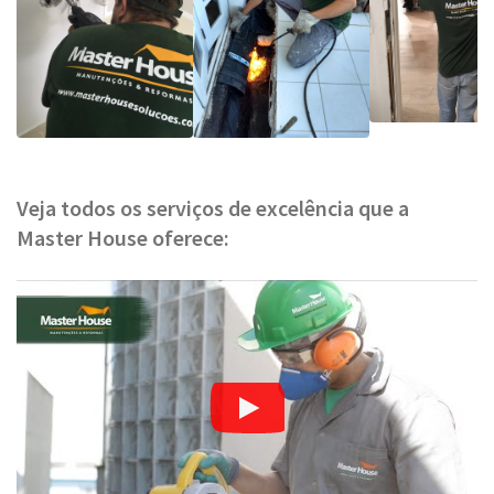
Veja todos os serviços de excelência que a
Master House oferece: