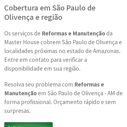
Cobertura em São Paulo de
Olivença e região
Os serviços de
Reformas e Manutenção
da
Master House cobrem São Paulo de Olivença e
localidades próximas no estado de Amazonas.
Entre em contato para verificar a
disponibilidade em sua região.
Resolva seu problema com
Reformas e
Manutenção
em São Paulo de Olivença - AM de
forma profissional. Orçamento rápido e sem
surpresas.