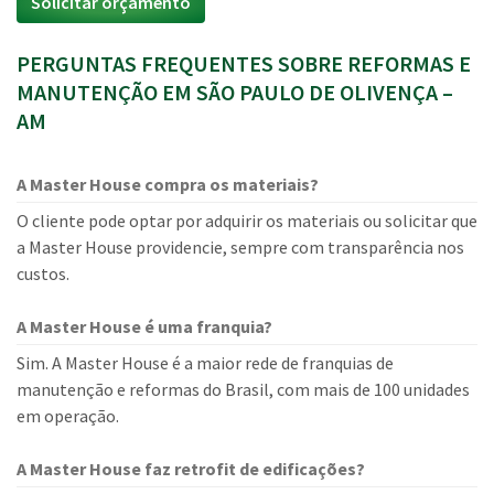
Solicitar orçamento
PERGUNTAS FREQUENTES SOBRE REFORMAS E
MANUTENÇÃO EM SÃO PAULO DE OLIVENÇA –
AM
A Master House compra os materiais?
O cliente pode optar por adquirir os materiais ou solicitar que
a Master House providencie, sempre com transparência nos
custos.
A Master House é uma franquia?
Sim. A Master House é a maior rede de franquias de
manutenção e reformas do Brasil, com mais de 100 unidades
em operação.
A Master House faz retrofit de edificações?