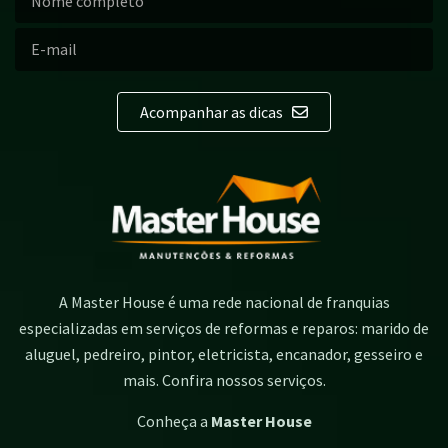
Acompanhar as dicas
A Master House é uma rede nacional de franquias
especializadas em serviços de reformas e reparos: marido de
aluguel, pedreiro, pintor, eletricista, encanador, gesseiro e
mais. Confira nossos serviços.
Conheça a
Master House