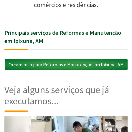
comércios e residências.
Principais serviços de Reformas e Manutenção
em Ipixuna, AM
Orçamento para Reformas e Manutenção em Ipixuna, AM
Veja alguns serviços que já
executamos...