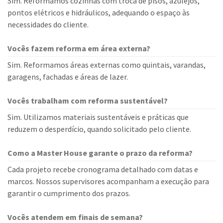
Sim. Reformamos cozinhas com troca de pisos, azulejos,
pontos elétricos e hidráulicos, adequando o espaço às
necessidades do cliente.
Vocês fazem reforma em área externa?
Sim. Reformamos áreas externas como quintais, varandas,
garagens, fachadas e áreas de lazer.
Vocês trabalham com reforma sustentável?
Sim. Utilizamos materiais sustentáveis e práticas que
reduzem o desperdício, quando solicitado pelo cliente.
Como a Master House garante o prazo da reforma?
Cada projeto recebe cronograma detalhado com datas e
marcos. Nossos supervisores acompanham a execução para
garantir o cumprimento dos prazos.
Vocês atendem em finais de semana?