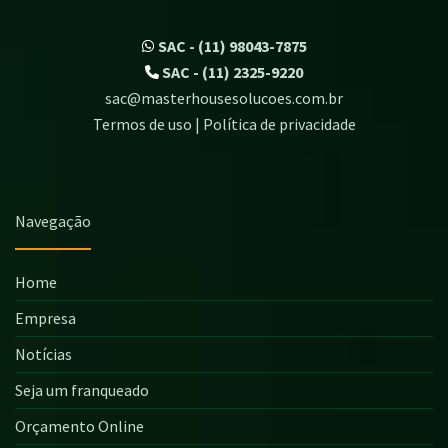
SAC - (11) 98043-7875
SAC - (11) 2325-9220
sac@masterhousesolucoes.com.br
Termos de uso | Política de privacidade
Navegação
Home
Empresa
Notícias
Seja um franqueado
Orçamento Online