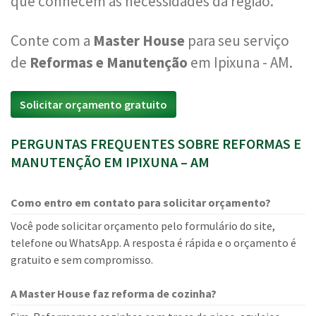
que conhecem as necessidades da região.
Conte com a
Master House
para seu serviço
de
Reformas e Manutenção
em Ipixuna - AM.
Solicitar orçamento gratuito
PERGUNTAS FREQUENTES SOBRE REFORMAS E
MANUTENÇÃO EM IPIXUNA – AM
Como entro em contato para solicitar orçamento?
Você pode solicitar orçamento pelo formulário do site,
telefone ou WhatsApp. A resposta é rápida e o orçamento é
gratuito e sem compromisso.
A Master House faz reforma de cozinha?