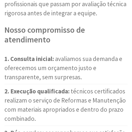
profissionais que passam por avaliação técnica
rigorosa antes de integrar a equipe.
Nosso compromisso de
atendimento
1. Consulta inicial:
avaliamos sua demanda e
oferecemos um orçamento justo e
transparente, sem surpresas.
2. Execução qualificada:
técnicos certificados
realizam o serviço de Reformas e Manutenção
com materiais apropriados e dentro do prazo
combinado.