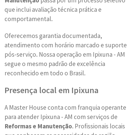
Manutenção
passa por um processo seletivo
que inclui avaliação técnica prática e
comportamental.
Oferecemos garantia documentada,
atendimento com horário marcado e suporte
pós-serviço. Nossa operação em Ipixuna - AM
segue o mesmo padrão de excelência
reconhecido em todo o Brasil.
Presença local em Ipixuna
A Master House conta com franquia operante
para atender Ipixuna - AM com serviços de
Reformas e Manutenção
. Profissionais locais