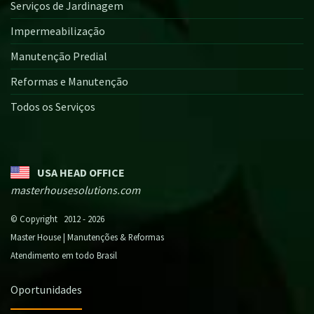
Serviços de Jardinagem
Impermeabilização
Manutenção Predial
Reformas e Manutenção
Todos os Serviços
USA HEAD OFFICE
masterhousesolutions.com
© Copyright 2012 - 2026
Master House | Manutenções & Reformas
Atendimento em todo Brasil
Oportunidades