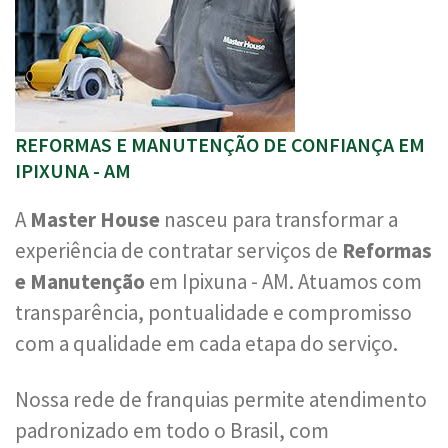
REFORMAS E MANUTENÇÃO DE CONFIANÇA EM
IPIXUNA - AM
A
Master House
nasceu para transformar a
experiência de contratar serviços de
Reformas
e Manutenção
em Ipixuna - AM. Atuamos com
transparência, pontualidade e compromisso
com a qualidade em cada etapa do serviço.
Nossa rede de franquias permite atendimento
padronizado em todo o Brasil, com