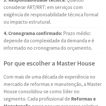
considerar ART/RRT: em serviços com
exigência de responsabilidade técnica formal
ou impacto estrutural.
4. Cronograma confirmado:
Prazo médio:
depende da complexidade da demanda e é
informado no cronograma do orçamento.
Por que escolher a Master House
Com mais de uma década de experiência no
mercado de reformas e manutenção, a Master
House consolidou-se como líder no
segmento. Cada profissional de
Reformas e