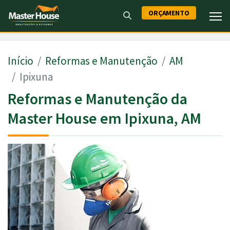
ORÇAMENTO
Início
Reformas e Manutenção
AM
Ipixuna
Reformas e Manutenção da
Master House em Ipixuna, AM