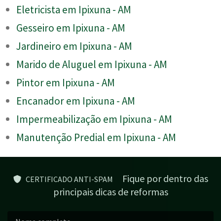
Eletricista em Ipixuna - AM
Gesseiro em Ipixuna - AM
Jardineiro em Ipixuna - AM
Marido de Aluguel em Ipixuna - AM
Pintor em Ipixuna - AM
Encanador em Ipixuna - AM
Impermeabilização em Ipixuna - AM
Manutenção Predial em Ipixuna - AM
Fique por dentro das
CERTIFICADO ANTI-SPAM
principais dicas de reformas