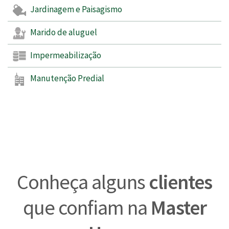
Jardinagem e Paisagismo
Marido de aluguel
Impermeabilização
Manutenção Predial
Conheça alguns
clientes
que confiam na
Master