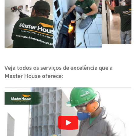
Veja todos os serviços de excelência que a
Master House oferece: