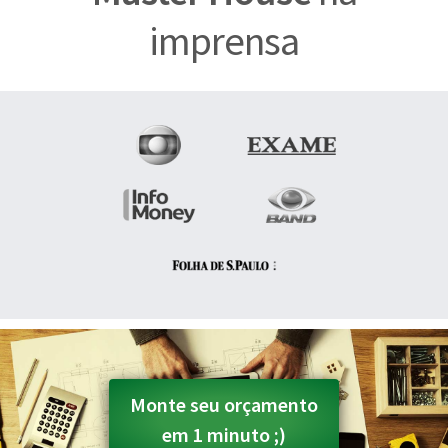
imprensa
Monte seu orçamento
em 1 minuto ;)