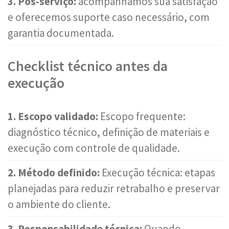
3. Pós-serviço:
acompanhamos sua satisfação
e oferecemos suporte caso necessário, com
garantia documentada.
Checklist técnico antes da
execução
1. Escopo validado:
Escopo frequente:
diagnóstico técnico, definição de materiais e
execução com controle de qualidade.
2. Método definido:
Execução técnica: etapas
planejadas para reduzir retrabalho e preservar
o ambiente do cliente.
3. Responsabilidade técnica:
Quando