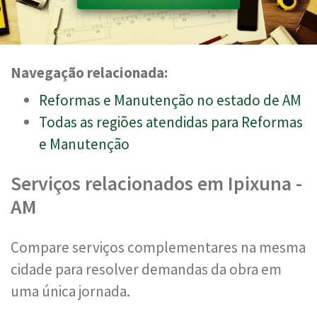
Navegação relacionada:
Reformas e Manutenção no estado de AM
Todas as regiões atendidas para Reformas
e Manutenção
Serviços relacionados em Ipixuna -
AM
Compare serviços complementares na mesma
cidade para resolver demandas da obra em
uma única jornada.