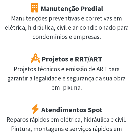
Manutenção Predial
Manutenções preventivas e corretivas em
elétrica, hidráulica, civil e ar-condicionado para
condomínios e empresas.
Projetos e RRT/ART
Projetos técnicos e emissão de ART para
garantir a legalidade e segurança da sua obra
em Ipixuna.
Atendimentos Spot
Reparos rápidos em elétrica, hidráulica e civil.
Pintura, montagens e serviços rápidos em