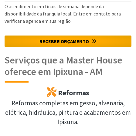
O atendimento em finais de semana depende da
disponibilidade da franquia local. Entre em contato para
verificar a agenda em sua região.
RECEBER ORÇAMENTO
Serviços que a Master House
oferece em Ipixuna - AM
Reformas
Reformas completas em gesso, alvenaria,
elétrica, hidráulica, pintura e acabamentos em
Ipixuna.