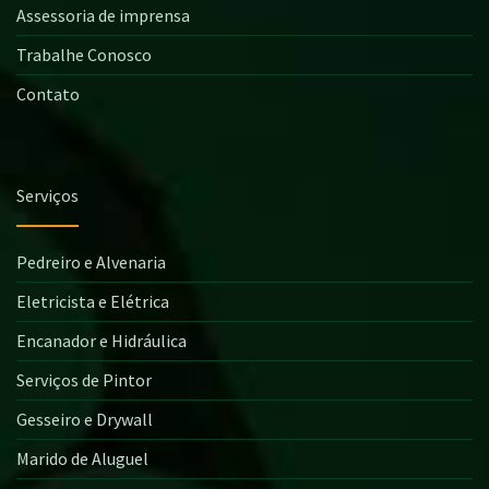
Assessoria de imprensa
Trabalhe Conosco
Contato
Serviços
Pedreiro e Alvenaria
Eletricista e Elétrica
Encanador e Hidráulica
Serviços de Pintor
Gesseiro e Drywall
Marido de Aluguel