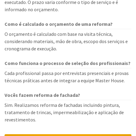
executado. O prazo varia conforme o tipo de serviço e é
informado no orçamento.
Como é calculado o orçamento de uma reforma?
O orçamento é calculado com base na visita técnica,
considerando materiais, mão de obra, escopo dos serviços e
cronograma de execução.
Como funciona o processo de seleção dos profissionais?
Cada profissional passa por entrevistas presenciais e provas
técnicas práticas antes de integrar a equipe Master House.
Vocês fazem reforma de fachada?
Sim. Realizamos reforma de fachadas incluindo pintura,
tratamento de trincas, impermeabilização e aplicação de
revestimentos.