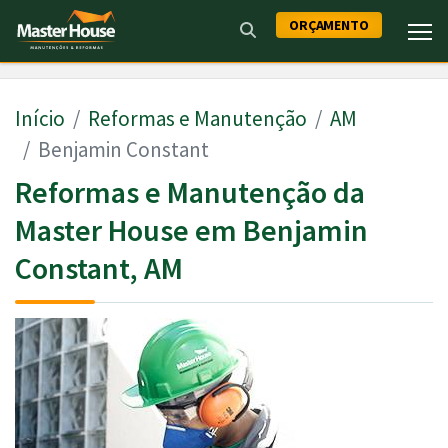
ORÇAMENTO
Início
Reformas e Manutenção
AM
Benjamin Constant
Reformas e Manutenção da
Master House em Benjamin
Constant, AM