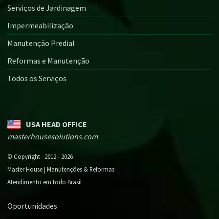
Serviços de Jardinagem
Impermeabilização
Manutenção Predial
Reformas e Manutenção
Todos os Serviços
USA HEAD OFFICE
masterhousesolutions.com
© Copyright 2012 - 2026
Master House | Manutenções & Reformas
Atendimento em todo Brasil
Oportunidades