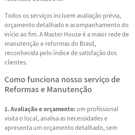
Todos os serviços incluem avaliação prévia,
orçamento detalhado e acompanhamento do
início ao fim. A Master House é a maior rede de
manutenção e reformas do Brasil,
reconhecida pelo índice de satisfação dos
clientes.
Como funciona nosso serviço de
Reformas e Manutenção
1. Avaliação e orçamento:
um profissional
visita o local, analisa as necessidades e
apresenta um orçamento detalhado, sem