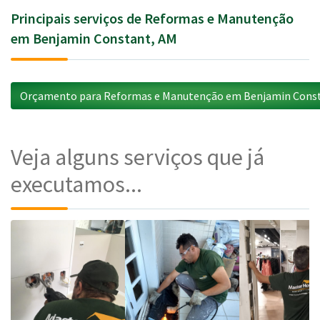
Principais serviços de Reformas e Manutenção
em Benjamin Constant, AM
Orçamento para Reformas e Manutenção em Benjamin Cons
Veja alguns serviços que já
executamos...