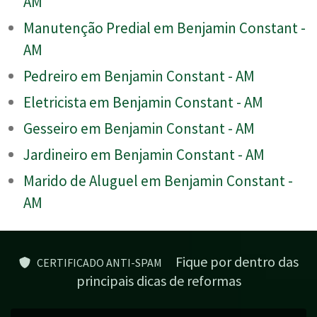
AM
Manutenção Predial em Benjamin Constant -
AM
Pedreiro em Benjamin Constant - AM
Eletricista em Benjamin Constant - AM
Gesseiro em Benjamin Constant - AM
Jardineiro em Benjamin Constant - AM
Marido de Aluguel em Benjamin Constant -
AM
Fique por dentro das
CERTIFICADO ANTI-SPAM
principais dicas de reformas