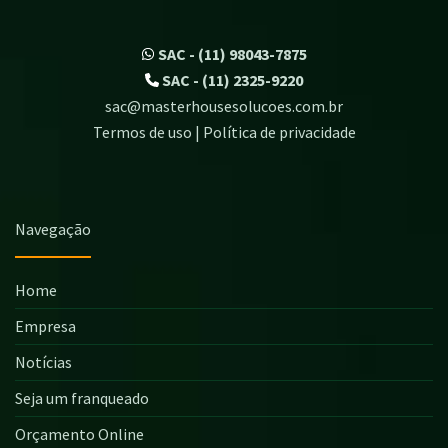
SAC - (11) 98043-7875
SAC - (11) 2325-9220
sac@masterhousesolucoes.com.br
Termos de uso | Política de privacidade
Navegação
Home
Empresa
Notícias
Seja um franqueado
Orçamento Online