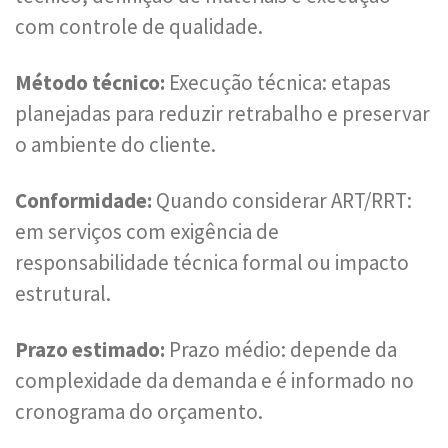
com controle de qualidade.
Método técnico:
Execução técnica: etapas
planejadas para reduzir retrabalho e preservar
o ambiente do cliente.
Conformidade:
Quando considerar ART/RRT:
em serviços com exigência de
responsabilidade técnica formal ou impacto
estrutural.
Prazo estimado:
Prazo médio: depende da
complexidade da demanda e é informado no
cronograma do orçamento.