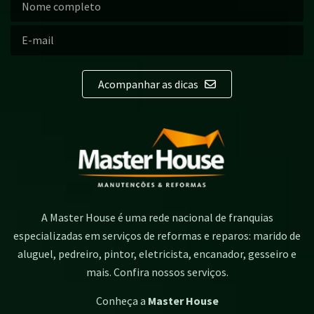
Acompanhar as dicas
A Master House é uma rede nacional de franquias
especializadas em serviços de reformas e reparos: marido de
aluguel, pedreiro, pintor, eletricista, encanador, gesseiro e
mais. Confira nossos serviços.
Conheça a
Master House