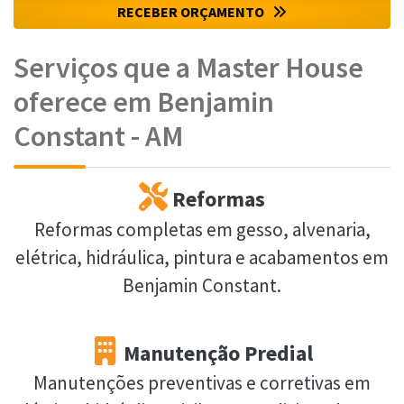
RECEBER ORÇAMENTO
Serviços que a Master House
oferece em Benjamin
Constant - AM
Reformas
Reformas completas em gesso, alvenaria,
elétrica, hidráulica, pintura e acabamentos em
Benjamin Constant.
Manutenção Predial
Manutenções preventivas e corretivas em