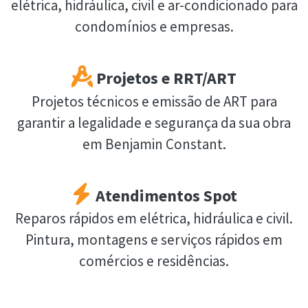
elétrica, hidráulica, civil e ar-condicionado para
condomínios e empresas.
Projetos e RRT/ART
Projetos técnicos e emissão de ART para
garantir a legalidade e segurança da sua obra
em Benjamin Constant.
Atendimentos Spot
Reparos rápidos em elétrica, hidráulica e civil.
Pintura, montagens e serviços rápidos em
comércios e residências.