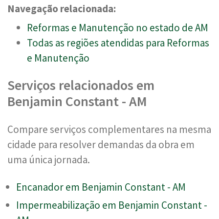
Navegação relacionada:
Reformas e Manutenção no estado de AM
Todas as regiões atendidas para Reformas
e Manutenção
Serviços relacionados em
Benjamin Constant - AM
Compare serviços complementares na mesma
cidade para resolver demandas da obra em
uma única jornada.
Encanador em Benjamin Constant - AM
Impermeabilização em Benjamin Constant -