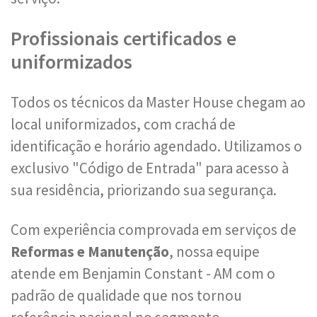
Profissionais certificados e
uniformizados
Todos os técnicos da Master House chegam ao
local uniformizados, com crachá de
identificação e horário agendado. Utilizamos o
exclusivo "Código de Entrada" para acesso à
sua residência, priorizando sua segurança.
Com experiência comprovada em serviços de
Reformas e Manutenção
, nossa equipe
atende em Benjamin Constant - AM com o
padrão de qualidade que nos tornou