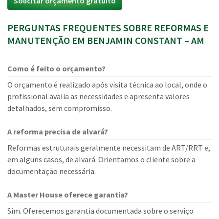
Solicitar orçamento gratuito
PERGUNTAS FREQUENTES SOBRE REFORMAS E
MANUTENÇÃO EM BENJAMIN CONSTANT – AM
Como é feito o orçamento?
O orçamento é realizado após visita técnica ao local, onde o
profissional avalia as necessidades e apresenta valores
detalhados, sem compromisso.
A reforma precisa de alvará?
Reformas estruturais geralmente necessitam de ART/RRT e,
em alguns casos, de alvará. Orientamos o cliente sobre a
documentação necessária.
A Master House oferece garantia?
Sim. Oferecemos garantia documentada sobre o serviço