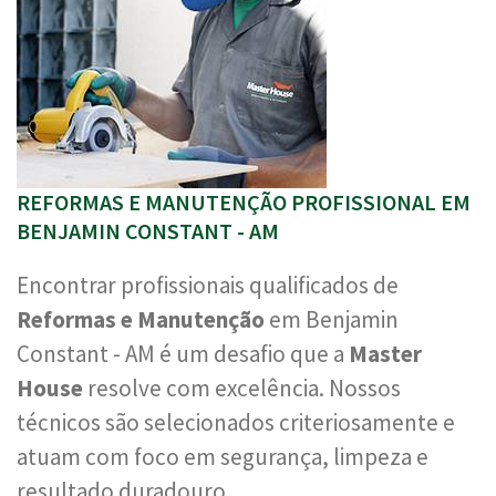
REFORMAS E MANUTENÇÃO PROFISSIONAL EM
BENJAMIN CONSTANT - AM
Encontrar profissionais qualificados de
Reformas e Manutenção
em Benjamin
Constant - AM é um desafio que a
Master
House
resolve com excelência. Nossos
técnicos são selecionados criteriosamente e
atuam com foco em segurança, limpeza e
resultado duradouro.