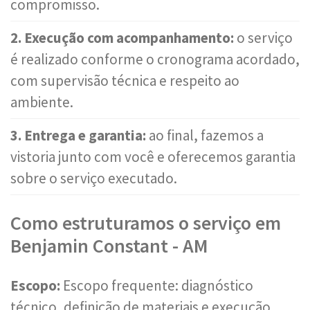
compromisso.
2. Execução com acompanhamento:
o serviço
é realizado conforme o cronograma acordado,
com supervisão técnica e respeito ao
ambiente.
3. Entrega e garantia:
ao final, fazemos a
vistoria junto com você e oferecemos garantia
sobre o serviço executado.
Como estruturamos o serviço em
Benjamin Constant - AM
Escopo:
Escopo frequente: diagnóstico
técnico, definição de materiais e execução