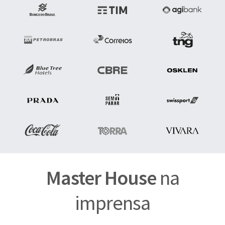
Master House
na
imprensa