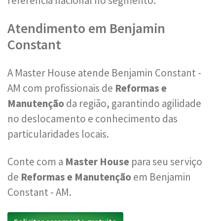
referência nacional no segmento.
Atendimento em Benjamin
Constant
A Master House atende Benjamin Constant -
AM com profissionais de
Reformas e
Manutenção
da região, garantindo agilidade
no deslocamento e conhecimento das
particularidades locais.
Conte com a
Master House
para seu serviço
de
Reformas e Manutenção
em Benjamin
Constant - AM.