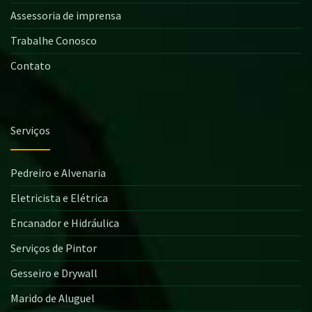
Assessoria de imprensa
Trabalhe Conosco
Contato
Serviços
Pedreiro e Alvenaria
Eletricista e Elétrica
Encanador e Hidráulica
Serviços de Pintor
Gesseiro e Drywall
Marido de Aluguel