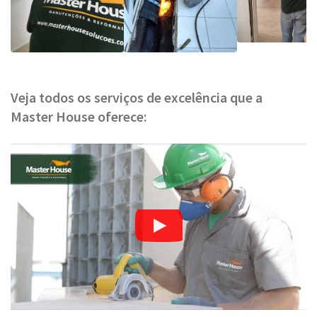
Veja todos os serviços de excelência que a
Master House oferece: