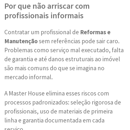
Por que não arriscar com
profissionais informais
Contratar um profissional de
Reformas e
Manutenção
sem referências pode sair caro.
Problemas como serviço mal executado, falta
de garantia e até danos estruturais ao imóvel
são mais comuns do que se imagina no
mercado informal.
A Master House elimina esses riscos com
processos padronizados: seleção rigorosa de
profissionais, uso de materiais de primeira
linha e garantia documentada em cada
serviço.