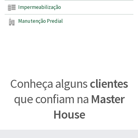
Impermeabilização
Manutenção Predial
Conheça alguns
clientes
que confiam na
Master
House