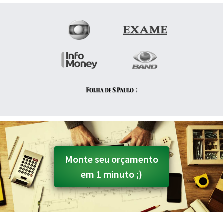
Monte seu orçamento
em 1 minuto ;)