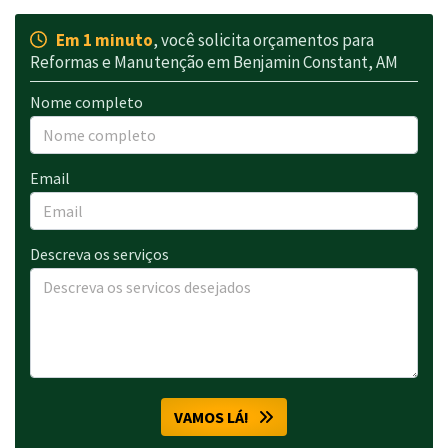
Em 1 minuto
, você solicita orçamentos para
Reformas e Manutenção em Benjamin Constant, AM
Nome completo
Email
Descreva os serviços
VAMOS LÁ!