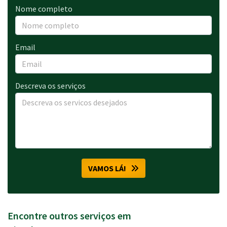
Nome completo
Email
Descreva os serviços
VAMOS LÁ!
Encontre outros serviços em