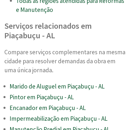
Todas as regiões atendidas para Reformas
e Manutenção
Serviços relacionados em
Piaçabuçu - AL
Compare serviços complementares na mesma
cidade para resolver demandas da obra em
uma única jornada.
Marido de Aluguel em Piaçabuçu - AL
Pintor em Piaçabuçu - AL
Encanador em Piaçabuçu - AL
Impermeabilização em Piaçabuçu - AL
Manutenção Predial em Piaçabuçu - AL