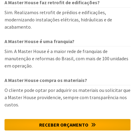
A Master House faz retrofit de edificações?
Sim. Realizamos retrofit de prédios e edificações,
modernizando instalações elétricas, hidráulicas e de
acabamento.
A Master House é uma franquia?
Sim. A Master House é a maior rede de franquias de
manutenção e reformas do Brasil, com mais de 100 unidades
em operação.
A Master House compra os materiais?
O cliente pode optar por adquirir os materiais ou solicitar que
a Master House providencie, sempre com transparência nos
custos.
RECEBER ORÇAMENTO