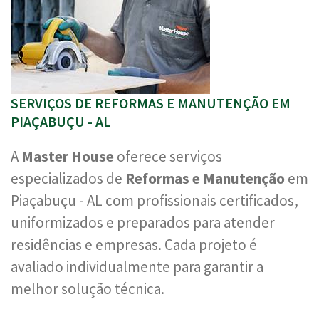
SERVIÇOS DE REFORMAS E MANUTENÇÃO EM
PIAÇABUÇU - AL
A
Master House
oferece serviços
especializados de
Reformas e Manutenção
em
Piaçabuçu - AL com profissionais certificados,
uniformizados e preparados para atender
residências e empresas. Cada projeto é
avaliado individualmente para garantir a
melhor solução técnica.