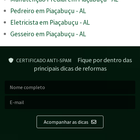
Pedreiro em Piaçabuçu - AL
Eletricista em Piaçabuçu - AL
Gesseiro em Piaçabuçu - AL
Fique por dentro das
CERTIFICADO ANTI-SPAM
principais dicas de reformas
Acompanhar as dicas