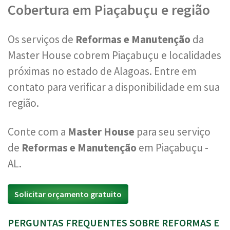
Cobertura em Piaçabuçu e região
Os serviços de
Reformas e Manutenção
da
Master House cobrem Piaçabuçu e localidades
próximas no estado de Alagoas. Entre em
contato para verificar a disponibilidade em sua
região.
Conte com a
Master House
para seu serviço
de
Reformas e Manutenção
em Piaçabuçu -
AL.
Solicitar orçamento gratuito
PERGUNTAS FREQUENTES SOBRE REFORMAS E