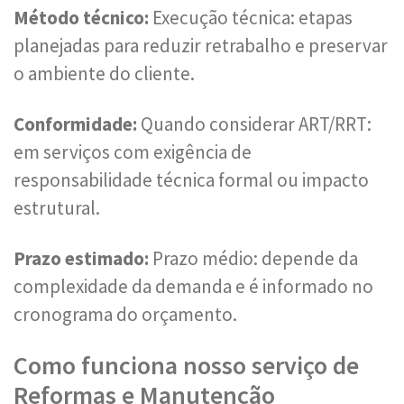
Método técnico:
Execução técnica: etapas
planejadas para reduzir retrabalho e preservar
o ambiente do cliente.
Conformidade:
Quando considerar ART/RRT:
em serviços com exigência de
responsabilidade técnica formal ou impacto
estrutural.
Prazo estimado:
Prazo médio: depende da
complexidade da demanda e é informado no
cronograma do orçamento.
Como funciona nosso serviço de
Reformas e Manutenção