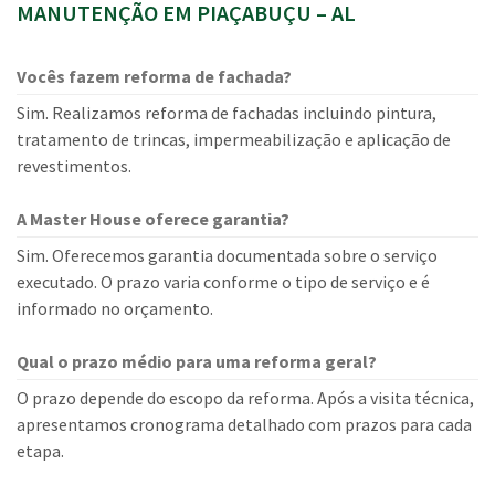
MANUTENÇÃO EM PIAÇABUÇU – AL
Vocês fazem reforma de fachada?
Sim. Realizamos reforma de fachadas incluindo pintura,
tratamento de trincas, impermeabilização e aplicação de
revestimentos.
A Master House oferece garantia?
Sim. Oferecemos garantia documentada sobre o serviço
executado. O prazo varia conforme o tipo de serviço e é
informado no orçamento.
Qual o prazo médio para uma reforma geral?
O prazo depende do escopo da reforma. Após a visita técnica,
apresentamos cronograma detalhado com prazos para cada
etapa.