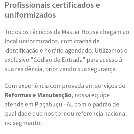
Profissionais certificados e
uniformizados
Todos os técnicos da Master House chegam ao
local uniformizados, com crachá de
identificação e horário agendado. Utilizamos o
exclusivo "Código de Entrada" para acesso à
sua residência, priorizando sua segurança.
Com experiência comprovada em serviços de
Reformas e Manutenção
, nossa equipe
atende em Piaçabuçu - AL com o padrão de
qualidade que nos tornou referência nacional
no segmento.