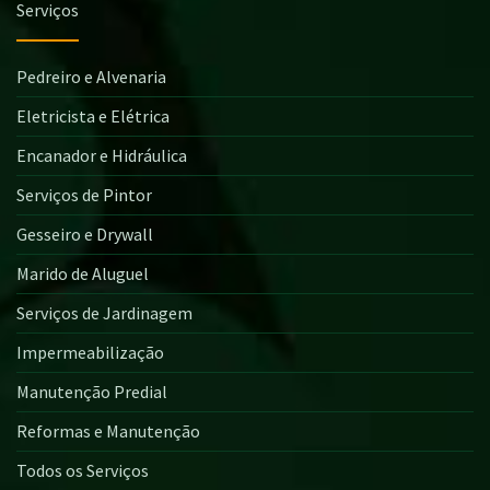
Serviços
Pedreiro e Alvenaria
Eletricista e Elétrica
Encanador e Hidráulica
Serviços de Pintor
Gesseiro e Drywall
Marido de Aluguel
Serviços de Jardinagem
Impermeabilização
Manutenção Predial
Reformas e Manutenção
Todos os Serviços