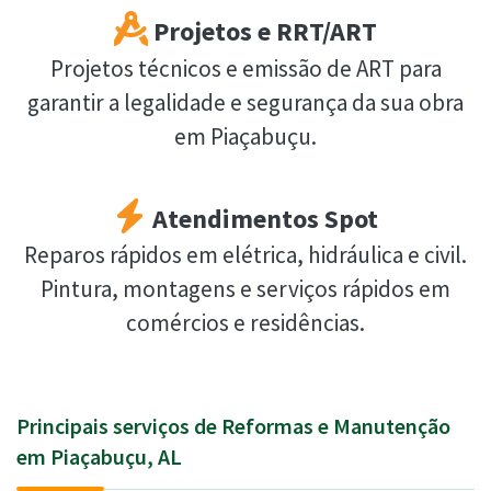
Projetos e RRT/ART
Projetos técnicos e emissão de ART para
garantir a legalidade e segurança da sua obra
em Piaçabuçu.
Atendimentos Spot
Reparos rápidos em elétrica, hidráulica e civil.
Pintura, montagens e serviços rápidos em
comércios e residências.
Principais serviços de Reformas e Manutenção
em Piaçabuçu, AL