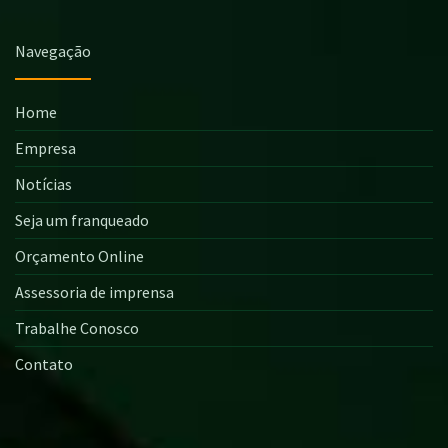
Navegação
Home
Empresa
Notícias
Seja um franqueado
Orçamento Online
Assessoria de imprensa
Trabalhe Conosco
Contato