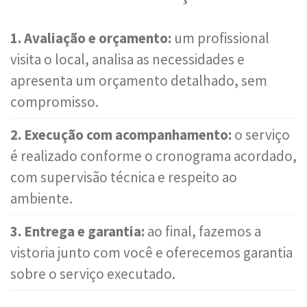
1. Avaliação e orçamento:
um profissional
visita o local, analisa as necessidades e
apresenta um orçamento detalhado, sem
compromisso.
2. Execução com acompanhamento:
o serviço
é realizado conforme o cronograma acordado,
com supervisão técnica e respeito ao
ambiente.
3. Entrega e garantia:
ao final, fazemos a
vistoria junto com você e oferecemos garantia
sobre o serviço executado.