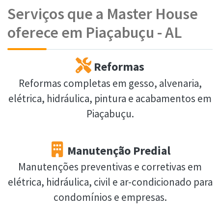
Serviços que a Master House
oferece em Piaçabuçu - AL
Reformas
Reformas completas em gesso, alvenaria,
elétrica, hidráulica, pintura e acabamentos em
Piaçabuçu.
Manutenção Predial
Manutenções preventivas e corretivas em
elétrica, hidráulica, civil e ar-condicionado para
condomínios e empresas.