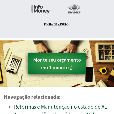
Monte seu orçamento
em 1 minuto ;)
Navegação relacionada:
Reformas e Manutenção no estado de AL