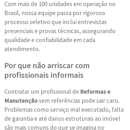
Com mais de 100 unidades em operação no
Brasil, nossa equipe passa por rigoroso
processo seletivo que inclui entrevistas
presenciais e provas técnicas, assegurando
qualidade e confiabilidade em cada
atendimento.
Por que não arriscar com
profissionais informais
Contratar um profissional de
Reformas e
Manutenção
sem referências pode sair caro.
Problemas como serviço mal executado, falta
de garantia e até danos estruturais ao imóvel
são mais comuns do que se imagina no