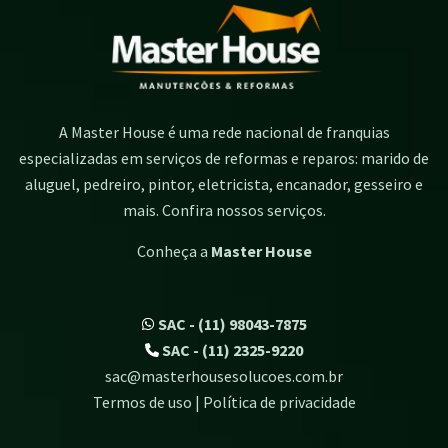
A Master House é uma rede nacional de franquias
especializadas em serviços de reformas e reparos: marido de
aluguel, pedreiro, pintor, eletricista, encanador, gesseiro e
mais. Confira nossos serviços.
Conheça a
Master House
SAC - (11) 98043-7875
SAC - (11) 2325-9220
sac@masterhousesolucoes.com.br
Termos de uso | Política de privacidade