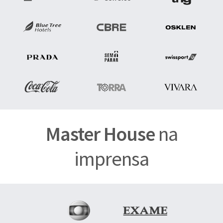
Master House
na
imprensa