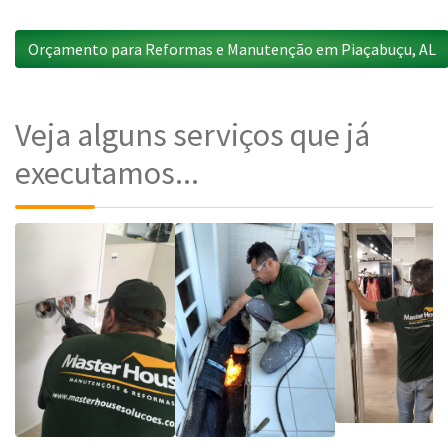
Orçamento para Reformas e Manutenção em Piaçabuçu, AL
Veja alguns serviços que já
executamos...