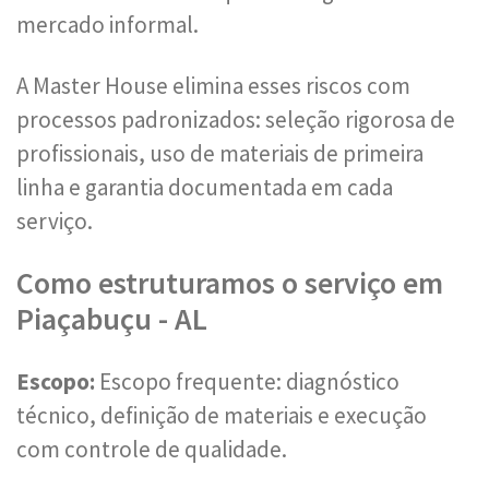
mercado informal.
A Master House elimina esses riscos com
processos padronizados: seleção rigorosa de
profissionais, uso de materiais de primeira
linha e garantia documentada em cada
serviço.
Como estruturamos o serviço em
Piaçabuçu - AL
Escopo:
Escopo frequente: diagnóstico
técnico, definição de materiais e execução
com controle de qualidade.