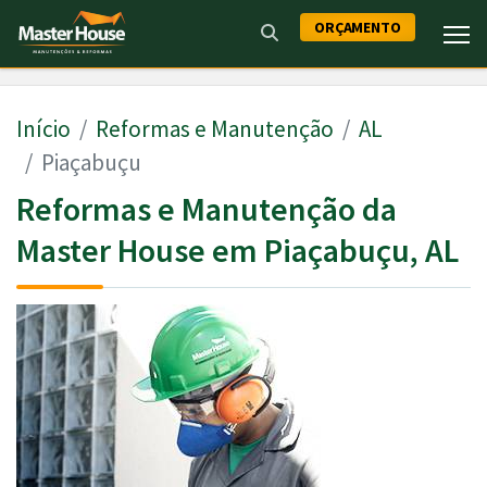
ORÇAMENTO
Início
Reformas e Manutenção
AL
Piaçabuçu
Reformas e Manutenção da
Master House em Piaçabuçu, AL