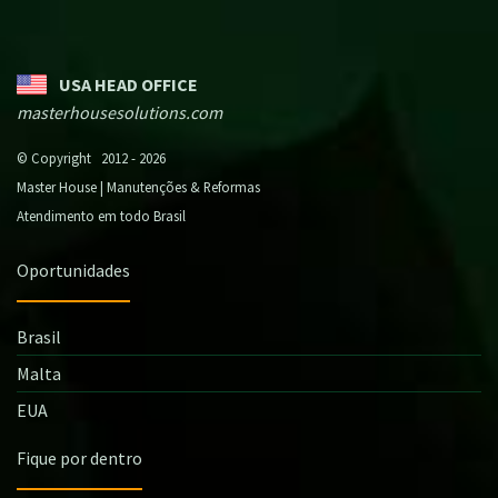
USA HEAD OFFICE
masterhousesolutions.com
© Copyright 2012 - 2026
Master House | Manutenções & Reformas
Atendimento em todo Brasil
Oportunidades
Brasil
Malta
EUA
Fique por dentro