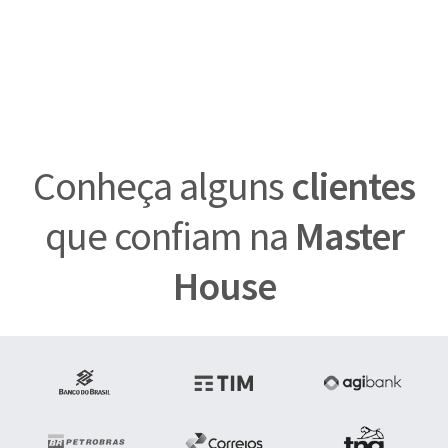
Conheça alguns
clientes
que confiam na
Master
House