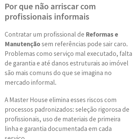
Por que não arriscar com
profissionais informais
Contratar um profissional de
Reformas e
Manutenção
sem referências pode sair caro.
Problemas como serviço mal executado, falta
de garantia e até danos estruturais ao imóvel
são mais comuns do que se imagina no
mercado informal.
A Master House elimina esses riscos com
processos padronizados: seleção rigorosa de
profissionais, uso de materiais de primeira
linha e garantia documentada em cada
serviço.