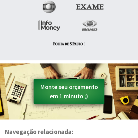
Monte seu orçamento
em 1 minuto ;)
Navegação relacionada: