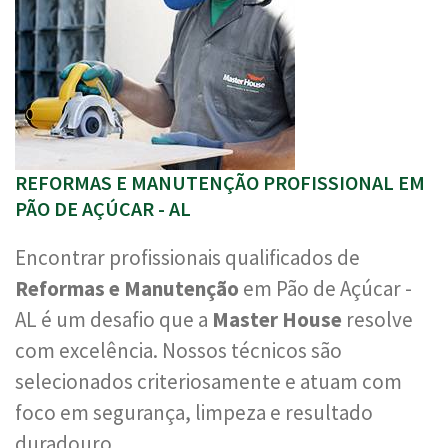
REFORMAS E MANUTENÇÃO PROFISSIONAL EM
PÃO DE AÇÚCAR - AL
Encontrar profissionais qualificados de
Reformas e Manutenção
em Pão de Açúcar -
AL é um desafio que a
Master House
resolve
com excelência. Nossos técnicos são
selecionados criteriosamente e atuam com
foco em segurança, limpeza e resultado
duradouro.