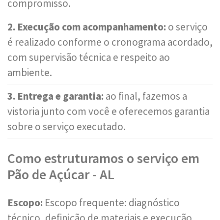
compromisso.
2. Execução com acompanhamento:
o serviço
é realizado conforme o cronograma acordado,
com supervisão técnica e respeito ao
ambiente.
3. Entrega e garantia:
ao final, fazemos a
vistoria junto com você e oferecemos garantia
sobre o serviço executado.
Como estruturamos o serviço em
Pão de Açúcar - AL
Escopo:
Escopo frequente: diagnóstico
técnico, definição de materiais e execução