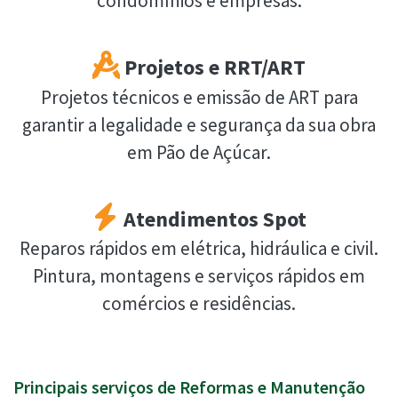
condomínios e empresas.
Projetos e RRT/ART
Projetos técnicos e emissão de ART para
garantir a legalidade e segurança da sua obra
em Pão de Açúcar.
Atendimentos Spot
Reparos rápidos em elétrica, hidráulica e civil.
Pintura, montagens e serviços rápidos em
comércios e residências.
Principais serviços de Reformas e Manutenção