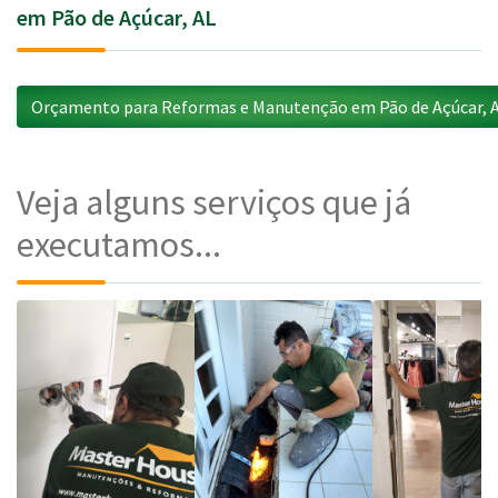
em Pão de Açúcar, AL
Orçamento para Reformas e Manutenção em Pão de Açúcar, 
Veja alguns serviços que já
executamos...