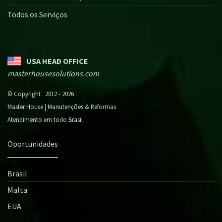
Todos os Serviços
USA HEAD OFFICE
masterhousesolutions.com
© Copyright 2012 - 2026
Master House | Manutenções & Reformas
Atendimento em todo Brasil
Oportunidades
Brasil
Malta
EUA