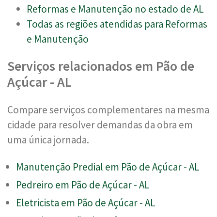
Reformas e Manutenção no estado de AL
Todas as regiões atendidas para Reformas
e Manutenção
Serviços relacionados em Pão de
Açúcar - AL
Compare serviços complementares na mesma
cidade para resolver demandas da obra em
uma única jornada.
Manutenção Predial em Pão de Açúcar - AL
Pedreiro em Pão de Açúcar - AL
Eletricista em Pão de Açúcar - AL