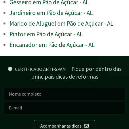
Gesseiro em Pão de Açúcar - AL
Jardineiro em Pão de Açúcar - AL
Marido de Aluguel em Pão de Açúcar - AL
Pintor em Pão de Açúcar - AL
Encanador em Pão de Açúcar - AL
Fique por dentro das
CERTIFICADO ANTI-SPAM
principais dicas de reformas
Acompanhar as dicas