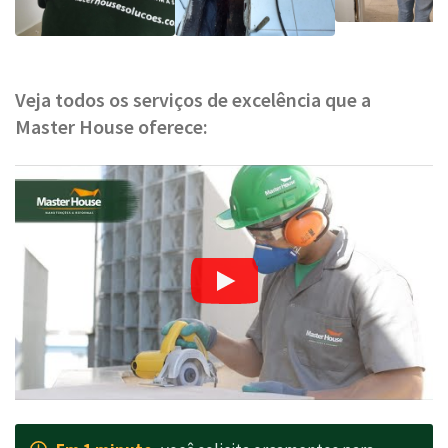
Veja todos os serviços de excelência que a
Master House oferece: