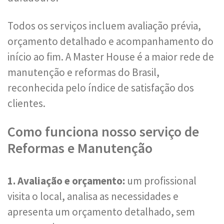
Todos os serviços incluem avaliação prévia,
orçamento detalhado e acompanhamento do
início ao fim. A Master House é a maior rede de
manutenção e reformas do Brasil,
reconhecida pelo índice de satisfação dos
clientes.
Como funciona nosso serviço de
Reformas e Manutenção
1. Avaliação e orçamento:
um profissional
visita o local, analisa as necessidades e
apresenta um orçamento detalhado, sem