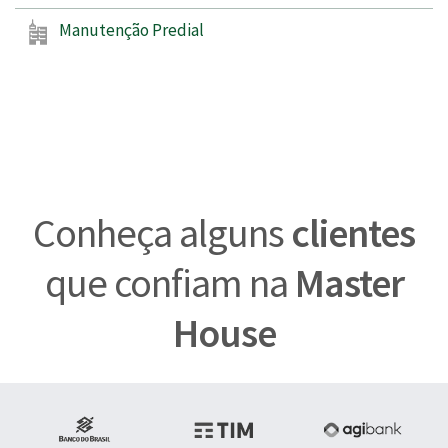
Manutenção Predial
Conheça alguns
clientes
que confiam na
Master
House