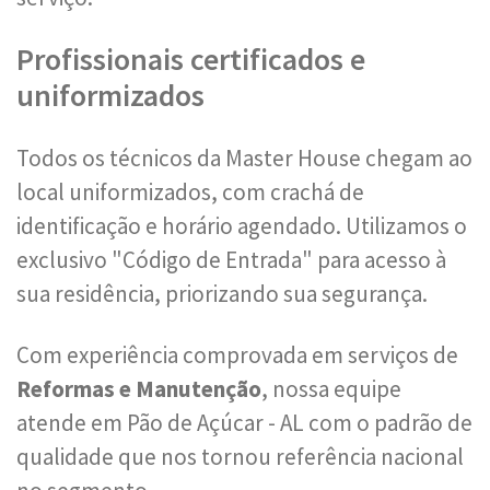
Profissionais certificados e
uniformizados
Todos os técnicos da Master House chegam ao
local uniformizados, com crachá de
identificação e horário agendado. Utilizamos o
exclusivo "Código de Entrada" para acesso à
sua residência, priorizando sua segurança.
Com experiência comprovada em serviços de
Reformas e Manutenção
, nossa equipe
atende em Pão de Açúcar - AL com o padrão de
qualidade que nos tornou referência nacional