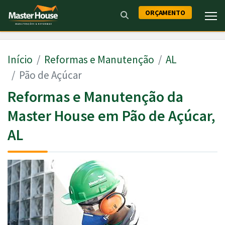
ORÇAMENTO
Início
Reformas e Manutenção
AL
Pão de Açúcar
Reformas e Manutenção da
Master House em Pão de Açúcar,
AL