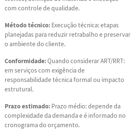
com controle de qualidade.
Método técnico:
Execução técnica: etapas
planejadas para reduzir retrabalho e preservar
o ambiente do cliente.
Conformidade:
Quando considerar ART/RRT:
em serviços com exigência de
responsabilidade técnica formal ou impacto
estrutural.
Prazo estimado:
Prazo médio: depende da
complexidade da demanda e é informado no
cronograma do orçamento.