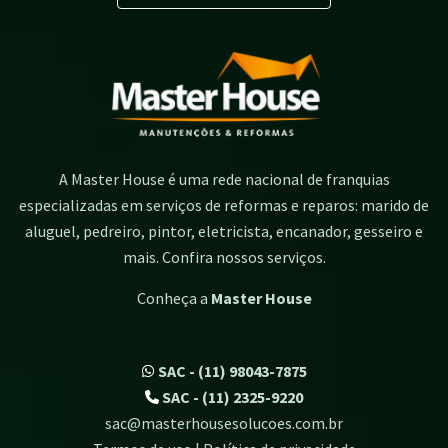
A Master House é uma rede nacional de franquias
especializadas em serviços de reformas e reparos: marido de
aluguel, pedreiro, pintor, eletricista, encanador, gesseiro e
mais. Confira nossos serviços.
Conheça a
Master House
SAC - (11) 98043-7875
SAC - (11) 2325-9220
sac@masterhousesolucoes.com.br