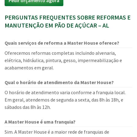
Pedir orçamento agora
PERGUNTAS FREQUENTES SOBRE REFORMAS E
MANUTENÇÃO EM PÃO DE AÇÚCAR – AL
Quais serviços de reforma a Master House oferece?
Oferecemos reformas completas incluindo alvenaria,
elétrica, hidráulica, pintura, gesso, impermeabilização e
acabamentos em geral.
Qual o horário de atendimento da Master House?
O horário de atendimento varia conforme a franquia local.
Em geral, atendemos de segunda a sexta, das 8h às 18h, e
sábados das 8h às 12h.
A Master House é uma franquia?
Sim. A Master House é a maior rede de franquias de