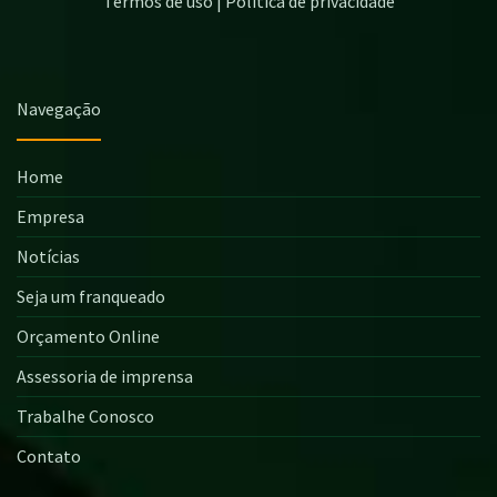
Termos de uso | Política de privacidade
Navegação
Home
Empresa
Notícias
Seja um franqueado
Orçamento Online
Assessoria de imprensa
Trabalhe Conosco
Contato