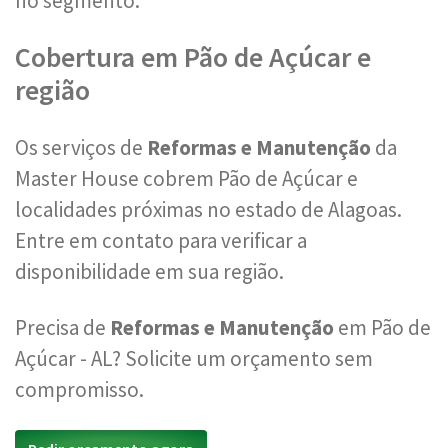
no segmento.
Cobertura em Pão de Açúcar e
região
Os serviços de
Reformas e Manutenção
da
Master House cobrem Pão de Açúcar e
localidades próximas no estado de Alagoas.
Entre em contato para verificar a
disponibilidade em sua região.
Precisa de
Reformas e Manutenção
em Pão de
Açúcar - AL? Solicite um orçamento sem
compromisso.