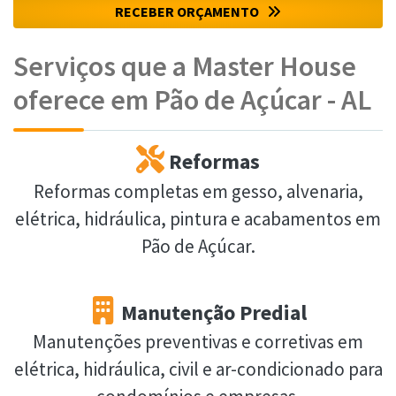
RECEBER ORÇAMENTO
Serviços que a Master House
oferece em Pão de Açúcar - AL
Reformas
Reformas completas em gesso, alvenaria,
elétrica, hidráulica, pintura e acabamentos em
Pão de Açúcar.
Manutenção Predial
Manutenções preventivas e corretivas em
elétrica, hidráulica, civil e ar-condicionado para