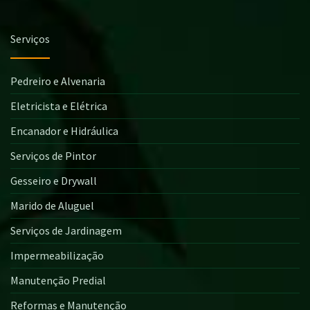
Serviços
Pedreiro e Alvenaria
Eletricista e Elétrica
Encanador e Hidráulica
Serviços de Pintor
Gesseiro e Drywall
Marido de Aluguel
Serviços de Jardinagem
Impermeabilização
Manutenção Predial
Reformas e Manutenção