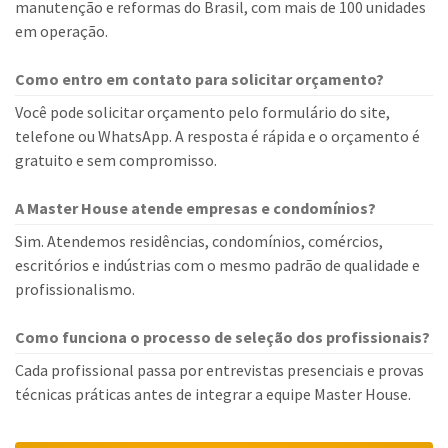
manutenção e reformas do Brasil, com mais de 100 unidades
em operação.
Como entro em contato para solicitar orçamento?
Você pode solicitar orçamento pelo formulário do site,
telefone ou WhatsApp. A resposta é rápida e o orçamento é
gratuito e sem compromisso.
A Master House atende empresas e condomínios?
Sim. Atendemos residências, condomínios, comércios,
escritórios e indústrias com o mesmo padrão de qualidade e
profissionalismo.
Como funciona o processo de seleção dos profissionais?
Cada profissional passa por entrevistas presenciais e provas
técnicas práticas antes de integrar a equipe Master House.