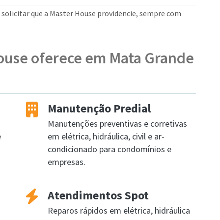
u solicitar que a Master House providencie, sempre com
House oferece em Mata Grande
Manutenção Predial
Manutenções preventivas e corretivas
e
em elétrica, hidráulica, civil e ar-
condicionado para condomínios e
empresas.
Atendimentos Spot
Reparos rápidos em elétrica, hidráulica