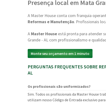
Presença local em Mata Gr
A Master House conta com franquia operant
Reformas e Manutenção
. Profissionais l
A
Master House
está pronta para atender
Grande - AL com profissionalismo e qualida
Monte seu orçamento em 1 minuto
PERGUNTAS FREQUENTES SOBRE RE
AL
Os profissionais são uniformizados?
Sim. Todos os profissionais da Master House tra
utilizam nosso Código de Entrada exclusivo para