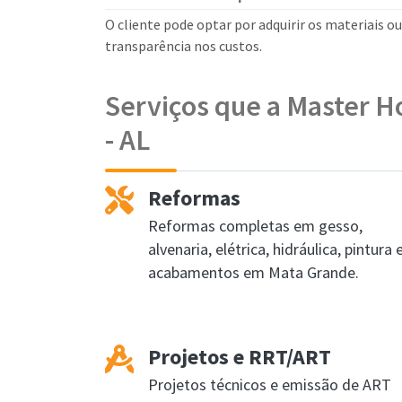
O cliente pode optar por adquirir os materiais o
transparência nos custos.
Serviços que a Master 
- AL
Reformas
Reformas completas em gesso,
alvenaria, elétrica, hidráulica, pintura 
acabamentos em Mata Grande.
Projetos e RRT/ART
Projetos técnicos e emissão de ART