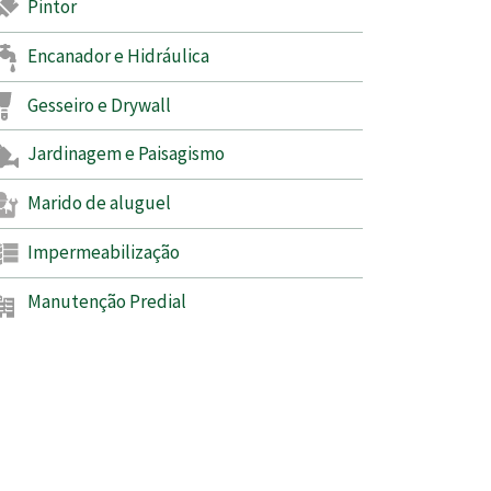
Pintor
Encanador e Hidráulica
Gesseiro e Drywall
Jardinagem e Paisagismo
Marido de aluguel
Impermeabilização
Manutenção Predial