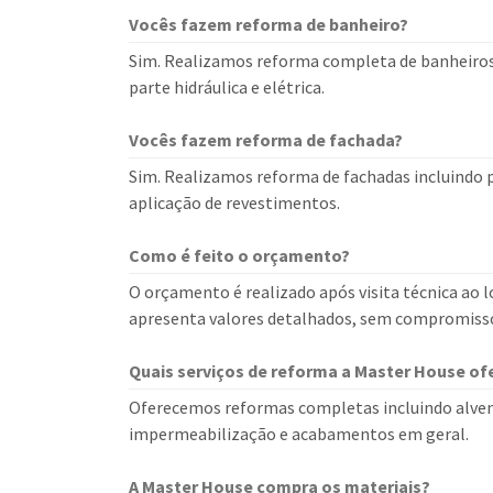
Vocês fazem reforma de banheiro?
Sim. Realizamos reforma completa de banheiros 
parte hidráulica e elétrica.
Vocês fazem reforma de fachada?
Sim. Realizamos reforma de fachadas incluindo 
aplicação de revestimentos.
Como é feito o orçamento?
O orçamento é realizado após visita técnica ao lo
apresenta valores detalhados, sem compromiss
Quais serviços de reforma a Master House of
Oferecemos reformas completas incluindo alvenari
impermeabilização e acabamentos em geral.
A Master House compra os materiais?