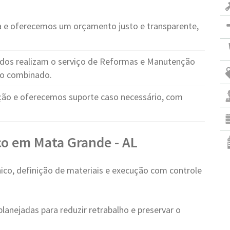
e oferecemos um orçamento justo e transparente,
cados realizam o serviço de Reformas e Manutenção
zo combinado.
o e oferecemos suporte caso necessário, com
ço em Mata Grande - AL
ico, definição de materiais e execução com controle
lanejadas para reduzir retrabalho e preservar o