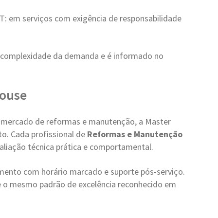
: em serviços com exigência de responsabilidade
 complexidade da demanda e é informado no
House
 mercado de reformas e manutenção, a Master
o. Cada profissional de
Reformas e Manutenção
valiação técnica prática e comportamental.
ento com horário marcado e suporte pós-serviço.
 o mesmo padrão de excelência reconhecido em