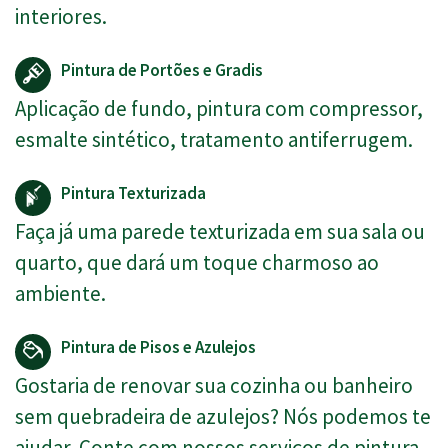
interiores.
Pintura de Portões e Gradis
Aplicação de fundo, pintura com compressor,
esmalte sintético, tratamento antiferrugem.
Pintura Texturizada
Faça já uma parede texturizada em sua sala ou
quarto, que dará um toque charmoso ao
ambiente.
Pintura de Pisos e Azulejos
Gostaria de renovar sua cozinha ou banheiro
sem quebradeira de azulejos? Nós podemos te
ajudar. Conte com nossos serviços de pintura