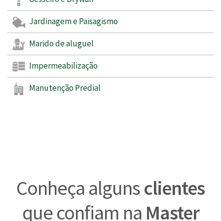
Jardinagem e Paisagismo
Marido de aluguel
Impermeabilização
Manutenção Predial
Conheça alguns
clientes
que confiam na
Master