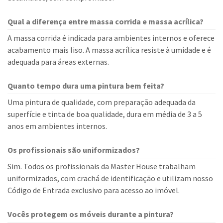
Qual a diferença entre massa corrida e massa acrílica?
A massa corrida é indicada para ambientes internos e oferece
acabamento mais liso. A massa acrílica resiste à umidade e é
adequada para áreas externas.
Quanto tempo dura uma pintura bem feita?
Uma pintura de qualidade, com preparação adequada da
superfície e tinta de boa qualidade, dura em média de 3 a 5
anos em ambientes internos.
Os profissionais são uniformizados?
Sim. Todos os profissionais da Master House trabalham
uniformizados, com crachá de identificação e utilizam nosso
Código de Entrada exclusivo para acesso ao imóvel.
Vocês protegem os móveis durante a pintura?