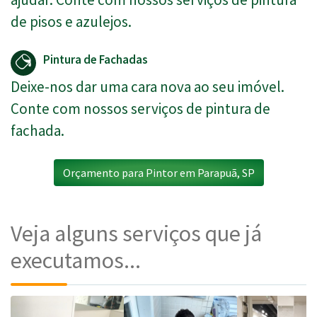
de pisos e azulejos.
Pintura de Fachadas
Deixe-nos dar uma cara nova ao seu imóvel.
Conte com nossos serviços de pintura de
fachada.
Orçamento para Pintor em Parapuã, SP
Veja alguns serviços que já
executamos...