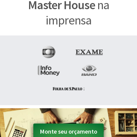
Master House
na
imprensa
Monte seu orçamento