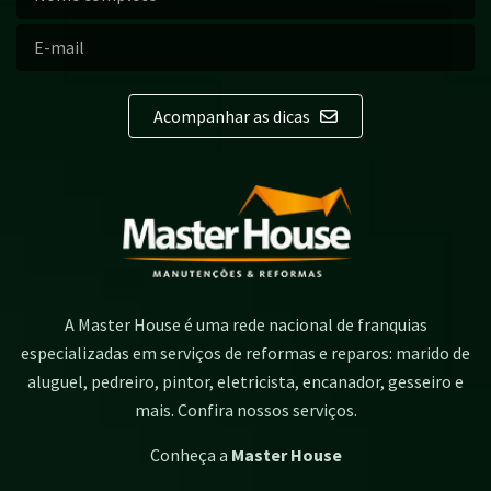
Acompanhar as dicas
A Master House é uma rede nacional de franquias
especializadas em serviços de reformas e reparos: marido de
aluguel, pedreiro, pintor, eletricista, encanador, gesseiro e
mais. Confira nossos serviços.
Conheça a
Master House