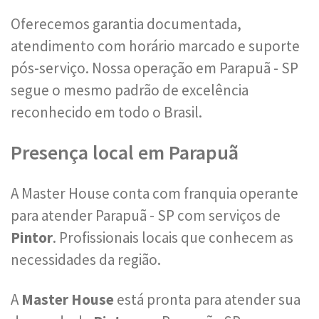
Oferecemos garantia documentada,
atendimento com horário marcado e suporte
pós-serviço. Nossa operação em Parapuã - SP
segue o mesmo padrão de excelência
reconhecido em todo o Brasil.
Presença local em Parapuã
A Master House conta com franquia operante
para atender Parapuã - SP com serviços de
Pintor
. Profissionais locais que conhecem as
necessidades da região.
A
Master House
está pronta para atender sua