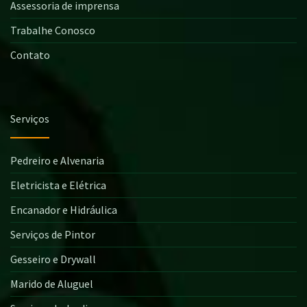
Assessoria de imprensa
Trabalhe Conosco
Contato
Serviços
Pedreiro e Alvenaria
Eletricista e Elétrica
Encanador e Hidráulica
Serviços de Pintor
Gesseiro e Drywall
Marido de Aluguel