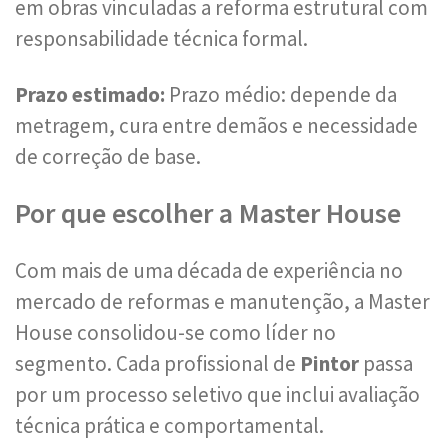
em obras vinculadas a reforma estrutural com
responsabilidade técnica formal.
Prazo estimado:
Prazo médio: depende da
metragem, cura entre demãos e necessidade
de correção de base.
Por que escolher a Master House
Com mais de uma década de experiência no
mercado de reformas e manutenção, a Master
House consolidou-se como líder no
segmento. Cada profissional de
Pintor
passa
por um processo seletivo que inclui avaliação
técnica prática e comportamental.