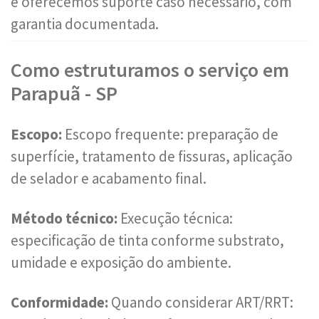
e oferecemos suporte caso necessário, com
garantia documentada.
Como estruturamos o serviço em
Parapuã - SP
Escopo:
Escopo frequente: preparação de
superfície, tratamento de fissuras, aplicação
de selador e acabamento final.
Método técnico:
Execução técnica:
especificação de tinta conforme substrato,
umidade e exposição do ambiente.
Conformidade:
Quando considerar ART/RRT: