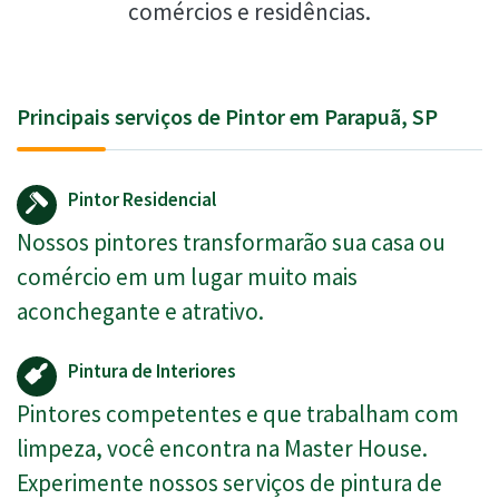
comércios e residências.
Principais serviços de Pintor em Parapuã, SP
Pintor Residencial
Nossos pintores transformarão sua casa ou
comércio em um lugar muito mais
aconchegante e atrativo.
Pintura de Interiores
Pintores competentes e que trabalham com
limpeza, você encontra na Master House.
Experimente nossos serviços de pintura de