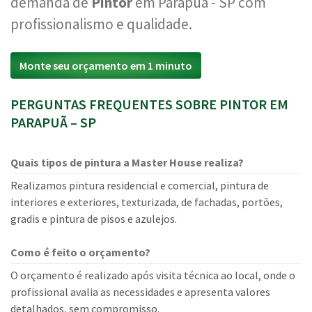
demanda de
Pintor
em Parapuã - SP com
profissionalismo e qualidade.
Monte seu orçamento em 1 minuto
PERGUNTAS FREQUENTES SOBRE PINTOR EM
PARAPUÃ – SP
Quais tipos de pintura a Master House realiza?
Realizamos pintura residencial e comercial, pintura de
interiores e exteriores, texturizada, de fachadas, portões,
gradis e pintura de pisos e azulejos.
Como é feito o orçamento?
O orçamento é realizado após visita técnica ao local, onde o
profissional avalia as necessidades e apresenta valores
detalhados, sem compromisso.