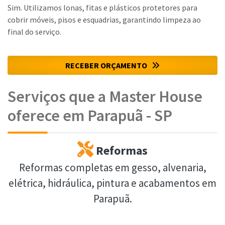
Sim. Utilizamos lonas, fitas e plásticos protetores para
cobrir móveis, pisos e esquadrias, garantindo limpeza ao
final do serviço.
RECEBER ORÇAMENTO
Serviços que a Master House
oferece em Parapuã - SP
Reformas
Reformas completas em gesso, alvenaria,
elétrica, hidráulica, pintura e acabamentos em
Parapuã.