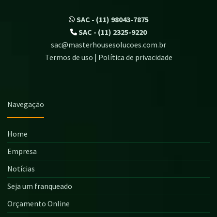
SAC - (11) 98043-7875
SAC - (11) 2325-9220
sac@masterhousesolucoes.com.br
Termos de uso | Política de privacidade
Navegação
Home
Empresa
Notícias
Seja um franqueado
Orçamento Online