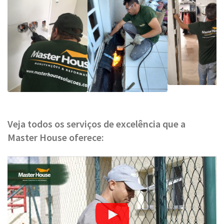
Veja todos os serviços de excelência que a
Master House oferece: