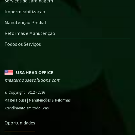
Serviços de Jardinagem
Impermeabilização
Manutenção Predial
Reformas e Manutenção
Todos os Serviços
USA HEAD OFFICE
masterhousesolutions.com
© Copyright 2012 - 2026
Master House | Manutenções & Reformas
Atendimento em todo Brasil
Oportunidades