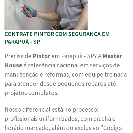
CONTRATE PINTOR COM SEGURANÇA EM
PARAPUÃ - SP
Precisa de
Pintor
em Parapuã - SP? A
Master
House
é referência nacional em serviços de
manutenção e reformas, com equipe treinada
para atender desde pequenos reparos até
projetos completos.
Nosso diferencial está no processo:
profissionais uniformizados, com crachá e
horário marcado, além do exclusivo "Código