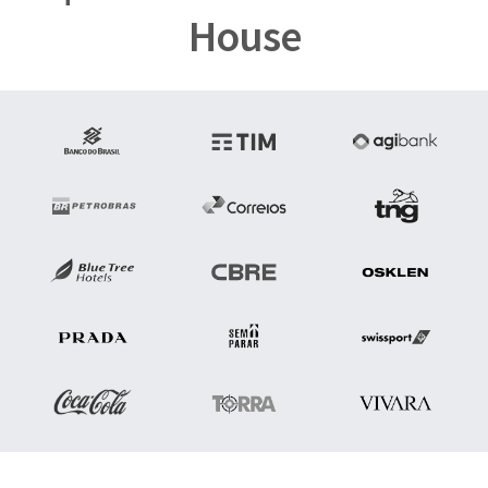
House