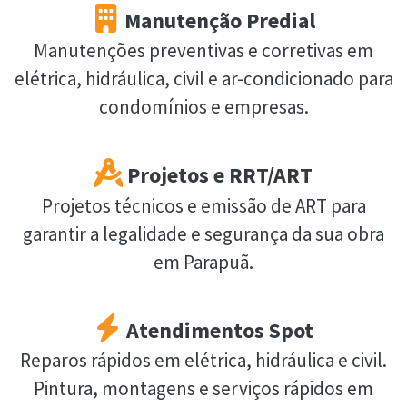
Manutenção Predial
Manutenções preventivas e corretivas em
elétrica, hidráulica, civil e ar-condicionado para
condomínios e empresas.
Projetos e RRT/ART
Projetos técnicos e emissão de ART para
garantir a legalidade e segurança da sua obra
em Parapuã.
Atendimentos Spot
Reparos rápidos em elétrica, hidráulica e civil.
Pintura, montagens e serviços rápidos em