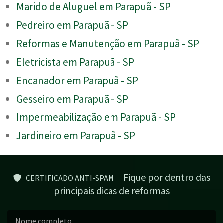
Marido de Aluguel em Parapuã - SP
Pedreiro em Parapuã - SP
Reformas e Manutenção em Parapuã - SP
Eletricista em Parapuã - SP
Encanador em Parapuã - SP
Gesseiro em Parapuã - SP
Impermeabilização em Parapuã - SP
Jardineiro em Parapuã - SP
Fique por dentro das
CERTIFICADO ANTI-SPAM
principais dicas de reformas