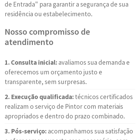
de Entrada" para garantir a segurança de sua
residência ou estabelecimento.
Nosso compromisso de
atendimento
1. Consulta inicial:
avaliamos sua demanda e
oferecemos um orçamento justo e
transparente, sem surpresas.
2. Execução qualificada:
técnicos certificados
realizam o serviço de Pintor com materiais
apropriados e dentro do prazo combinado.
3. Pós-serviço:
acompanhamos sua satisfação