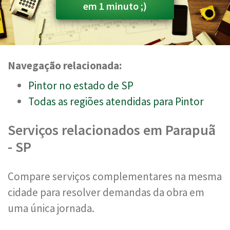
em 1 minuto ;)
Navegação relacionada:
Pintor no estado de SP
Todas as regiões atendidas para Pintor
Serviços relacionados em Parapuã
- SP
Compare serviços complementares na mesma
cidade para resolver demandas da obra em
uma única jornada.