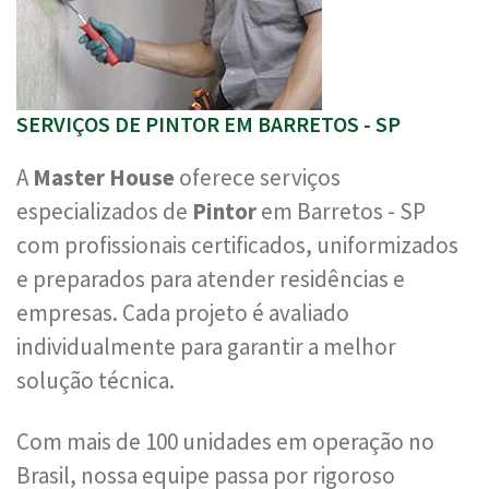
SERVIÇOS DE PINTOR EM BARRETOS - SP
A
Master House
oferece serviços
especializados de
Pintor
em Barretos - SP
com profissionais certificados, uniformizados
e preparados para atender residências e
empresas. Cada projeto é avaliado
individualmente para garantir a melhor
solução técnica.
Com mais de 100 unidades em operação no
Brasil, nossa equipe passa por rigoroso