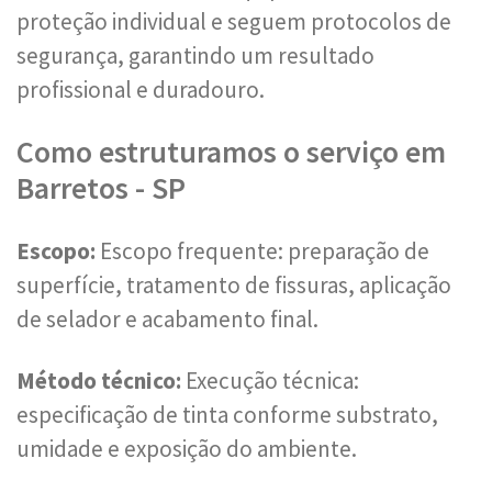
proteção individual e seguem protocolos de
segurança, garantindo um resultado
profissional e duradouro.
Como estruturamos o serviço em
Barretos - SP
Escopo:
Escopo frequente: preparação de
superfície, tratamento de fissuras, aplicação
de selador e acabamento final.
Método técnico:
Execução técnica:
especificação de tinta conforme substrato,
umidade e exposição do ambiente.