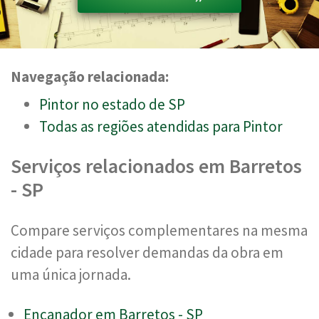
Navegação relacionada:
Pintor no estado de SP
Todas as regiões atendidas para Pintor
Serviços relacionados em Barretos
- SP
Compare serviços complementares na mesma
cidade para resolver demandas da obra em
uma única jornada.
Encanador em Barretos - SP