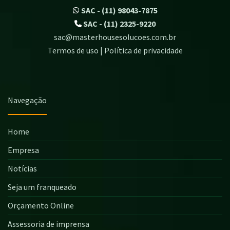
SAC - (11) 98043-7875
SAC - (11) 2325-9220
sac@masterhousesolucoes.com.br
Termos de uso | Política de privacidade
Navegação
Home
Empresa
Notícias
Seja um franqueado
Orçamento Online
Assessoria de imprensa