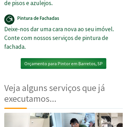
de pisos e azulejos.
Pintura de Fachadas
Deixe-nos dar uma cara nova ao seu imóvel.
Conte com nossos serviços de pintura de
fachada.
Orçamento para Pintor em Barretos, SP
Veja alguns serviços que já
executamos...