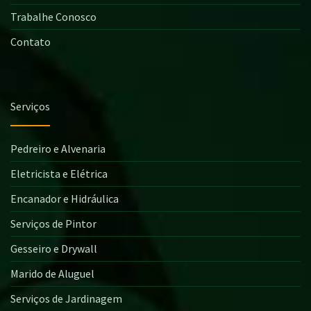
Trabalhe Conosco
Contato
Serviços
Pedreiro e Alvenaria
Eletricista e Elétrica
Encanador e Hidráulica
Serviços de Pintor
Gesseiro e Drywall
Marido de Aluguel
Serviços de Jardinagem