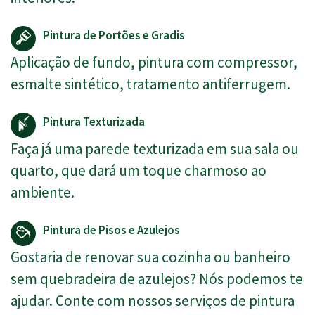
Pintura de Portões e Gradis
Aplicação de fundo, pintura com compressor,
esmalte sintético, tratamento antiferrugem.
Pintura Texturizada
Faça já uma parede texturizada em sua sala ou
quarto, que dará um toque charmoso ao
ambiente.
Pintura de Pisos e Azulejos
Gostaria de renovar sua cozinha ou banheiro
sem quebradeira de azulejos? Nós podemos te
ajudar. Conte com nossos serviços de pintura