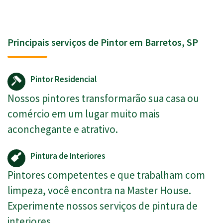
Principais serviços de Pintor em Barretos, SP
Pintor Residencial
Nossos pintores transformarão sua casa ou
comércio em um lugar muito mais
aconchegante e atrativo.
Pintura de Interiores
Pintores competentes e que trabalham com
limpeza, você encontra na Master House.
Experimente nossos serviços de pintura de
interiores.