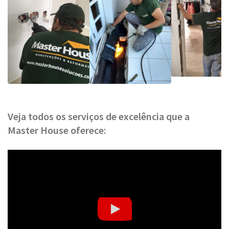
Veja todos os serviços de excelência que a
Master House oferece: