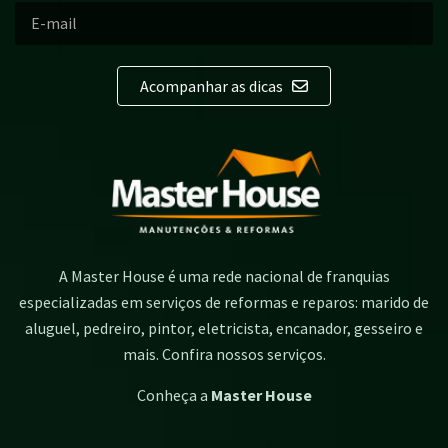
Acompanhar as dicas
A Master House é uma rede nacional de franquias
especializadas em serviços de reformas e reparos: marido de
aluguel, pedreiro, pintor, eletricista, encanador, gesseiro e
mais. Confira nossos serviços.
Conheça a
Master House