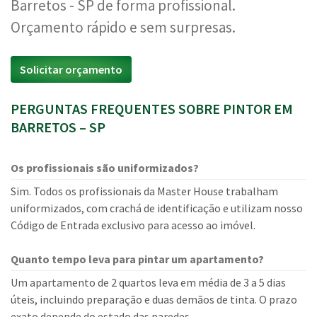
Barretos - SP de forma profissional.
Orçamento rápido e sem surpresas.
Solicitar orçamento
PERGUNTAS FREQUENTES SOBRE PINTOR EM
BARRETOS – SP
Os profissionais são uniformizados?
Sim. Todos os profissionais da Master House trabalham
uniformizados, com crachá de identificação e utilizam nosso
Código de Entrada exclusivo para acesso ao imóvel.
Quanto tempo leva para pintar um apartamento?
Um apartamento de 2 quartos leva em média de 3 a 5 dias
úteis, incluindo preparação e duas demãos de tinta. O prazo
exato depende do estado das paredes.