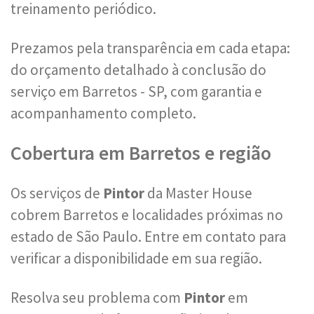
treinamento periódico.
Prezamos pela transparência em cada etapa:
do orçamento detalhado à conclusão do
serviço em Barretos - SP, com garantia e
acompanhamento completo.
Cobertura em Barretos e região
Os serviços de
Pintor
da Master House
cobrem Barretos e localidades próximas no
estado de São Paulo. Entre em contato para
verificar a disponibilidade em sua região.
Resolva seu problema com
Pintor
em