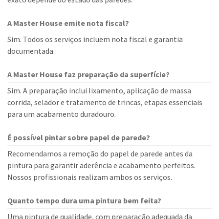
A Master House emite nota fiscal?
Sim. Todos os serviços incluem nota fiscal e garantia
documentada.
A Master House faz preparação da superfície?
Sim. A preparação inclui lixamento, aplicação de massa
corrida, selador e tratamento de trincas, etapas essenciais
para um acabamento duradouro.
É possível pintar sobre papel de parede?
Recomendamos a remoção do papel de parede antes da
pintura para garantir aderência e acabamento perfeitos.
Nossos profissionais realizam ambos os serviços.
Quanto tempo dura uma pintura bem feita?
Uma pintura de qualidade, com preparação adequada da