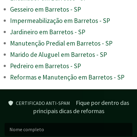
Gesseiro em Barretos - SP
Impermeabilização em Barretos - SP
Jardineiro em Barretos - SP
Manutenção Predial em Barretos - SP
Marido de Aluguel em Barretos - SP
Pedreiro em Barretos - SP
Reformas e Manutenção em Barretos - SP
Fique por dentro das
CERTIFICADO ANTI-SPAM
principais dicas de reformas