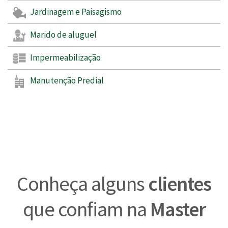
Jardinagem e Paisagismo
Marido de aluguel
Impermeabilização
Manutenção Predial
Conheça alguns
clientes
que confiam na
Master