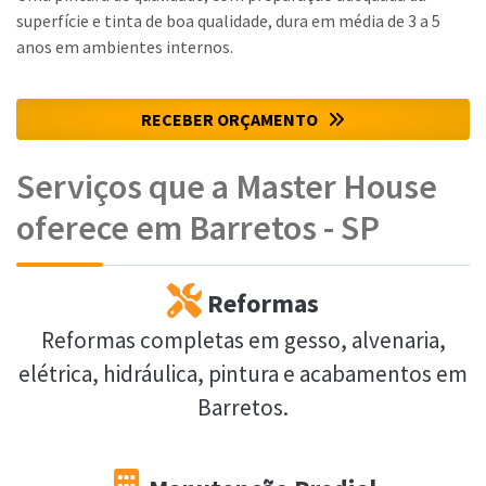
superfície e tinta de boa qualidade, dura em média de 3 a 5
anos em ambientes internos.
RECEBER ORÇAMENTO
Serviços que a Master House
oferece em Barretos - SP
Reformas
Reformas completas em gesso, alvenaria,
elétrica, hidráulica, pintura e acabamentos em
Barretos.