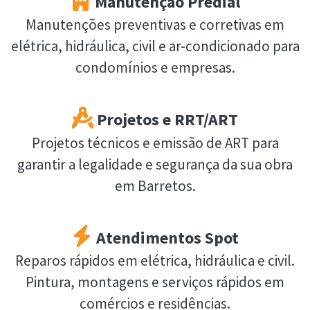
Manutenção Predial
Manutenções preventivas e corretivas em
elétrica, hidráulica, civil e ar-condicionado para
condomínios e empresas.
Projetos e RRT/ART
Projetos técnicos e emissão de ART para
garantir a legalidade e segurança da sua obra
em Barretos.
Atendimentos Spot
Reparos rápidos em elétrica, hidráulica e civil.
Pintura, montagens e serviços rápidos em
comércios e residências.