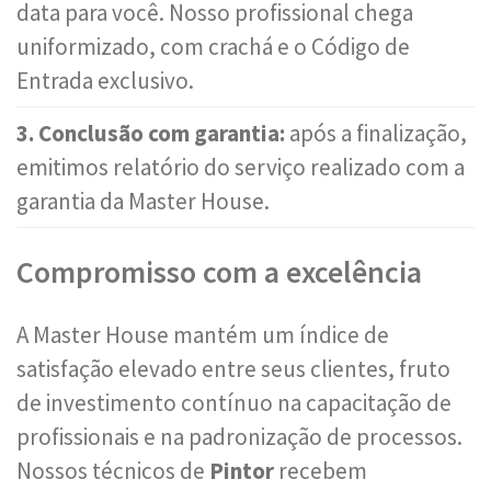
data para você. Nosso profissional chega
uniformizado, com crachá e o Código de
Entrada exclusivo.
3. Conclusão com garantia:
após a finalização,
emitimos relatório do serviço realizado com a
garantia da Master House.
Compromisso com a excelência
A Master House mantém um índice de
satisfação elevado entre seus clientes, fruto
de investimento contínuo na capacitação de
profissionais e na padronização de processos.
Nossos técnicos de
Pintor
recebem