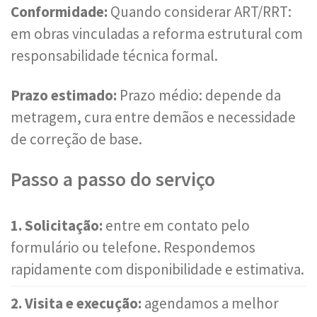
Conformidade:
Quando considerar ART/RRT:
em obras vinculadas a reforma estrutural com
responsabilidade técnica formal.
Prazo estimado:
Prazo médio: depende da
metragem, cura entre demãos e necessidade
de correção de base.
Passo a passo do serviço
1. Solicitação:
entre em contato pelo
formulário ou telefone. Respondemos
rapidamente com disponibilidade e estimativa.
2. Visita e execução:
agendamos a melhor