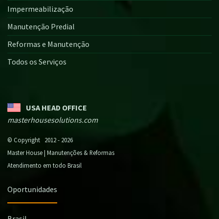
Impermeabilização
Manutenção Predial
Reformas e Manutenção
Todos os Serviços
USA HEAD OFFICE
masterhousesolutions.com
© Copyright 2012 - 2026
Master House | Manutenções & Reformas
Atendimento em todo Brasil
Oportunidades
Brasil