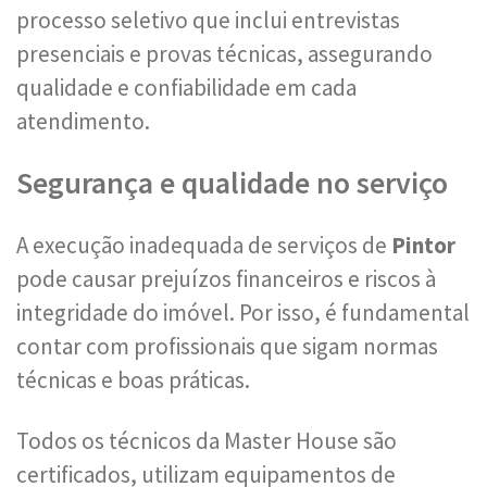
processo seletivo que inclui entrevistas
presenciais e provas técnicas, assegurando
qualidade e confiabilidade em cada
atendimento.
Segurança e qualidade no serviço
A execução inadequada de serviços de
Pintor
pode causar prejuízos financeiros e riscos à
integridade do imóvel. Por isso, é fundamental
contar com profissionais que sigam normas
técnicas e boas práticas.
Todos os técnicos da Master House são
certificados, utilizam equipamentos de