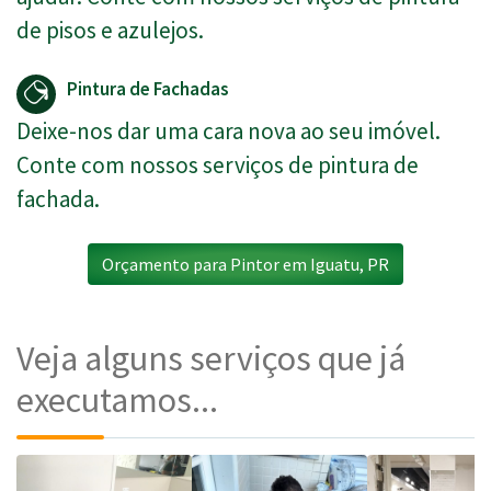
de pisos e azulejos.
Pintura de Fachadas
Deixe-nos dar uma cara nova ao seu imóvel.
Conte com nossos serviços de pintura de
fachada.
Orçamento para Pintor em Iguatu, PR
Veja alguns serviços que já
executamos...