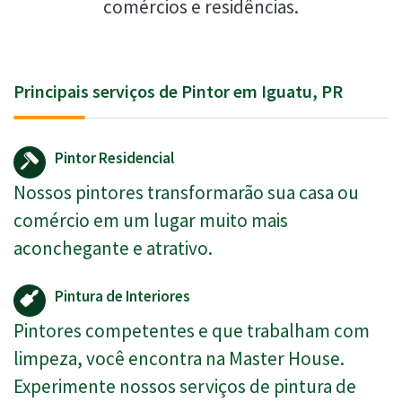
comércios e residências.
Principais serviços de Pintor em Iguatu, PR
Pintor Residencial
Nossos pintores transformarão sua casa ou
comércio em um lugar muito mais
aconchegante e atrativo.
Pintura de Interiores
Pintores competentes e que trabalham com
limpeza, você encontra na Master House.
Experimente nossos serviços de pintura de