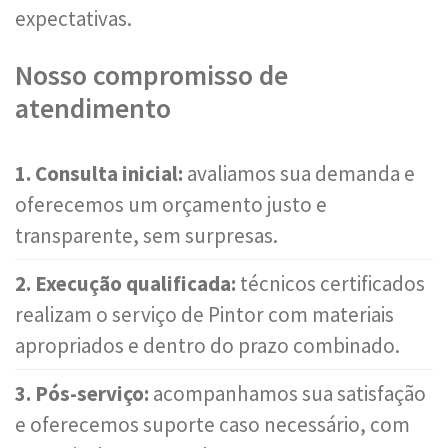
expectativas.
Nosso compromisso de
atendimento
1. Consulta inicial:
avaliamos sua demanda e
oferecemos um orçamento justo e
transparente, sem surpresas.
2. Execução qualificada:
técnicos certificados
realizam o serviço de Pintor com materiais
apropriados e dentro do prazo combinado.
3. Pós-serviço:
acompanhamos sua satisfação
e oferecemos suporte caso necessário, com