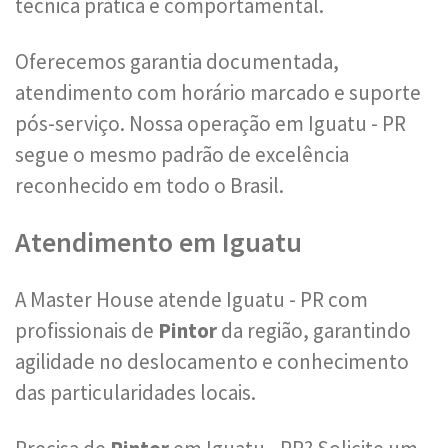
técnica prática e comportamental.
Oferecemos garantia documentada,
atendimento com horário marcado e suporte
pós-serviço. Nossa operação em Iguatu - PR
segue o mesmo padrão de excelência
reconhecido em todo o Brasil.
Atendimento em Iguatu
A Master House atende Iguatu - PR com
profissionais de
Pintor
da região, garantindo
agilidade no deslocamento e conhecimento
das particularidades locais.