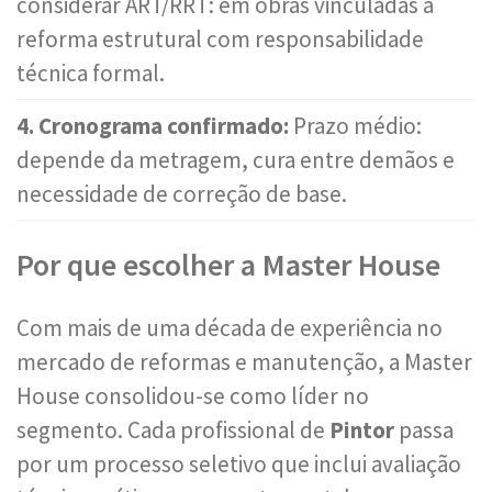
considerar ART/RRT: em obras vinculadas a
reforma estrutural com responsabilidade
técnica formal.
4. Cronograma confirmado:
Prazo médio:
depende da metragem, cura entre demãos e
necessidade de correção de base.
Por que escolher a Master House
Com mais de uma década de experiência no
mercado de reformas e manutenção, a Master
House consolidou-se como líder no
segmento. Cada profissional de
Pintor
passa
por um processo seletivo que inclui avaliação