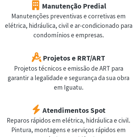
Manutenção Predial
Manutenções preventivas e corretivas em
elétrica, hidráulica, civil e ar-condicionado para
condomínios e empresas.
Projetos e RRT/ART
Projetos técnicos e emissão de ART para
garantir a legalidade e segurança da sua obra
em Iguatu.
Atendimentos Spot
Reparos rápidos em elétrica, hidráulica e civil.
Pintura, montagens e serviços rápidos em