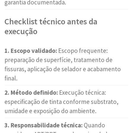
garantia documentada.
Checklist técnico antes da
execução
1. Escopo validado:
Escopo frequente:
preparação de superfície, tratamento de
fissuras, aplicação de selador e acabamento
final.
2. Método definido:
Execução técnica:
especificação de tinta conforme substrato,
umidade e exposição do ambiente.
3. Responsabilidade técnica:
Quando