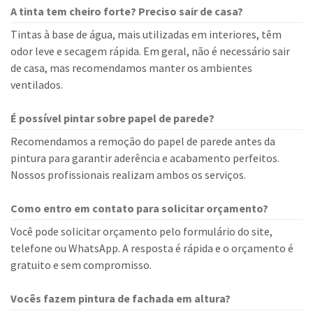
A tinta tem cheiro forte? Preciso sair de casa?
Tintas à base de água, mais utilizadas em interiores, têm
odor leve e secagem rápida. Em geral, não é necessário sair
de casa, mas recomendamos manter os ambientes
ventilados.
É possível pintar sobre papel de parede?
Recomendamos a remoção do papel de parede antes da
pintura para garantir aderência e acabamento perfeitos.
Nossos profissionais realizam ambos os serviços.
Como entro em contato para solicitar orçamento?
Você pode solicitar orçamento pelo formulário do site,
telefone ou WhatsApp. A resposta é rápida e o orçamento é
gratuito e sem compromisso.
Vocês fazem pintura de fachada em altura?