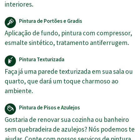
interiores.
Pintura de Portões e Gradis
Aplicação de fundo, pintura com compressor,
esmalte sintético, tratamento antiferrugem.
Pintura Texturizada
Faça já uma parede texturizada em sua sala ou
quarto, que dará um toque charmoso ao
ambiente.
Pintura de Pisos e Azulejos
Gostaria de renovar sua cozinha ou banheiro
sem quebradeira de azulejos? Nós podemos te
ajudar. Conte com nossos serviços de pintura