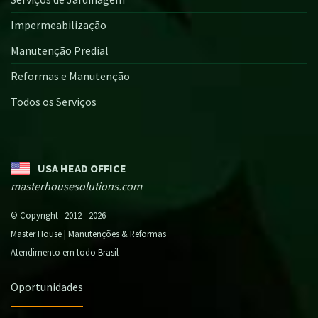
Impermeabilização
Manutenção Predial
Reformas e Manutenção
Todos os Serviços
USA HEAD OFFICE
masterhousesolutions.com
© Copyright 2012 - 2026
Master House | Manutenções & Reformas
Atendimento em todo Brasil
Oportunidades