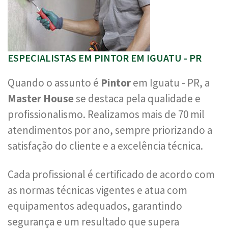
ESPECIALISTAS EM PINTOR EM IGUATU - PR
Quando o assunto é
Pintor
em Iguatu - PR, a
Master House
se destaca pela qualidade e
profissionalismo. Realizamos mais de 70 mil
atendimentos por ano, sempre priorizando a
satisfação do cliente e a excelência técnica.
Cada profissional é certificado de acordo com
as normas técnicas vigentes e atua com
equipamentos adequados, garantindo
segurança e um resultado que supera