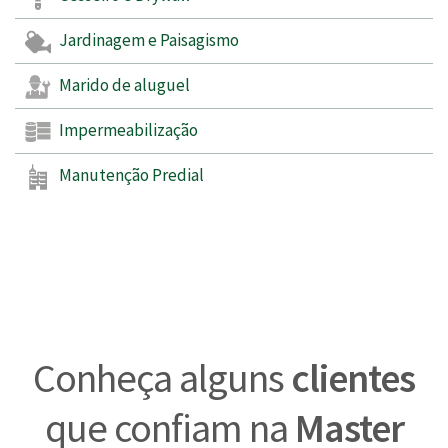
Jardinagem e Paisagismo
Marido de aluguel
Impermeabilização
Manutenção Predial
Conheça alguns
clientes
que confiam na
Master