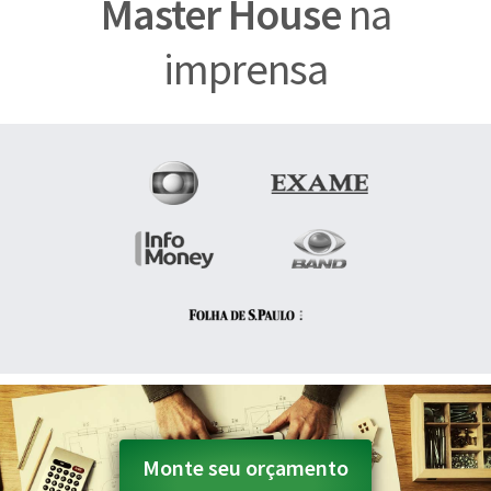
Master House
na
imprensa
Monte seu orçamento