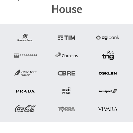
House