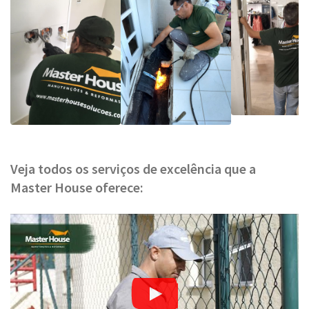
Veja todos os serviços de excelência que a
Master House oferece: