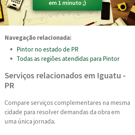
em 1 minuto ;)
Navegação relacionada:
Pintor no estado de PR
Todas as regiões atendidas para Pintor
Serviços relacionados em Iguatu -
PR
Compare serviços complementares na mesma
cidade para resolver demandas da obra em
uma única jornada.