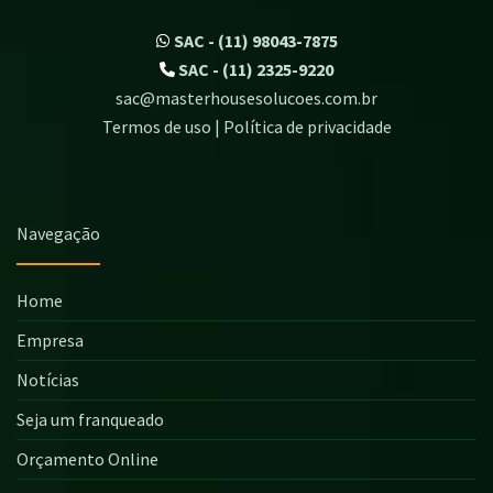
SAC - (11) 98043-7875
SAC - (11) 2325-9220
sac@masterhousesolucoes.com.br
Termos de uso | Política de privacidade
Navegação
Home
Empresa
Notícias
Seja um franqueado
Orçamento Online