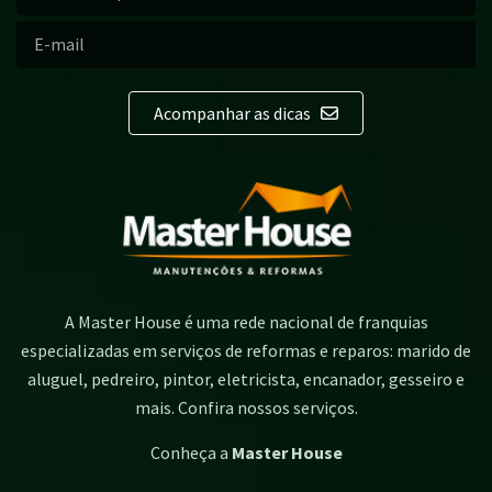
Acompanhar as dicas
A Master House é uma rede nacional de franquias
especializadas em serviços de reformas e reparos: marido de
aluguel, pedreiro, pintor, eletricista, encanador, gesseiro e
mais. Confira nossos serviços.
Conheça a
Master House