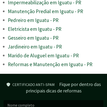
Impermeabilização em Iguatu - PR
Manutenção Predial em Iguatu - PR
Pedreiro em Iguatu - PR
Eletricista em Iguatu - PR
Gesseiro em Iguatu - PR
Jardineiro em Iguatu - PR
Marido de Aluguel em Iguatu - PR
Reformas e Manutenção em Iguatu - PR
Fique por dentro das
CERTIFICADO ANTI-SPAM
principais dicas de reformas