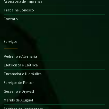
Assessoria de imprensa
Trabalhe Conosco
Contato
Serviços
Pedreiro e Alvenaria
Eletricista e Elétrica
Encanador e Hidráulica
Serviços de Pintor
Gesseiro e Drywall
Marido de Aluguel
Serviços de Jardinagem