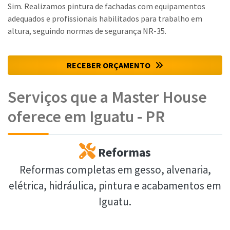
Sim. Realizamos pintura de fachadas com equipamentos
adequados e profissionais habilitados para trabalho em
altura, seguindo normas de segurança NR-35.
RECEBER ORÇAMENTO
Serviços que a Master House
oferece em Iguatu - PR
Reformas
Reformas completas em gesso, alvenaria,
elétrica, hidráulica, pintura e acabamentos em
Iguatu.