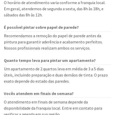
O horário de atendimento varia conforme a franquia local.
Em geral, atendemos de segunda a sexta, das 8h às 18h, e
sábados das 8h às 12h.
É possível pintar sobre papel de parede?
Recomendamos a remoção do papel de parede antes da
pintura para garantir aderência e acabamento perfeitos.
Nossos profissionais realizam ambos os serviços.
Quanto tempo leva para pintar um apartamento?
Um apartamento de 2 quartos leva em média de 3 a 5 dias
úteis, incluindo preparação e duas demãos de tinta. O prazo
exato depende do estado das paredes.
Vocês atendem em finais de semana?
O atendimento em finais de semana depende da
disponibilidade da franquia local. Entre em contato para
verificar a agenda em sua região.