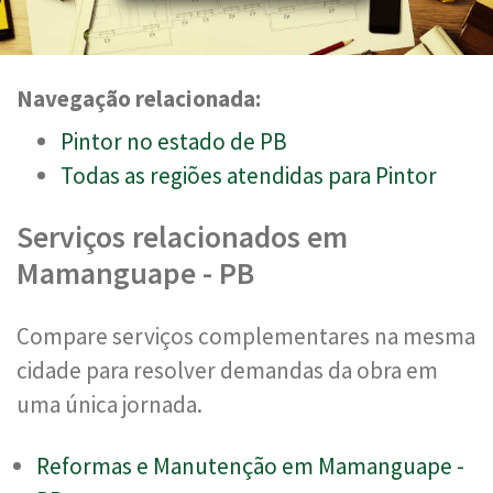
Navegação relacionada:
Pintor no estado de PB
Todas as regiões atendidas para Pintor
Serviços relacionados em
Mamanguape - PB
Compare serviços complementares na mesma
cidade para resolver demandas da obra em
uma única jornada.
Reformas e Manutenção em Mamanguape -