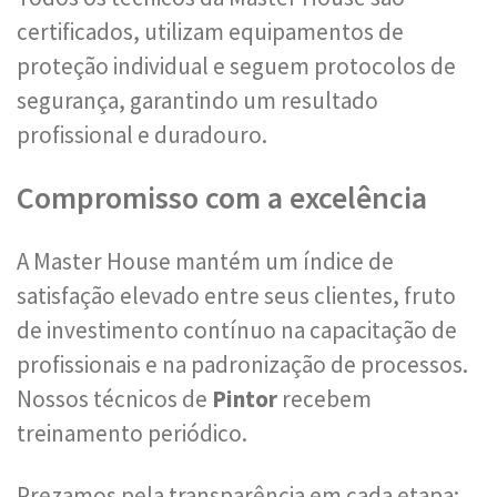
certificados, utilizam equipamentos de
proteção individual e seguem protocolos de
segurança, garantindo um resultado
profissional e duradouro.
Compromisso com a excelência
A Master House mantém um índice de
satisfação elevado entre seus clientes, fruto
de investimento contínuo na capacitação de
profissionais e na padronização de processos.
Nossos técnicos de
Pintor
recebem
treinamento periódico.
Prezamos pela transparência em cada etapa: