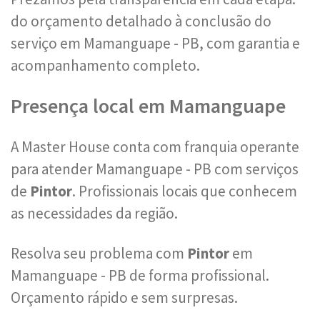
do orçamento detalhado à conclusão do
serviço em Mamanguape - PB, com garantia e
acompanhamento completo.
Presença local em Mamanguape
A Master House conta com franquia operante
para atender Mamanguape - PB com serviços
de
Pintor
. Profissionais locais que conhecem
as necessidades da região.
Resolva seu problema com
Pintor
em
Mamanguape - PB de forma profissional.
Orçamento rápido e sem surpresas.