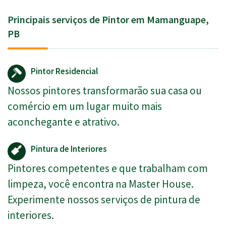
Principais serviços de Pintor em Mamanguape,
PB
Pintor Residencial
Nossos pintores transformarão sua casa ou
comércio em um lugar muito mais
aconchegante e atrativo.
Pintura de Interiores
Pintores competentes e que trabalham com
limpeza, você encontra na Master House.
Experimente nossos serviços de pintura de
interiores.