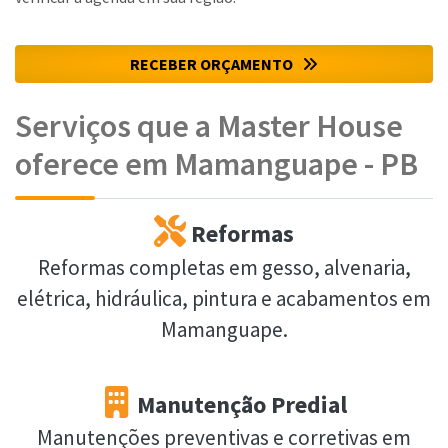
RECEBER ORÇAMENTO
Serviços que a Master House
oferece em Mamanguape - PB
Reformas
Reformas completas em gesso, alvenaria,
elétrica, hidráulica, pintura e acabamentos em
Mamanguape.
Manutenção Predial
Manutenções preventivas e corretivas em