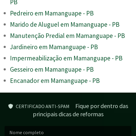
PB
Pedreiro em Mamanguape - PB
Marido de Aluguel em Mamanguape - PB
Manutenção Predial em Mamanguape - PB
Jardineiro em Mamanguape - PB
Impermeabilização em Mamanguape - PB
Gesseiro em Mamanguape - PB
Encanador em Mamanguape - PB
Fique por dentro das
CERTIFICADO ANTI-SPAM
principais dicas de reformas