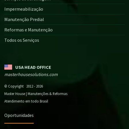
Impermeabilização
Manutenção Predial
Reformas e Manutenção
Todos os Serviços
USA HEAD OFFICE
masterhousesolutions.com
© Copyright 2012 - 2026
Master House | Manutenções & Reformas
Atendimento em todo Brasil
Oportunidades