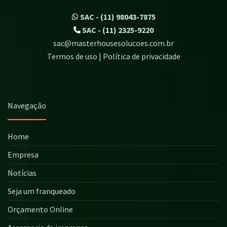
SAC - (11) 98043-7875
SAC - (11) 2325-9220
sac@masterhousesolucoes.com.br
Termos de uso | Política de privacidade
Navegação
Home
Empresa
Notícias
Seja um franqueado
Orçamento Online