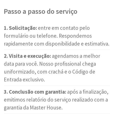
Passo a passo do serviço
1. Solicitação:
entre em contato pelo
formulário ou telefone. Respondemos
rapidamente com disponibilidade e estimativa.
2. Visita e execução:
agendamos a melhor
data para você. Nosso profissional chega
uniformizado, com crachá e o Código de
Entrada exclusivo.
3. Conclusão com garantia:
após a finalização,
emitimos relatório do serviço realizado com a
garantia da Master House.