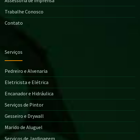
Assessoria de imprensa
Trabalhe Conosco
Contato
Serviços
Pedreiro e Alvenaria
Eletricista e Elétrica
Encanador e Hidráulica
Serviços de Pintor
Gesseiro e Drywall
Marido de Aluguel
Serviços de Jardinagem