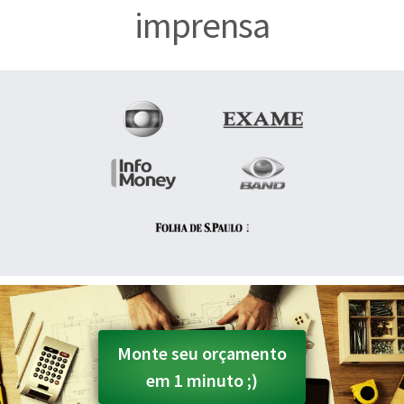
imprensa
Monte seu orçamento
em 1 minuto ;)