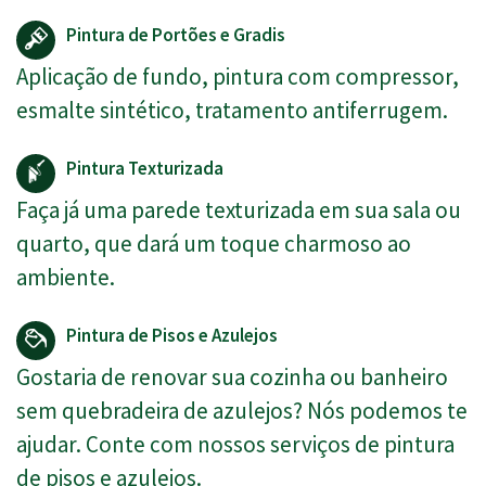
Pintura de Portões e Gradis
Aplicação de fundo, pintura com compressor,
esmalte sintético, tratamento antiferrugem.
Pintura Texturizada
Faça já uma parede texturizada em sua sala ou
quarto, que dará um toque charmoso ao
ambiente.
Pintura de Pisos e Azulejos
Gostaria de renovar sua cozinha ou banheiro
sem quebradeira de azulejos? Nós podemos te
ajudar. Conte com nossos serviços de pintura
de pisos e azulejos.