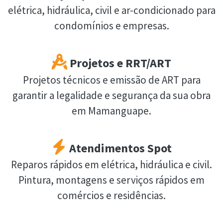
elétrica, hidráulica, civil e ar-condicionado para
condomínios e empresas.
Projetos e RRT/ART
Projetos técnicos e emissão de ART para
garantir a legalidade e segurança da sua obra
em Mamanguape.
Atendimentos Spot
Reparos rápidos em elétrica, hidráulica e civil.
Pintura, montagens e serviços rápidos em
comércios e residências.