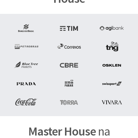
Master House
na