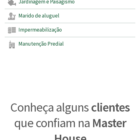
Jardinagem e Paisagismo
Marido de aluguel
Impermeabilização
Manutenção Predial
Conheça alguns
clientes
que confiam na
Master
House