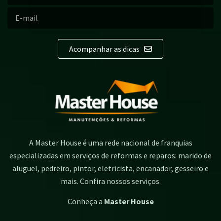
Acompanhar as dicas
A Master House é uma rede nacional de franquias
especializadas em serviços de reformas e reparos: marido de
aluguel, pedreiro, pintor, eletricista, encanador, gesseiro e
mais. Confira nossos serviços.
Conheça a
Master House