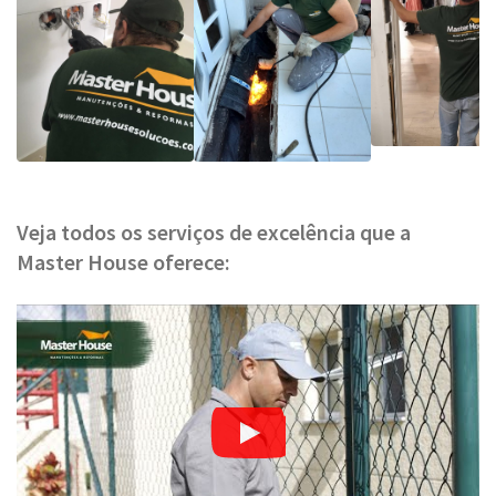
Veja todos os serviços de excelência que a
Master House oferece: