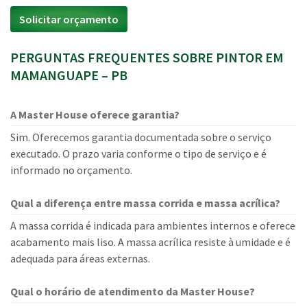
Solicitar orçamento
PERGUNTAS FREQUENTES SOBRE PINTOR EM
MAMANGUAPE – PB
A Master House oferece garantia?
Sim. Oferecemos garantia documentada sobre o serviço
executado. O prazo varia conforme o tipo de serviço e é
informado no orçamento.
Qual a diferença entre massa corrida e massa acrílica?
A massa corrida é indicada para ambientes internos e oferece
acabamento mais liso. A massa acrílica resiste à umidade e é
adequada para áreas externas.
Qual o horário de atendimento da Master House?