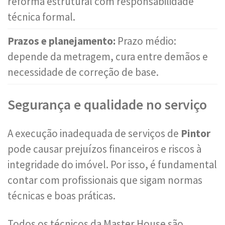
reforma estrutural com responsabilidade
técnica formal.
Prazos e planejamento:
Prazo médio:
depende da metragem, cura entre demãos e
necessidade de correção de base.
Segurança e qualidade no serviço
A execução inadequada de serviços de
Pintor
pode causar prejuízos financeiros e riscos à
integridade do imóvel. Por isso, é fundamental
contar com profissionais que sigam normas
técnicas e boas práticas.
Todos os técnicos da Master House são