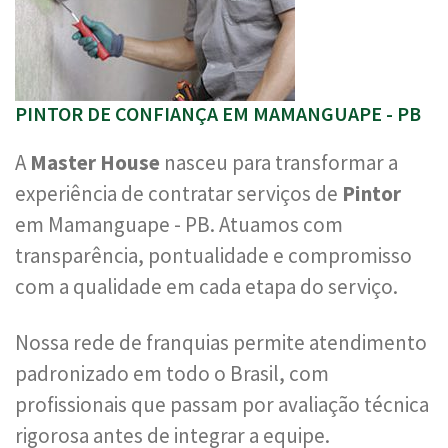
PINTOR DE CONFIANÇA EM MAMANGUAPE - PB
A
Master House
nasceu para transformar a
experiência de contratar serviços de
Pintor
em Mamanguape - PB. Atuamos com
transparência, pontualidade e compromisso
com a qualidade em cada etapa do serviço.
Nossa rede de franquias permite atendimento
padronizado em todo o Brasil, com
profissionais que passam por avaliação técnica
rigorosa antes de integrar a equipe.