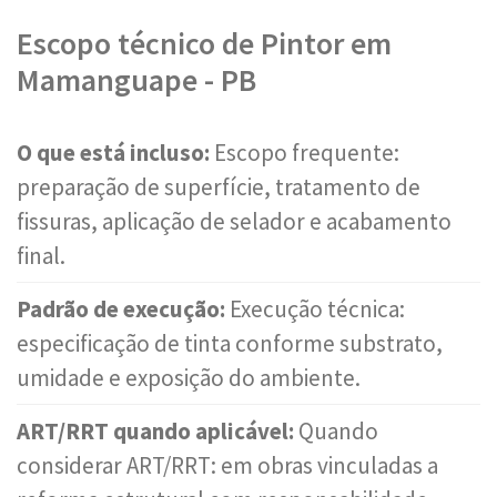
Escopo técnico de Pintor em
Mamanguape - PB
O que está incluso:
Escopo frequente:
preparação de superfície, tratamento de
fissuras, aplicação de selador e acabamento
final.
Padrão de execução:
Execução técnica:
especificação de tinta conforme substrato,
umidade e exposição do ambiente.
ART/RRT quando aplicável:
Quando
considerar ART/RRT: em obras vinculadas a