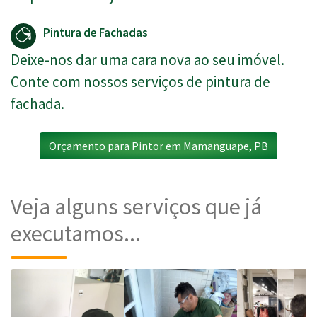
Pintura de Fachadas
Deixe-nos dar uma cara nova ao seu imóvel.
Conte com nossos serviços de pintura de
fachada.
Orçamento para Pintor em Mamanguape, PB
Veja alguns serviços que já
executamos...