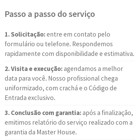
Passo a passo do serviço
1. Solicitação:
entre em contato pelo
formulário ou telefone. Respondemos
rapidamente com disponibilidade e estimativa.
2. Visita e execução:
agendamos a melhor
data para você. Nosso profissional chega
uniformizado, com crachá e o Código de
Entrada exclusivo.
3. Conclusão com garantia:
após a finalização,
emitimos relatório do serviço realizado com a
garantia da Master House.