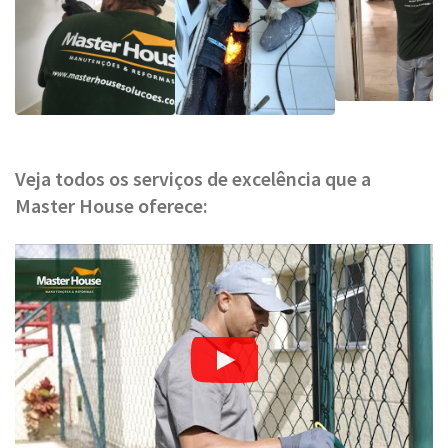
Veja todos os serviços de excelência que a
Master House oferece: