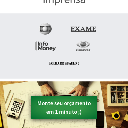
Monte seu orçamento
em 1 minuto ;)