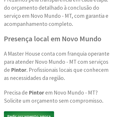
do orçamento detalhado à conclusão do
serviço em Novo Mundo - MT, com garantia e
acompanhamento completo.
Presença local em Novo Mundo
A Master House conta com franquia operante
para atender Novo Mundo - MT com serviços
de
Pintor
. Profissionais locais que conhecem
as necessidades da região.
Precisa de
Pintor
em Novo Mundo - MT?
Solicite um orçamento sem compromisso.
Pedir orçamento agora