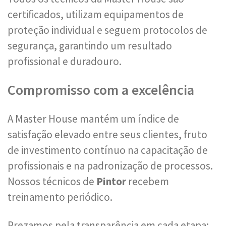
certificados, utilizam equipamentos de
proteção individual e seguem protocolos de
segurança, garantindo um resultado
profissional e duradouro.
Compromisso com a excelência
A Master House mantém um índice de
satisfação elevado entre seus clientes, fruto
de investimento contínuo na capacitação de
profissionais e na padronização de processos.
Nossos técnicos de
Pintor
recebem
treinamento periódico.
Prezamos pela transparência em cada etapa: