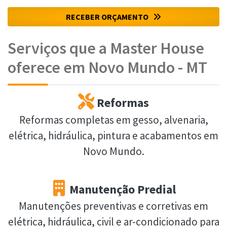
RECEBER ORÇAMENTO
Serviços que a Master House
oferece em Novo Mundo - MT
Reformas
Reformas completas em gesso, alvenaria,
elétrica, hidráulica, pintura e acabamentos em
Novo Mundo.
Manutenção Predial
Manutenções preventivas e corretivas em
elétrica, hidráulica, civil e ar-condicionado para