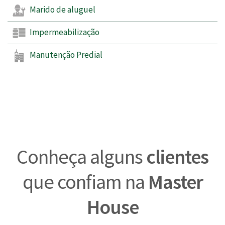
Marido de aluguel
Impermeabilização
Manutenção Predial
Conheça alguns
clientes
que confiam na
Master
House