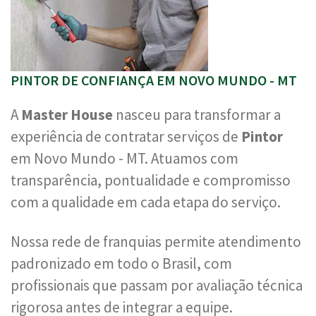
PINTOR DE CONFIANÇA EM NOVO MUNDO - MT
A
Master House
nasceu para transformar a
experiência de contratar serviços de
Pintor
em Novo Mundo - MT. Atuamos com
transparência, pontualidade e compromisso
com a qualidade em cada etapa do serviço.
Nossa rede de franquias permite atendimento
padronizado em todo o Brasil, com
profissionais que passam por avaliação técnica
rigorosa antes de integrar a equipe.