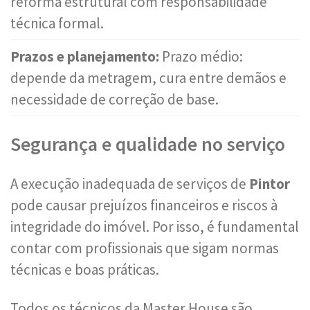
reforma estrutural com responsabilidade
técnica formal.
Prazos e planejamento:
Prazo médio:
depende da metragem, cura entre demãos e
necessidade de correção de base.
Segurança e qualidade no serviço
A execução inadequada de serviços de
Pintor
pode causar prejuízos financeiros e riscos à
integridade do imóvel. Por isso, é fundamental
contar com profissionais que sigam normas
técnicas e boas práticas.
Todos os técnicos da Master House são