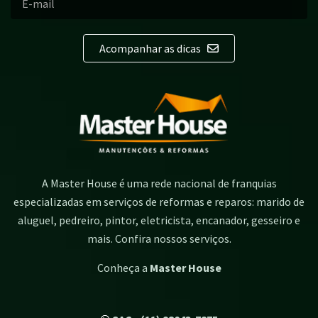
Acompanhar as dicas
A Master House é uma rede nacional de franquias
especializadas em serviços de reformas e reparos: marido de
aluguel, pedreiro, pintor, eletricista, encanador, gesseiro e
mais. Confira nossos serviços.
Conheça a
Master House