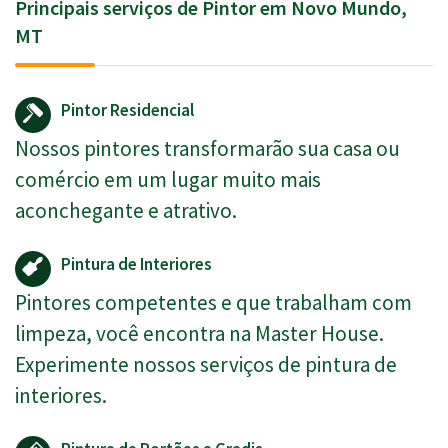
Principais serviços de Pintor em Novo Mundo,
MT
Pintor Residencial
Nossos pintores transformarão sua casa ou
comércio em um lugar muito mais
aconchegante e atrativo.
Pintura de Interiores
Pintores competentes e que trabalham com
limpeza, você encontra na Master House.
Experimente nossos serviços de pintura de
interiores.