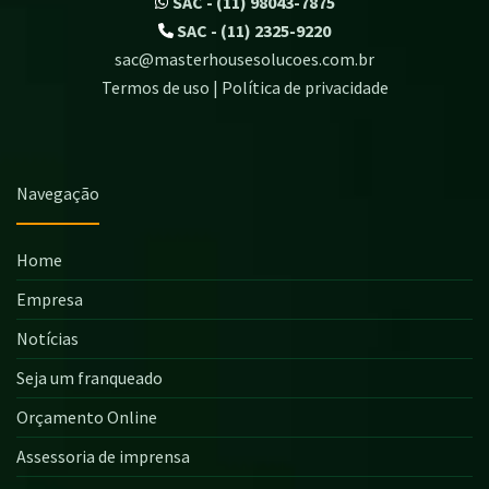
SAC - (11) 98043-7875
SAC - (11) 2325-9220
sac@masterhousesolucoes.com.br
Termos de uso | Política de privacidade
Navegação
Home
Empresa
Notícias
Seja um franqueado
Orçamento Online
Assessoria de imprensa