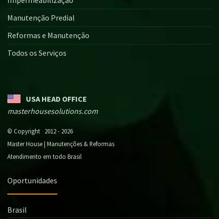
Manutenção Predial
Reformas e Manutenção
Todos os Serviços
USA HEAD OFFICE
masterhousesolutions.com
© Copyright 2012 - 2026
Master House | Manutenções & Reformas
Atendimento em todo Brasil
Oportunidades
Brasil