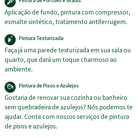
Pintura de Portões e Gradis
Aplicação de fundo, pintura com compressor,
esmalte sintético, tratamento antiferrugem.
Pintura Texturizada
Faça já uma parede texturizada em sua sala ou
quarto, que dará um toque charmoso ao
ambiente.
Pintura de Pisos e Azulejos
Gostaria de renovar sua cozinha ou banheiro
sem quebradeira de azulejos? Nós podemos te
ajudar. Conte com nossos serviços de pintura
de pisos e azulejos.