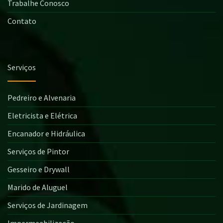
Trabalhe Conosco
Contato
Serviços
Pedreiro e Alvenaria
Eletricista e Elétrica
Encanador e Hidráulica
Serviços de Pintor
Gesseiro e Drywall
Marido de Aluguel
Serviços de Jardinagem
Impermeabilização