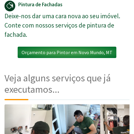
Pintura de Fachadas
Deixe-nos dar uma cara nova ao seu imóvel.
Conte com nossos serviços de pintura de
fachada.
Orçamento para Pintor em Novo Mundo, MT
Veja alguns serviços que já
executamos...