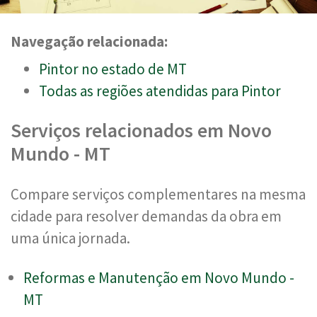
Navegação relacionada:
Pintor no estado de MT
Todas as regiões atendidas para Pintor
Serviços relacionados em Novo
Mundo - MT
Compare serviços complementares na mesma
cidade para resolver demandas da obra em
uma única jornada.
Reformas e Manutenção em Novo Mundo -
MT