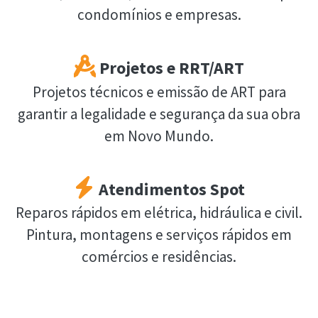
condomínios e empresas.
Projetos e RRT/ART
Projetos técnicos e emissão de ART para
garantir a legalidade e segurança da sua obra
em Novo Mundo.
Atendimentos Spot
Reparos rápidos em elétrica, hidráulica e civil.
Pintura, montagens e serviços rápidos em
comércios e residências.