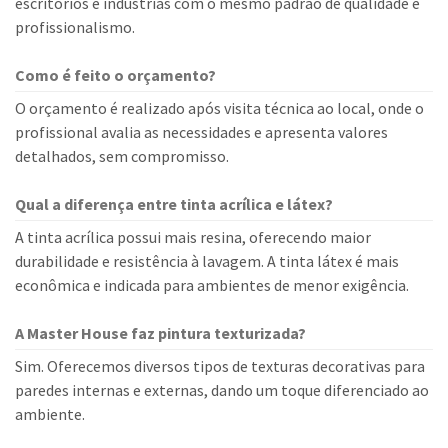
escritórios e indústrias com o mesmo padrão de qualidade e
profissionalismo.
Como é feito o orçamento?
O orçamento é realizado após visita técnica ao local, onde o
profissional avalia as necessidades e apresenta valores
detalhados, sem compromisso.
Qual a diferença entre tinta acrílica e látex?
A tinta acrílica possui mais resina, oferecendo maior
durabilidade e resistência à lavagem. A tinta látex é mais
econômica e indicada para ambientes de menor exigência.
A Master House faz pintura texturizada?
Sim. Oferecemos diversos tipos de texturas decorativas para
paredes internas e externas, dando um toque diferenciado ao
ambiente.