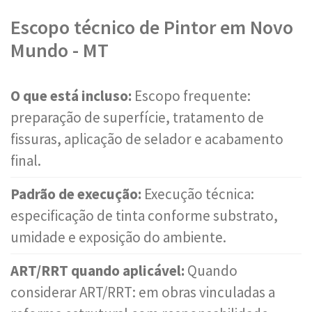
Escopo técnico de Pintor em Novo
Mundo - MT
O que está incluso:
Escopo frequente:
preparação de superfície, tratamento de
fissuras, aplicação de selador e acabamento
final.
Padrão de execução:
Execução técnica:
especificação de tinta conforme substrato,
umidade e exposição do ambiente.
ART/RRT quando aplicável:
Quando
considerar ART/RRT: em obras vinculadas a