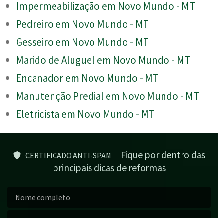
Impermeabilização em Novo Mundo - MT
Pedreiro em Novo Mundo - MT
Gesseiro em Novo Mundo - MT
Marido de Aluguel em Novo Mundo - MT
Encanador em Novo Mundo - MT
Manutenção Predial em Novo Mundo - MT
Eletricista em Novo Mundo - MT
Fique por dentro das
CERTIFICADO ANTI-SPAM
principais dicas de reformas