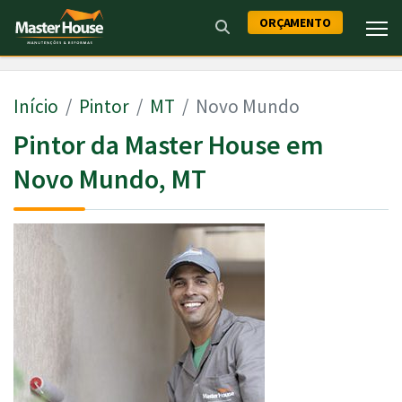
ORÇAMENTO
Início
Pintor
MT
Novo Mundo
Pintor da Master House em
Novo Mundo, MT