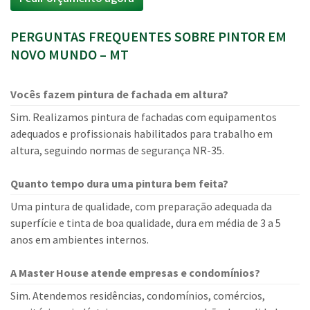
PERGUNTAS FREQUENTES SOBRE PINTOR EM
NOVO MUNDO – MT
Vocês fazem pintura de fachada em altura?
Sim. Realizamos pintura de fachadas com equipamentos
adequados e profissionais habilitados para trabalho em
altura, seguindo normas de segurança NR-35.
Quanto tempo dura uma pintura bem feita?
Uma pintura de qualidade, com preparação adequada da
superfície e tinta de boa qualidade, dura em média de 3 a 5
anos em ambientes internos.
A Master House atende empresas e condomínios?
Sim. Atendemos residências, condomínios, comércios,