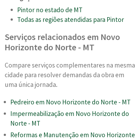
Pintor no estado de MT
Todas as regiões atendidas para Pintor
Serviços relacionados em Novo
Horizonte do Norte - MT
Compare serviços complementares na mesma
cidade para resolver demandas da obra em
uma única jornada.
Pedreiro em Novo Horizonte do Norte - MT
Impermeabilização em Novo Horizonte do
Norte - MT
Reformas e Manutenção em Novo Horizonte