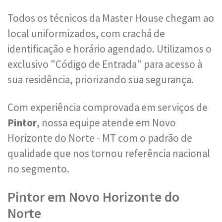
Todos os técnicos da Master House chegam ao
local uniformizados, com crachá de
identificação e horário agendado. Utilizamos o
exclusivo "Código de Entrada" para acesso à
sua residência, priorizando sua segurança.
Com experiência comprovada em serviços de
Pintor
, nossa equipe atende em Novo
Horizonte do Norte - MT com o padrão de
qualidade que nos tornou referência nacional
no segmento.
Pintor em Novo Horizonte do
Norte