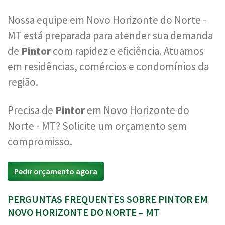
Nossa equipe em Novo Horizonte do Norte -
MT está preparada para atender sua demanda
de
Pintor
com rapidez e eficiência. Atuamos
em residências, comércios e condomínios da
região.
Precisa de
Pintor
em Novo Horizonte do
Norte - MT? Solicite um orçamento sem
compromisso.
Pedir orçamento agora
PERGUNTAS FREQUENTES SOBRE PINTOR EM
NOVO HORIZONTE DO NORTE – MT