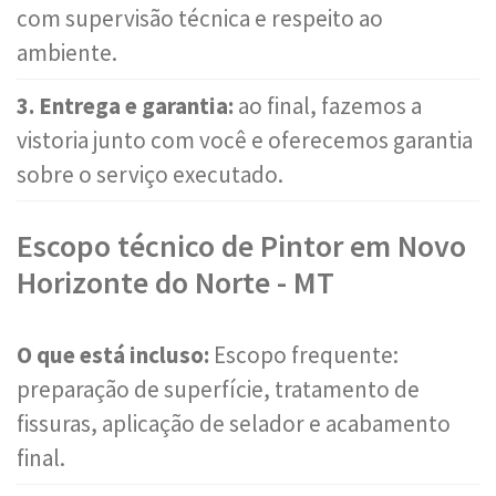
com supervisão técnica e respeito ao
ambiente.
3. Entrega e garantia:
ao final, fazemos a
vistoria junto com você e oferecemos garantia
sobre o serviço executado.
Escopo técnico de Pintor em Novo
Horizonte do Norte - MT
O que está incluso:
Escopo frequente:
preparação de superfície, tratamento de
fissuras, aplicação de selador e acabamento
final.