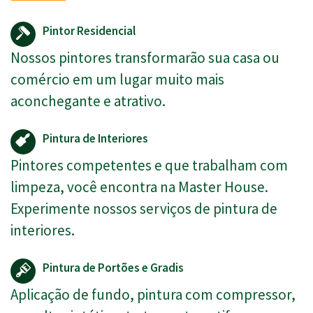
Pintor Residencial
Nossos pintores transformarão sua casa ou
comércio em um lugar muito mais
aconchegante e atrativo.
Pintura de Interiores
Pintores competentes e que trabalham com
limpeza, você encontra na Master House.
Experimente nossos serviços de pintura de
interiores.
Pintura de Portões e Gradis
Aplicação de fundo, pintura com compressor,