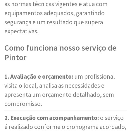
as normas técnicas vigentes e atua com
equipamentos adequados, garantindo
segurança e um resultado que supera
expectativas.
Como funciona nosso serviço de
Pintor
1. Avaliação e orçamento:
um profissional
visita o local, analisa as necessidades e
apresenta um orçamento detalhado, sem
compromisso.
2. Execução com acompanhamento:
o serviço
é realizado conforme o cronograma acordado,