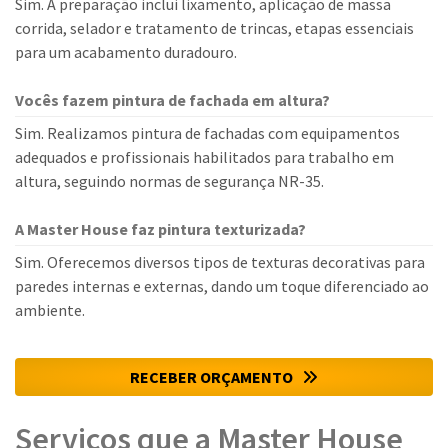
Sim. A preparação inclui lixamento, aplicação de massa
corrida, selador e tratamento de trincas, etapas essenciais
para um acabamento duradouro.
Vocês fazem pintura de fachada em altura?
Sim. Realizamos pintura de fachadas com equipamentos
adequados e profissionais habilitados para trabalho em
altura, seguindo normas de segurança NR-35.
A Master House faz pintura texturizada?
Sim. Oferecemos diversos tipos de texturas decorativas para
paredes internas e externas, dando um toque diferenciado ao
ambiente.
RECEBER ORÇAMENTO
Serviços que a Master House