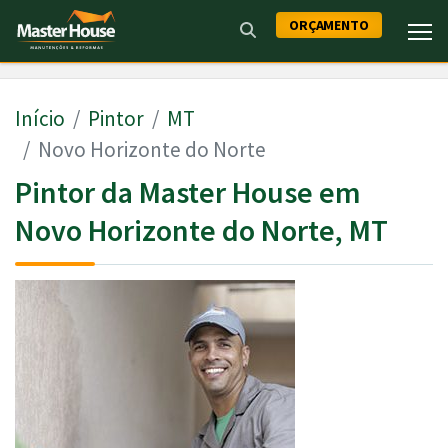
ORÇAMENTO
Início
Pintor
MT
Novo Horizonte do Norte
Pintor da Master House em
Novo Horizonte do Norte, MT