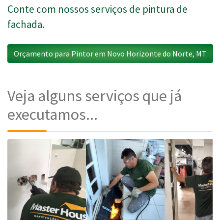
Conte com nossos serviços de pintura de
fachada.
Orçamento para Pintor em Novo Horizonte do Norte, MT
Veja alguns serviços que já
executamos...