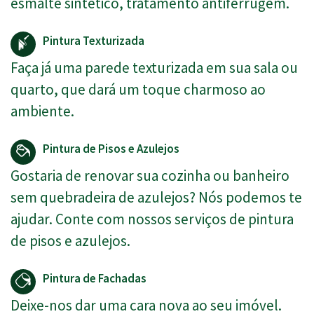
esmalte sintético, tratamento antiferrugem.
Pintura Texturizada
Faça já uma parede texturizada em sua sala ou
quarto, que dará um toque charmoso ao
ambiente.
Pintura de Pisos e Azulejos
Gostaria de renovar sua cozinha ou banheiro
sem quebradeira de azulejos? Nós podemos te
ajudar. Conte com nossos serviços de pintura
de pisos e azulejos.
Pintura de Fachadas
Deixe-nos dar uma cara nova ao seu imóvel.