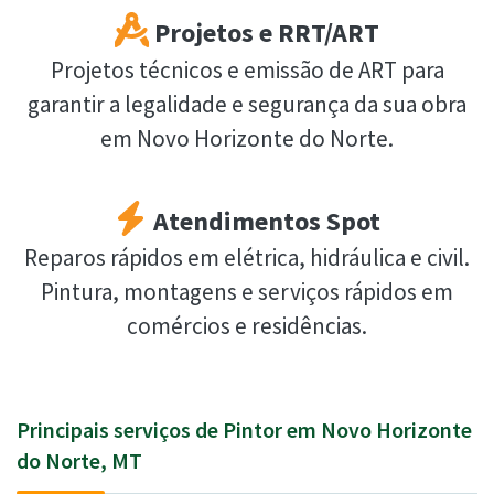
Projetos e RRT/ART
Projetos técnicos e emissão de ART para
garantir a legalidade e segurança da sua obra
em Novo Horizonte do Norte.
Atendimentos Spot
Reparos rápidos em elétrica, hidráulica e civil.
Pintura, montagens e serviços rápidos em
comércios e residências.
Principais serviços de Pintor em Novo Horizonte
do Norte, MT