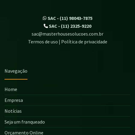
SAC - (11) 98043-7875
SAC - (11) 2325-9220
sac@masterhousesolucoes.com.br
Termos de uso | Política de privacidade
Navegação
Home
Empresa
Notícias
Seja um franqueado
Orçamento Online