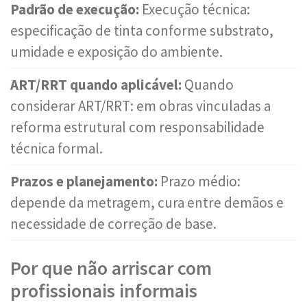
Padrão de execução:
Execução técnica:
especificação de tinta conforme substrato,
umidade e exposição do ambiente.
ART/RRT quando aplicável:
Quando
considerar ART/RRT: em obras vinculadas a
reforma estrutural com responsabilidade
técnica formal.
Prazos e planejamento:
Prazo médio:
depende da metragem, cura entre demãos e
necessidade de correção de base.
Por que não arriscar com
profissionais informais