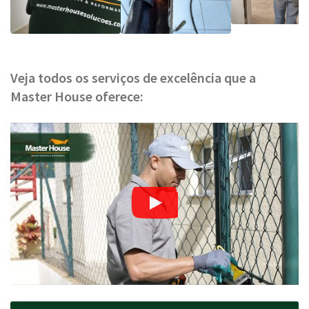
Veja todos os serviços de excelência que a
Master House oferece: