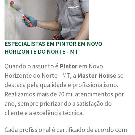
ESPECIALISTAS EM PINTOR EM NOVO
HORIZONTE DO NORTE - MT
Quando o assunto é
Pintor
em Novo
Horizonte do Norte - MT, a
Master House
se
destaca pela qualidade e profissionalismo.
Realizamos mais de 70 mil atendimentos por
ano, sempre priorizando a satisfação do
cliente e a excelência técnica.
Cada profissional é certificado de acordo com