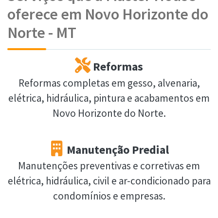
oferece em Novo Horizonte do
Norte - MT
Reformas
Reformas completas em gesso, alvenaria,
elétrica, hidráulica, pintura e acabamentos em
Novo Horizonte do Norte.
Manutenção Predial
Manutenções preventivas e corretivas em
elétrica, hidráulica, civil e ar-condicionado para
condomínios e empresas.