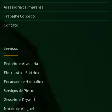
Assessoria de imprensa
Trabalhe Conosco
Contato
Serviços
Pedreiro e Alvenaria
Eletricista e Elétrica
Encanador e Hidráulica
Serviços de Pintor
Gesseiro e Drywall
Marido de Aluguel