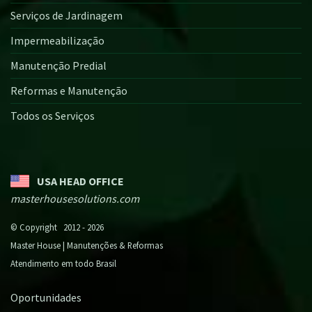
Serviços de Jardinagem
Impermeabilização
Manutenção Predial
Reformas e Manutenção
Todos os Serviços
USA HEAD OFFICE
masterhousesolutions.com
© Copyright 2012 - 2026
Master House | Manutenções & Reformas
Atendimento em todo Brasil
Oportunidades