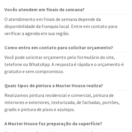
Vocês atendem em finais de semana?
O atendimento em finais de semana depende da
disponibilidade da franquia local. Entre em contato para
verificar a agenda em sua região.
Como entro em contato para solicitar orçamento?
Você pode solicitar orçamento pelo formulário do site,
telefone ou WhatsApp. A resposta é rápida e o orçamento é
gratuito e sem compromisso.
Quais tipos de pintura a Master House realiza?
Realizamos pintura residencial e comercial, pintura de
interiores e exteriores, texturizada, de fachadas, portões,
gradis e pintura de pisos e azulejos.
A Master House faz preparação da superfície?