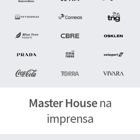
Master House
na
imprensa