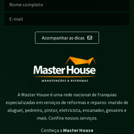
Acompanhar as dicas
A Master House é uma rede nacional de franquias
especializadas em serviços de reformas e reparos: marido de
aluguel, pedreiro, pintor, eletricista, encanador, gesseiro e
mais. Confira nossos serviços.
Conheça a
Master House