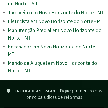
do Norte - MT
Jardineiro em Novo Horizonte do Norte - MT
Eletricista em Novo Horizonte do Norte - MT
Manutenção Predial em Novo Horizonte do
Norte - MT
Encanador em Novo Horizonte do Norte -
MT
Marido de Aluguel em Novo Horizonte do
Norte - MT
Fique por dentro das
CERTIFICADO ANTI-SPAM
principais dicas de reformas