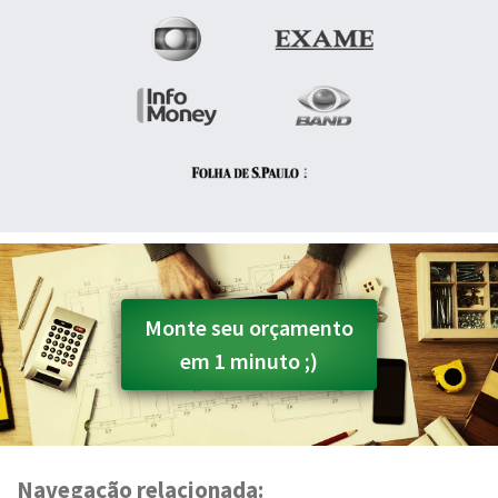
Monte seu orçamento
em 1 minuto ;)
Navegação relacionada: