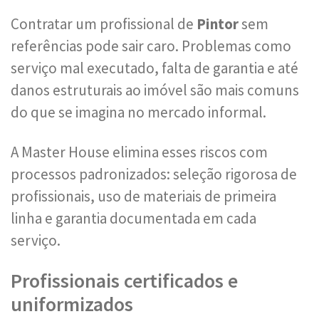
Contratar um profissional de
Pintor
sem
referências pode sair caro. Problemas como
serviço mal executado, falta de garantia e até
danos estruturais ao imóvel são mais comuns
do que se imagina no mercado informal.
A Master House elimina esses riscos com
processos padronizados: seleção rigorosa de
profissionais, uso de materiais de primeira
linha e garantia documentada em cada
serviço.
Profissionais certificados e
uniformizados