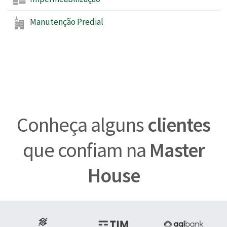
Manutenção Predial
Conheça alguns
clientes
que confiam na
Master
House