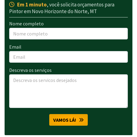
Em 1 minuto
, você solicita orçamentos para
Pintor em Novo Horizonte do Norte, MT
Nome completo
Email
Descreva os serviços
VAMOS LÁ!