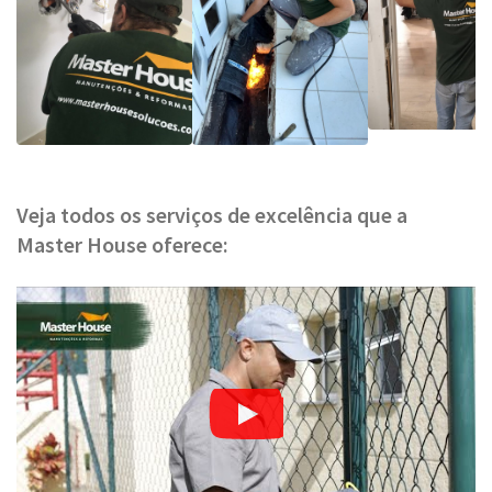
Veja todos os serviços de excelência que a
Master House oferece: