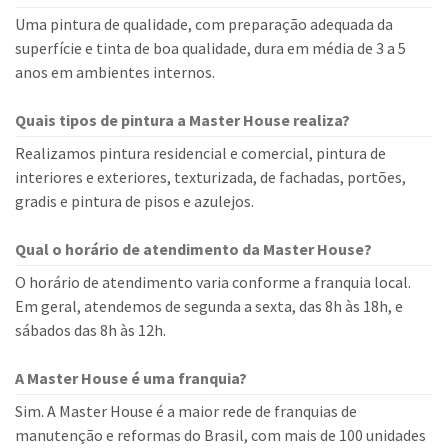
Uma pintura de qualidade, com preparação adequada da
superfície e tinta de boa qualidade, dura em média de 3 a 5
anos em ambientes internos.
Quais tipos de pintura a Master House realiza?
Realizamos pintura residencial e comercial, pintura de
interiores e exteriores, texturizada, de fachadas, portões,
gradis e pintura de pisos e azulejos.
Qual o horário de atendimento da Master House?
O horário de atendimento varia conforme a franquia local.
Em geral, atendemos de segunda a sexta, das 8h às 18h, e
sábados das 8h às 12h.
A Master House é uma franquia?
Sim. A Master House é a maior rede de franquias de
manutenção e reformas do Brasil, com mais de 100 unidades