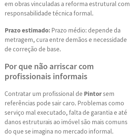
em obras vinculadas a reforma estrutural com
responsabilidade técnica formal.
Prazo estimado:
Prazo médio: depende da
metragem, cura entre demãos e necessidade
de correção de base.
Por que não arriscar com
profissionais informais
Contratar um profissional de
Pintor
sem
referências pode sair caro. Problemas como
serviço mal executado, falta de garantia e até
danos estruturais ao imóvel são mais comuns
do que se imagina no mercado informal.