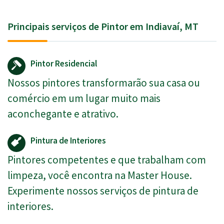
Principais serviços de Pintor em Indiavaí, MT
Pintor Residencial
Nossos pintores transformarão sua casa ou
comércio em um lugar muito mais
aconchegante e atrativo.
Pintura de Interiores
Pintores competentes e que trabalham com
limpeza, você encontra na Master House.
Experimente nossos serviços de pintura de
interiores.