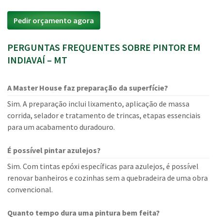
Pedir orçamento agora
PERGUNTAS FREQUENTES SOBRE PINTOR EM
INDIAVAÍ – MT
A Master House faz preparação da superfície?
Sim. A preparação inclui lixamento, aplicação de massa
corrida, selador e tratamento de trincas, etapas essenciais
para um acabamento duradouro.
É possível pintar azulejos?
Sim. Com tintas epóxi específicas para azulejos, é possível
renovar banheiros e cozinhas sem a quebradeira de uma obra
convencional.
Quanto tempo dura uma pintura bem feita?