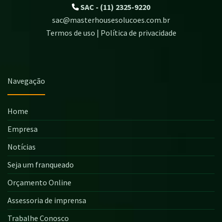
SAC - (11) 2325-9220
sac@masterhousesolucoes.com.br
Termos de uso | Política de privacidade
Navegação
Home
Empresa
Notícias
Seja um franqueado
Orçamento Online
Assessoria de imprensa
Trabalhe Conosco