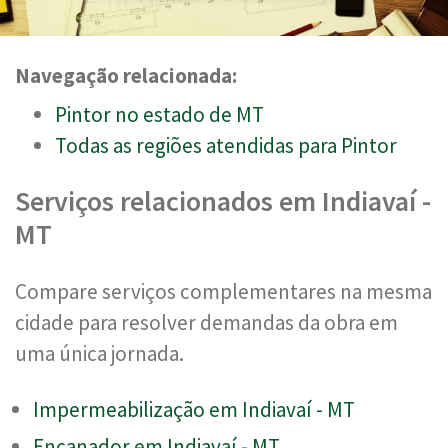
Navegação relacionada:
Pintor no estado de MT
Todas as regiões atendidas para Pintor
Serviços relacionados em Indiavaí -
MT
Compare serviços complementares na mesma
cidade para resolver demandas da obra em
uma única jornada.
Impermeabilização em Indiavaí - MT
Encanador em Indiavaí - MT