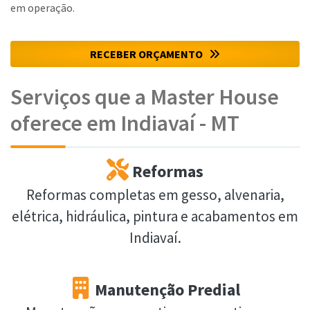
em operação.
RECEBER ORÇAMENTO
Serviços que a Master House
oferece em Indiavaí - MT
Reformas
Reformas completas em gesso, alvenaria,
elétrica, hidráulica, pintura e acabamentos em
Indiavaí.
Manutenção Predial