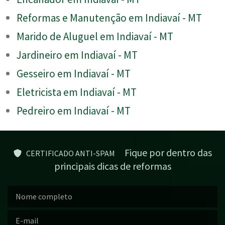
Reformas e Manutenção em Indiavaí - MT
Marido de Aluguel em Indiavaí - MT
Jardineiro em Indiavaí - MT
Gesseiro em Indiavaí - MT
Eletricista em Indiavaí - MT
Pedreiro em Indiavaí - MT
Fique por dentro das
CERTIFICADO ANTI-SPAM
principais dicas de reformas