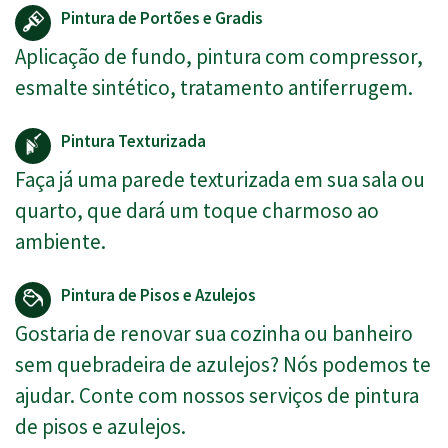
Pintura de Portões e Gradis
Aplicação de fundo, pintura com compressor,
esmalte sintético, tratamento antiferrugem.
Pintura Texturizada
Faça já uma parede texturizada em sua sala ou
quarto, que dará um toque charmoso ao
ambiente.
Pintura de Pisos e Azulejos
Gostaria de renovar sua cozinha ou banheiro
sem quebradeira de azulejos? Nós podemos te
ajudar. Conte com nossos serviços de pintura
de pisos e azulejos.