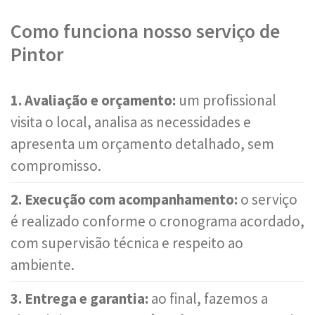
Como funciona nosso serviço de
Pintor
1. Avaliação e orçamento:
um profissional
visita o local, analisa as necessidades e
apresenta um orçamento detalhado, sem
compromisso.
2. Execução com acompanhamento:
o serviço
é realizado conforme o cronograma acordado,
com supervisão técnica e respeito ao
ambiente.
3. Entrega e garantia:
ao final, fazemos a