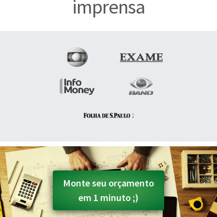
imprensa
Monte seu orçamento
em 1 minuto ;)