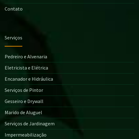
Contato
Serviços
Pedreiro e Alvenaria
Eletricista e Elétrica
Encanador e Hidráulica
Serviços de Pintor
Gesseiro e Drywall
Marido de Aluguel
Serviços de Jardinagem
Impermeabilização