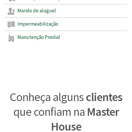
Marido de aluguel
Impermeabilização
Manutenção Predial
Conheça alguns
clientes
que confiam na
Master
House