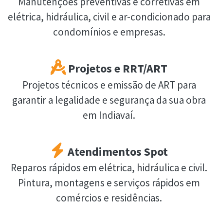
Manutenções preventivas e corretivas em
elétrica, hidráulica, civil e ar-condicionado para
condomínios e empresas.
Projetos e RRT/ART
Projetos técnicos e emissão de ART para
garantir a legalidade e segurança da sua obra
em Indiavaí.
Atendimentos Spot
Reparos rápidos em elétrica, hidráulica e civil.
Pintura, montagens e serviços rápidos em
comércios e residências.