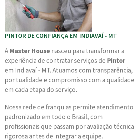
PINTOR DE CONFIANÇA EM INDIAVAÍ - MT
A
Master House
nasceu para transformar a
experiência de contratar serviços de
Pintor
em Indiavaí - MT. Atuamos com transparência,
pontualidade e compromisso com a qualidade
em cada etapa do serviço.
Nossa rede de franquias permite atendimento
padronizado em todo o Brasil, com
profissionais que passam por avaliação técnica
rigorosa antes de integrar a equipe.