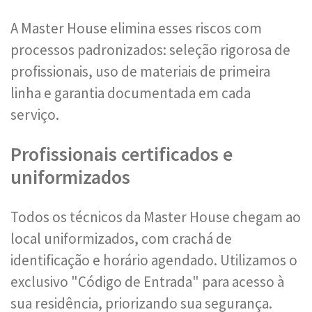
A Master House elimina esses riscos com
processos padronizados: seleção rigorosa de
profissionais, uso de materiais de primeira
linha e garantia documentada em cada
serviço.
Profissionais certificados e
uniformizados
Todos os técnicos da Master House chegam ao
local uniformizados, com crachá de
identificação e horário agendado. Utilizamos o
exclusivo "Código de Entrada" para acesso à
sua residência, priorizando sua segurança.