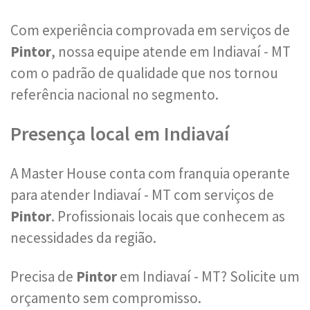
Com experiência comprovada em serviços de
Pintor
, nossa equipe atende em Indiavaí - MT
com o padrão de qualidade que nos tornou
referência nacional no segmento.
Presença local em Indiavaí
A Master House conta com franquia operante
para atender Indiavaí - MT com serviços de
Pintor
. Profissionais locais que conhecem as
necessidades da região.
Precisa de
Pintor
em Indiavaí - MT? Solicite um
orçamento sem compromisso.