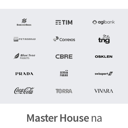
Master House
na