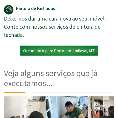
Pintura de Fachadas
Deixe-nos dar uma cara nova ao seu imóvel.
Conte com nossos serviços de pintura de
fachada.
Orçamento para Pintor em Indiavaí, MT
Veja alguns serviços que já
executamos...