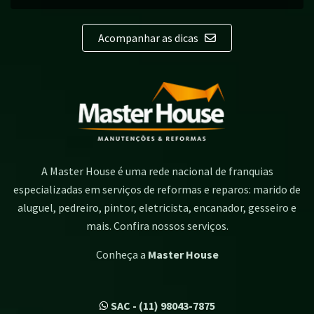
Acompanhar as dicas
A Master House é uma rede nacional de franquias
especializadas em serviços de reformas e reparos: marido de
aluguel, pedreiro, pintor, eletricista, encanador, gesseiro e
mais. Confira nossos serviços.
Conheça a
Master House
SAC - (11) 98043-7875