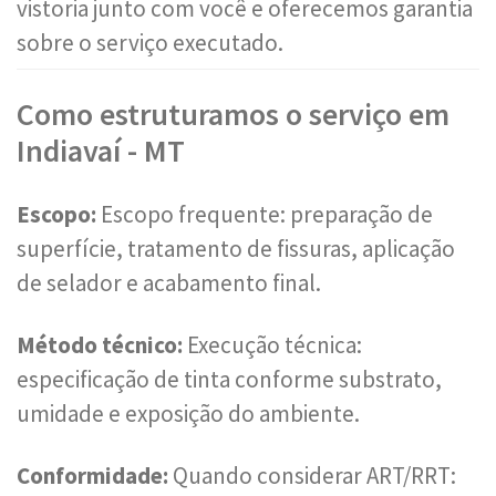
vistoria junto com você e oferecemos garantia
sobre o serviço executado.
Como estruturamos o serviço em
Indiavaí - MT
Escopo:
Escopo frequente: preparação de
superfície, tratamento de fissuras, aplicação
de selador e acabamento final.
Método técnico:
Execução técnica:
especificação de tinta conforme substrato,
umidade e exposição do ambiente.
Conformidade:
Quando considerar ART/RRT: