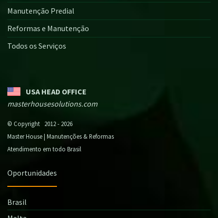
Manutenção Predial
Reformas e Manutenção
Todos os Serviços
USA HEAD OFFICE
masterhousesolutions.com
© Copyright 2012 - 2026
Master House | Manutenções & Reformas
Atendimento em todo Brasil
Oportunidades
Brasil
Malta