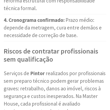
reforma estrutural com responsabilidade
técnica formal.
4. Cronograma confirmado:
Prazo médio:
depende da metragem, cura entre demãos e
necessidade de correção de base.
Riscos de contratar profissionais
sem qualificação
Serviços de
Pintor
realizados por profissionais
sem preparo técnico podem gerar problemas
graves: retrabalho, danos ao imóvel, riscos à
segurança e custos inesperados. Na Master
House, cada profissional é avaliado