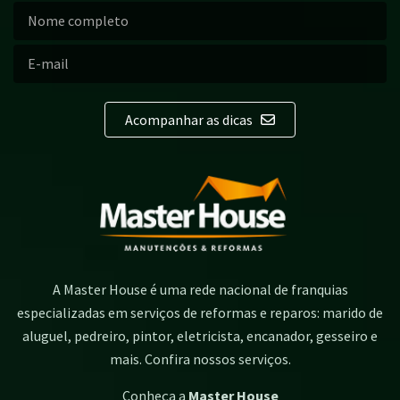
Acompanhar as dicas
A Master House é uma rede nacional de franquias
especializadas em serviços de reformas e reparos: marido de
aluguel, pedreiro, pintor, eletricista, encanador, gesseiro e
mais. Confira nossos serviços.
Conheça a
Master House