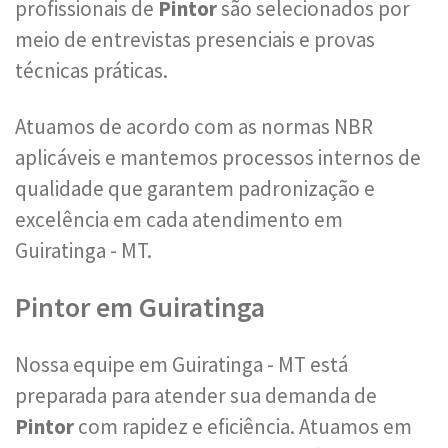
profissionais de
Pintor
são selecionados por
meio de entrevistas presenciais e provas
técnicas práticas.
Atuamos de acordo com as normas NBR
aplicáveis e mantemos processos internos de
qualidade que garantem padronização e
excelência em cada atendimento em
Guiratinga - MT.
Pintor em Guiratinga
Nossa equipe em Guiratinga - MT está
preparada para atender sua demanda de
Pintor
com rapidez e eficiência. Atuamos em