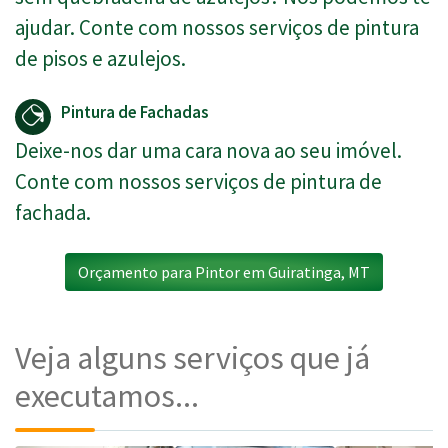
ajudar. Conte com nossos serviços de pintura
de pisos e azulejos.
Pintura de Fachadas
Deixe-nos dar uma cara nova ao seu imóvel.
Conte com nossos serviços de pintura de
fachada.
Orçamento para Pintor em Guiratinga, MT
Veja alguns serviços que já
executamos...