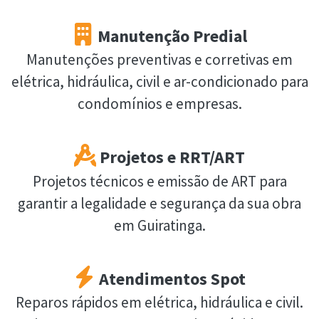
Manutenção Predial
Manutenções preventivas e corretivas em
elétrica, hidráulica, civil e ar-condicionado para
condomínios e empresas.
Projetos e RRT/ART
Projetos técnicos e emissão de ART para
garantir a legalidade e segurança da sua obra
em Guiratinga.
Atendimentos Spot
Reparos rápidos em elétrica, hidráulica e civil.