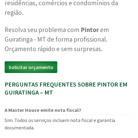
residências, comércios e condomínios da
região.
Resolva seu problema com
Pintor
em
Guiratinga - MT de forma profissional.
Orçamento rápido e sem surpresas.
Solicitar orçamento
PERGUNTAS FREQUENTES SOBRE PINTOR EM
GUIRATINGA – MT
A Master House emite nota fiscal?
Sim. Todos os serviços incluem nota fiscal e garantia
documentada.