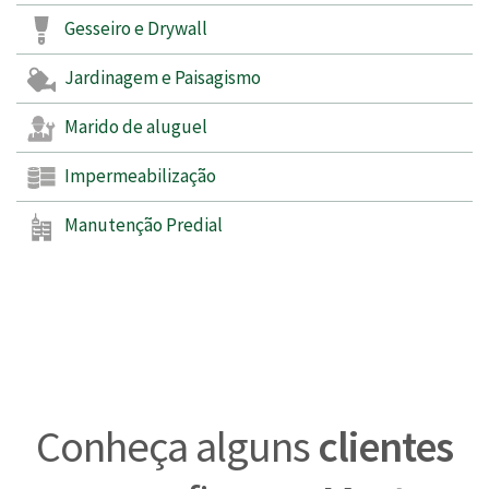
Gesseiro e Drywall
Jardinagem e Paisagismo
Marido de aluguel
Impermeabilização
Manutenção Predial
Conheça alguns
clientes