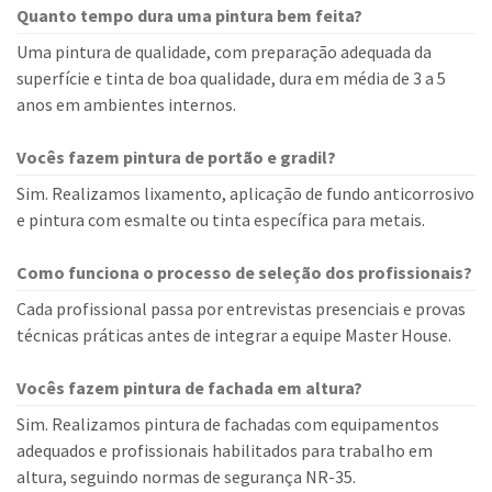
Quanto tempo dura uma pintura bem feita?
Uma pintura de qualidade, com preparação adequada da
superfície e tinta de boa qualidade, dura em média de 3 a 5
anos em ambientes internos.
Vocês fazem pintura de portão e gradil?
Sim. Realizamos lixamento, aplicação de fundo anticorrosivo
e pintura com esmalte ou tinta específica para metais.
Como funciona o processo de seleção dos profissionais?
Cada profissional passa por entrevistas presenciais e provas
técnicas práticas antes de integrar a equipe Master House.
Vocês fazem pintura de fachada em altura?
Sim. Realizamos pintura de fachadas com equipamentos
adequados e profissionais habilitados para trabalho em
altura, seguindo normas de segurança NR-35.