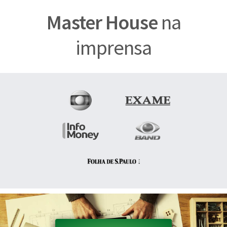
Master House
na
imprensa