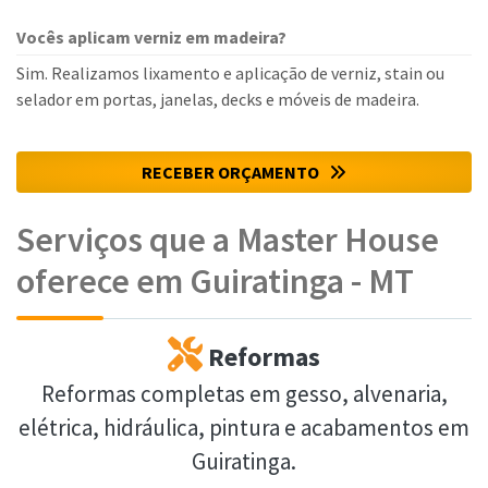
Vocês aplicam verniz em madeira?
Sim. Realizamos lixamento e aplicação de verniz, stain ou
selador em portas, janelas, decks e móveis de madeira.
RECEBER ORÇAMENTO
Serviços que a Master House
oferece em Guiratinga - MT
Reformas
Reformas completas em gesso, alvenaria,
elétrica, hidráulica, pintura e acabamentos em
Guiratinga.