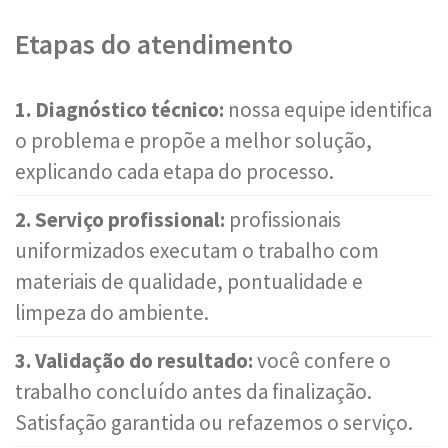
Etapas do atendimento
1. Diagnóstico técnico:
nossa equipe identifica
o problema e propõe a melhor solução,
explicando cada etapa do processo.
2. Serviço profissional:
profissionais
uniformizados executam o trabalho com
materiais de qualidade, pontualidade e
limpeza do ambiente.
3. Validação do resultado:
você confere o
trabalho concluído antes da finalização.
Satisfação garantida ou refazemos o serviço.