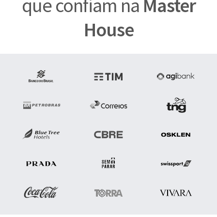
que confiam na
Master
House