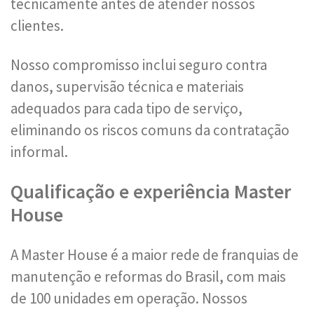
tecnicamente antes de atender nossos
clientes.
Nosso compromisso inclui seguro contra
danos, supervisão técnica e materiais
adequados para cada tipo de serviço,
eliminando os riscos comuns da contratação
informal.
Qualificação e experiência Master
House
A Master House é a maior rede de franquias de
manutenção e reformas do Brasil, com mais
de 100 unidades em operação. Nossos