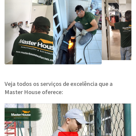
Veja todos os serviços de excelência que a
Master House oferece: