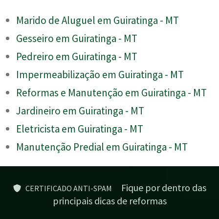
Marido de Aluguel em Guiratinga - MT
Gesseiro em Guiratinga - MT
Pedreiro em Guiratinga - MT
Impermeabilização em Guiratinga - MT
Reformas e Manutenção em Guiratinga - MT
Jardineiro em Guiratinga - MT
Eletricista em Guiratinga - MT
Manutenção Predial em Guiratinga - MT
Fique por dentro das
CERTIFICADO ANTI-SPAM
principais dicas de reformas