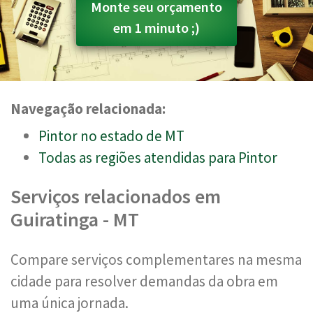
Monte seu orçamento
em 1 minuto ;)
Navegação relacionada:
Pintor no estado de MT
Todas as regiões atendidas para Pintor
Serviços relacionados em
Guiratinga - MT
Compare serviços complementares na mesma
cidade para resolver demandas da obra em
uma única jornada.