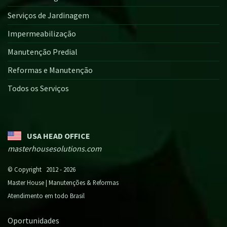
Serviços de Jardinagem
Impermeabilização
Manutenção Predial
Reformas e Manutenção
Todos os Serviços
USA HEAD OFFICE
masterhousesolutions.com
© Copyright 2012 - 2026
Master House | Manutenções & Reformas
Atendimento em todo Brasil
Oportunidades