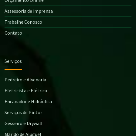
Assessoria de imprensa
Trabalhe Conosco
Contato
Serviços
Pedreiro e Alvenaria
Eletricista e Elétrica
Encanador e Hidráulica
Serviços de Pintor
Gesseiro e Drywall
Marido de Aluguel