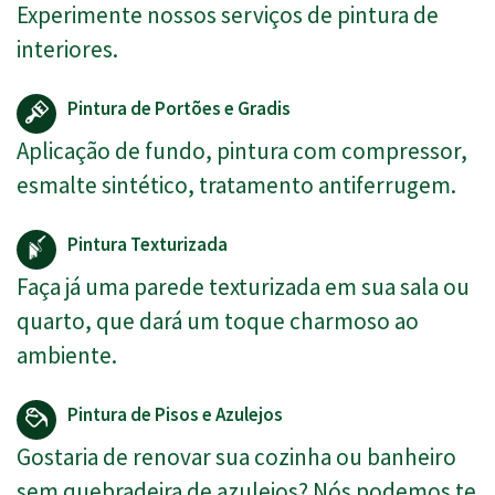
Experimente nossos serviços de pintura de
interiores.
Pintura de Portões e Gradis
Aplicação de fundo, pintura com compressor,
esmalte sintético, tratamento antiferrugem.
Pintura Texturizada
Faça já uma parede texturizada em sua sala ou
quarto, que dará um toque charmoso ao
ambiente.
Pintura de Pisos e Azulejos
Gostaria de renovar sua cozinha ou banheiro
sem quebradeira de azulejos? Nós podemos te