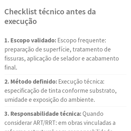
Checklist técnico antes da
execução
1. Escopo validado:
Escopo frequente:
preparação de superfície, tratamento de
fissuras, aplicação de selador e acabamento
final.
2. Método definido:
Execução técnica:
especificação de tinta conforme substrato,
umidade e exposição do ambiente.
3. Responsabilidade técnica:
Quando
considerar ART/RRT: em obras vinculadas a