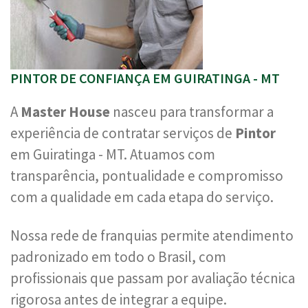
PINTOR DE CONFIANÇA EM GUIRATINGA - MT
A
Master House
nasceu para transformar a
experiência de contratar serviços de
Pintor
em Guiratinga - MT. Atuamos com
transparência, pontualidade e compromisso
com a qualidade em cada etapa do serviço.
Nossa rede de franquias permite atendimento
padronizado em todo o Brasil, com
profissionais que passam por avaliação técnica
rigorosa antes de integrar a equipe.