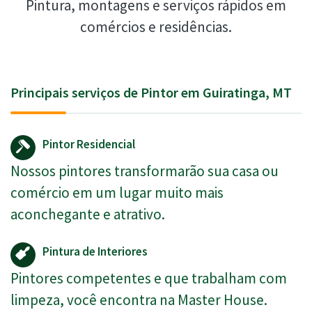
Pintura, montagens e serviços rápidos em
comércios e residências.
Principais serviços de Pintor em Guiratinga, MT
Pintor Residencial
Nossos pintores transformarão sua casa ou
comércio em um lugar muito mais
aconchegante e atrativo.
Pintura de Interiores
Pintores competentes e que trabalham com
limpeza, você encontra na Master House.