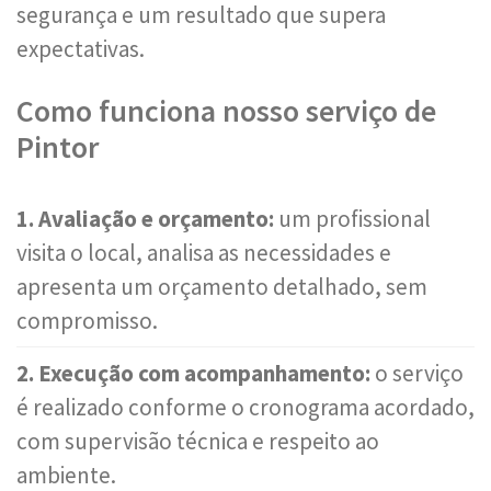
segurança e um resultado que supera
expectativas.
Como funciona nosso serviço de
Pintor
1. Avaliação e orçamento:
um profissional
visita o local, analisa as necessidades e
apresenta um orçamento detalhado, sem
compromisso.
2. Execução com acompanhamento:
o serviço
é realizado conforme o cronograma acordado,
com supervisão técnica e respeito ao
ambiente.