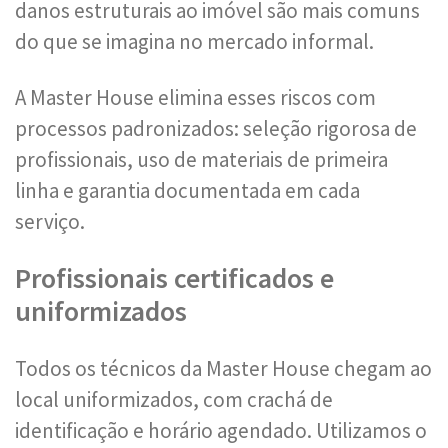
danos estruturais ao imóvel são mais comuns
do que se imagina no mercado informal.
A Master House elimina esses riscos com
processos padronizados: seleção rigorosa de
profissionais, uso de materiais de primeira
linha e garantia documentada em cada
serviço.
Profissionais certificados e
uniformizados
Todos os técnicos da Master House chegam ao
local uniformizados, com crachá de
identificação e horário agendado. Utilizamos o