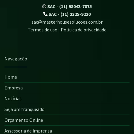
SAC - (11) 98043-7875
SAC - (11) 2325-9220
sac@masterhousesolucoes.com.br
Termos de uso | Política de privacidade
Navegação
Home
Empresa
Notícias
Seja um franqueado
Orçamento Online
Assessoria de imprensa