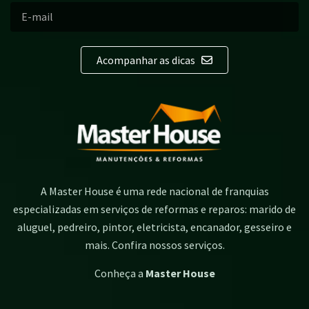
Acompanhar as dicas
A Master House é uma rede nacional de franquias
especializadas em serviços de reformas e reparos: marido de
aluguel, pedreiro, pintor, eletricista, encanador, gesseiro e
mais. Confira nossos serviços.
Conheça a
Master House