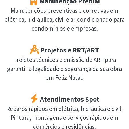
Manutenção Predial
Manutenções preventivas e corretivas em
elétrica, hidráulica, civil e ar-condicionado para
condomínios e empresas.
Projetos e RRT/ART
Projetos técnicos e emissão de ART para
garantir a legalidade e segurança da sua obra
em Feliz Natal.
Atendimentos Spot
Reparos rápidos em elétrica, hidráulica e civil.
Pintura, montagens e serviços rápidos em
comércios e residências.