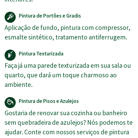
Pintura de Portões e Gradis
Aplicação de fundo, pintura com compressor,
esmalte sintético, tratamento antiferrugem.
Pintura Texturizada
Faça já uma parede texturizada em sua sala ou
quarto, que dará um toque charmoso ao
ambiente.
Pintura de Pisos e Azulejos
Gostaria de renovar sua cozinha ou banheiro
sem quebradeira de azulejos? Nós podemos te
ajudar. Conte com nossos serviços de pintura