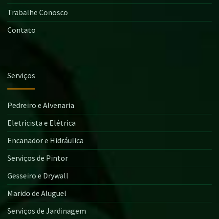
Trabalhe Conosco
Contato
Serviços
Pedreiro e Alvenaria
Eletricista e Elétrica
Encanador e Hidráulica
Serviços de Pintor
Gesseiro e Drywall
Marido de Aluguel
Serviços de Jardinagem