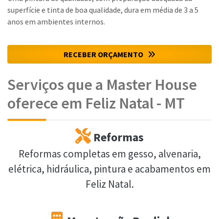
superfície e tinta de boa qualidade, dura em média de 3 a 5
anos em ambientes internos.
RECEBER ORÇAMENTO
Serviços que a Master House
oferece em Feliz Natal - MT
Reformas
Reformas completas em gesso, alvenaria,
elétrica, hidráulica, pintura e acabamentos em
Feliz Natal.