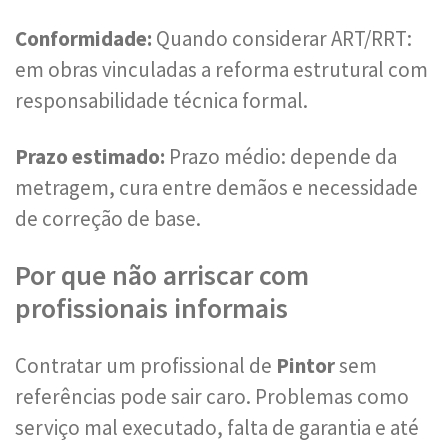
Conformidade:
Quando considerar ART/RRT:
em obras vinculadas a reforma estrutural com
responsabilidade técnica formal.
Prazo estimado:
Prazo médio: depende da
metragem, cura entre demãos e necessidade
de correção de base.
Por que não arriscar com
profissionais informais
Contratar um profissional de
Pintor
sem
referências pode sair caro. Problemas como
serviço mal executado, falta de garantia e até