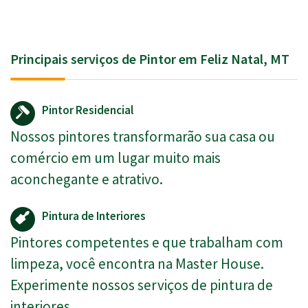
Principais serviços de Pintor em Feliz Natal, MT
Pintor Residencial
Nossos pintores transformarão sua casa ou
comércio em um lugar muito mais
aconchegante e atrativo.
Pintura de Interiores
Pintores competentes e que trabalham com
limpeza, você encontra na Master House.
Experimente nossos serviços de pintura de
interiores.