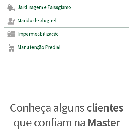
Jardinagem e Paisagismo
Marido de aluguel
Impermeabilização
Manutenção Predial
Conheça alguns
clientes
que confiam na
Master