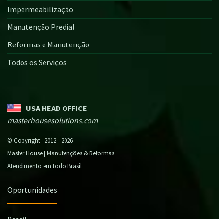
Impermeabilização
Manutenção Predial
Reformas e Manutenção
Todos os Serviços
USA HEAD OFFICE
masterhousesolutions.com
© Copyright 2012 - 2026
Master House | Manutenções & Reformas
Atendimento em todo Brasil
Oportunidades
Brasil