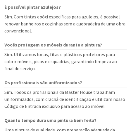
É possível pintar azulejos?
Sim. Com tintas epóxi específicas para azulejos, é possível
renovar banheiros e cozinhas sem a quebradeira de uma obra
convencional.
Vocês protegem os móveis durante a pintura?
Sim. Utilizamos lonas, fitas e plásticos protetores para
cobrir móveis, pisos e esquadrias, garantindo limpeza ao
final do serviço.
Os profissionais são uniformizados?
Sim. Todos os profissionais da Master House trabalham
uniformizados, com crachá de identificação e utilizam nosso
Código de Entrada exclusivo para acesso ao imóvel.
Quanto tempo dura uma pintura bem feita?
Uma pintura de qualidade, com preparação adequada da