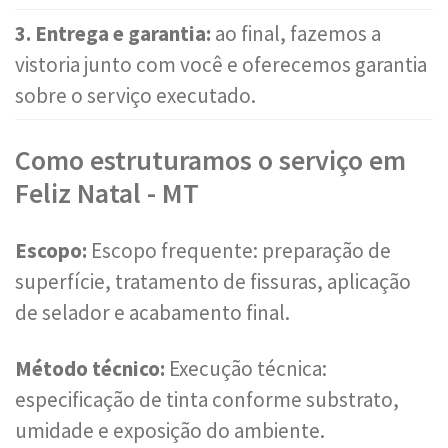
3. Entrega e garantia:
ao final, fazemos a
vistoria junto com você e oferecemos garantia
sobre o serviço executado.
Como estruturamos o serviço em
Feliz Natal - MT
Escopo:
Escopo frequente: preparação de
superfície, tratamento de fissuras, aplicação
de selador e acabamento final.
Método técnico:
Execução técnica:
especificação de tinta conforme substrato,
umidade e exposição do ambiente.