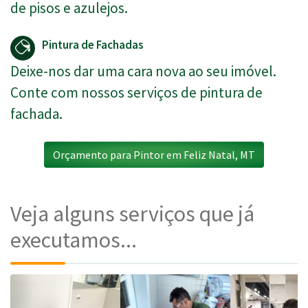
de pisos e azulejos.
Pintura de Fachadas
Deixe-nos dar uma cara nova ao seu imóvel.
Conte com nossos serviços de pintura de
fachada.
Orçamento para Pintor em Feliz Natal, MT
Veja alguns serviços que já
executamos...