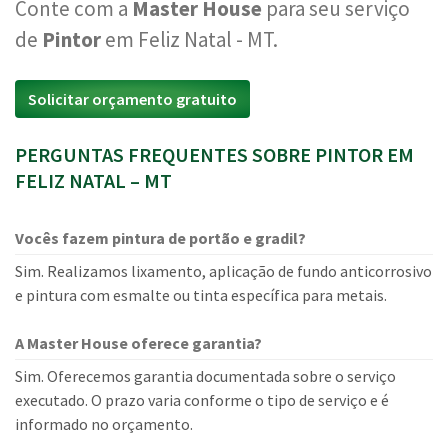
Conte com a
Master House
para seu serviço
de
Pintor
em Feliz Natal - MT.
Solicitar orçamento gratuito
PERGUNTAS FREQUENTES SOBRE PINTOR EM
FELIZ NATAL – MT
Vocês fazem pintura de portão e gradil?
Sim. Realizamos lixamento, aplicação de fundo anticorrosivo
e pintura com esmalte ou tinta específica para metais.
A Master House oferece garantia?
Sim. Oferecemos garantia documentada sobre o serviço
executado. O prazo varia conforme o tipo de serviço e é
informado no orçamento.