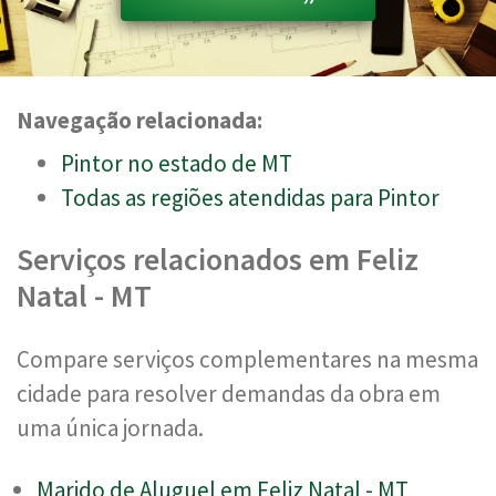
Navegação relacionada:
Pintor no estado de MT
Todas as regiões atendidas para Pintor
Serviços relacionados em Feliz
Natal - MT
Compare serviços complementares na mesma
cidade para resolver demandas da obra em
uma única jornada.
Marido de Aluguel em Feliz Natal - MT