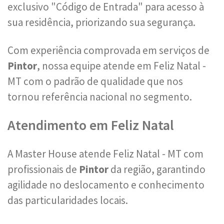
exclusivo "Código de Entrada" para acesso à
sua residência, priorizando sua segurança.
Com experiência comprovada em serviços de
Pintor
, nossa equipe atende em Feliz Natal -
MT com o padrão de qualidade que nos
tornou referência nacional no segmento.
Atendimento em Feliz Natal
A Master House atende Feliz Natal - MT com
profissionais de
Pintor
da região, garantindo
agilidade no deslocamento e conhecimento
das particularidades locais.