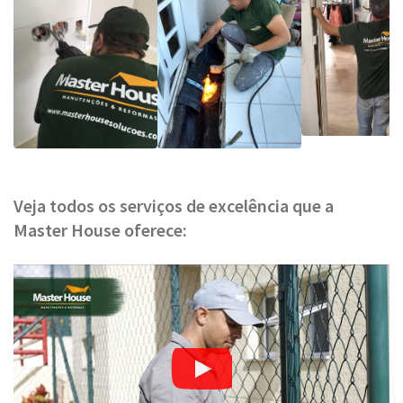
Veja todos os serviços de excelência que a
Master House oferece: