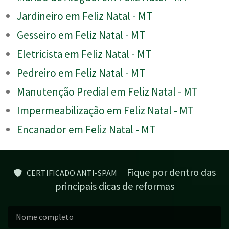
Jardineiro em Feliz Natal - MT
Gesseiro em Feliz Natal - MT
Eletricista em Feliz Natal - MT
Pedreiro em Feliz Natal - MT
Manutenção Predial em Feliz Natal - MT
Impermeabilização em Feliz Natal - MT
Encanador em Feliz Natal - MT
Fique por dentro das
CERTIFICADO ANTI-SPAM
principais dicas de reformas