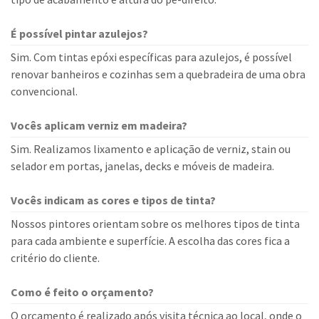
É possível pintar azulejos?
Sim. Com tintas epóxi específicas para azulejos, é possível
renovar banheiros e cozinhas sem a quebradeira de uma obra
convencional.
Vocês aplicam verniz em madeira?
Sim. Realizamos lixamento e aplicação de verniz, stain ou
selador em portas, janelas, decks e móveis de madeira.
Vocês indicam as cores e tipos de tinta?
Nossos pintores orientam sobre os melhores tipos de tinta
para cada ambiente e superfície. A escolha das cores fica a
critério do cliente.
Como é feito o orçamento?
O orçamento é realizado após visita técnica ao local, onde o