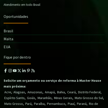
Atendimento em todo Brasil
Oportunidades
Brasil
Malta
EUA
Fique por dentro
Solicite um orçamento ou serviço de reforma à Master House
mais próxima:
,
,
,
,
,
,
,
Acre
Alagoas
Amazonas
Amapá
Bahia
Ceará
Distrito Federal
,
,
,
,
,
Espírito Santo
Goiás
Maranhão
Minas Gerais
Mato Grosso do Sul
,
,
,
,
,
,
Mato Grosso
Pará
Paraíba
Pernambuco
Piauí
Paraná
Rio de