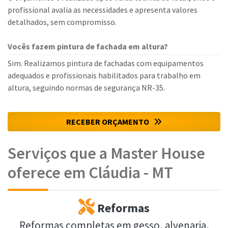
profissional avalia as necessidades e apresenta valores
detalhados, sem compromisso.
Vocês fazem pintura de fachada em altura?
Sim. Realizamos pintura de fachadas com equipamentos
adequados e profissionais habilitados para trabalho em
altura, seguindo normas de segurança NR-35.
RECEBER ORÇAMENTO
Serviços que a Master House
oferece em Cláudia - MT
Reformas
Reformas completas em gesso, alvenaria,