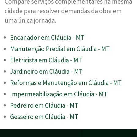
Compare serviços complementares na mesma
cidade para resolver demandas da obra em
uma única jornada.
Encanador em Cláudia - MT
Manutenção Predial em Cláudia - MT
Eletricista em Cláudia - MT
Jardineiro em Cláudia - MT
Reformas e Manutenção em Cláudia - MT
Impermeabilização em Cláudia - MT
Pedreiro em Cláudia - MT
Gesseiro em Cláudia - MT