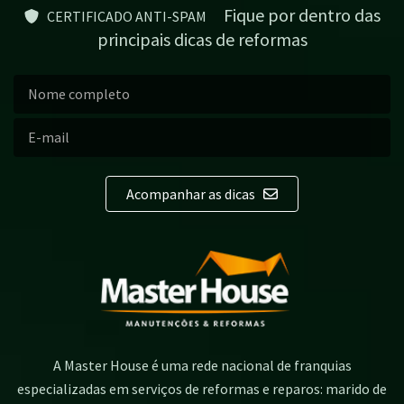
Fique por dentro das
CERTIFICADO ANTI-SPAM
principais dicas de reformas
Acompanhar as dicas
A Master House é uma rede nacional de franquias
especializadas em serviços de reformas e reparos: marido de