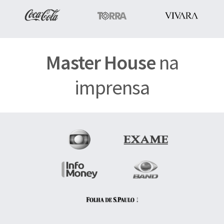
Master House
na
imprensa