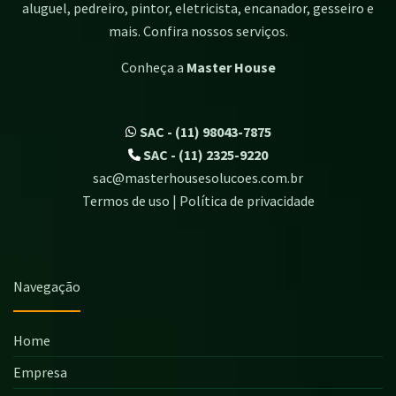
aluguel, pedreiro, pintor, eletricista, encanador, gesseiro e
mais. Confira nossos serviços.
Conheça a
Master House
SAC - (11) 98043-7875
SAC - (11) 2325-9220
sac@masterhousesolucoes.com.br
Termos de uso | Política de privacidade
Navegação
Home
Empresa