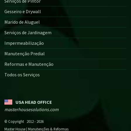
Serviços de Pintor
Gesseiro e Drywall
Marido de Aluguel
Serviços de Jardinagem
Impermeabilização
Manutenção Predial
Reformas e Manutenção
Todos os Serviços
USA HEAD OFFICE
masterhousesolutions.com
© Copyright 2012 - 2026
Master House | Manutenções & Reformas