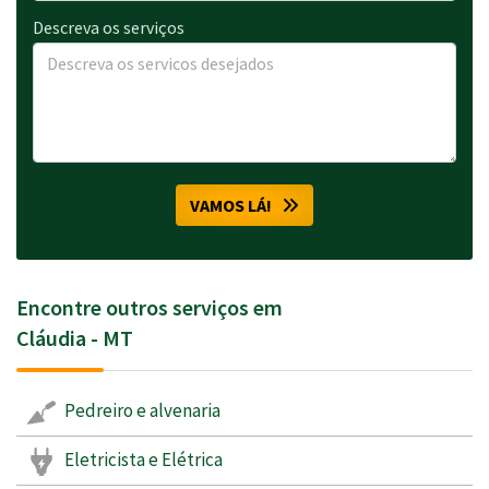
Descreva os serviços
VAMOS LÁ!
Encontre outros serviços em
Cláudia - MT
Pedreiro e alvenaria
Eletricista e Elétrica