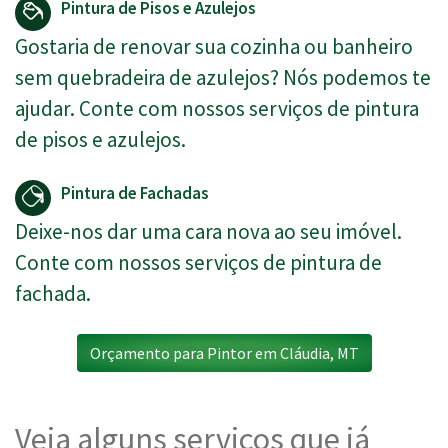
Pintura de Pisos e Azulejos
Gostaria de renovar sua cozinha ou banheiro
sem quebradeira de azulejos? Nós podemos te
ajudar. Conte com nossos serviços de pintura
de pisos e azulejos.
Pintura de Fachadas
Deixe-nos dar uma cara nova ao seu imóvel.
Conte com nossos serviços de pintura de
fachada.
Orçamento para Pintor em Cláudia, MT
Veja alguns serviços que já