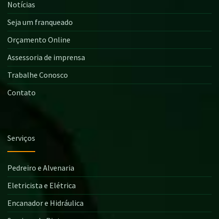
Notícias
Seja um franqueado
Orçamento Online
Assessoria de imprensa
Trabalhe Conosco
Contato
Serviços
Pedreiro e Alvenaria
Eletricista e Elétrica
Encanador e Hidráulica