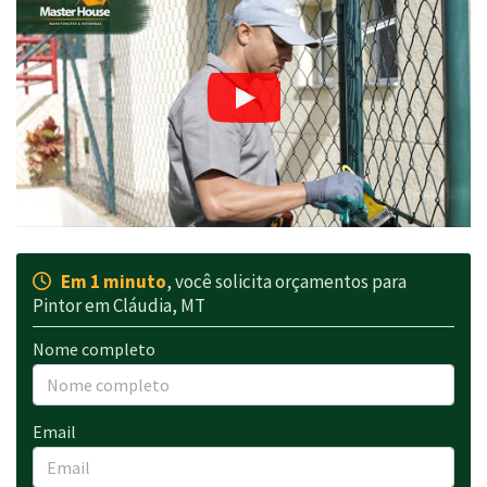
Em 1 minuto
, você solicita orçamentos para
Pintor em Cláudia, MT
Nome completo
Email