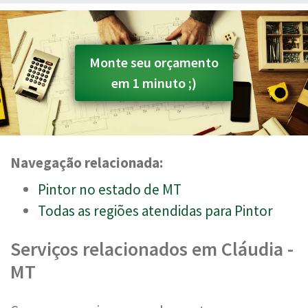
Monte seu orçamento
em 1 minuto ;)
Navegação relacionada:
Pintor no estado de MT
Todas as regiões atendidas para Pintor
Serviços relacionados em Cláudia -
MT