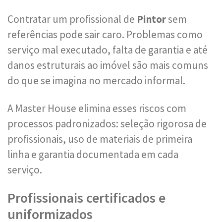
Contratar um profissional de
Pintor
sem
referências pode sair caro. Problemas como
serviço mal executado, falta de garantia e até
danos estruturais ao imóvel são mais comuns
do que se imagina no mercado informal.
A Master House elimina esses riscos com
processos padronizados: seleção rigorosa de
profissionais, uso de materiais de primeira
linha e garantia documentada em cada
serviço.
Profissionais certificados e
uniformizados