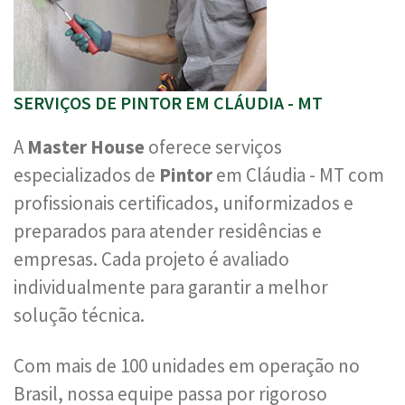
SERVIÇOS DE PINTOR EM CLÁUDIA - MT
A
Master House
oferece serviços
especializados de
Pintor
em Cláudia - MT com
profissionais certificados, uniformizados e
preparados para atender residências e
empresas. Cada projeto é avaliado
individualmente para garantir a melhor
solução técnica.
Com mais de 100 unidades em operação no
Brasil, nossa equipe passa por rigoroso