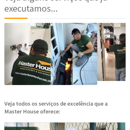
executamos...
Veja todos os serviços de excelência que a
Master House oferece: