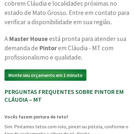
cobrem Cláudia e localidades próximas no
estado de Mato Grosso. Entre em contato para
verificar a disponibilidade em sua região.
A
Master House
está pronta para atender sua
demanda de
Pintor
em Cláudia - MT com
profissionalismo e qualidade.
Monte seu orçamento em 1 minuto
PERGUNTAS FREQUENTES SOBRE PINTOR EM
CLÁUDIA – MT
Vocês fazem pintura de teto?
Sim. Pintamos tetos com rolo, pincel ou pistola, conforme o
tipo de acabamento e altura do pé-direito.