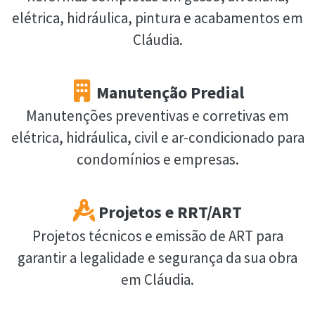
elétrica, hidráulica, pintura e acabamentos em
Cláudia.
Manutenção Predial
Manutenções preventivas e corretivas em
elétrica, hidráulica, civil e ar-condicionado para
condomínios e empresas.
Projetos e RRT/ART
Projetos técnicos e emissão de ART para
garantir a legalidade e segurança da sua obra
em Cláudia.