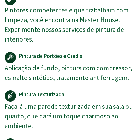
Pintores competentes e que trabalham com
limpeza, você encontra na Master House.
Experimente nossos serviços de pintura de
interiores.
Pintura de Portões e Gradis
Aplicação de fundo, pintura com compressor,
esmalte sintético, tratamento antiferrugem.
Pintura Texturizada
Faça já uma parede texturizada em sua sala ou
quarto, que dará um toque charmoso ao
ambiente.