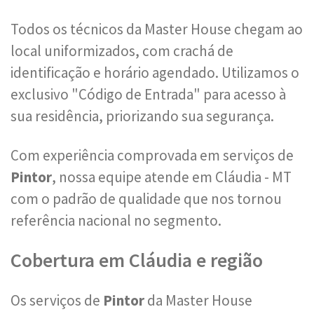
Todos os técnicos da Master House chegam ao
local uniformizados, com crachá de
identificação e horário agendado. Utilizamos o
exclusivo "Código de Entrada" para acesso à
sua residência, priorizando sua segurança.
Com experiência comprovada em serviços de
Pintor
, nossa equipe atende em Cláudia - MT
com o padrão de qualidade que nos tornou
referência nacional no segmento.
Cobertura em Cláudia e região
Os serviços de
Pintor
da Master House