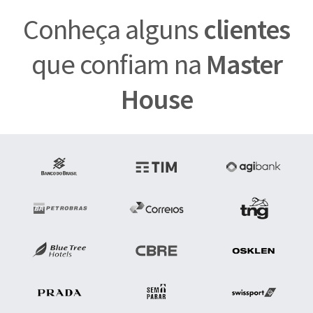
Conheça alguns
clientes
que confiam na
Master
House