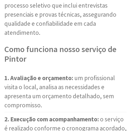
processo seletivo que inclui entrevistas
presenciais e provas técnicas, assegurando
qualidade e confiabilidade em cada
atendimento.
Como funciona nosso serviço de
Pintor
1. Avaliação e orçamento:
um profissional
visita o local, analisa as necessidades e
apresenta um orçamento detalhado, sem
compromisso.
2. Execução com acompanhamento:
o serviço
é realizado conforme o cronograma acordado,