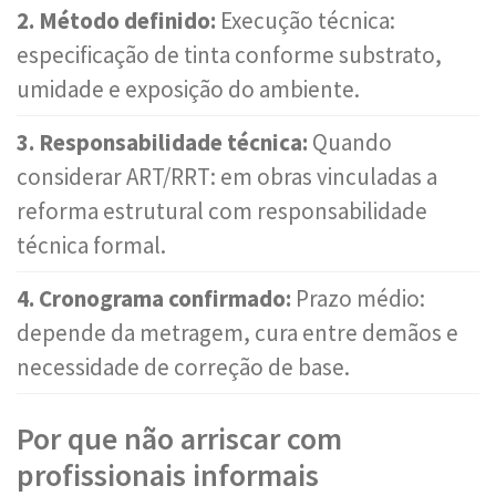
2. Método definido:
Execução técnica:
especificação de tinta conforme substrato,
umidade e exposição do ambiente.
3. Responsabilidade técnica:
Quando
considerar ART/RRT: em obras vinculadas a
reforma estrutural com responsabilidade
técnica formal.
4. Cronograma confirmado:
Prazo médio:
depende da metragem, cura entre demãos e
necessidade de correção de base.
Por que não arriscar com
profissionais informais