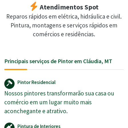
Atendimentos Spot
Reparos rápidos em elétrica, hidráulica e civil.
Pintura, montagens e serviços rápidos em
comércios e residências.
Principais serviços de Pintor em Cláudia, MT
Pintor Residencial
Nossos pintores transformarão sua casa ou
comércio em um lugar muito mais
aconchegante e atrativo.
Pintura de Interiores