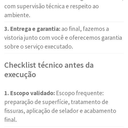
com supervisão técnica e respeito ao
ambiente.
3. Entrega e garantia:
ao final, fazemos a
vistoria junto com você e oferecemos garantia
sobre o serviço executado.
Checklist técnico antes da
execução
1. Escopo validado:
Escopo frequente:
preparação de superfície, tratamento de
fissuras, aplicação de selador e acabamento
final.