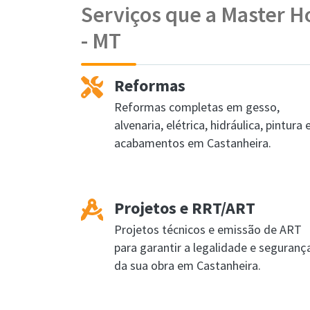
Serviços que a Master H
- MT
Reformas
Reformas completas em gesso,
alvenaria, elétrica, hidráulica, pintura 
acabamentos em Castanheira.
Projetos e RRT/ART
Projetos técnicos e emissão de ART
para garantir a legalidade e seguranç
da sua obra em Castanheira.