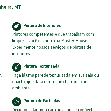
nheira, MT
Pintura de Interiores
Pintores competentes e que trabalham com
limpeza, você encontra na Master House.
Experimente nossos serviços de pintura de
interiores.
Pintura Texturizada
,
Faça já uma parede texturizada em sua sala ou
.
quarto, que dará um toque charmoso ao
ambiente.
Pintura de Fachadas
Deixe-nos dar uma cara nova ao seu imóvel.