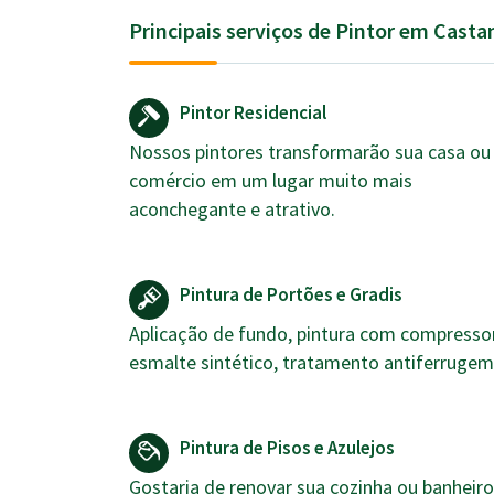
Principais serviços de Pintor em Casta
Pintor Residencial
Nossos pintores transformarão sua casa ou
comércio em um lugar muito mais
aconchegante e atrativo.
Pintura de Portões e Gradis
Aplicação de fundo, pintura com compressor
esmalte sintético, tratamento antiferrugem
Pintura de Pisos e Azulejos
Gostaria de renovar sua cozinha ou banheiro