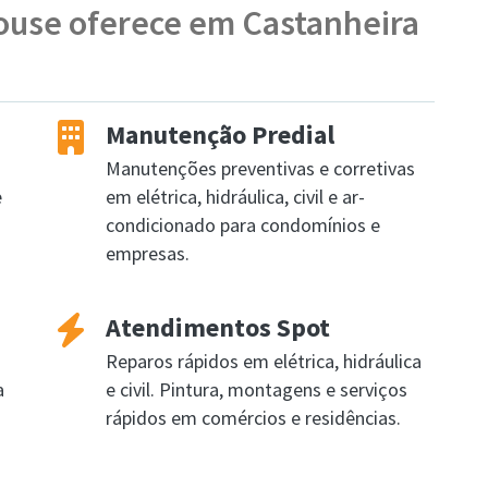
ouse oferece em Castanheira
Manutenção Predial
Manutenções preventivas e corretivas
e
em elétrica, hidráulica, civil e ar-
condicionado para condomínios e
empresas.
Atendimentos Spot
Reparos rápidos em elétrica, hidráulica
a
e civil. Pintura, montagens e serviços
rápidos em comércios e residências.