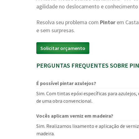
agilidade no deslocamento e conhecimento d
Resolva seu problema com
Pintor
em Castan
e sem surpresas.
Solicitar orçamento
PERGUNTAS FREQUENTES SOBRE PIN
É possível pintar azulejos?
Sim. Com tintas epóxi específicas para azulejos,
de uma obra convencional.
Vocês aplicam verniz em madeira?
Sim. Realizamos lixamento e aplicação de verniz,
madeira.