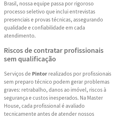
Brasil, nossa equipe passa por rigoroso
processo seletivo que inclui entrevistas
presenciais e provas técnicas, assegurando
qualidade e confiabilidade em cada
atendimento.
Riscos de contratar profissionais
sem qualificação
Serviços de
Pintor
realizados por profissionais
sem preparo técnico podem gerar problemas
graves: retrabalho, danos ao imóvel, riscos à
segurança e custos inesperados. Na Master
House, cada profissional é avaliado
tecnicamente antes de atender nossos