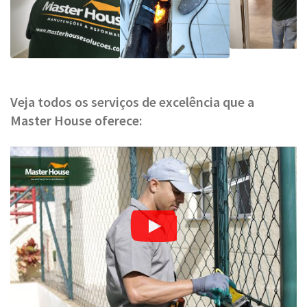
Veja todos os serviços de excelência que a
Master House oferece: