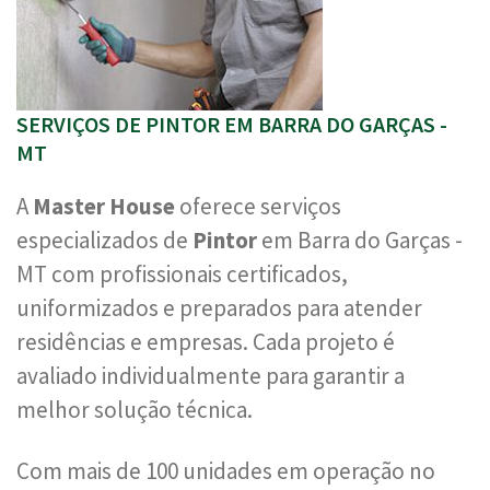
SERVIÇOS DE PINTOR EM BARRA DO GARÇAS -
MT
A
Master House
oferece serviços
especializados de
Pintor
em Barra do Garças -
MT com profissionais certificados,
uniformizados e preparados para atender
residências e empresas. Cada projeto é
avaliado individualmente para garantir a
melhor solução técnica.
Com mais de 100 unidades em operação no