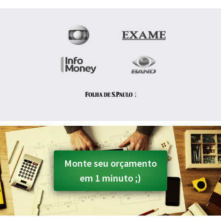
Monte seu orçamento
em 1 minuto ;)