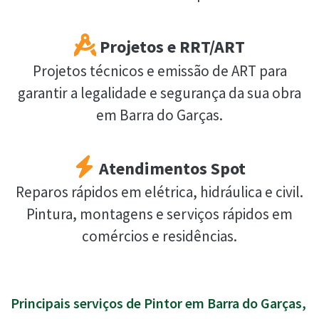
Projetos e RRT/ART
Projetos técnicos e emissão de ART para
garantir a legalidade e segurança da sua obra
em Barra do Garças.
Atendimentos Spot
Reparos rápidos em elétrica, hidráulica e civil.
Pintura, montagens e serviços rápidos em
comércios e residências.
Principais serviços de Pintor em Barra do Garças,