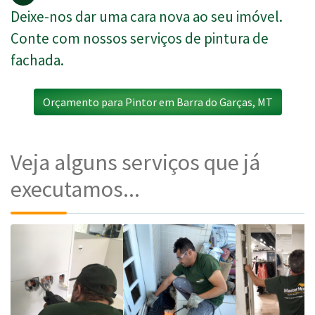
Deixe-nos dar uma cara nova ao seu imóvel.
Conte com nossos serviços de pintura de
fachada.
Orçamento para Pintor em Barra do Garças, MT
Veja alguns serviços que já
executamos...