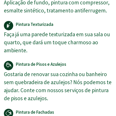
Aplicação de fundo, pintura com compressor,
esmalte sintético, tratamento antiferrugem.
Pintura Texturizada
Faça já uma parede texturizada em sua sala ou
quarto, que dará um toque charmoso ao
ambiente.
Pintura de Pisos e Azulejos
Gostaria de renovar sua cozinha ou banheiro
sem quebradeira de azulejos? Nós podemos te
ajudar. Conte com nossos serviços de pintura
de pisos e azulejos.
Pintura de Fachadas