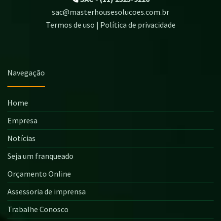
sac@masterhousesolucoes.com.br
Termos de uso | Política de privacidade
Navegação
Home
Empresa
Notícias
Seja um franqueado
Orçamento Online
Assessoria de imprensa
Trabalhe Conosco