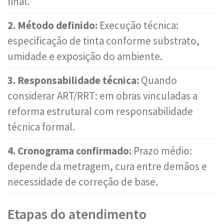
final.
2. Método definido:
Execução técnica:
especificação de tinta conforme substrato,
umidade e exposição do ambiente.
3. Responsabilidade técnica:
Quando
considerar ART/RRT: em obras vinculadas a
reforma estrutural com responsabilidade
técnica formal.
4. Cronograma confirmado:
Prazo médio:
depende da metragem, cura entre demãos e
necessidade de correção de base.
Etapas do atendimento