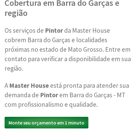
Cobertura em Barra do Garças e
região
Os serviços de
Pintor
da Master House
cobrem Barra do Garças e localidades
próximas no estado de Mato Grosso. Entre em
contato para verificar a disponibilidade em sua
região.
A
Master House
está pronta para atender sua
demanda de
Pintor
em Barra do Garças - MT
com profissionalismo e qualidade.
Monte seu orçamento em 1 minuto