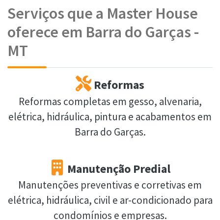
Serviços que a Master House
oferece em Barra do Garças -
MT
Reformas
Reformas completas em gesso, alvenaria,
elétrica, hidráulica, pintura e acabamentos em
Barra do Garças.
Manutenção Predial
Manutenções preventivas e corretivas em
elétrica, hidráulica, civil e ar-condicionado para
condomínios e empresas.