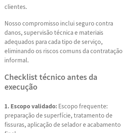
clientes.
Nosso compromisso inclui seguro contra
danos, supervisão técnica e materiais
adequados para cada tipo de serviço,
eliminando os riscos comuns da contratação
informal.
Checklist técnico antes da
execução
1. Escopo validado:
Escopo frequente:
preparação de superfície, tratamento de
fissuras, aplicação de selador e acabamento