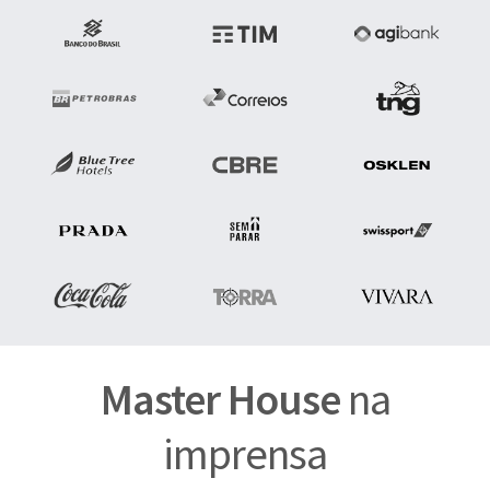
Master House
na
imprensa