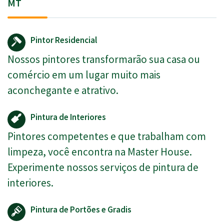
MT
Pintor Residencial
Nossos pintores transformarão sua casa ou
comércio em um lugar muito mais
aconchegante e atrativo.
Pintura de Interiores
Pintores competentes e que trabalham com
limpeza, você encontra na Master House.
Experimente nossos serviços de pintura de
interiores.
Pintura de Portões e Gradis