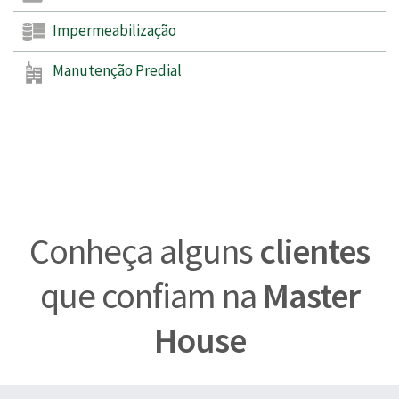
Impermeabilização
Manutenção Predial
Conheça alguns
clientes
que confiam na
Master
House