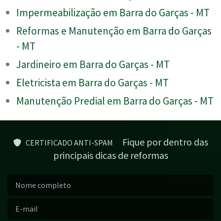
Impermeabilização em Barra do Garças - MT
Reformas e Manutenção em Barra do Garças
- MT
Jardineiro em Barra do Garças - MT
Eletricista em Barra do Garças - MT
Manutenção Predial em Barra do Garças - MT
Fique por dentro das
CERTIFICADO ANTI-SPAM
principais dicas de reformas