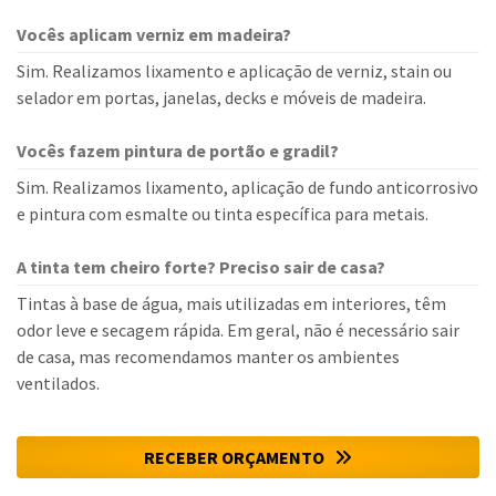
Vocês aplicam verniz em madeira?
Sim. Realizamos lixamento e aplicação de verniz, stain ou
selador em portas, janelas, decks e móveis de madeira.
Vocês fazem pintura de portão e gradil?
Sim. Realizamos lixamento, aplicação de fundo anticorrosivo
e pintura com esmalte ou tinta específica para metais.
A tinta tem cheiro forte? Preciso sair de casa?
Tintas à base de água, mais utilizadas em interiores, têm
odor leve e secagem rápida. Em geral, não é necessário sair
de casa, mas recomendamos manter os ambientes
ventilados.
RECEBER ORÇAMENTO