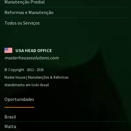
Manutenção Predial
Reformas e Manutenção
Todos os Serviços
USA HEAD OFFICE
masterhousesolutions.com
© Copyright 2012 - 2026
Master House | Manutenções & Reformas
Atendimento em todo Brasil
Oportunidades
Brasil
Malta