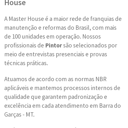
House
A Master House é a maior rede de franquias de
manutenção e reformas do Brasil, com mais
de 100 unidades em operação. Nossos
profissionais de
Pintor
são selecionados por
meio de entrevistas presenciais e provas
técnicas práticas.
Atuamos de acordo com as normas NBR
aplicáveis e mantemos processos internos de
qualidade que garantem padronização e
excelência em cada atendimento em Barra do
Garças - MT.