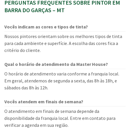
PERGUNTAS FREQUENTES SOBRE PINTOR EM
BARRA DO GARÇAS – MT
Vocês indicam as cores e tipos de tinta?
Nossos pintores orientam sobre os melhores tipos de tinta
para cada ambiente e superfície. A escolha das cores fica a
critério do cliente.
Qual o horário de atendimento da Master House?
O horário de atendimento varia conforme a franquia local.
Em geral, atendemos de segunda a sexta, das 8h às 18h, e
sábados das 8h às 12h.
Vocês atendem em finais de semana?
O atendimento em finais de semana depende da
disponibilidade da franquia local. Entre em contato para
verificar a agenda em sua região.