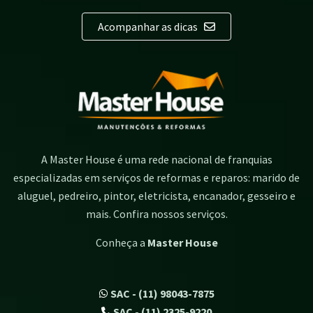
Acompanhar as dicas
A Master House é uma rede nacional de franquias
especializadas em serviços de reformas e reparos: marido de
aluguel, pedreiro, pintor, eletricista, encanador, gesseiro e
mais. Confira nossos serviços.
Conheça a
Master House
SAC - (11) 98043-7875
SAC - (11) 2325-9220