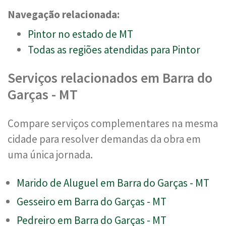
Navegação relacionada:
Pintor no estado de MT
Todas as regiões atendidas para Pintor
Serviços relacionados em Barra do
Garças - MT
Compare serviços complementares na mesma
cidade para resolver demandas da obra em
uma única jornada.
Marido de Aluguel em Barra do Garças - MT
Gesseiro em Barra do Garças - MT
Pedreiro em Barra do Garças - MT