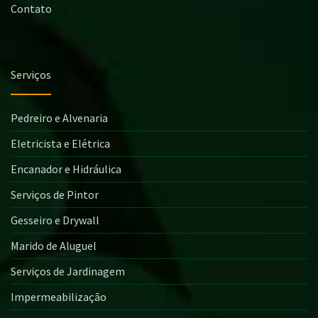
Contato
Serviços
Pedreiro e Alvenaria
Eletricista e Elétrica
Encanador e Hidráulica
Serviços de Pintor
Gesseiro e Drywall
Marido de Aluguel
Serviços de Jardinagem
Impermeabilização