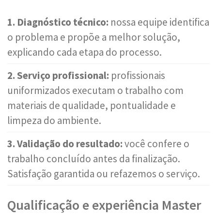
1. Diagnóstico técnico:
nossa equipe identifica
o problema e propõe a melhor solução,
explicando cada etapa do processo.
2. Serviço profissional:
profissionais
uniformizados executam o trabalho com
materiais de qualidade, pontualidade e
limpeza do ambiente.
3. Validação do resultado:
você confere o
trabalho concluído antes da finalização.
Satisfação garantida ou refazemos o serviço.
Qualificação e experiência Master