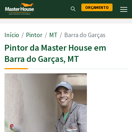
ORÇAMENTO
Início
Pintor
MT
Barra do Garças
Pintor da Master House em
Barra do Garças, MT