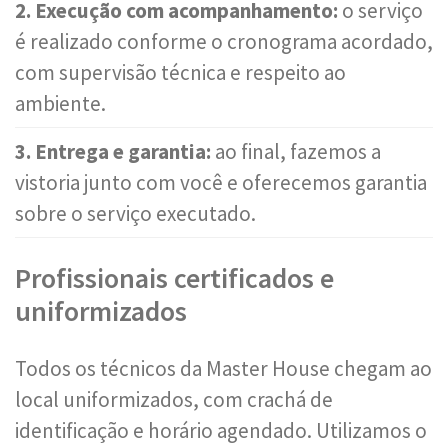
2. Execução com acompanhamento:
o serviço
é realizado conforme o cronograma acordado,
com supervisão técnica e respeito ao
ambiente.
3. Entrega e garantia:
ao final, fazemos a
vistoria junto com você e oferecemos garantia
sobre o serviço executado.
Profissionais certificados e
uniformizados
Todos os técnicos da Master House chegam ao
local uniformizados, com crachá de
identificação e horário agendado. Utilizamos o