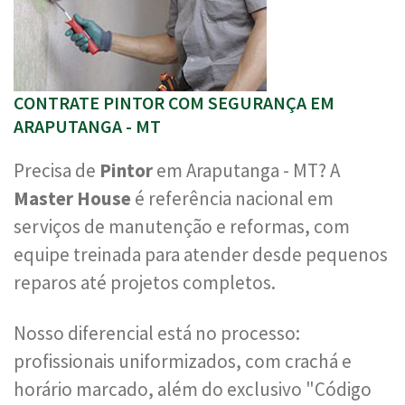
CONTRATE PINTOR COM SEGURANÇA EM
ARAPUTANGA - MT
Precisa de
Pintor
em Araputanga - MT? A
Master House
é referência nacional em
serviços de manutenção e reformas, com
equipe treinada para atender desde pequenos
reparos até projetos completos.
Nosso diferencial está no processo:
profissionais uniformizados, com crachá e
horário marcado, além do exclusivo "Código