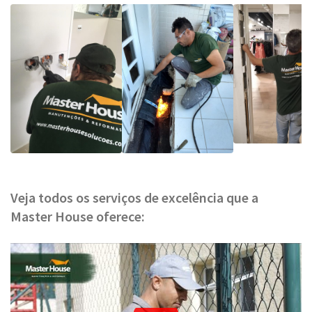
Veja todos os serviços de excelência que a
Master House oferece: