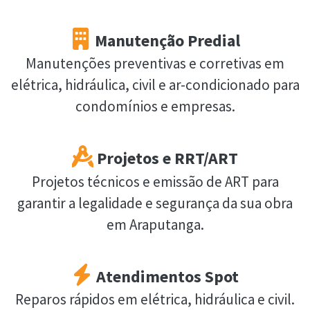
Manutenção Predial
Manutenções preventivas e corretivas em
elétrica, hidráulica, civil e ar-condicionado para
condomínios e empresas.
Projetos e RRT/ART
Projetos técnicos e emissão de ART para
garantir a legalidade e segurança da sua obra
em Araputanga.
Atendimentos Spot
Reparos rápidos em elétrica, hidráulica e civil.