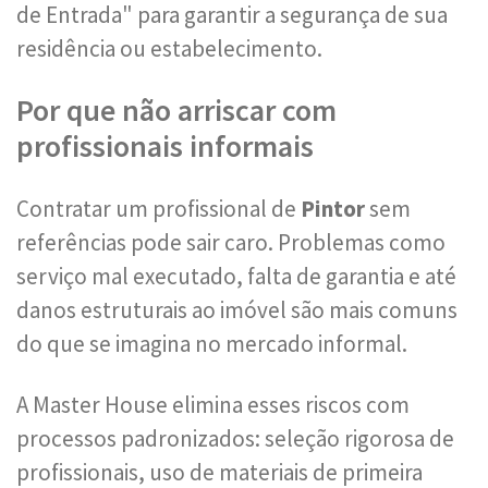
de Entrada" para garantir a segurança de sua
residência ou estabelecimento.
Por que não arriscar com
profissionais informais
Contratar um profissional de
Pintor
sem
referências pode sair caro. Problemas como
serviço mal executado, falta de garantia e até
danos estruturais ao imóvel são mais comuns
do que se imagina no mercado informal.
A Master House elimina esses riscos com
processos padronizados: seleção rigorosa de
profissionais, uso de materiais de primeira