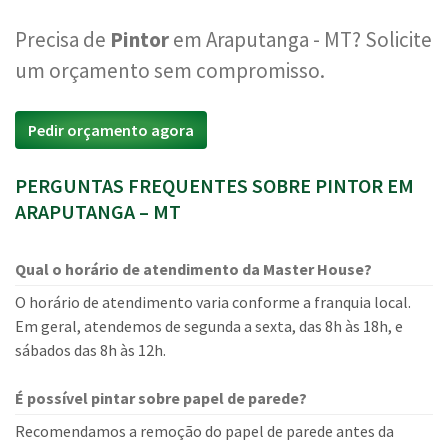
Precisa de
Pintor
em Araputanga - MT? Solicite
um orçamento sem compromisso.
Pedir orçamento agora
PERGUNTAS FREQUENTES SOBRE PINTOR EM
ARAPUTANGA – MT
Qual o horário de atendimento da Master House?
O horário de atendimento varia conforme a franquia local.
Em geral, atendemos de segunda a sexta, das 8h às 18h, e
sábados das 8h às 12h.
É possível pintar sobre papel de parede?
Recomendamos a remoção do papel de parede antes da