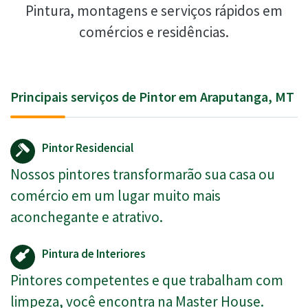
Pintura, montagens e serviços rápidos em
comércios e residências.
Principais serviços de Pintor em Araputanga, MT
Pintor Residencial
Nossos pintores transformarão sua casa ou
comércio em um lugar muito mais
aconchegante e atrativo.
Pintura de Interiores
Pintores competentes e que trabalham com
limpeza, você encontra na Master House.