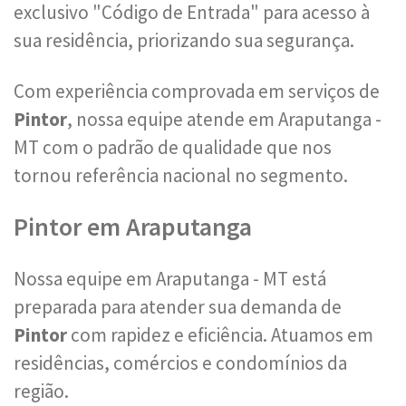
exclusivo "Código de Entrada" para acesso à
sua residência, priorizando sua segurança.
Com experiência comprovada em serviços de
Pintor
, nossa equipe atende em Araputanga -
MT com o padrão de qualidade que nos
tornou referência nacional no segmento.
Pintor em Araputanga
Nossa equipe em Araputanga - MT está
preparada para atender sua demanda de
Pintor
com rapidez e eficiência. Atuamos em
residências, comércios e condomínios da
região.