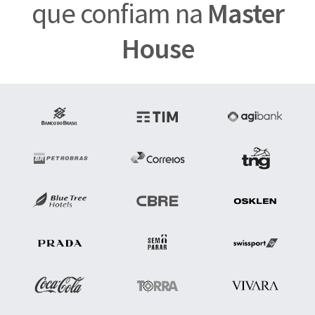
que confiam na
Master
House