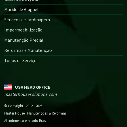
Marido de Aluguel
Serviços de Jardinagem
Impermeabilização
Manutenção Predial
Reformas e Manutenção
Todos os Serviços
USA HEAD OFFICE
masterhousesolutions.com
© Copyright 2012 - 2026
Master House | Manutenções & Reformas
Atendimento em todo Brasil