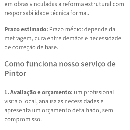
em obras vinculadas a reforma estrutural com
responsabilidade técnica formal.
Prazo estimado:
Prazo médio: depende da
metragem, cura entre demãos e necessidade
de correção de base.
Como funciona nosso serviço de
Pintor
1. Avaliação e orçamento:
um profissional
visita o local, analisa as necessidades e
apresenta um orçamento detalhado, sem
compromisso.