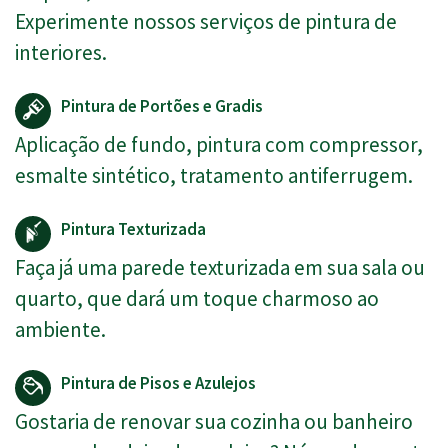
Experimente nossos serviços de pintura de
interiores.
Pintura de Portões e Gradis
Aplicação de fundo, pintura com compressor,
esmalte sintético, tratamento antiferrugem.
Pintura Texturizada
Faça já uma parede texturizada em sua sala ou
quarto, que dará um toque charmoso ao
ambiente.
Pintura de Pisos e Azulejos
Gostaria de renovar sua cozinha ou banheiro