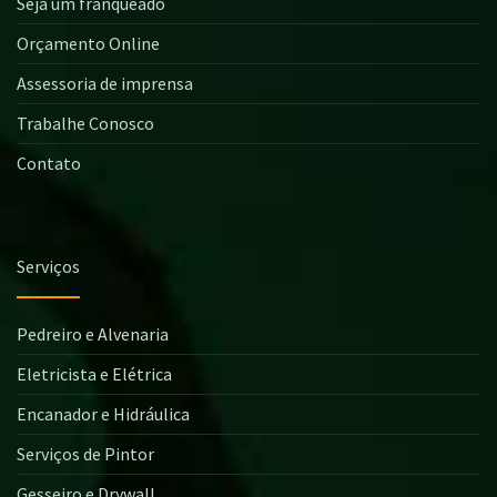
Seja um franqueado
Orçamento Online
Assessoria de imprensa
Trabalhe Conosco
Contato
Serviços
Pedreiro e Alvenaria
Eletricista e Elétrica
Encanador e Hidráulica
Serviços de Pintor
Gesseiro e Drywall