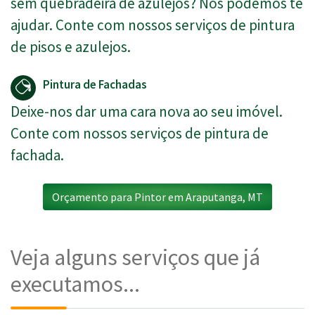
sem quebradeira de azulejos? Nós podemos te
ajudar. Conte com nossos serviços de pintura
de pisos e azulejos.
Pintura de Fachadas
Deixe-nos dar uma cara nova ao seu imóvel.
Conte com nossos serviços de pintura de
fachada.
Orçamento para Pintor em Araputanga, MT
Veja alguns serviços que já
executamos...