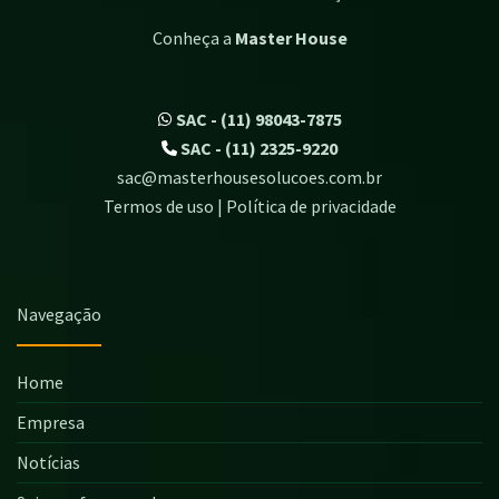
Conheça a
Master House
SAC - (11) 98043-7875
SAC - (11) 2325-9220
sac@masterhousesolucoes.com.br
Termos de uso | Política de privacidade
Navegação
Home
Empresa
Notícias