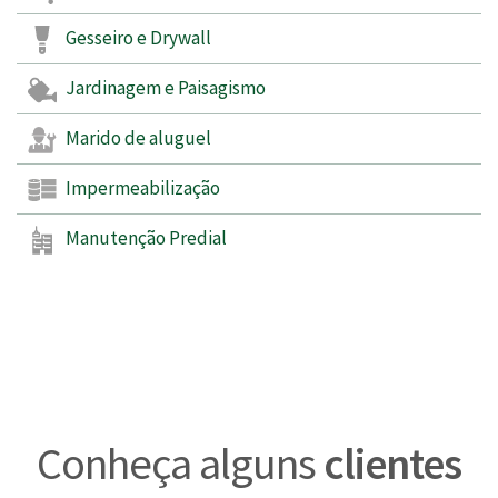
Gesseiro e Drywall
Jardinagem e Paisagismo
Marido de aluguel
Impermeabilização
Manutenção Predial
Conheça alguns
clientes