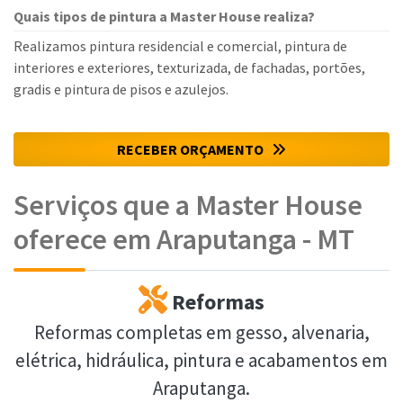
Quais tipos de pintura a Master House realiza?
Realizamos pintura residencial e comercial, pintura de
interiores e exteriores, texturizada, de fachadas, portões,
gradis e pintura de pisos e azulejos.
RECEBER ORÇAMENTO
Serviços que a Master House
oferece em Araputanga - MT
Reformas
Reformas completas em gesso, alvenaria,
elétrica, hidráulica, pintura e acabamentos em
Araputanga.