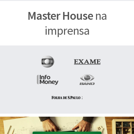
Master House
na
imprensa