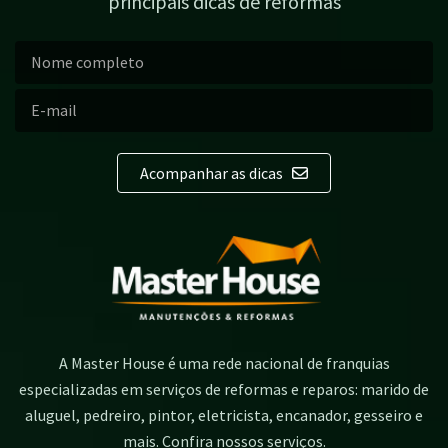
principais dicas de reformas
Acompanhar as dicas
A Master House é uma rede nacional de franquias
especializadas em serviços de reformas e reparos: marido de
aluguel, pedreiro, pintor, eletricista, encanador, gesseiro e
mais. Confira nossos serviços.