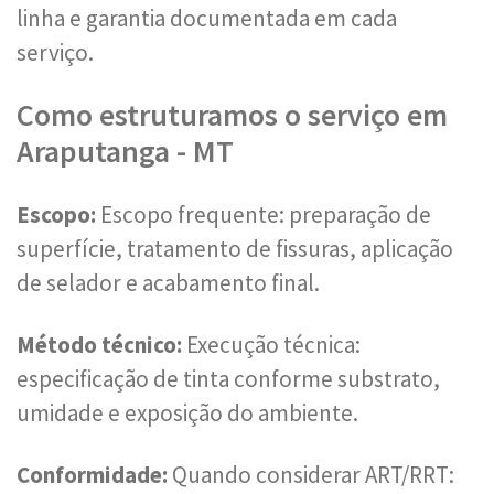
linha e garantia documentada em cada
serviço.
Como estruturamos o serviço em
Araputanga - MT
Escopo:
Escopo frequente: preparação de
superfície, tratamento de fissuras, aplicação
de selador e acabamento final.
Método técnico:
Execução técnica:
especificação de tinta conforme substrato,
umidade e exposição do ambiente.
Conformidade:
Quando considerar ART/RRT: