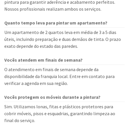
pintura para garantir aderência e acabamento perfeitos.
Nossos profissionais realizam ambos os serviços.
Quanto tempo leva para pintar um apartamento?
Um apartamento de 2 quartos leva em média de 3 a 5 dias
úteis, incluindo preparação e duas demãos de tinta. O prazo
exato depende do estado das paredes.
Vocês atendem em finais de semana?
O atendimento em finais de semana depende da
disponibilidade da franquia local. Entre em contato para
verificar a agenda em sua região.
Vocês protegem os móveis durante a pintura?
Sim. Utilizamos lonas, fitas e plásticos protetores para
cobrir móveis, pisos e esquadrias, garantindo limpeza ao
final do serviço.