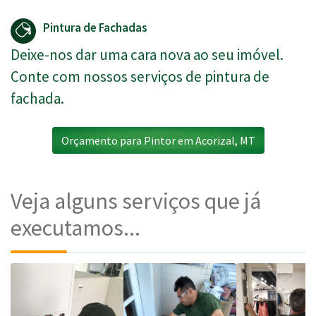
Pintura de Fachadas
Deixe-nos dar uma cara nova ao seu imóvel.
Conte com nossos serviços de pintura de
fachada.
Orçamento para Pintor em Acorizal, MT
Veja alguns serviços que já
executamos...