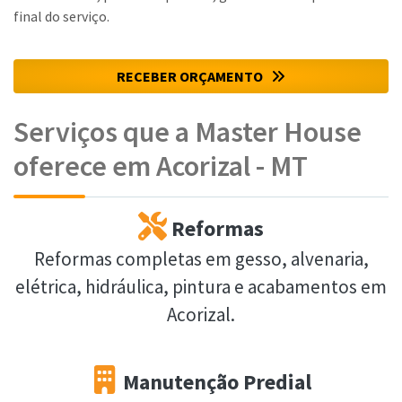
final do serviço.
RECEBER ORÇAMENTO
Serviços que a Master House
oferece em Acorizal - MT
Reformas
Reformas completas em gesso, alvenaria,
elétrica, hidráulica, pintura e acabamentos em
Acorizal.
Manutenção Predial