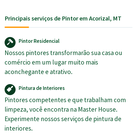
Principais serviços de Pintor em Acorizal, MT
Pintor Residencial
Nossos pintores transformarão sua casa ou
comércio em um lugar muito mais
aconchegante e atrativo.
Pintura de Interiores
Pintores competentes e que trabalham com
limpeza, você encontra na Master House.
Experimente nossos serviços de pintura de
interiores.