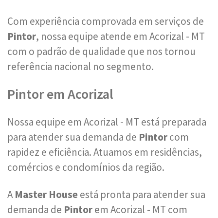
Com experiência comprovada em serviços de
Pintor
, nossa equipe atende em Acorizal - MT
com o padrão de qualidade que nos tornou
referência nacional no segmento.
Pintor em Acorizal
Nossa equipe em Acorizal - MT está preparada
para atender sua demanda de
Pintor
com
rapidez e eficiência. Atuamos em residências,
comércios e condomínios da região.
A
Master House
está pronta para atender sua
demanda de
Pintor
em Acorizal - MT com