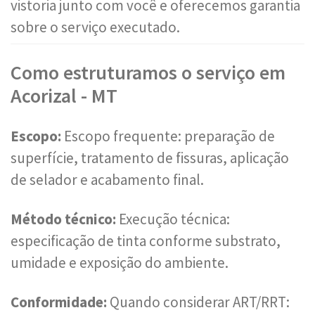
vistoria junto com você e oferecemos garantia
sobre o serviço executado.
Como estruturamos o serviço em
Acorizal - MT
Escopo:
Escopo frequente: preparação de
superfície, tratamento de fissuras, aplicação
de selador e acabamento final.
Método técnico:
Execução técnica:
especificação de tinta conforme substrato,
umidade e exposição do ambiente.
Conformidade:
Quando considerar ART/RRT: