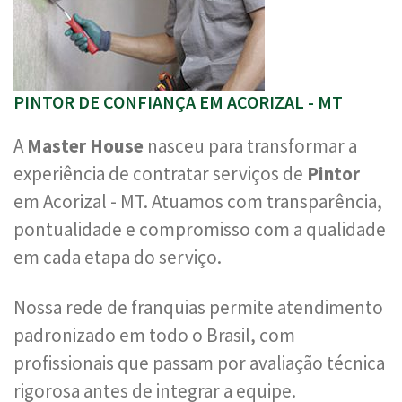
PINTOR DE CONFIANÇA EM ACORIZAL - MT
A
Master House
nasceu para transformar a
experiência de contratar serviços de
Pintor
em Acorizal - MT. Atuamos com transparência,
pontualidade e compromisso com a qualidade
em cada etapa do serviço.
Nossa rede de franquias permite atendimento
padronizado em todo o Brasil, com
profissionais que passam por avaliação técnica
rigorosa antes de integrar a equipe.