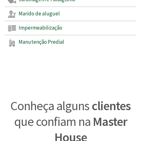
Marido de aluguel
Impermeabilização
Manutenção Predial
Conheça alguns
clientes
que confiam na
Master
House