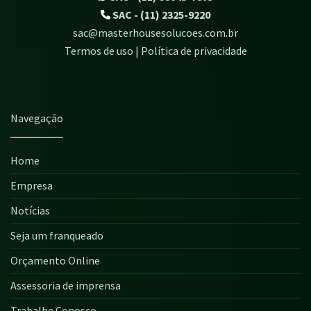
SAC - (11) 2325-9220
sac@masterhousesolucoes.com.br
Termos de uso | Política de privacidade
Navegação
Home
Empresa
Notícias
Seja um franqueado
Orçamento Online
Assessoria de imprensa
Trabalhe Conosco