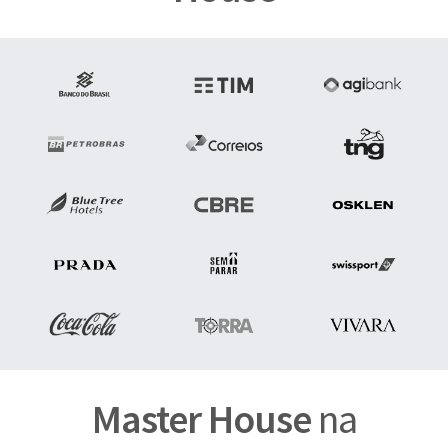
Master House
na