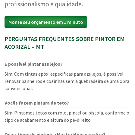
profissionalismo e qualidade.
Monte seu orçamento em 1 minuto
PERGUNTAS FREQUENTES SOBRE PINTOR EM
ACORIZAL – MT
É possível pintar azulejos?
Sim. Com tintas epóxi específicas para azulejos, é possível
renovar banheiros e cozinhas sem a quebradeira de uma obra
convencional.
Vocês fazem pintura de teto?
Sim. Pintamos tetos com rolo, pincel ou pistola, conforme o
tipo de acabamento e altura do pé-direito.
Quais tipos de pintura a Master House realiza?