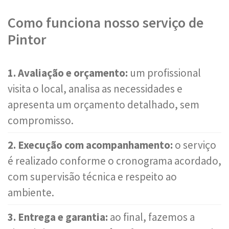
Como funciona nosso serviço de
Pintor
1. Avaliação e orçamento:
um profissional
visita o local, analisa as necessidades e
apresenta um orçamento detalhado, sem
compromisso.
2. Execução com acompanhamento:
o serviço
é realizado conforme o cronograma acordado,
com supervisão técnica e respeito ao
ambiente.
3. Entrega e garantia:
ao final, fazemos a