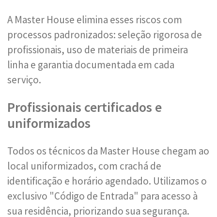
A Master House elimina esses riscos com
processos padronizados: seleção rigorosa de
profissionais, uso de materiais de primeira
linha e garantia documentada em cada
serviço.
Profissionais certificados e
uniformizados
Todos os técnicos da Master House chegam ao
local uniformizados, com crachá de
identificação e horário agendado. Utilizamos o
exclusivo "Código de Entrada" para acesso à
sua residência, priorizando sua segurança.