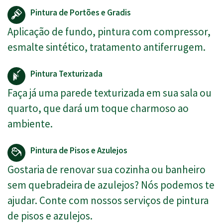
Pintura de Portões e Gradis
Aplicação de fundo, pintura com compressor,
esmalte sintético, tratamento antiferrugem.
Pintura Texturizada
Faça já uma parede texturizada em sua sala ou
quarto, que dará um toque charmoso ao
ambiente.
Pintura de Pisos e Azulejos
Gostaria de renovar sua cozinha ou banheiro
sem quebradeira de azulejos? Nós podemos te
ajudar. Conte com nossos serviços de pintura
de pisos e azulejos.