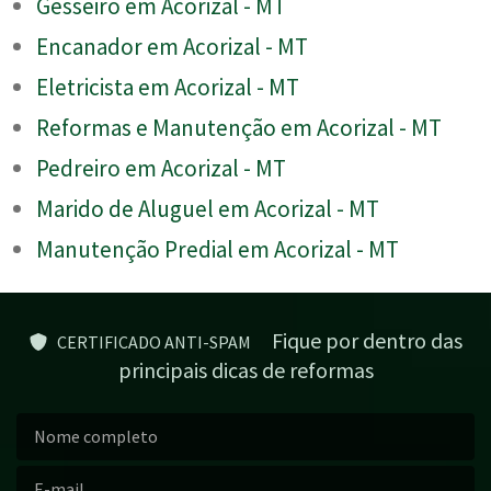
Gesseiro em Acorizal - MT
Encanador em Acorizal - MT
Eletricista em Acorizal - MT
Reformas e Manutenção em Acorizal - MT
Pedreiro em Acorizal - MT
Marido de Aluguel em Acorizal - MT
Manutenção Predial em Acorizal - MT
Fique por dentro das
CERTIFICADO ANTI-SPAM
principais dicas de reformas