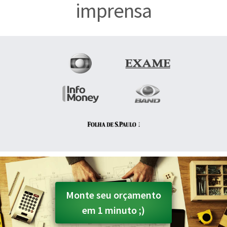
imprensa
Monte seu orçamento
em 1 minuto ;)