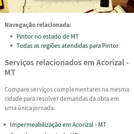
Navegação relacionada:
Pintor no estado de MT
Todas as regiões atendidas para Pintor
Serviços relacionados em Acorizal -
MT
Compare serviços complementares na mesma
cidade para resolver demandas da obra em
uma única jornada.
Impermeabilização em Acorizal - MT