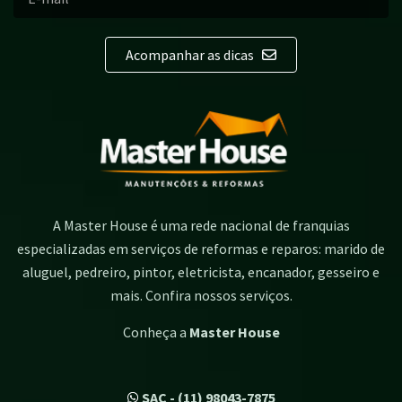
Acompanhar as dicas
A Master House é uma rede nacional de franquias
especializadas em serviços de reformas e reparos: marido de
aluguel, pedreiro, pintor, eletricista, encanador, gesseiro e
mais. Confira nossos serviços.
Conheça a
Master House
SAC - (11) 98043-7875