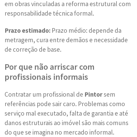
em obras vinculadas a reforma estrutural com
responsabilidade técnica formal.
Prazo estimado:
Prazo médio: depende da
metragem, cura entre demãos e necessidade
de correção de base.
Por que não arriscar com
profissionais informais
Contratar um profissional de
Pintor
sem
referências pode sair caro. Problemas como
serviço mal executado, falta de garantia e até
danos estruturais ao imóvel são mais comuns
do que se imagina no mercado informal.