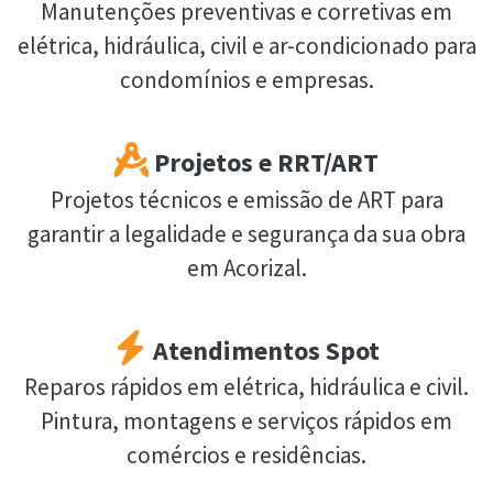
Manutenções preventivas e corretivas em
elétrica, hidráulica, civil e ar-condicionado para
condomínios e empresas.
Projetos e RRT/ART
Projetos técnicos e emissão de ART para
garantir a legalidade e segurança da sua obra
em Acorizal.
Atendimentos Spot
Reparos rápidos em elétrica, hidráulica e civil.
Pintura, montagens e serviços rápidos em
comércios e residências.