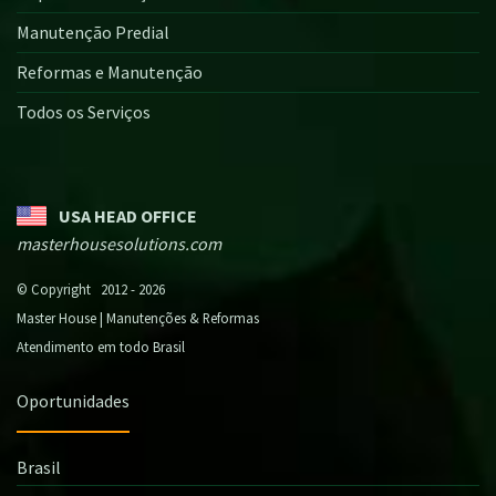
Manutenção Predial
Reformas e Manutenção
Todos os Serviços
USA HEAD OFFICE
masterhousesolutions.com
© Copyright 2012 - 2026
Master House | Manutenções & Reformas
Atendimento em todo Brasil
Oportunidades
Brasil