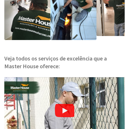
Veja todos os serviços de excelência que a
Master House oferece: