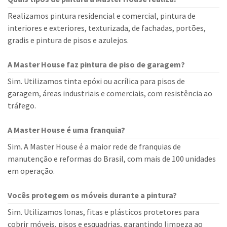
Realizamos pintura residencial e comercial, pintura de
interiores e exteriores, texturizada, de fachadas, portões,
gradis e pintura de pisos e azulejos.
A Master House faz pintura de piso de garagem?
Sim. Utilizamos tinta epóxi ou acrílica para pisos de
garagem, áreas industriais e comerciais, com resistência ao
tráfego.
A Master House é uma franquia?
Sim. A Master House é a maior rede de franquias de
manutenção e reformas do Brasil, com mais de 100 unidades
em operação.
Vocês protegem os móveis durante a pintura?
Sim. Utilizamos lonas, fitas e plásticos protetores para
cobrir móveis, pisos e esquadrias, garantindo limpeza ao