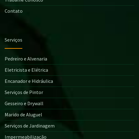
Contato
Serviços
Pedreiro e Alvenaria
Eletricista e Elétrica
Encanador e Hidráulica
Serviços de Pintor
Gesseiro e Drywall
Marido de Aluguel
Serviços de Jardinagem
Impermeabilização