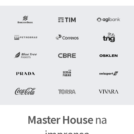
Master House
na