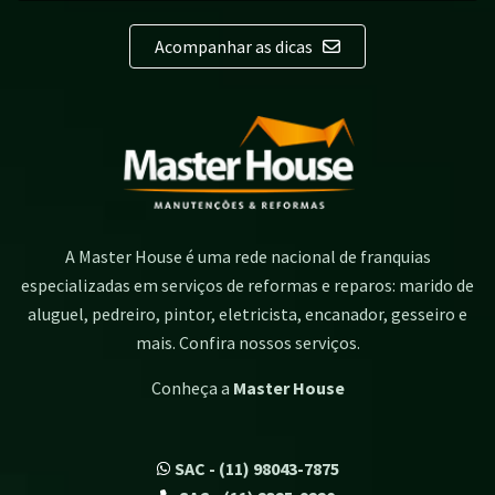
Acompanhar as dicas
A Master House é uma rede nacional de franquias
especializadas em serviços de reformas e reparos: marido de
aluguel, pedreiro, pintor, eletricista, encanador, gesseiro e
mais. Confira nossos serviços.
Conheça a
Master House
SAC - (11) 98043-7875