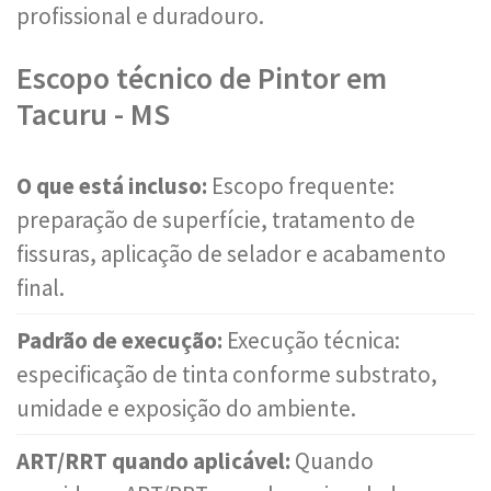
profissional e duradouro.
Escopo técnico de Pintor em
Tacuru - MS
O que está incluso:
Escopo frequente:
preparação de superfície, tratamento de
fissuras, aplicação de selador e acabamento
final.
Padrão de execução:
Execução técnica:
especificação de tinta conforme substrato,
umidade e exposição do ambiente.
ART/RRT quando aplicável:
Quando