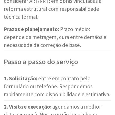
considerar ART/RRT: em obras vinculadas a
reforma estrutural com responsabilidade
técnica formal.
Prazos e planejamento:
Prazo médio:
depende da metragem, cura entre demãos e
necessidade de correção de base.
Passo a passo do serviço
1. Solicitação:
entre em contato pelo
formulário ou telefone. Respondemos
rapidamente com disponibilidade e estimativa.
2. Visita e execução:
agendamos a melhor
data para você. Nosso profissional chega