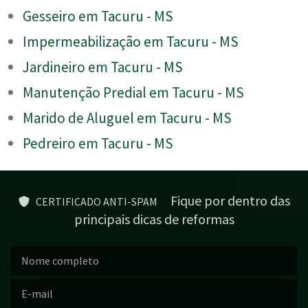
Gesseiro em Tacuru - MS
Impermeabilização em Tacuru - MS
Jardineiro em Tacuru - MS
Manutenção Predial em Tacuru - MS
Marido de Aluguel em Tacuru - MS
Pedreiro em Tacuru - MS
Fique por dentro das
CERTIFICADO ANTI-SPAM
principais dicas de reformas