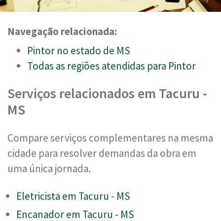
Navegação relacionada:
Pintor no estado de MS
Todas as regiões atendidas para Pintor
Serviços relacionados em Tacuru -
MS
Compare serviços complementares na mesma
cidade para resolver demandas da obra em
uma única jornada.
Eletricista em Tacuru - MS
Encanador em Tacuru - MS