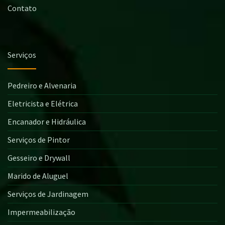
Contato
Serviços
Pedreiro e Alvenaria
Eletricista e Elétrica
Encanador e Hidráulica
Serviços de Pintor
Gesseiro e Drywall
Marido de Aluguel
Serviços de Jardinagem
Impermeabilização