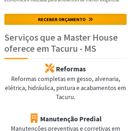
RECEBER ORÇAMENTO
Serviços que a Master House
oferece em Tacuru - MS
Reformas
Reformas completas em gesso, alvenaria,
elétrica, hidráulica, pintura e acabamentos em
Tacuru.
Manutenção Predial
Manutenções preventivas e corretivas em