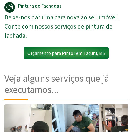
Pintura de Fachadas
Deixe-nos dar uma cara nova ao seu imóvel.
Conte com nossos serviços de pintura de
fachada.
Orçamento para Pintor em Tacuru, MS
Veja alguns serviços que já
executamos...