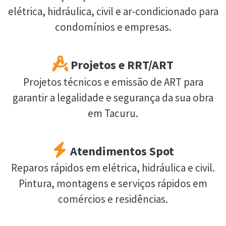
elétrica, hidráulica, civil e ar-condicionado para
condomínios e empresas.
Projetos e RRT/ART
Projetos técnicos e emissão de ART para
garantir a legalidade e segurança da sua obra
em Tacuru.
Atendimentos Spot
Reparos rápidos em elétrica, hidráulica e civil.
Pintura, montagens e serviços rápidos em
comércios e residências.