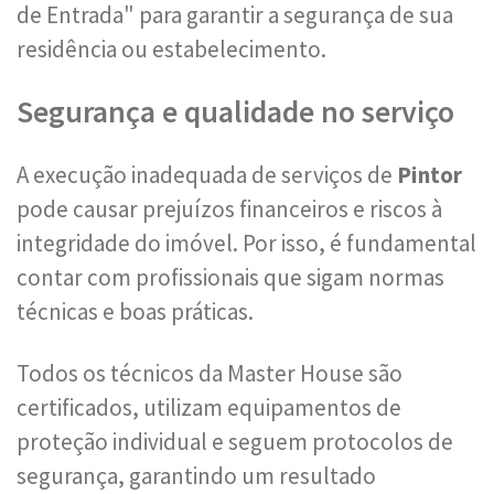
de Entrada" para garantir a segurança de sua
residência ou estabelecimento.
Segurança e qualidade no serviço
A execução inadequada de serviços de
Pintor
pode causar prejuízos financeiros e riscos à
integridade do imóvel. Por isso, é fundamental
contar com profissionais que sigam normas
técnicas e boas práticas.
Todos os técnicos da Master House são
certificados, utilizam equipamentos de
proteção individual e seguem protocolos de
segurança, garantindo um resultado