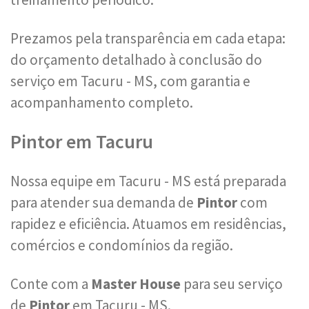
Prezamos pela transparência em cada etapa:
do orçamento detalhado à conclusão do
serviço em Tacuru - MS, com garantia e
acompanhamento completo.
Pintor em Tacuru
Nossa equipe em Tacuru - MS está preparada
para atender sua demanda de
Pintor
com
rapidez e eficiência. Atuamos em residências,
comércios e condomínios da região.
Conte com a
Master House
para seu serviço
de
Pintor
em Tacuru - MS.