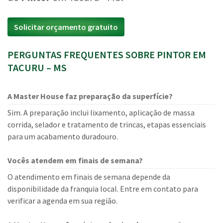
Solicitar orçamento gratuito
PERGUNTAS FREQUENTES SOBRE PINTOR EM
TACURU – MS
A Master House faz preparação da superfície?
Sim. A preparação inclui lixamento, aplicação de massa
corrida, selador e tratamento de trincas, etapas essenciais
para um acabamento duradouro.
Vocês atendem em finais de semana?
O atendimento em finais de semana depende da
disponibilidade da franquia local. Entre em contato para
verificar a agenda em sua região.