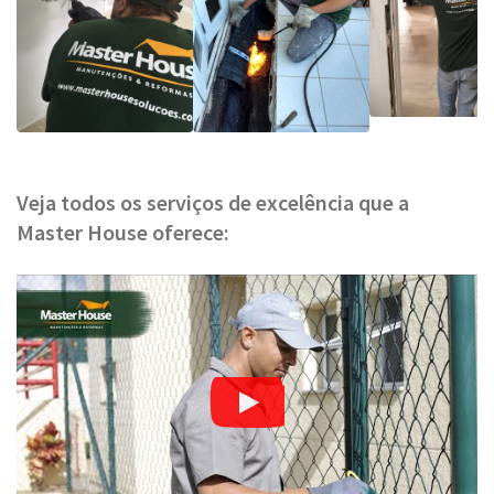
Veja todos os serviços de excelência que a
Master House oferece: