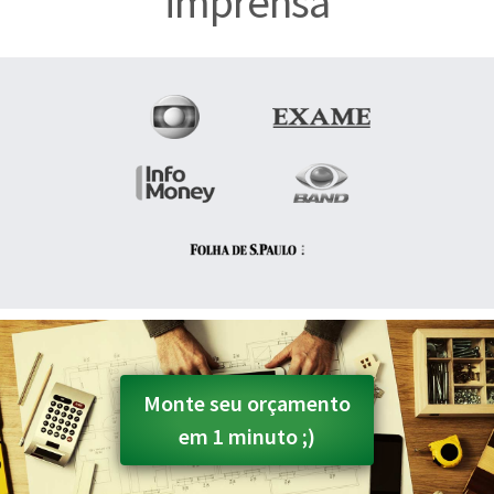
imprensa
Monte seu orçamento
em 1 minuto ;)