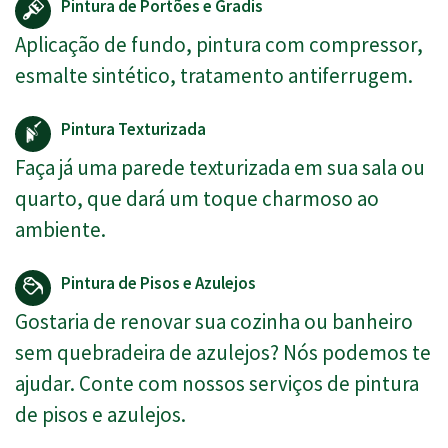
Pintura de Portões e Gradis
Aplicação de fundo, pintura com compressor,
esmalte sintético, tratamento antiferrugem.
Pintura Texturizada
Faça já uma parede texturizada em sua sala ou
quarto, que dará um toque charmoso ao
ambiente.
Pintura de Pisos e Azulejos
Gostaria de renovar sua cozinha ou banheiro
sem quebradeira de azulejos? Nós podemos te
ajudar. Conte com nossos serviços de pintura
de pisos e azulejos.