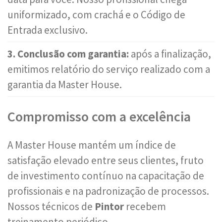
uniformizado, com crachá e o Código de
Entrada exclusivo.
3. Conclusão com garantia:
após a finalização,
emitimos relatório do serviço realizado com a
garantia da Master House.
Compromisso com a excelência
A Master House mantém um índice de
satisfação elevado entre seus clientes, fruto
de investimento contínuo na capacitação de
profissionais e na padronização de processos.
Nossos técnicos de
Pintor
recebem
treinamento periódico.