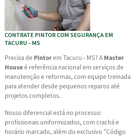
CONTRATE PINTOR COM SEGURANÇA EM
TACURU - MS
Precisa de
Pintor
em Tacuru - MS? A
Master
House
é referência nacional em serviços de
manutenção e reformas, com equipe treinada
para atender desde pequenos reparos até
projetos completos.
Nosso diferencial está no processo:
profissionais uniformizados, com crachá e
horário marcado, além do exclusivo "Código