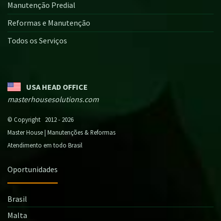
Manutenção Predial
Reformas e Manutenção
Todos os Serviços
USA HEAD OFFICE
masterhousesolutions.com
© Copyright 2012 - 2026
Master House | Manutenções & Reformas
Atendimento em todo Brasil
Oportunidades
Brasil
Malta