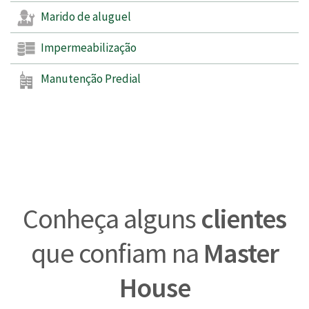
Marido de aluguel
Impermeabilização
Manutenção Predial
Conheça alguns
clientes
que confiam na
Master
House