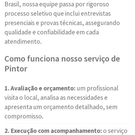
Brasil, nossa equipe passa por rigoroso
processo seletivo que inclui entrevistas
presenciais e provas técnicas, assegurando
qualidade e confiabilidade em cada
atendimento.
Como funciona nosso serviço de
Pintor
1. Avaliação e orçamento:
um profissional
visita o local, analisa as necessidades e
apresenta um orçamento detalhado, sem
compromisso.
2. Execução com acompanhamento:
o serviço