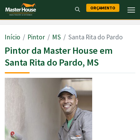
ORÇAMENTO
Início
Pintor
MS
Santa Rita do Pardo
Pintor da Master House em
Santa Rita do Pardo, MS