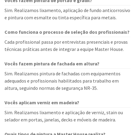
Vocês fazem pintura de portão e gradil?
Sim. Realizamos lixamento, aplicação de fundo anticorrosivo
e pintura com esmalte ou tinta específica para metais.
Como funciona o processo de seleção dos profissionais?
Cada profissional passa por entrevistas presenciais e provas
técnicas práticas antes de integrar a equipe Master House.
Vocês fazem pintura de fachada em altura?
Sim. Realizamos pintura de fachadas com equipamentos
adequados e profissionais habilitados para trabalho em
altura, seguindo normas de segurança NR-35.
Vocês aplicam verniz em madeira?
Sim. Realizamos lixamento e aplicação de verniz, stain ou
selador em portas, janelas, decks e móveis de madeira.
Quais tipos de pintura a Master House realiza?