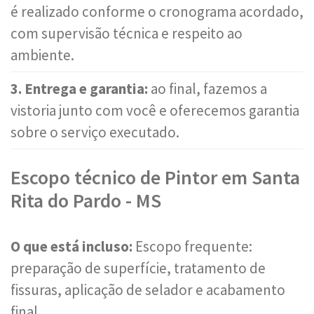
é realizado conforme o cronograma acordado,
com supervisão técnica e respeito ao
ambiente.
3. Entrega e garantia:
ao final, fazemos a
vistoria junto com você e oferecemos garantia
sobre o serviço executado.
Escopo técnico de Pintor em Santa
Rita do Pardo - MS
O que está incluso:
Escopo frequente:
preparação de superfície, tratamento de
fissuras, aplicação de selador e acabamento
final.