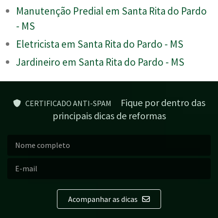
Manutenção Predial em Santa Rita do Pardo
- MS
Eletricista em Santa Rita do Pardo - MS
Jardineiro em Santa Rita do Pardo - MS
Fique por dentro das
CERTIFICADO ANTI-SPAM
principais dicas de reformas
Acompanhar as dicas