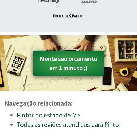
Monte seu orçamento
em 1 minuto ;)
Navegação relacionada:
Pintor no estado de MS
Todas as regiões atendidas para Pintor