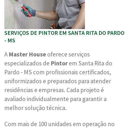
SERVIÇOS DE PINTOR EM SANTA RITA DO PARDO
- MS
A
Master House
oferece serviços
especializados de
Pintor
em Santa Rita do
Pardo - MS com profissionais certificados,
uniformizados e preparados para atender
residências e empresas. Cada projeto é
avaliado individualmente para garantir a
melhor solução técnica.
Com mais de 100 unidades em operação no