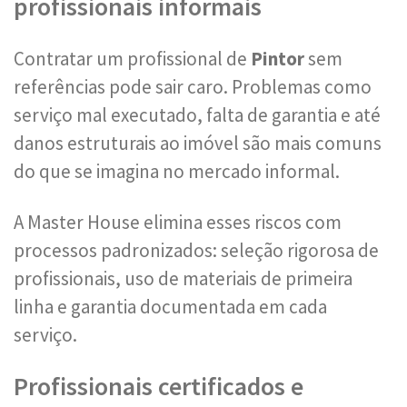
profissionais informais
Contratar um profissional de
Pintor
sem
referências pode sair caro. Problemas como
serviço mal executado, falta de garantia e até
danos estruturais ao imóvel são mais comuns
do que se imagina no mercado informal.
A Master House elimina esses riscos com
processos padronizados: seleção rigorosa de
profissionais, uso de materiais de primeira
linha e garantia documentada em cada
serviço.
Profissionais certificados e