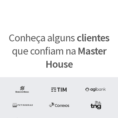
Conheça alguns
clientes
que confiam na
Master
House