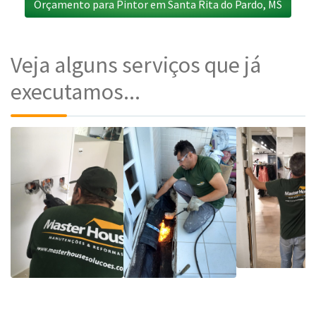
Orçamento para Pintor em Santa Rita do Pardo, MS
Veja alguns serviços que já
executamos...