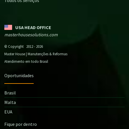
Todos os Serviços
USA HEAD OFFICE
masterhousesolutions.com
© Copyright 2012 - 2026
Master House | Manutenções & Reformas
Atendimento em todo Brasil
Oportunidades
Brasil
Malta
EUA
Fique por dentro