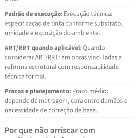
Padrão de execução:
Execução técnica:
especificação de tinta conforme substrato,
umidade e exposição do ambiente.
ART/RRT quando aplicável:
Quando
considerar ART/RRT: em obras vinculadas a
reforma estrutural com responsabilidade
técnica formal.
Prazos e planejamento:
Prazo médio:
depende da metragem, cura entre demãos e
necessidade de correção de base.
Por que não arriscar com