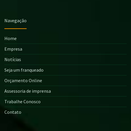
Navegação
Home
Empresa
Notícias
Seja um franqueado
Orçamento Online
Assessoria de imprensa
Trabalhe Conosco
Contato