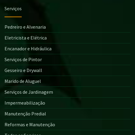
Serviços
Pedreiro e Alvenaria
Eletricista e Elétrica
Encanador e Hidráulica
Serviços de Pintor
Gesseiro e Drywall
Marido de Aluguel
Serviços de Jardinagem
Impermeabilização
Manutenção Predial
Reformas e Manutenção