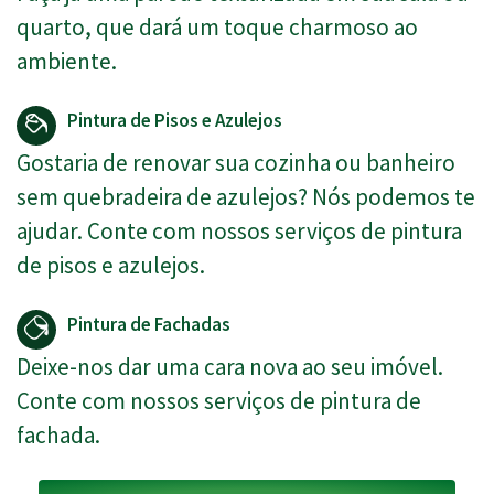
quarto, que dará um toque charmoso ao
ambiente.
Pintura de Pisos e Azulejos
Gostaria de renovar sua cozinha ou banheiro
sem quebradeira de azulejos? Nós podemos te
ajudar. Conte com nossos serviços de pintura
de pisos e azulejos.
Pintura de Fachadas
Deixe-nos dar uma cara nova ao seu imóvel.
Conte com nossos serviços de pintura de
fachada.