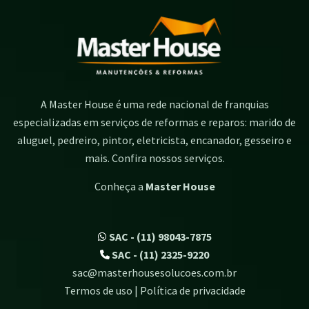
A Master House é uma rede nacional de franquias
especializadas em serviços de reformas e reparos: marido de
aluguel, pedreiro, pintor, eletricista, encanador, gesseiro e
mais. Confira nossos serviços.
Conheça a
Master House
SAC - (11) 98043-7875
SAC - (11) 2325-9220
sac@masterhousesolucoes.com.br
Termos de uso | Política de privacidade