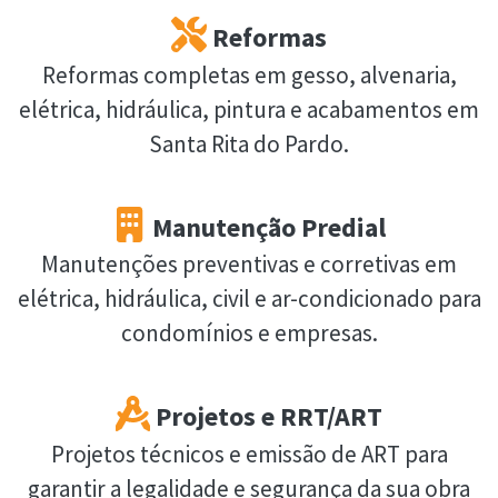
Reformas
Reformas completas em gesso, alvenaria,
elétrica, hidráulica, pintura e acabamentos em
Santa Rita do Pardo.
Manutenção Predial
Manutenções preventivas e corretivas em
elétrica, hidráulica, civil e ar-condicionado para
condomínios e empresas.
Projetos e RRT/ART
Projetos técnicos e emissão de ART para
garantir a legalidade e segurança da sua obra