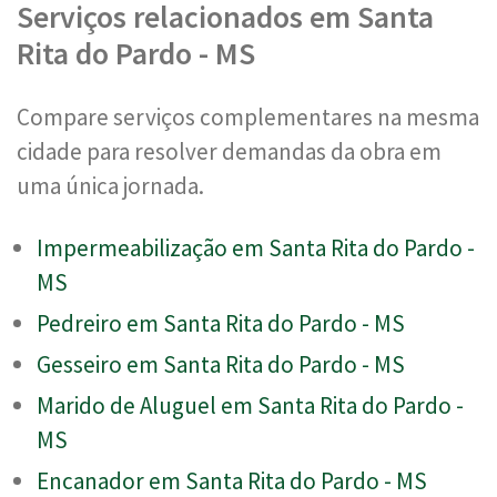
Serviços relacionados em Santa
Rita do Pardo - MS
Compare serviços complementares na mesma
cidade para resolver demandas da obra em
uma única jornada.
Impermeabilização em Santa Rita do Pardo -
MS
Pedreiro em Santa Rita do Pardo - MS
Gesseiro em Santa Rita do Pardo - MS
Marido de Aluguel em Santa Rita do Pardo -
MS
Encanador em Santa Rita do Pardo - MS