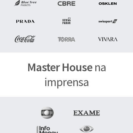
Master House
na
imprensa