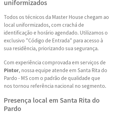
uniformizados
Todos os técnicos da Master House chegam ao
local uniformizados, com crachá de
identificação e horário agendado. Utilizamos o
exclusivo "Código de Entrada" para acesso à
sua residência, priorizando sua segurança.
Com experiência comprovada em serviços de
Pintor
, nossa equipe atende em Santa Rita do
Pardo - MS com o padrão de qualidade que
nos tornou referência nacional no segmento.
Presença local em Santa Rita do
Pardo