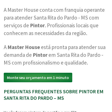
A Master House conta com franquia operante
para atender Santa Rita do Pardo - MS com
serviços de
Pintor
. Profissionais locais que
conhecem as necessidades da região.
A
Master House
está pronta para atender sua
demanda de
Pintor
em Santa Rita do Pardo -
MS com profissionalismo e qualidade.
Monte seu orçamento em 1 minuto
PERGUNTAS FREQUENTES SOBRE PINTOR EM
SANTA RITA DO PARDO – MS