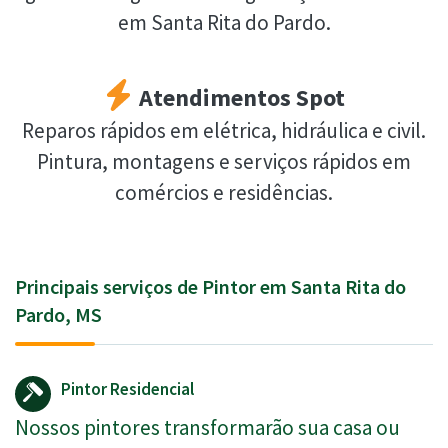
em Santa Rita do Pardo.
Atendimentos Spot
Reparos rápidos em elétrica, hidráulica e civil.
Pintura, montagens e serviços rápidos em
comércios e residências.
Principais serviços de Pintor em Santa Rita do
Pardo, MS
Pintor Residencial
Nossos pintores transformarão sua casa ou