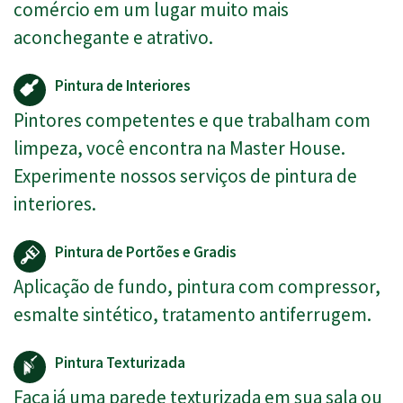
comércio em um lugar muito mais
aconchegante e atrativo.
Pintura de Interiores
Pintores competentes e que trabalham com
limpeza, você encontra na Master House.
Experimente nossos serviços de pintura de
interiores.
Pintura de Portões e Gradis
Aplicação de fundo, pintura com compressor,
esmalte sintético, tratamento antiferrugem.
Pintura Texturizada
Faça já uma parede texturizada em sua sala ou