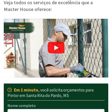
Veja todos os serviços de excelência que a
Master House oferece:
Em 1 minuto
, você solicita orçamentos para
Pintor em Santa Rita do Pardo, MS
Nome completo