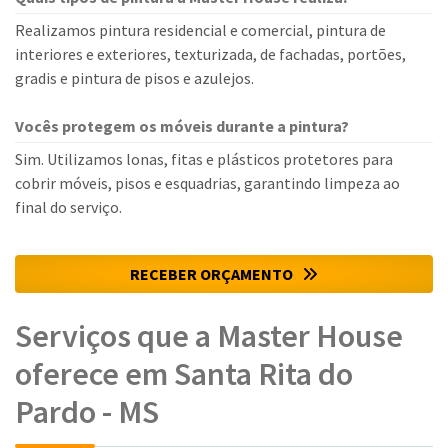
Realizamos pintura residencial e comercial, pintura de
interiores e exteriores, texturizada, de fachadas, portões,
gradis e pintura de pisos e azulejos.
Vocês protegem os móveis durante a pintura?
Sim. Utilizamos lonas, fitas e plásticos protetores para
cobrir móveis, pisos e esquadrias, garantindo limpeza ao
final do serviço.
RECEBER ORÇAMENTO
Serviços que a Master House
oferece em Santa Rita do
Pardo - MS