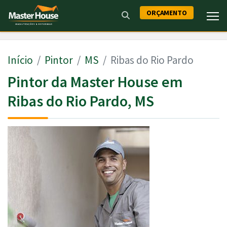
ORÇAMENTO
Início
Pintor
MS
Ribas do Rio Pardo
Pintor da Master House em
Ribas do Rio Pardo, MS