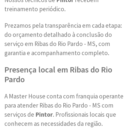
treinamento periódico.
Prezamos pela transparência em cada etapa:
do orçamento detalhado à conclusão do
serviço em Ribas do Rio Pardo - MS, com
garantia e acompanhamento completo.
Presença local em Ribas do Rio
Pardo
A Master House conta com franquia operante
para atender Ribas do Rio Pardo - MS com
serviços de
Pintor
. Profissionais locais que
conhecem as necessidades da região.