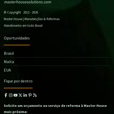
masterhousesolutions.com
© Copyright 2012 - 2026
Master House | Manutenções & Reformas
Atendimento em todo Brasil
Oportunidades
Brasil
Malta
EUA
Fique por dentro
Solicite um orçamento ou serviço de reforma à Master House
mais próxima: