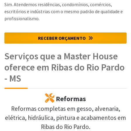
Sim. Atendemos residências, condomínios, comércios,
escritórios e indústrias com o mesmo padrão de qualidade e
profissionalismo.
RECEBER ORÇAMENTO
Serviços que a Master House
oferece em Ribas do Rio Pardo
- MS
Reformas
Reformas completas em gesso, alvenaria,
elétrica, hidráulica, pintura e acabamentos em
Ribas do Rio Pardo.