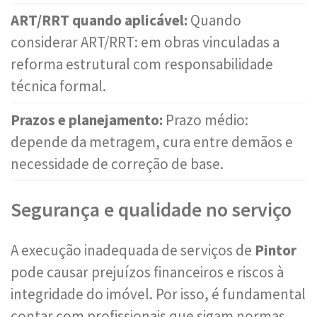
ART/RRT quando aplicável:
Quando
considerar ART/RRT: em obras vinculadas a
reforma estrutural com responsabilidade
técnica formal.
Prazos e planejamento:
Prazo médio:
depende da metragem, cura entre demãos e
necessidade de correção de base.
Segurança e qualidade no serviço
A execução inadequada de serviços de
Pintor
pode causar prejuízos financeiros e riscos à
integridade do imóvel. Por isso, é fundamental
contar com profissionais que sigam normas