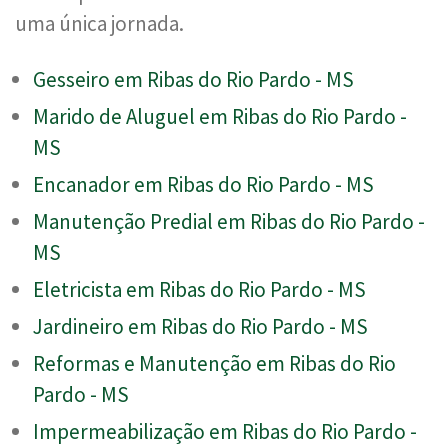
uma única jornada.
Gesseiro em Ribas do Rio Pardo - MS
Marido de Aluguel em Ribas do Rio Pardo -
MS
Encanador em Ribas do Rio Pardo - MS
Manutenção Predial em Ribas do Rio Pardo -
MS
Eletricista em Ribas do Rio Pardo - MS
Jardineiro em Ribas do Rio Pardo - MS
Reformas e Manutenção em Ribas do Rio
Pardo - MS
Impermeabilização em Ribas do Rio Pardo -