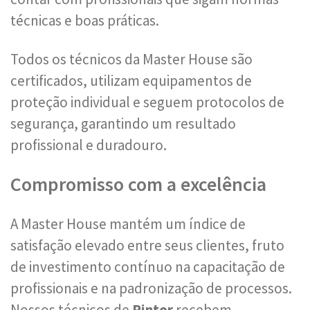
técnicas e boas práticas.
Todos os técnicos da Master House são
certificados, utilizam equipamentos de
proteção individual e seguem protocolos de
segurança, garantindo um resultado
profissional e duradouro.
Compromisso com a excelência
A Master House mantém um índice de
satisfação elevado entre seus clientes, fruto
de investimento contínuo na capacitação de
profissionais e na padronização de processos.
Nossos técnicos de
Pintor
recebem