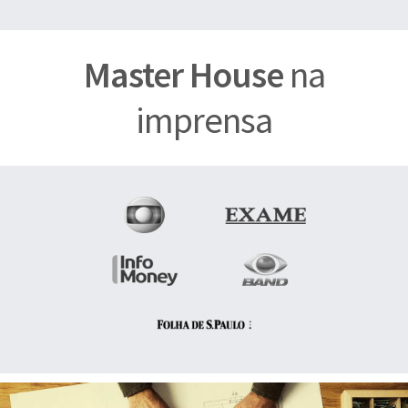
Master House
na
imprensa