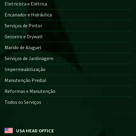
Eletricista e Elétrica
Encanador e Hidráulica
Serviços de Pintor
Gesseiro e Drywall
Marido de Aluguel
Serviços de Jardinagem
Impermeabilização
Manutenção Predial
Reformas e Manutenção
Todos os Serviços
USA HEAD OFFICE