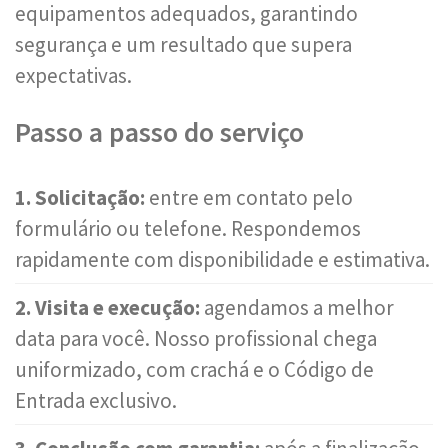
equipamentos adequados, garantindo
segurança e um resultado que supera
expectativas.
Passo a passo do serviço
1. Solicitação:
entre em contato pelo
formulário ou telefone. Respondemos
rapidamente com disponibilidade e estimativa.
2. Visita e execução:
agendamos a melhor
data para você. Nosso profissional chega
uniformizado, com crachá e o Código de
Entrada exclusivo.