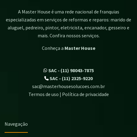
A Master House é uma rede nacional de franquias
especializadas em serviços de reformas e reparos: marido de
aluguel, pedreiro, pintor, eletricista, encanador, gesseiro e
mais. Confira nossos serviços.
Conheça a
Master House
SAC - (11) 98043-7875
SAC - (11) 2325-9220
sac@masterhousesolucoes.com.br
Termos de uso | Política de privacidade
Navegação