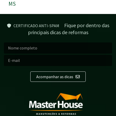
MS
Fique por dentro das
CERTIFICADO ANTI-SPAM
principais dicas de reformas
Acompanhar as dicas