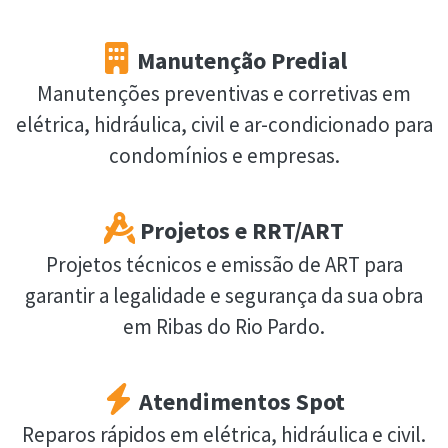
Manutenção Predial
Manutenções preventivas e corretivas em
elétrica, hidráulica, civil e ar-condicionado para
condomínios e empresas.
Projetos e RRT/ART
Projetos técnicos e emissão de ART para
garantir a legalidade e segurança da sua obra
em Ribas do Rio Pardo.
Atendimentos Spot
Reparos rápidos em elétrica, hidráulica e civil.