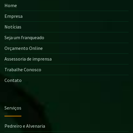
Home
Empresa
Notícias
Seja um franqueado
Orçamento Online
Assessoria de imprensa
Trabalhe Conosco
Contato
Serviços
Pedreiro e Alvenaria