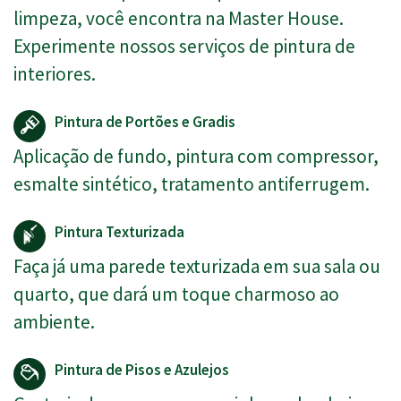
limpeza, você encontra na Master House.
Experimente nossos serviços de pintura de
interiores.
Pintura de Portões e Gradis
Aplicação de fundo, pintura com compressor,
esmalte sintético, tratamento antiferrugem.
Pintura Texturizada
Faça já uma parede texturizada em sua sala ou
quarto, que dará um toque charmoso ao
ambiente.
Pintura de Pisos e Azulejos