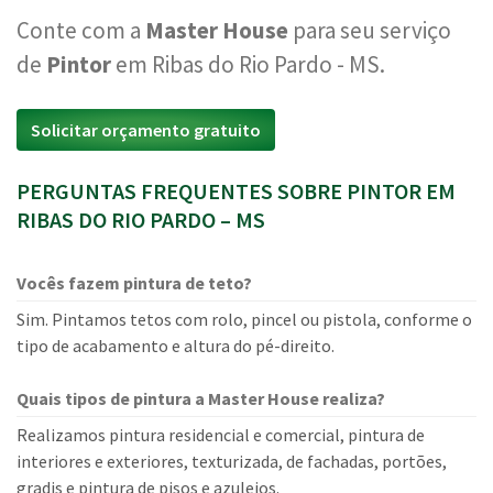
Conte com a
Master House
para seu serviço
de
Pintor
em Ribas do Rio Pardo - MS.
Solicitar orçamento gratuito
PERGUNTAS FREQUENTES SOBRE PINTOR EM
RIBAS DO RIO PARDO – MS
Vocês fazem pintura de teto?
Sim. Pintamos tetos com rolo, pincel ou pistola, conforme o
tipo de acabamento e altura do pé-direito.
Quais tipos de pintura a Master House realiza?
Realizamos pintura residencial e comercial, pintura de
interiores e exteriores, texturizada, de fachadas, portões,
gradis e pintura de pisos e azulejos.