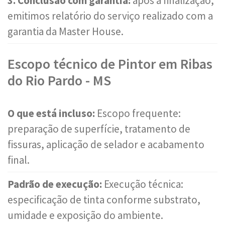
3. Conclusão com garantia:
após a finalização,
emitimos relatório do serviço realizado com a
garantia da Master House.
Escopo técnico de Pintor em Ribas
do Rio Pardo - MS
O que está incluso:
Escopo frequente:
preparação de superfície, tratamento de
fissuras, aplicação de selador e acabamento
final.
Padrão de execução:
Execução técnica:
especificação de tinta conforme substrato,
umidade e exposição do ambiente.