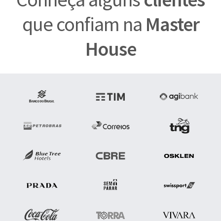
que confiam na
Master
House