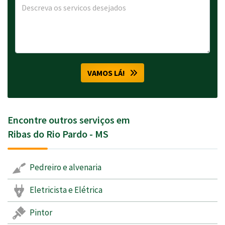
VAMOS LÁ!
Encontre outros serviços em
Ribas do Rio Pardo - MS
Pedreiro e alvenaria
Eletricista e Elétrica
Pintor