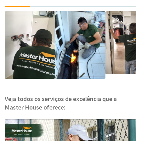
Veja todos os serviços de excelência que a
Master House oferece: