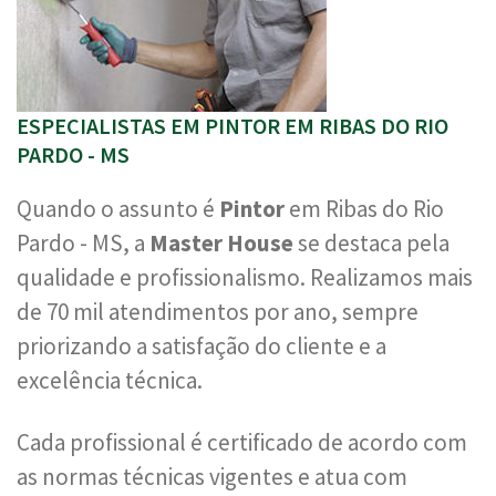
ESPECIALISTAS EM PINTOR EM RIBAS DO RIO
PARDO - MS
Quando o assunto é
Pintor
em Ribas do Rio
Pardo - MS, a
Master House
se destaca pela
qualidade e profissionalismo. Realizamos mais
de 70 mil atendimentos por ano, sempre
priorizando a satisfação do cliente e a
excelência técnica.
Cada profissional é certificado de acordo com
as normas técnicas vigentes e atua com