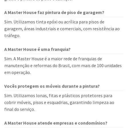
A Master House faz pintura de piso de garagem?
Sim. Utilizamos tinta epóxi ou acrílica para pisos de
garagem, áreas industriais e comerciais, com resistência ao
tráfego.
A Master House é uma franquia?
Sim. A Master House é a maior rede de franquias de
manutenção e reformas do Brasil, com mais de 100 unidades
em operação.
Vocês protegem os móveis durante a pintura?
Sim. Utilizamos lonas, fitas e plásticos protetores para
cobrir móveis, pisos e esquadrias, garantindo limpeza ao
final do serviço.
A Master House atende empresas e condomínios?