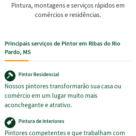
Pintura, montagens e serviços rápidos em
comércios e residências.
Principais serviços de Pintor em Ribas do Rio
Pardo, MS
Pintor Residencial
Nossos pintores transformarão sua casa ou
comércio em um lugar muito mais
aconchegante e atrativo.
Pintura de Interiores
Pintores competentes e que trabalham com