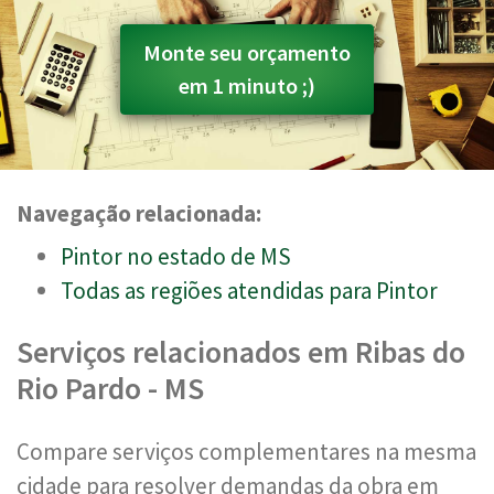
Monte seu orçamento
em 1 minuto ;)
Navegação relacionada:
Pintor no estado de MS
Todas as regiões atendidas para Pintor
Serviços relacionados em Ribas do
Rio Pardo - MS
Compare serviços complementares na mesma
cidade para resolver demandas da obra em