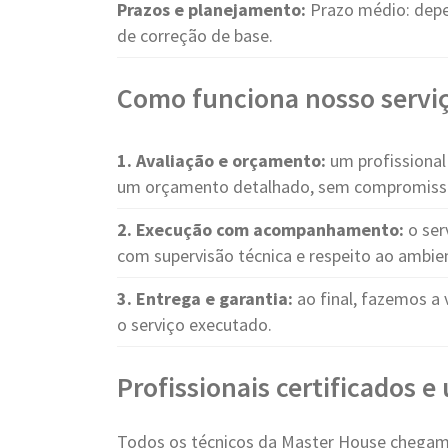
Prazos e planejamento:
Prazo médio: depe
de correção de base.
Como funciona nosso serviç
1. Avaliação e orçamento:
um profissional 
um orçamento detalhado, sem compromiss
2. Execução com acompanhamento:
o ser
com supervisão técnica e respeito ao ambie
3. Entrega e garantia:
ao final, fazemos a 
o serviço executado.
Profissionais certificados 
Todos os técnicos da Master House chegam 