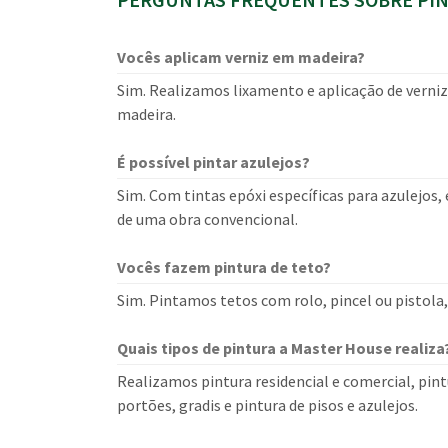
Vocês aplicam verniz em madeira?
Sim. Realizamos lixamento e aplicação de verniz,
madeira.
É possível pintar azulejos?
Sim. Com tintas epóxi específicas para azulejos,
de uma obra convencional.
Vocês fazem pintura de teto?
Sim. Pintamos tetos com rolo, pincel ou pistola
Quais tipos de pintura a Master House realiza
Realizamos pintura residencial e comercial, pintu
portões, gradis e pintura de pisos e azulejos.