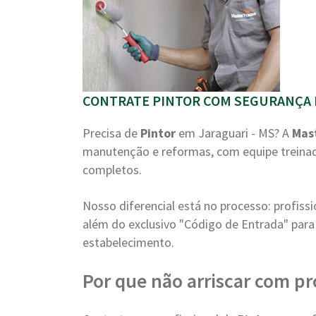
CONTRATE PINTOR COM SEGURANÇA E
Precisa de
Pintor
em Jaraguari - MS? A
Mas
manutenção e reformas, com equipe treinad
completos.
Nosso diferencial está no processo: profiss
além do exclusivo "Código de Entrada" para 
estabelecimento.
Por que não arriscar com pr