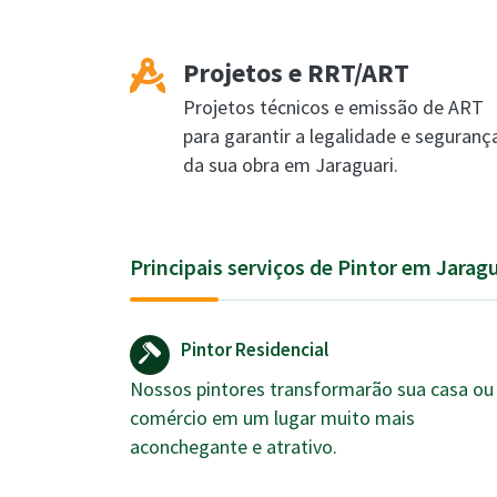
Projetos e RRT/ART
Projetos técnicos e emissão de ART
para garantir a legalidade e seguranç
da sua obra em Jaraguari.
Principais serviços de Pintor em Jarag
Pintor Residencial
Nossos pintores transformarão sua casa ou
comércio em um lugar muito mais
aconchegante e atrativo.