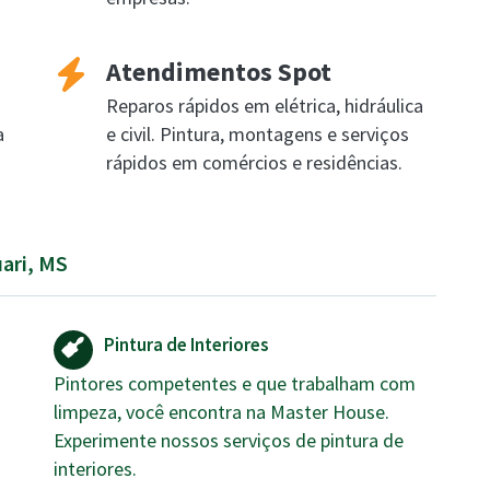
Atendimentos Spot
Reparos rápidos em elétrica, hidráulica
a
e civil. Pintura, montagens e serviços
rápidos em comércios e residências.
uari, MS
Pintura de Interiores
Pintores competentes e que trabalham com
limpeza, você encontra na Master House.
Experimente nossos serviços de pintura de
interiores.