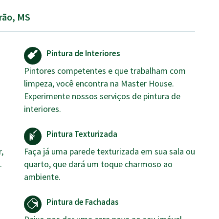
irão, MS
Pintura de Interiores
Pintores competentes e que trabalham com
limpeza, você encontra na Master House.
Experimente nossos serviços de pintura de
interiores.
Pintura Texturizada
,
Faça já uma parede texturizada em sua sala ou
.
quarto, que dará um toque charmoso ao
ambiente.
Pintura de Fachadas