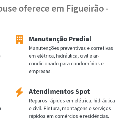
ouse oferece em Figueirão -
Manutenção Predial
Manutenções preventivas e corretivas
e
em elétrica, hidráulica, civil e ar-
condicionado para condomínios e
empresas.
Atendimentos Spot
Reparos rápidos em elétrica, hidráulica
a
e civil. Pintura, montagens e serviços
rápidos em comércios e residências.