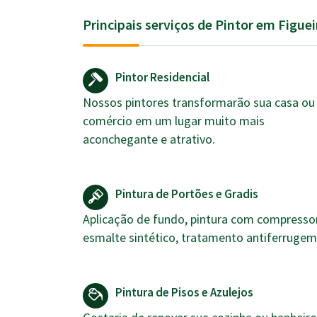
Principais serviços de Pintor em Figue
Pintor Residencial
Nossos pintores transformarão sua casa ou
comércio em um lugar muito mais
aconchegante e atrativo.
Pintura de Portões e Gradis
Aplicação de fundo, pintura com compressor
esmalte sintético, tratamento antiferrugem
Pintura de Pisos e Azulejos