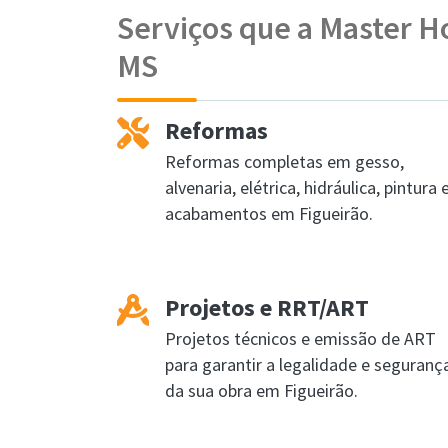
Serviços que a Master H
MS
Reformas
Reformas completas em gesso,
alvenaria, elétrica, hidráulica, pintura 
acabamentos em Figueirão.
Projetos e RRT/ART
Projetos técnicos e emissão de ART
para garantir a legalidade e seguranç
da sua obra em Figueirão.