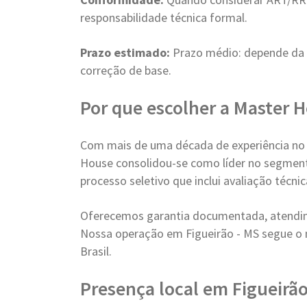
responsabilidade técnica formal.
Prazo estimado:
Prazo médio: depende da 
correção de base.
Por que escolher a Master 
Com mais de uma década de experiência no
House consolidou-se como líder no segment
processo seletivo que inclui avaliação técn
Oferecemos garantia documentada, atendim
Nossa operação em Figueirão - MS segue o
Brasil.
Presença local em Figueirã