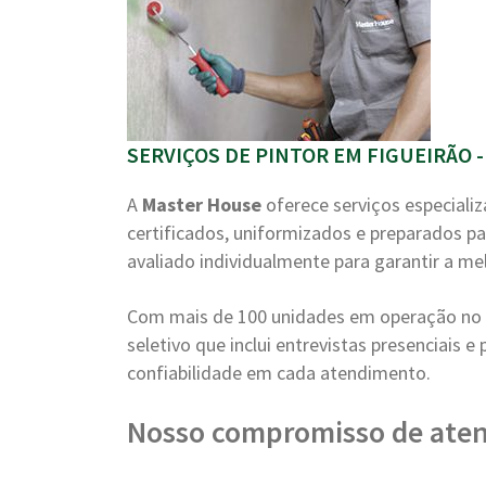
SERVIÇOS DE PINTOR EM FIGUEIRÃO -
A
Master House
oferece serviços especiali
certificados, uniformizados e preparados pa
avaliado individualmente para garantir a me
Com mais de 100 unidades em operação no B
seletivo que inclui entrevistas presenciais 
confiabilidade em cada atendimento.
Nosso compromisso de ate