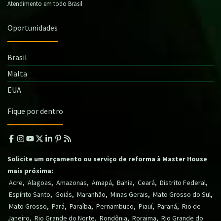
Atendimento em todo Brasil
Oportunidades
Brasil
Malta
EUA
Fique por dentro
Solicite um orçamento ou serviço de reforma à Master House
mais próxima:
,
,
,
,
,
,
,
Acre
Alagoas
Amazonas
Amapá
Bahia
Ceará
Distrito Federal
,
,
,
,
,
Espírito Santo
Goiás
Maranhão
Minas Gerais
Mato Grosso do Sul
,
,
,
,
,
,
Mato Grosso
Pará
Paraíba
Pernambuco
Piauí
Paraná
Rio de
,
,
,
,
Janeiro
Rio Grande do Norte
Rondônia
Roraima
Rio Grande do