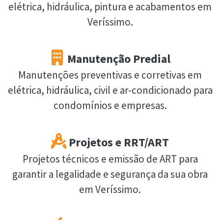
elétrica, hidráulica, pintura e acabamentos em
Veríssimo.
Manutenção Predial
Manutenções preventivas e corretivas em
elétrica, hidráulica, civil e ar-condicionado para
condomínios e empresas.
Projetos e RRT/ART
Projetos técnicos e emissão de ART para
garantir a legalidade e segurança da sua obra
em Veríssimo.