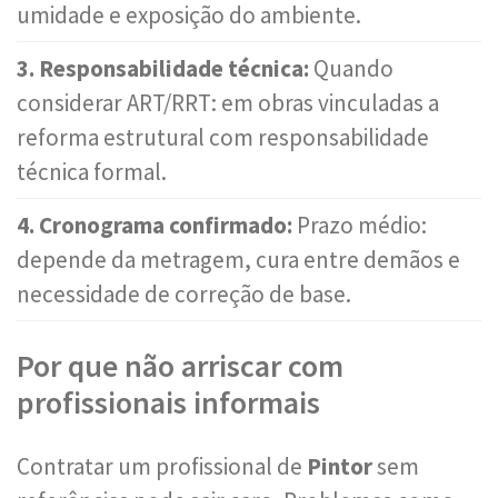
umidade e exposição do ambiente.
3. Responsabilidade técnica:
Quando
considerar ART/RRT: em obras vinculadas a
reforma estrutural com responsabilidade
técnica formal.
4. Cronograma confirmado:
Prazo médio:
depende da metragem, cura entre demãos e
necessidade de correção de base.
Por que não arriscar com
profissionais informais
Contratar um profissional de
Pintor
sem