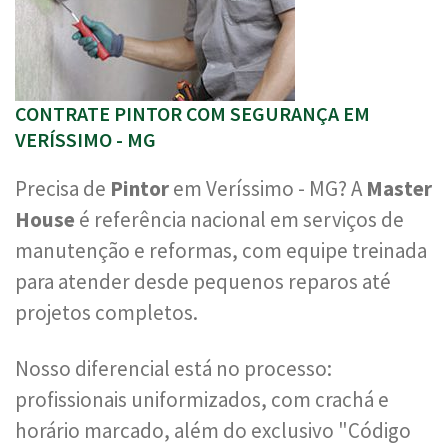
CONTRATE PINTOR COM SEGURANÇA EM
VERÍSSIMO - MG
Precisa de
Pintor
em Veríssimo - MG? A
Master
House
é referência nacional em serviços de
manutenção e reformas, com equipe treinada
para atender desde pequenos reparos até
projetos completos.
Nosso diferencial está no processo:
profissionais uniformizados, com crachá e
horário marcado, além do exclusivo "Código