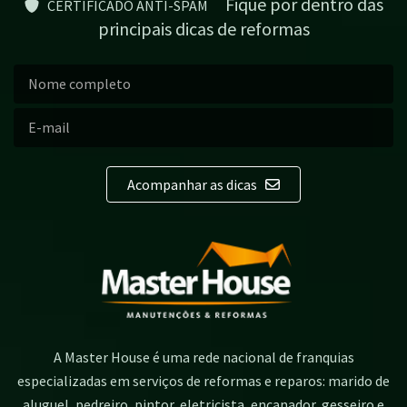
Fique por dentro das
CERTIFICADO ANTI-SPAM
principais dicas de reformas
Acompanhar as dicas
A Master House é uma rede nacional de franquias
especializadas em serviços de reformas e reparos: marido de
aluguel, pedreiro, pintor, eletricista, encanador, gesseiro e