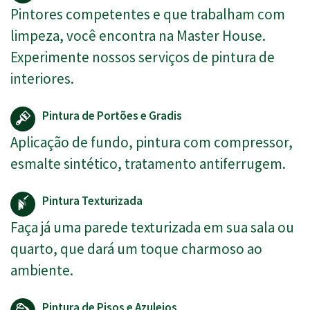
Pintores competentes e que trabalham com
limpeza, você encontra na Master House.
Experimente nossos serviços de pintura de
interiores.
Pintura de Portões e Gradis
Aplicação de fundo, pintura com compressor,
esmalte sintético, tratamento antiferrugem.
Pintura Texturizada
Faça já uma parede texturizada em sua sala ou
quarto, que dará um toque charmoso ao
ambiente.
Pintura de Pisos e Azulejos