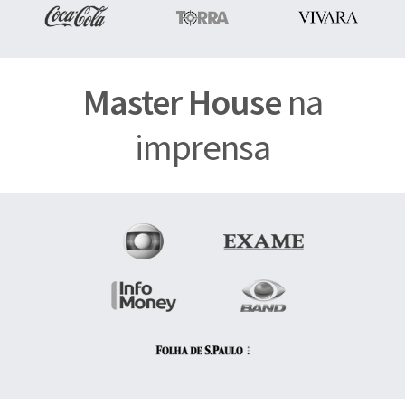
Master House
na
imprensa