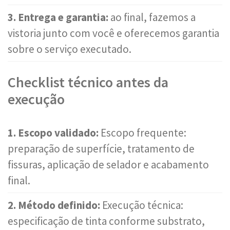
3. Entrega e garantia:
ao final, fazemos a
vistoria junto com você e oferecemos garantia
sobre o serviço executado.
Checklist técnico antes da
execução
1. Escopo validado:
Escopo frequente:
preparação de superfície, tratamento de
fissuras, aplicação de selador e acabamento
final.
2. Método definido:
Execução técnica:
especificação de tinta conforme substrato,