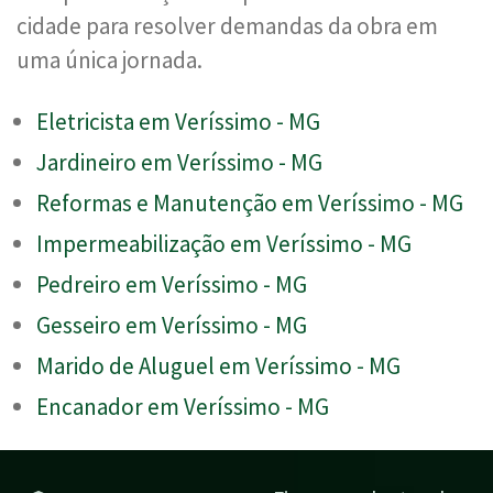
cidade para resolver demandas da obra em
uma única jornada.
Eletricista em Veríssimo - MG
Jardineiro em Veríssimo - MG
Reformas e Manutenção em Veríssimo - MG
Impermeabilização em Veríssimo - MG
Pedreiro em Veríssimo - MG
Gesseiro em Veríssimo - MG
Marido de Aluguel em Veríssimo - MG
Encanador em Veríssimo - MG