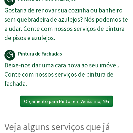
Gostaria de renovar sua cozinha ou banheiro
sem quebradeira de azulejos? Nós podemos te
ajudar. Conte com nossos serviços de pintura
de pisos e azulejos.
Pintura de Fachadas
Deixe-nos dar uma cara nova ao seu imóvel.
Conte com nossos serviços de pintura de
fachada.
Orçamento para Pintor em Veríssimo, MG
Veja alguns serviços que já