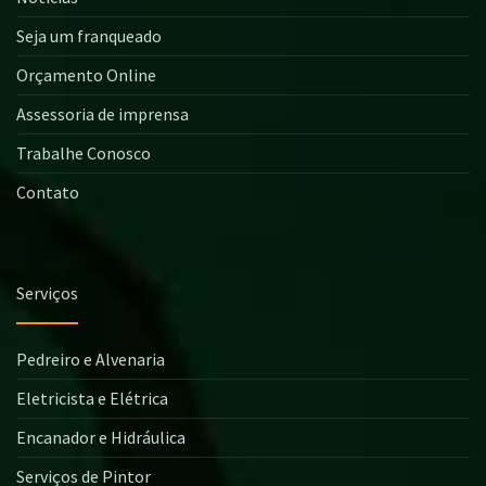
Seja um franqueado
Orçamento Online
Assessoria de imprensa
Trabalhe Conosco
Contato
Serviços
Pedreiro e Alvenaria
Eletricista e Elétrica
Encanador e Hidráulica
Serviços de Pintor