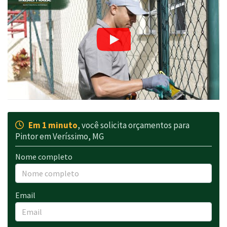
Em 1 minuto
, você solicita orçamentos para
Pintor em Veríssimo, MG
Nome completo
Email