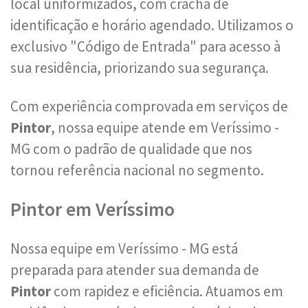
local uniformizados, com crachá de
identificação e horário agendado. Utilizamos o
exclusivo "Código de Entrada" para acesso à
sua residência, priorizando sua segurança.
Com experiência comprovada em serviços de
Pintor
, nossa equipe atende em Veríssimo -
MG com o padrão de qualidade que nos
tornou referência nacional no segmento.
Pintor em Veríssimo
Nossa equipe em Veríssimo - MG está
preparada para atender sua demanda de
Pintor
com rapidez e eficiência. Atuamos em