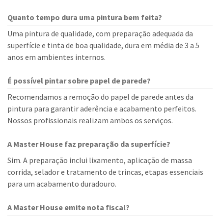
Quanto tempo dura uma pintura bem feita?
Uma pintura de qualidade, com preparação adequada da
superfície e tinta de boa qualidade, dura em média de 3 a 5
anos em ambientes internos.
É possível pintar sobre papel de parede?
Recomendamos a remoção do papel de parede antes da
pintura para garantir aderência e acabamento perfeitos.
Nossos profissionais realizam ambos os serviços.
A Master House faz preparação da superfície?
Sim. A preparação inclui lixamento, aplicação de massa
corrida, selador e tratamento de trincas, etapas essenciais
para um acabamento duradouro.
A Master House emite nota fiscal?