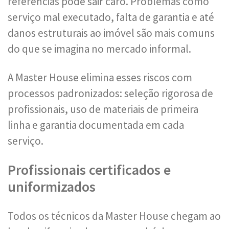
referências pode sair caro. Problemas como
serviço mal executado, falta de garantia e até
danos estruturais ao imóvel são mais comuns
do que se imagina no mercado informal.
A Master House elimina esses riscos com
processos padronizados: seleção rigorosa de
profissionais, uso de materiais de primeira
linha e garantia documentada em cada
serviço.
Profissionais certificados e
uniformizados
Todos os técnicos da Master House chegam ao