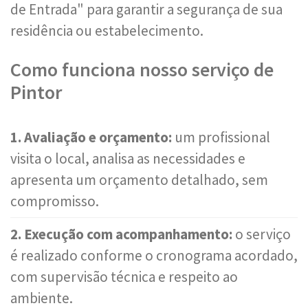
de Entrada" para garantir a segurança de sua
residência ou estabelecimento.
Como funciona nosso serviço de
Pintor
1. Avaliação e orçamento:
um profissional
visita o local, analisa as necessidades e
apresenta um orçamento detalhado, sem
compromisso.
2. Execução com acompanhamento:
o serviço
é realizado conforme o cronograma acordado,
com supervisão técnica e respeito ao
ambiente.