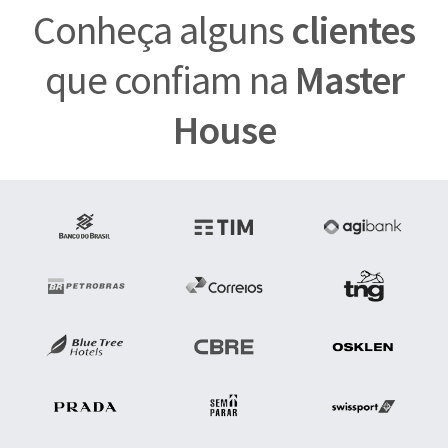
Conheça alguns
clientes
que confiam na
Master
House