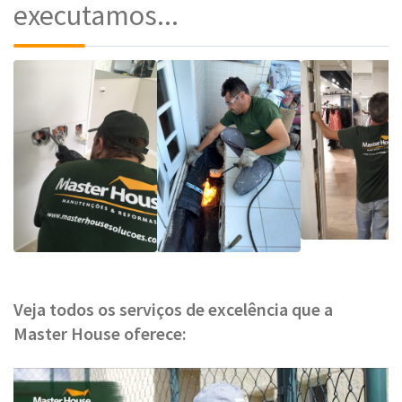
executamos...
Veja todos os serviços de excelência que a
Master House oferece: