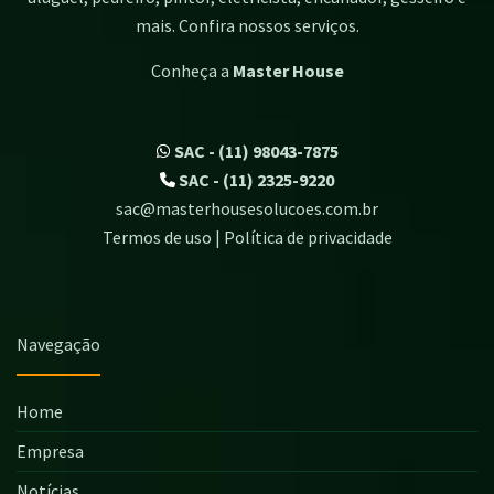
mais. Confira nossos serviços.
Conheça a
Master House
SAC - (11) 98043-7875
SAC - (11) 2325-9220
sac@masterhousesolucoes.com.br
Termos de uso | Política de privacidade
Navegação
Home
Empresa
Notícias