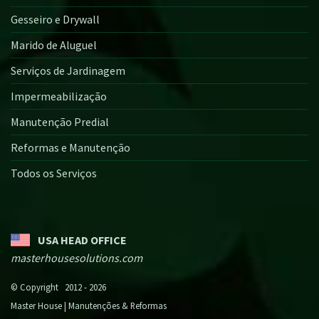
Gesseiro e Drywall
Marido de Aluguel
Serviços de Jardinagem
Impermeabilização
Manutenção Predial
Reformas e Manutenção
Todos os Serviços
USA HEAD OFFICE
masterhousesolutions.com
© Copyright 2012 - 2026
Master House | Manutenções & Reformas