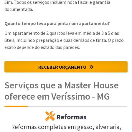
Sim. Todos os serviços incluem nota fiscal e garantia
documentada.
Quanto tempo leva para pintar um apartamento?
Um apartamento de 2 quartos leva em média de 3 a 5 dias
úteis, incluindo preparação e duas demãos de tinta. O prazo
exato depende do estado das paredes.
RECEBER ORÇAMENTO
Serviços que a Master House
oferece em Veríssimo - MG
Reformas
Reformas completas em gesso, alvenaria,