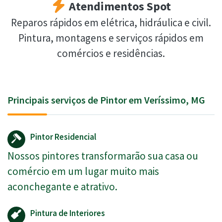
Atendimentos Spot
Reparos rápidos em elétrica, hidráulica e civil.
Pintura, montagens e serviços rápidos em
comércios e residências.
Principais serviços de Pintor em Veríssimo, MG
Pintor Residencial
Nossos pintores transformarão sua casa ou
comércio em um lugar muito mais
aconchegante e atrativo.
Pintura de Interiores