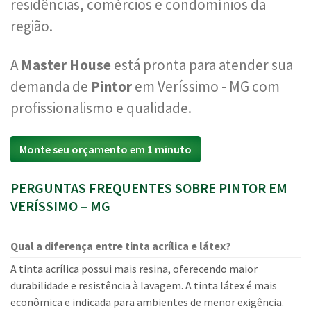
residências, comércios e condomínios da
região.
A
Master House
está pronta para atender sua
demanda de
Pintor
em Veríssimo - MG com
profissionalismo e qualidade.
Monte seu orçamento em 1 minuto
PERGUNTAS FREQUENTES SOBRE PINTOR EM
VERÍSSIMO – MG
Qual a diferença entre tinta acrílica e látex?
A tinta acrílica possui mais resina, oferecendo maior
durabilidade e resistência à lavagem. A tinta látex é mais
econômica e indicada para ambientes de menor exigência.