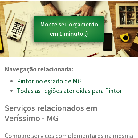
Monte seu orçamento
em 1 minuto ;)
Navegação relacionada:
Pintor no estado de MG
Todas as regiões atendidas para Pintor
Serviços relacionados em
Veríssimo - MG
Compare serviços complementares na mesma