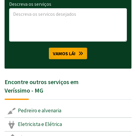
Descreva os serviços
VAMOS LÁ!
Encontre outros serviços em
Veríssimo - MG
Pedreiro e alvenaria
Eletricista e Elétrica