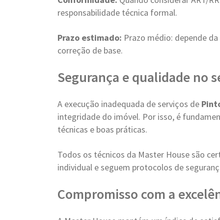
responsabilidade técnica formal.
Prazo estimado:
Prazo médio: depende da 
correção de base.
Segurança e qualidade no s
A execução inadequada de serviços de
Pint
integridade do imóvel. Por isso, é fundame
técnicas e boas práticas.
Todos os técnicos da Master House são cer
individual e seguem protocolos de seguranç
Compromisso com a excelên