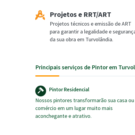
Projetos e RRT/ART
Projetos técnicos e emissão de ART
para garantir a legalidade e seguranç
da sua obra em Turvolândia.
Principais serviços de Pintor em Turvo
Pintor Residencial
Nossos pintores transformarão sua casa ou
comércio em um lugar muito mais
aconchegante e atrativo.