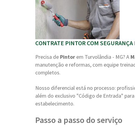
CONTRATE PINTOR COM SEGURANÇA 
Precisa de
Pintor
em Turvolândia - MG? A
M
manutenção e reformas, com equipe treinad
completos.
Nosso diferencial está no processo: profiss
além do exclusivo "Código de Entrada" para 
estabelecimento.
Passo a passo do serviço