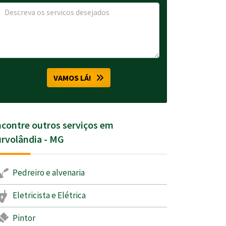
VAMOS LÁ!
contre outros serviços em
rvolândia - MG
Pedreiro e alvenaria
Eletricista e Elétrica
Pintor