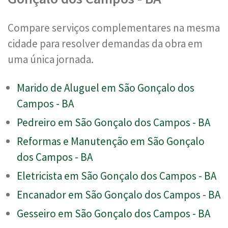
Compare serviços complementares na mesma
cidade para resolver demandas da obra em
uma única jornada.
Marido de Aluguel em São Gonçalo dos
Campos - BA
Pedreiro em São Gonçalo dos Campos - BA
Reformas e Manutenção em São Gonçalo
dos Campos - BA
Eletricista em São Gonçalo dos Campos - BA
Encanador em São Gonçalo dos Campos - BA
Gesseiro em São Gonçalo dos Campos - BA