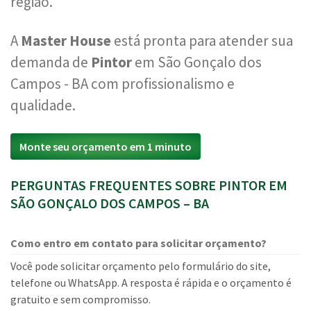
região.
A
Master House
está pronta para atender sua
demanda de
Pintor
em São Gonçalo dos
Campos - BA com profissionalismo e
qualidade.
Monte seu orçamento em 1 minuto
PERGUNTAS FREQUENTES SOBRE PINTOR EM
SÃO GONÇALO DOS CAMPOS – BA
Como entro em contato para solicitar orçamento?
Você pode solicitar orçamento pelo formulário do site,
telefone ou WhatsApp. A resposta é rápida e o orçamento é
gratuito e sem compromisso.