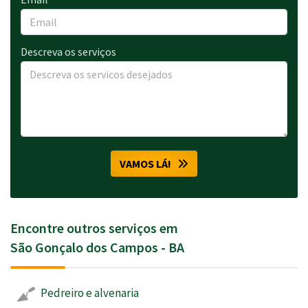
Descreva os serviços
VAMOS LÁ!
Encontre outros serviços em
São Gonçalo dos Campos - BA
Pedreiro e alvenaria