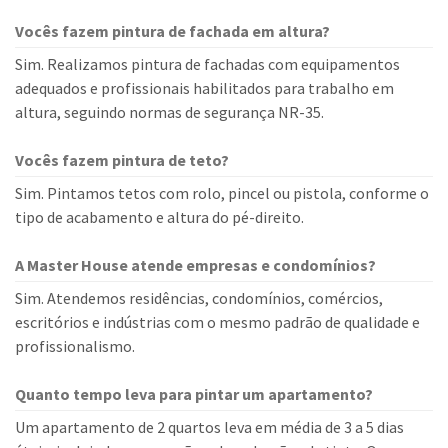
Vocês fazem pintura de fachada em altura?
Sim. Realizamos pintura de fachadas com equipamentos
adequados e profissionais habilitados para trabalho em
altura, seguindo normas de segurança NR-35.
Vocês fazem pintura de teto?
Sim. Pintamos tetos com rolo, pincel ou pistola, conforme o
tipo de acabamento e altura do pé-direito.
A Master House atende empresas e condomínios?
Sim. Atendemos residências, condomínios, comércios,
escritórios e indústrias com o mesmo padrão de qualidade e
profissionalismo.
Quanto tempo leva para pintar um apartamento?
Um apartamento de 2 quartos leva em média de 3 a 5 dias