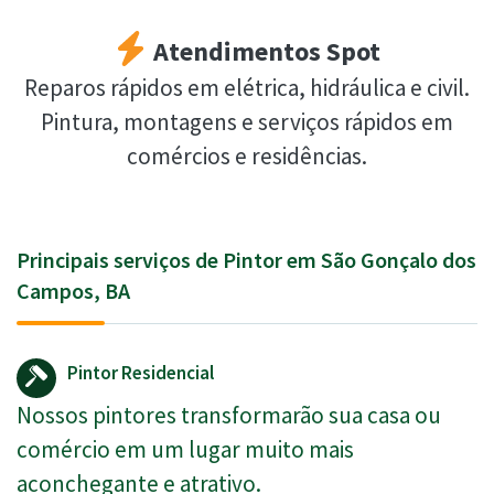
Atendimentos Spot
Reparos rápidos em elétrica, hidráulica e civil.
Pintura, montagens e serviços rápidos em
comércios e residências.
Principais serviços de Pintor em São Gonçalo dos
Campos, BA
Pintor Residencial
Nossos pintores transformarão sua casa ou
comércio em um lugar muito mais
aconchegante e atrativo.