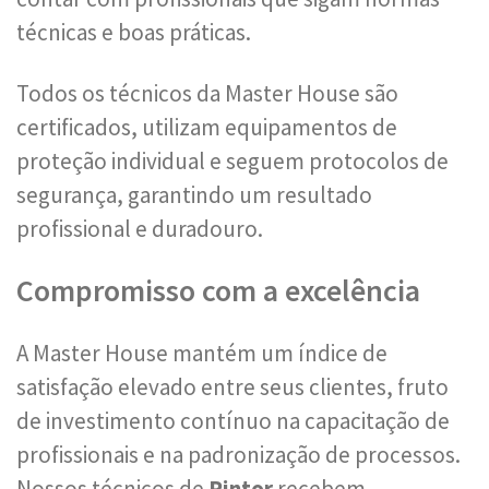
técnicas e boas práticas.
Todos os técnicos da Master House são
certificados, utilizam equipamentos de
proteção individual e seguem protocolos de
segurança, garantindo um resultado
profissional e duradouro.
Compromisso com a excelência
A Master House mantém um índice de
satisfação elevado entre seus clientes, fruto
de investimento contínuo na capacitação de
profissionais e na padronização de processos.
Nossos técnicos de
Pintor
recebem