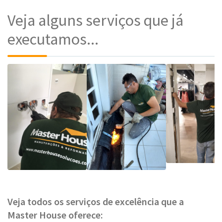
Veja alguns serviços que já
executamos...
Veja todos os serviços de excelência que a
Master House oferece: