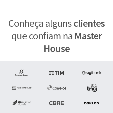
Conheça alguns
clientes
que confiam na
Master
House