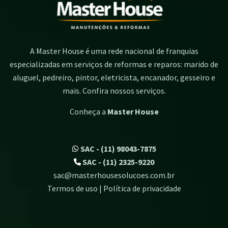
A Master House é uma rede nacional de franquias
especializadas em serviços de reformas e reparos: marido de
aluguel, pedreiro, pintor, eletricista, encanador, gesseiro e
mais. Confira nossos serviços.
Conheça a
Master House
SAC - (11) 98043-7875
SAC - (11) 2325-9220
sac@masterhousesolucoes.com.br
Termos de uso | Política de privacidade