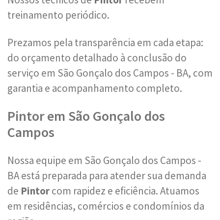
treinamento periódico.
Prezamos pela transparência em cada etapa:
do orçamento detalhado à conclusão do
serviço em São Gonçalo dos Campos - BA, com
garantia e acompanhamento completo.
Pintor em São Gonçalo dos
Campos
Nossa equipe em São Gonçalo dos Campos -
BA está preparada para atender sua demanda
de
Pintor
com rapidez e eficiência. Atuamos
em residências, comércios e condomínios da