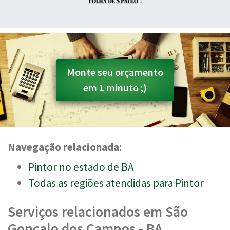
Monte seu orçamento
em 1 minuto ;)
Navegação relacionada:
Pintor no estado de BA
Todas as regiões atendidas para Pintor
Serviços relacionados em São
Gonçalo dos Campos - BA