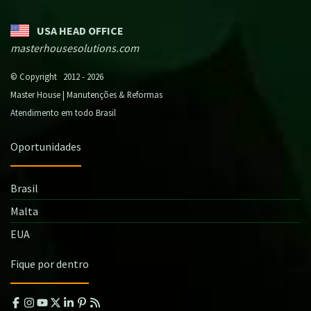
USA HEAD OFFICE
masterhousesolutions.com
© Copyright 2012 - 2026
Master House | Manutenções & Reformas
Atendimento em todo Brasil
Oportunidades
Brasil
Malta
EUA
Fique por dentro