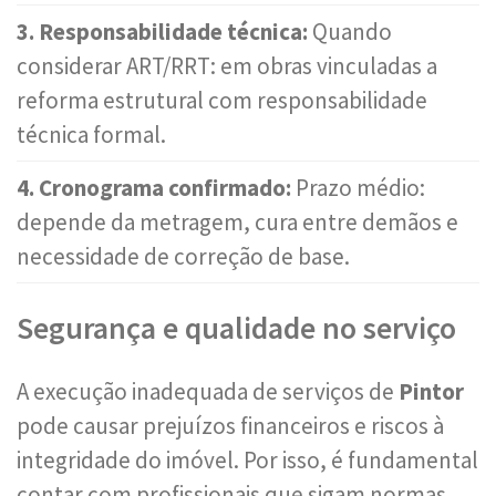
3. Responsabilidade técnica:
Quando
considerar ART/RRT: em obras vinculadas a
reforma estrutural com responsabilidade
técnica formal.
4. Cronograma confirmado:
Prazo médio:
depende da metragem, cura entre demãos e
necessidade de correção de base.
Segurança e qualidade no serviço
A execução inadequada de serviços de
Pintor
pode causar prejuízos financeiros e riscos à
integridade do imóvel. Por isso, é fundamental
contar com profissionais que sigam normas