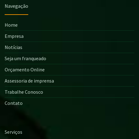
Navegação
Home
Empresa
Notícias
Seja um franqueado
Orçamento Online
Assessoria de imprensa
Trabalhe Conosco
Contato
Serviços