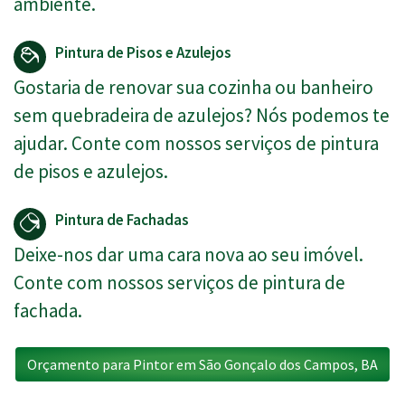
ambiente.
Pintura de Pisos e Azulejos
Gostaria de renovar sua cozinha ou banheiro
sem quebradeira de azulejos? Nós podemos te
ajudar. Conte com nossos serviços de pintura
de pisos e azulejos.
Pintura de Fachadas
Deixe-nos dar uma cara nova ao seu imóvel.
Conte com nossos serviços de pintura de
fachada.
Orçamento para Pintor em São Gonçalo dos Campos, BA