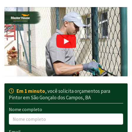
Em 1 minuto
, você solicita orçamentos para
Pintor em São Gonçalo dos Campos, BA
Nome completo
Email