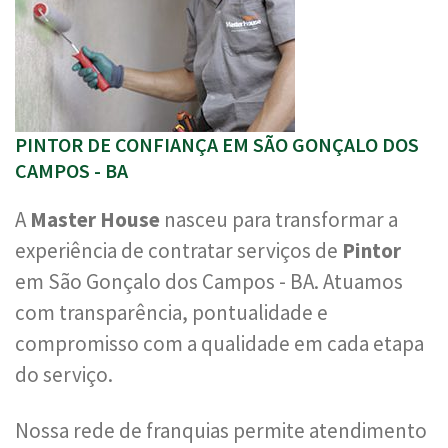
PINTOR DE CONFIANÇA EM SÃO GONÇALO DOS
CAMPOS - BA
A
Master House
nasceu para transformar a
experiência de contratar serviços de
Pintor
em São Gonçalo dos Campos - BA. Atuamos
com transparência, pontualidade e
compromisso com a qualidade em cada etapa
do serviço.
Nossa rede de franquias permite atendimento