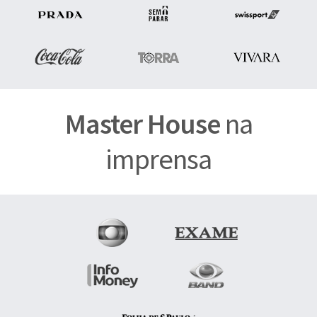
Master House
na
imprensa