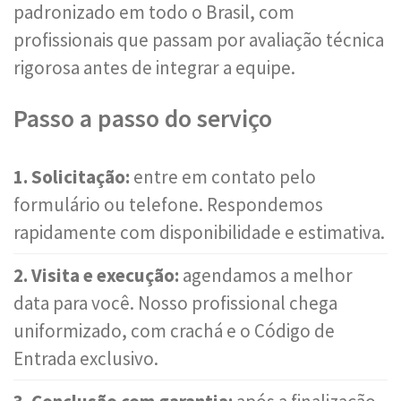
padronizado em todo o Brasil, com
profissionais que passam por avaliação técnica
rigorosa antes de integrar a equipe.
Passo a passo do serviço
1. Solicitação:
entre em contato pelo
formulário ou telefone. Respondemos
rapidamente com disponibilidade e estimativa.
2. Visita e execução:
agendamos a melhor
data para você. Nosso profissional chega
uniformizado, com crachá e o Código de
Entrada exclusivo.