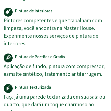
Pintura de Interiores
Pintores competentes e que trabalham com
limpeza, você encontra na Master House.
Experimente nossos serviços de pintura de
interiores.
Pintura de Portões e Gradis
Aplicação de fundo, pintura com compressor,
esmalte sintético, tratamento antiferrugem.
Pintura Texturizada
Faça já uma parede texturizada em sua sala ou
quarto, que dará um toque charmoso ao