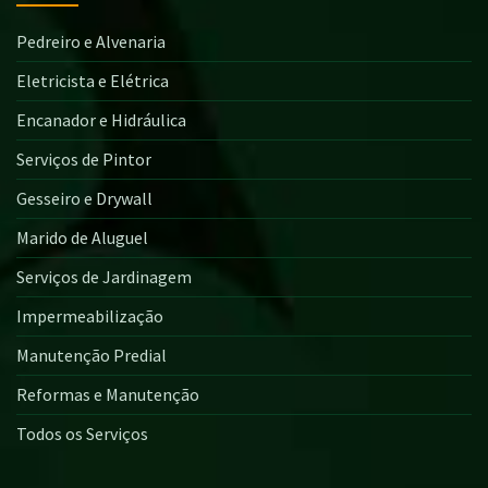
Pedreiro e Alvenaria
Eletricista e Elétrica
Encanador e Hidráulica
Serviços de Pintor
Gesseiro e Drywall
Marido de Aluguel
Serviços de Jardinagem
Impermeabilização
Manutenção Predial
Reformas e Manutenção
Todos os Serviços