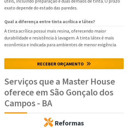
úteis, incluindo preparação e duas demãos de tinta. O prazo
exato depende do estado das paredes.
Qual a diferença entre tinta acrílica e látex?
A tinta acrílica possui mais resina, oferecendo maior
durabilidade e resistência à lavagem. A tinta látex é mais
econômica e indicada para ambientes de menor exigência.
RECEBER ORÇAMENTO
Serviços que a Master House
oferece em São Gonçalo dos
Campos - BA
Reformas