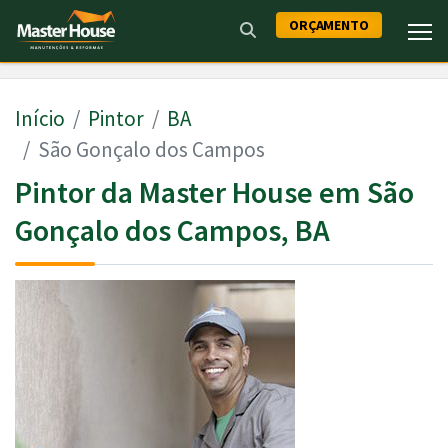
ORÇAMENTO
Início
Pintor
BA
São Gonçalo dos Campos
Pintor da Master House em São
Gonçalo dos Campos, BA