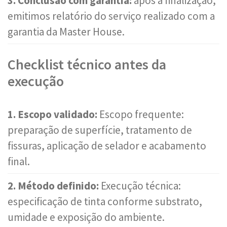
3. Conclusão com garantia:
após a finalização,
emitimos relatório do serviço realizado com a
garantia da Master House.
Checklist técnico antes da
execução
1. Escopo validado:
Escopo frequente:
preparação de superfície, tratamento de
fissuras, aplicação de selador e acabamento
final.
2. Método definido:
Execução técnica:
especificação de tinta conforme substrato,
umidade e exposição do ambiente.