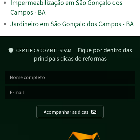
Impermeabilização em São Gonçalo dos
Campos - BA
Jardineiro em São Gonçalo dos Campos - BA
Fique por dentro das
CERTIFICADO ANTI-SPAM
principais dicas de reformas
Acompanhar as dicas