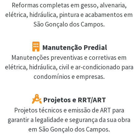
Reformas completas em gesso, alvenaria,
elétrica, hidráulica, pintura e acabamentos em
São Gonçalo dos Campos.
Manutenção Predial
Manutenções preventivas e corretivas em
elétrica, hidráulica, civil e ar-condicionado para
condomínios e empresas.
Projetos e RRT/ART
Projetos técnicos e emissão de ART para
garantir a legalidade e segurança da sua obra
em São Gonçalo dos Campos.