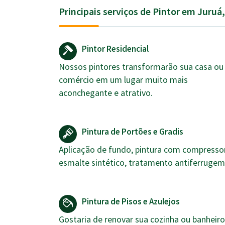
Principais serviços de Pintor em Juruá
Pintor Residencial
Nossos pintores transformarão sua casa ou
comércio em um lugar muito mais
aconchegante e atrativo.
Pintura de Portões e Gradis
Aplicação de fundo, pintura com compressor
esmalte sintético, tratamento antiferrugem
Pintura de Pisos e Azulejos
Gostaria de renovar sua cozinha ou banheiro