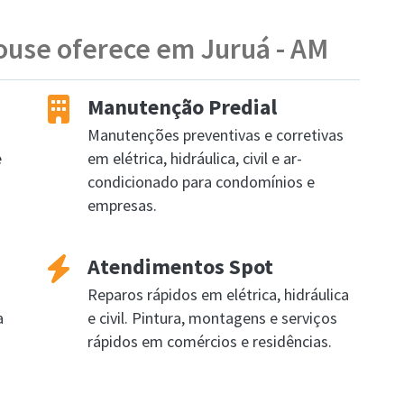
ouse oferece em Juruá - AM
Manutenção Predial
Manutenções preventivas e corretivas
e
em elétrica, hidráulica, civil e ar-
condicionado para condomínios e
empresas.
Atendimentos Spot
Reparos rápidos em elétrica, hidráulica
a
e civil. Pintura, montagens e serviços
rápidos em comércios e residências.