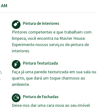
, AM
Pintura de Interiores
Pintores competentes e que trabalham com
limpeza, você encontra na Master House.
Experimente nossos serviços de pintura de
interiores.
Pintura Texturizada
,
Faça já uma parede texturizada em sua sala ou
.
quarto, que dará um toque charmoso ao
ambiente.
Pintura de Fachadas
Deixe-nos dar uma cara nova ao seu imóvel.