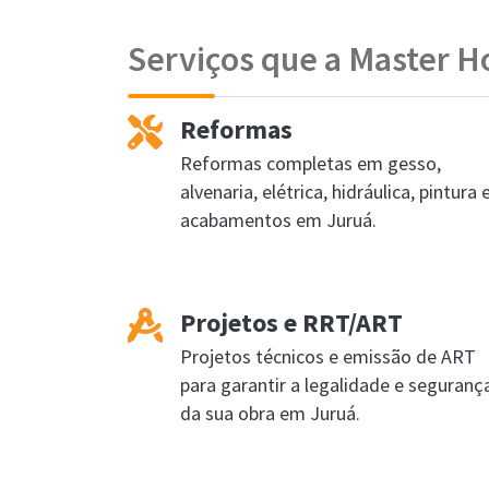
Serviços que a Master H
Reformas
Reformas completas em gesso,
alvenaria, elétrica, hidráulica, pintura 
acabamentos em Juruá.
Projetos e RRT/ART
Projetos técnicos e emissão de ART
para garantir a legalidade e seguranç
da sua obra em Juruá.