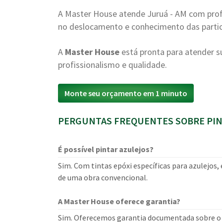
A Master House atende Juruá - AM com prof
no deslocamento e conhecimento das particu
A
Master House
está pronta para atender
profissionalismo e qualidade.
Monte seu orçamento em 1 minuto
PERGUNTAS FREQUENTES SOBRE PIN
É possível pintar azulejos?
Sim. Com tintas epóxi específicas para azulejos,
de uma obra convencional.
A Master House oferece garantia?
Sim. Oferecemos garantia documentada sobre o s