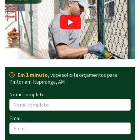
Em 1 minuto
, você solicita orçamentos para
Pintor em Itapiranga, AM
Nome completo
Email