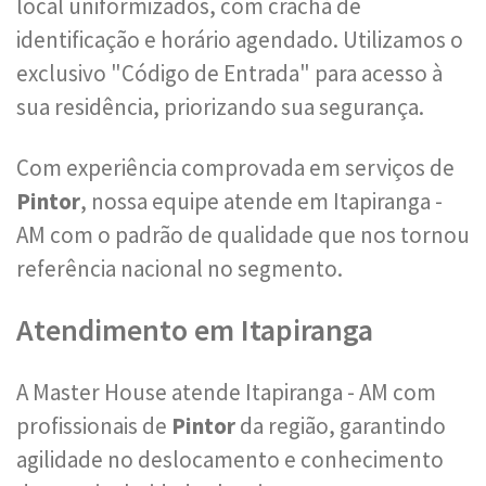
local uniformizados, com crachá de
identificação e horário agendado. Utilizamos o
exclusivo "Código de Entrada" para acesso à
sua residência, priorizando sua segurança.
Com experiência comprovada em serviços de
Pintor
, nossa equipe atende em Itapiranga -
AM com o padrão de qualidade que nos tornou
referência nacional no segmento.
Atendimento em Itapiranga
A Master House atende Itapiranga - AM com
profissionais de
Pintor
da região, garantindo
agilidade no deslocamento e conhecimento