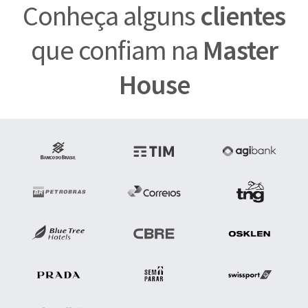
Conheça alguns
clientes
que confiam na
Master
House