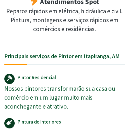
Atendimentos Spot
Reparos rápidos em elétrica, hidráulica e civil.
Pintura, montagens e serviços rápidos em
comércios e residências.
Principais serviços de Pintor em Itapiranga, AM
Pintor Residencial
Nossos pintores transformarão sua casa ou
comércio em um lugar muito mais
aconchegante e atrativo.
Pintura de Interiores