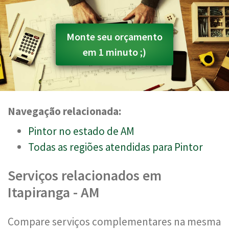
Monte seu orçamento
em 1 minuto ;)
Navegação relacionada:
Pintor no estado de AM
Todas as regiões atendidas para Pintor
Serviços relacionados em
Itapiranga - AM
Compare serviços complementares na mesma