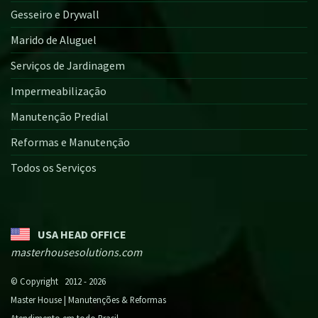
Gesseiro e Drywall
Marido de Aluguel
Serviços de Jardinagem
Impermeabilização
Manutenção Predial
Reformas e Manutenção
Todos os Serviços
USA HEAD OFFICE
masterhousesolutions.com
© Copyright 2012 - 2026
Master House | Manutenções & Reformas
Atendimento em todo Brasil