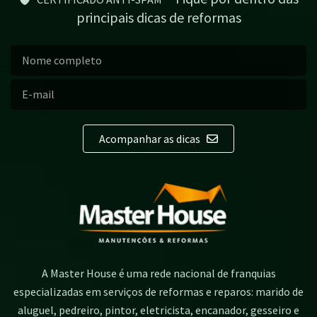
principais dicas de reformas
Acompanhar as dicas
A Master House é uma rede nacional de franquias
especializadas em serviços de reformas e reparos: marido de
aluguel, pedreiro, pintor, eletricista, encanador, gesseiro e