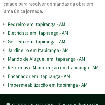
cidade para resolver demandas da obra em
uma única jornada.
Pedreiro em Itapiranga - AM
Eletricista em Itapiranga - AM
Gesseiro em Itapiranga - AM
Jardineiro em Itapiranga - AM
Marido de Aluguel em Itapiranga - AM
Reformas e Manutenção em Itapiranga - AM
Encanador em Itapiranga - AM
Impermeabilização em Itapiranga - AM
Fique por dentro das
CERTIFICADO ANTI-SPAM