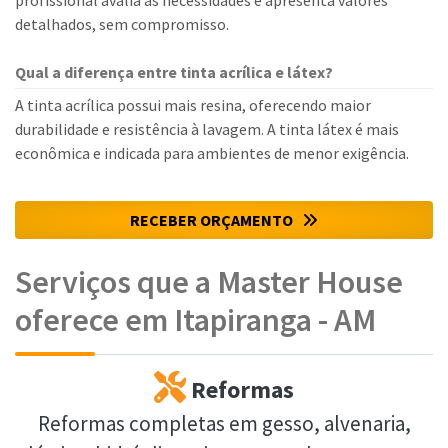
profissional avalia as necessidades e apresenta valores
detalhados, sem compromisso.
Qual a diferença entre tinta acrílica e látex?
A tinta acrílica possui mais resina, oferecendo maior
durabilidade e resistência à lavagem. A tinta látex é mais
econômica e indicada para ambientes de menor exigência.
RECEBER ORÇAMENTO
Serviços que a Master House
oferece em Itapiranga - AM
Reformas
Reformas completas em gesso, alvenaria,