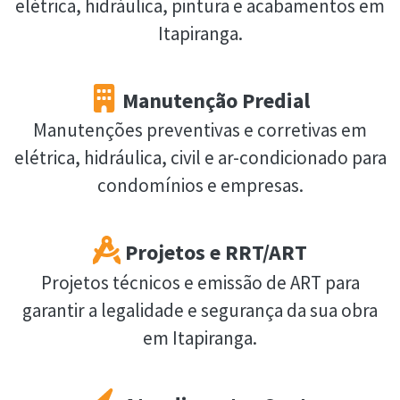
elétrica, hidráulica, pintura e acabamentos em
Itapiranga.
Manutenção Predial
Manutenções preventivas e corretivas em
elétrica, hidráulica, civil e ar-condicionado para
condomínios e empresas.
Projetos e RRT/ART
Projetos técnicos e emissão de ART para
garantir a legalidade e segurança da sua obra
em Itapiranga.