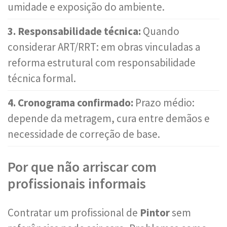
umidade e exposição do ambiente.
3. Responsabilidade técnica:
Quando
considerar ART/RRT: em obras vinculadas a
reforma estrutural com responsabilidade
técnica formal.
4. Cronograma confirmado:
Prazo médio:
depende da metragem, cura entre demãos e
necessidade de correção de base.
Por que não arriscar com
profissionais informais
Contratar um profissional de
Pintor
sem