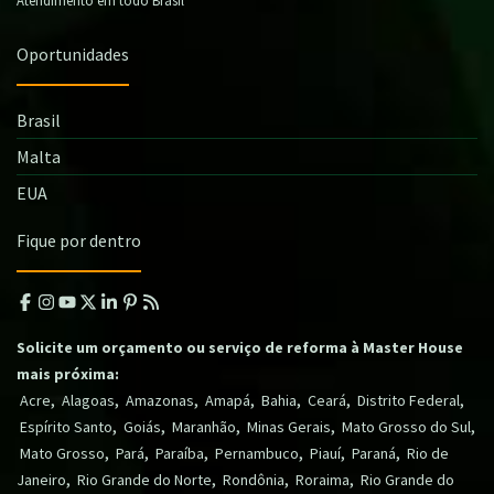
Oportunidades
Brasil
Malta
EUA
Fique por dentro
Solicite um orçamento ou serviço de reforma à Master House
mais próxima:
,
,
,
,
,
,
,
Acre
Alagoas
Amazonas
Amapá
Bahia
Ceará
Distrito Federal
,
,
,
,
,
Espírito Santo
Goiás
Maranhão
Minas Gerais
Mato Grosso do Sul
,
,
,
,
,
,
Mato Grosso
Pará
Paraíba
Pernambuco
Piauí
Paraná
Rio de
,
,
,
,
Janeiro
Rio Grande do Norte
Rondônia
Roraima
Rio Grande do