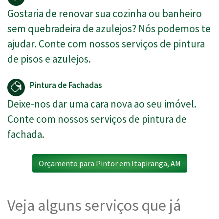
Gostaria de renovar sua cozinha ou banheiro
sem quebradeira de azulejos? Nós podemos te
ajudar. Conte com nossos serviços de pintura
de pisos e azulejos.
Pintura de Fachadas
Deixe-nos dar uma cara nova ao seu imóvel.
Conte com nossos serviços de pintura de
fachada.
Orçamento para Pintor em Itapiranga, AM
Veja alguns serviços que já