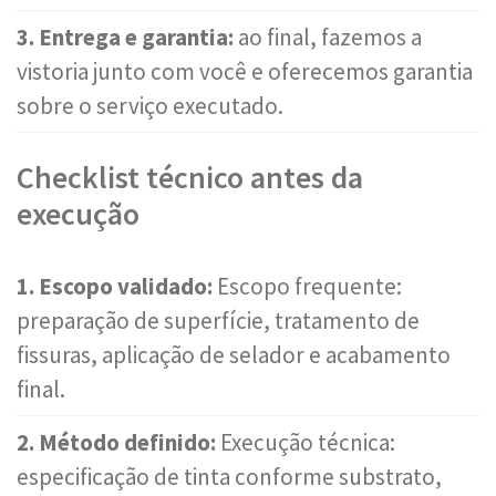
3. Entrega e garantia:
ao final, fazemos a
vistoria junto com você e oferecemos garantia
sobre o serviço executado.
Checklist técnico antes da
execução
1. Escopo validado:
Escopo frequente:
preparação de superfície, tratamento de
fissuras, aplicação de selador e acabamento
final.
2. Método definido:
Execução técnica:
especificação de tinta conforme substrato,