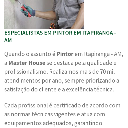
ESPECIALISTAS EM PINTOR EM ITAPIRANGA -
AM
Quando o assunto é
Pintor
em Itapiranga - AM,
a
Master House
se destaca pela qualidade e
profissionalismo. Realizamos mais de 70 mil
atendimentos por ano, sempre priorizando a
satisfação do cliente e a excelência técnica.
Cada profissional é certificado de acordo com
as normas técnicas vigentes e atua com
equipamentos adequados, garantindo