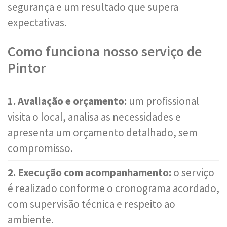
segurança e um resultado que supera
expectativas.
Como funciona nosso serviço de
Pintor
1. Avaliação e orçamento:
um profissional
visita o local, analisa as necessidades e
apresenta um orçamento detalhado, sem
compromisso.
2. Execução com acompanhamento:
o serviço
é realizado conforme o cronograma acordado,
com supervisão técnica e respeito ao
ambiente.