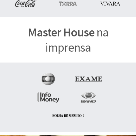
Master House
na
imprensa