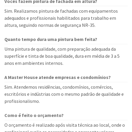
Vocês fazem pintura de fachada em altura?
Sim. Realizamos pintura de fachadas com equipamentos
adequados e profissionais habilitados para trabalho em
altura, seguindo normas de segurança NR-35.
Quanto tempo dura uma pintura bem feita?
Uma pintura de qualidade, com preparação adequada da
superfície e tinta de boa qualidade, dura em média de 3 a 5
anos em ambientes internos.
A Master House atende empresas e condomínios?
Sim. Atendemos residências, condomínios, comércios,
escritórios e indústrias com o mesmo padrão de qualidade e
profissionalismo.
Como é feito o orçamento?
O orçamento é realizado após visita técnica ao local, onde o