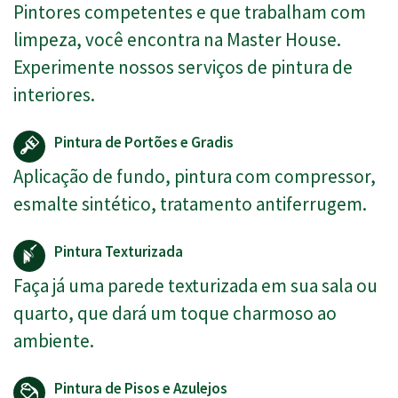
Pintores competentes e que trabalham com
limpeza, você encontra na Master House.
Experimente nossos serviços de pintura de
interiores.
Pintura de Portões e Gradis
Aplicação de fundo, pintura com compressor,
esmalte sintético, tratamento antiferrugem.
Pintura Texturizada
Faça já uma parede texturizada em sua sala ou
quarto, que dará um toque charmoso ao
ambiente.
Pintura de Pisos e Azulejos