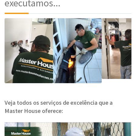
executamos...
Veja todos os serviços de excelência que a
Master House oferece: