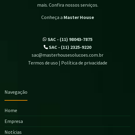
mais. Confira nossos serviços.
Conheça a
Master House
SAC - (11) 98043-7875
SAC - (11) 2325-9220
sac@masterhousesolucoes.com.br
Termos de uso | Política de privacidade
Navegação
Home
Empresa
Notícias