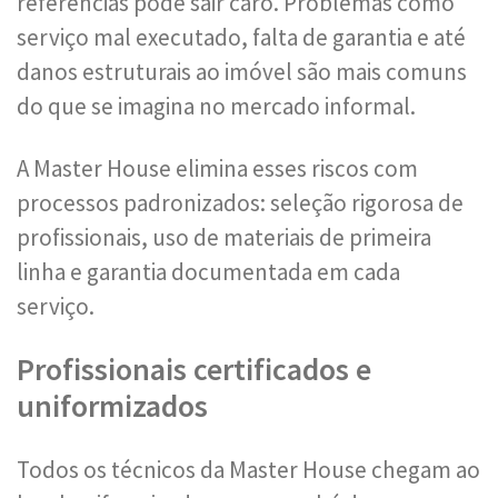
referências pode sair caro. Problemas como
serviço mal executado, falta de garantia e até
danos estruturais ao imóvel são mais comuns
do que se imagina no mercado informal.
A Master House elimina esses riscos com
processos padronizados: seleção rigorosa de
profissionais, uso de materiais de primeira
linha e garantia documentada em cada
serviço.
Profissionais certificados e
uniformizados
Todos os técnicos da Master House chegam ao