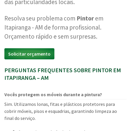
das particularidades locais.
Resolva seu problema com
Pintor
em
Itapiranga - AM de forma profissional.
Orçamento rápido e sem surpresas.
Solicitar orçamento
PERGUNTAS FREQUENTES SOBRE PINTOR EM
ITAPIRANGA – AM
Vocês protegem os móveis durante a pintura?
Sim. Utilizamos lonas, fitas e plásticos protetores para
cobrir móveis, pisos e esquadrias, garantindo limpeza ao
final do serviço.