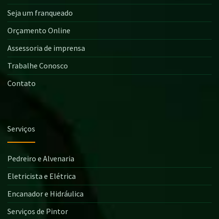
Seja um franqueado
Orçamento Online
Assessoria de imprensa
Trabalhe Conosco
Contato
Serviços
Pedreiro e Alvenaria
Eletricista e Elétrica
Encanador e Hidráulica
Serviços de Pintor