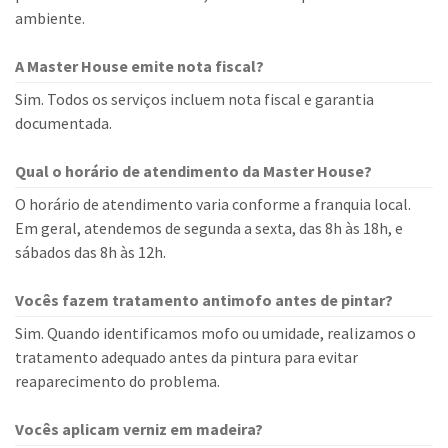
ambiente.
A Master House emite nota fiscal?
Sim. Todos os serviços incluem nota fiscal e garantia
documentada.
Qual o horário de atendimento da Master House?
O horário de atendimento varia conforme a franquia local.
Em geral, atendemos de segunda a sexta, das 8h às 18h, e
sábados das 8h às 12h.
Vocês fazem tratamento antimofo antes de pintar?
Sim. Quando identificamos mofo ou umidade, realizamos o
tratamento adequado antes da pintura para evitar
reaparecimento do problema.
Vocês aplicam verniz em madeira?