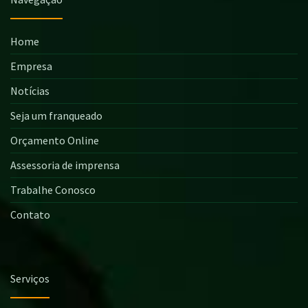
Home
Empresa
Notícias
Seja um franqueado
Orçamento Online
Assessoria de imprensa
Trabalhe Conosco
Contato
Serviços