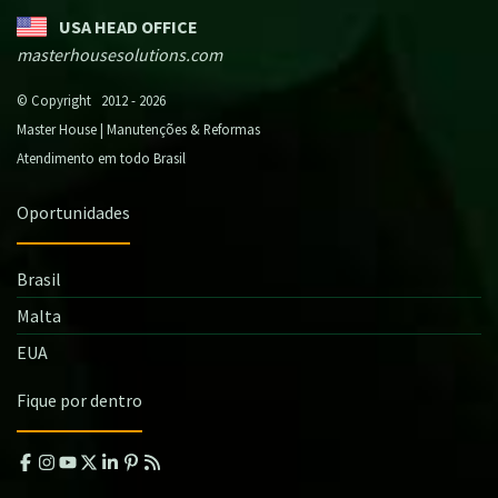
USA HEAD OFFICE
masterhousesolutions.com
© Copyright 2012 - 2026
Master House | Manutenções & Reformas
Atendimento em todo Brasil
Oportunidades
Brasil
Malta
EUA
Fique por dentro