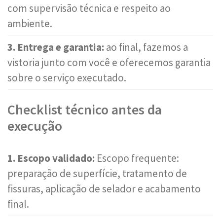
com supervisão técnica e respeito ao
ambiente.
3. Entrega e garantia:
ao final, fazemos a
vistoria junto com você e oferecemos garantia
sobre o serviço executado.
Checklist técnico antes da
execução
1. Escopo validado:
Escopo frequente:
preparação de superfície, tratamento de
fissuras, aplicação de selador e acabamento
final.