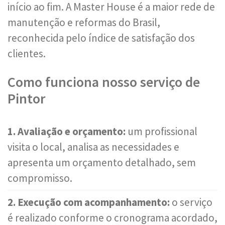
início ao fim. A Master House é a maior rede de
manutenção e reformas do Brasil,
reconhecida pelo índice de satisfação dos
clientes.
Como funciona nosso serviço de
Pintor
1. Avaliação e orçamento:
um profissional
visita o local, analisa as necessidades e
apresenta um orçamento detalhado, sem
compromisso.
2. Execução com acompanhamento:
o serviço
é realizado conforme o cronograma acordado,