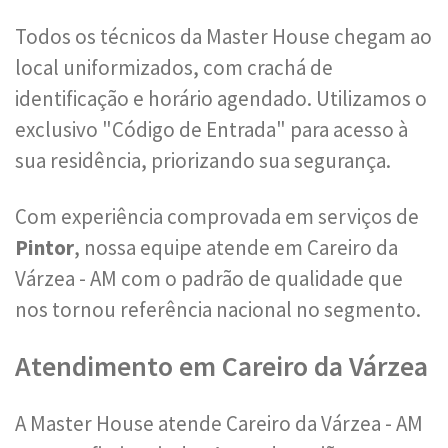
Todos os técnicos da Master House chegam ao
local uniformizados, com crachá de
identificação e horário agendado. Utilizamos o
exclusivo "Código de Entrada" para acesso à
sua residência, priorizando sua segurança.
Com experiência comprovada em serviços de
Pintor
, nossa equipe atende em Careiro da
Várzea - AM com o padrão de qualidade que
nos tornou referência nacional no segmento.
Atendimento em Careiro da Várzea
A Master House atende Careiro da Várzea - AM