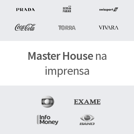
Master House
na
imprensa