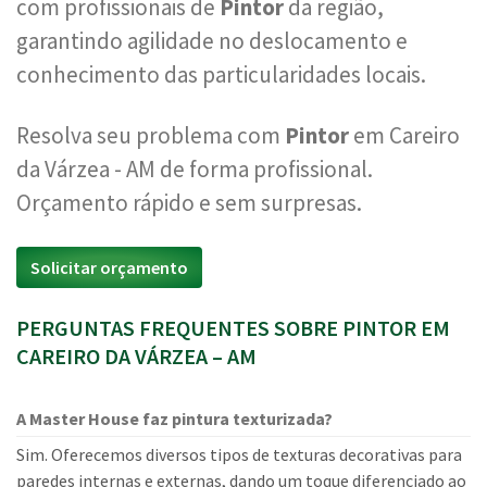
com profissionais de
Pintor
da região,
garantindo agilidade no deslocamento e
conhecimento das particularidades locais.
Resolva seu problema com
Pintor
em Careiro
da Várzea - AM de forma profissional.
Orçamento rápido e sem surpresas.
Solicitar orçamento
PERGUNTAS FREQUENTES SOBRE PINTOR EM
CAREIRO DA VÁRZEA – AM
A Master House faz pintura texturizada?
Sim. Oferecemos diversos tipos de texturas decorativas para
paredes internas e externas, dando um toque diferenciado ao