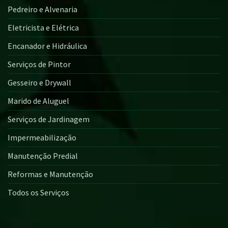
Pedreiro e Alvenaria
Eletricista e Elétrica
Encanador e Hidráulica
Serviços de Pintor
Gesseiro e Drywall
Marido de Aluguel
Serviços de Jardinagem
Impermeabilização
Manutenção Predial
Reformas e Manutenção
Todos os Serviços