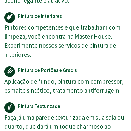
aconchegante e atrativo.
Pintura de Interiores
Pintores competentes e que trabalham com
limpeza, você encontra na Master House.
Experimente nossos serviços de pintura de
interiores.
Pintura de Portões e Gradis
Aplicação de fundo, pintura com compressor,
esmalte sintético, tratamento antiferrugem.
Pintura Texturizada
Faça já uma parede texturizada em sua sala ou
quarto, que dará um toque charmoso ao