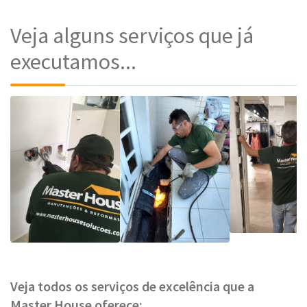
Veja alguns serviços que já
executamos...
Veja todos os serviços de excelência que a
Master House oferece: