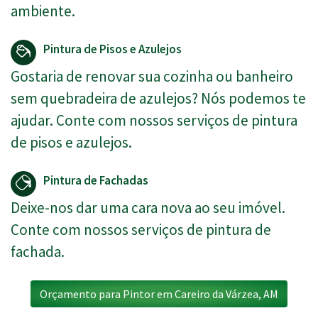
ambiente.
Pintura de Pisos e Azulejos
Gostaria de renovar sua cozinha ou banheiro
sem quebradeira de azulejos? Nós podemos te
ajudar. Conte com nossos serviços de pintura
de pisos e azulejos.
Pintura de Fachadas
Deixe-nos dar uma cara nova ao seu imóvel.
Conte com nossos serviços de pintura de
fachada.
Orçamento para Pintor em Careiro da Várzea, AM