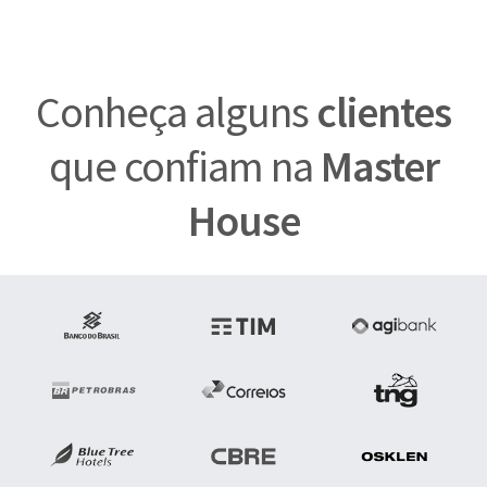
Conheça alguns
clientes
que confiam na
Master
House