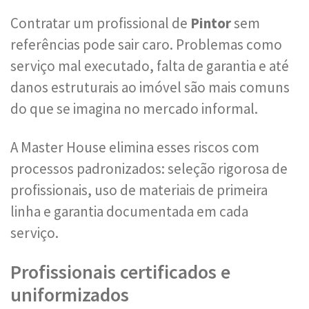
Contratar um profissional de
Pintor
sem
referências pode sair caro. Problemas como
serviço mal executado, falta de garantia e até
danos estruturais ao imóvel são mais comuns
do que se imagina no mercado informal.
A Master House elimina esses riscos com
processos padronizados: seleção rigorosa de
profissionais, uso de materiais de primeira
linha e garantia documentada em cada
serviço.
Profissionais certificados e
uniformizados