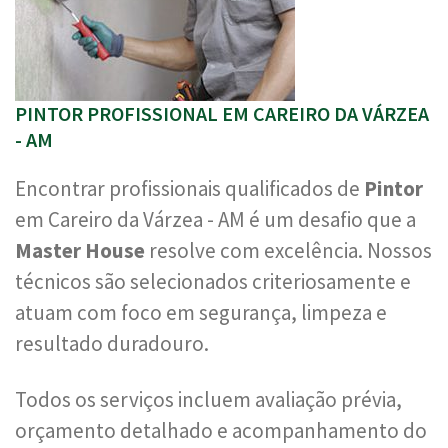
PINTOR PROFISSIONAL EM CAREIRO DA VÁRZEA
- AM
Encontrar profissionais qualificados de
Pintor
em Careiro da Várzea - AM é um desafio que a
Master House
resolve com excelência. Nossos
técnicos são selecionados criteriosamente e
atuam com foco em segurança, limpeza e
resultado duradouro.
Todos os serviços incluem avaliação prévia,
orçamento detalhado e acompanhamento do