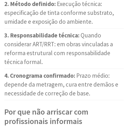
2. Método definido:
Execução técnica:
especificação de tinta conforme substrato,
umidade e exposição do ambiente.
3. Responsabilidade técnica:
Quando
considerar ART/RRT: em obras vinculadas a
reforma estrutural com responsabilidade
técnica formal.
4. Cronograma confirmado:
Prazo médio:
depende da metragem, cura entre demãos e
necessidade de correção de base.
Por que não arriscar com
profissionais informais