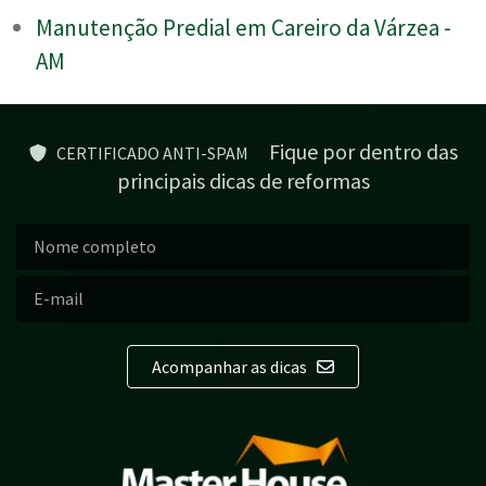
Manutenção Predial em Careiro da Várzea -
AM
Fique por dentro das
CERTIFICADO ANTI-SPAM
principais dicas de reformas
Acompanhar as dicas