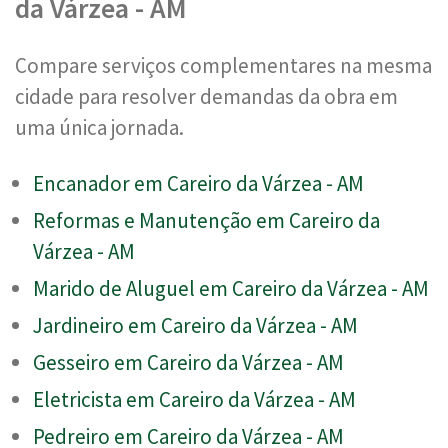
da Várzea - AM
Compare serviços complementares na mesma
cidade para resolver demandas da obra em
uma única jornada.
Encanador em Careiro da Várzea - AM
Reformas e Manutenção em Careiro da
Várzea - AM
Marido de Aluguel em Careiro da Várzea - AM
Jardineiro em Careiro da Várzea - AM
Gesseiro em Careiro da Várzea - AM
Eletricista em Careiro da Várzea - AM
Pedreiro em Careiro da Várzea - AM