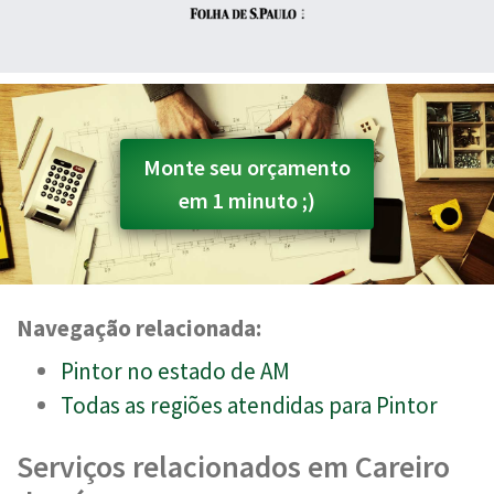
Monte seu orçamento
em 1 minuto ;)
Navegação relacionada:
Pintor no estado de AM
Todas as regiões atendidas para Pintor
Serviços relacionados em Careiro