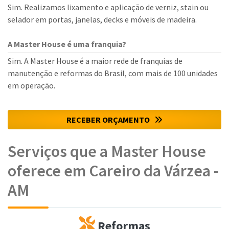
Sim. Realizamos lixamento e aplicação de verniz, stain ou
selador em portas, janelas, decks e móveis de madeira.
A Master House é uma franquia?
Sim. A Master House é a maior rede de franquias de
manutenção e reformas do Brasil, com mais de 100 unidades
em operação.
RECEBER ORÇAMENTO
Serviços que a Master House
oferece em Careiro da Várzea -
AM
Reformas