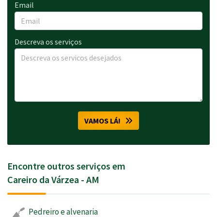
Email
Descreva os serviços
VAMOS LÁ!
Encontre outros serviços em
Careiro da Várzea - AM
Pedreiro e alvenaria