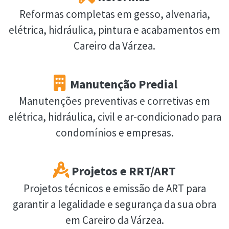
Reformas completas em gesso, alvenaria,
elétrica, hidráulica, pintura e acabamentos em
Careiro da Várzea.
Manutenção Predial
Manutenções preventivas e corretivas em
elétrica, hidráulica, civil e ar-condicionado para
condomínios e empresas.
Projetos e RRT/ART
Projetos técnicos e emissão de ART para
garantir a legalidade e segurança da sua obra
em Careiro da Várzea.