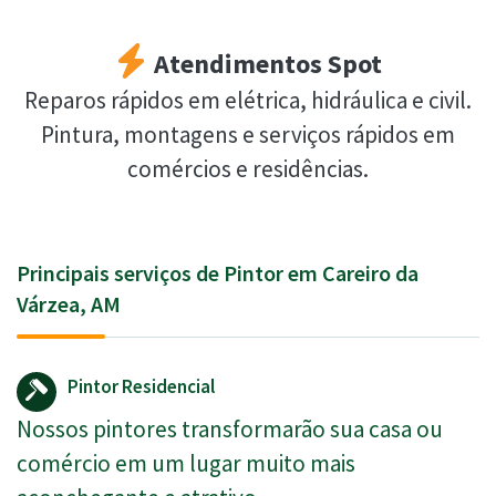
Atendimentos Spot
Reparos rápidos em elétrica, hidráulica e civil.
Pintura, montagens e serviços rápidos em
comércios e residências.
Principais serviços de Pintor em Careiro da
Várzea, AM
Pintor Residencial
Nossos pintores transformarão sua casa ou
comércio em um lugar muito mais