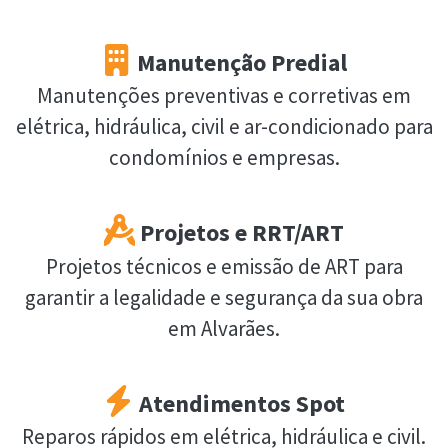
Manutenção Predial
Manutenções preventivas e corretivas em
elétrica, hidráulica, civil e ar-condicionado para
condomínios e empresas.
Projetos e RRT/ART
Projetos técnicos e emissão de ART para
garantir a legalidade e segurança da sua obra
em Alvarães.
Atendimentos Spot
Reparos rápidos em elétrica, hidráulica e civil.