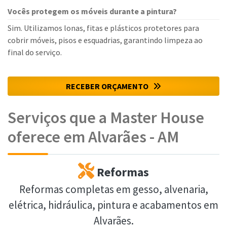
Vocês protegem os móveis durante a pintura?
Sim. Utilizamos lonas, fitas e plásticos protetores para
cobrir móveis, pisos e esquadrias, garantindo limpeza ao
final do serviço.
RECEBER ORÇAMENTO
Serviços que a Master House
oferece em Alvarães - AM
Reformas
Reformas completas em gesso, alvenaria,
elétrica, hidráulica, pintura e acabamentos em
Alvarães.