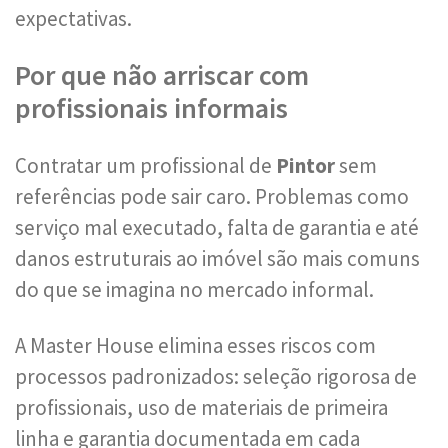
expectativas.
Por que não arriscar com
profissionais informais
Contratar um profissional de
Pintor
sem
referências pode sair caro. Problemas como
serviço mal executado, falta de garantia e até
danos estruturais ao imóvel são mais comuns
do que se imagina no mercado informal.
A Master House elimina esses riscos com
processos padronizados: seleção rigorosa de
profissionais, uso de materiais de primeira
linha e garantia documentada em cada