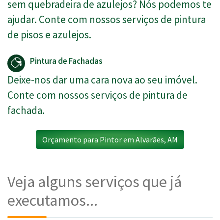
sem quebradeira de azulejos? Nós podemos te
ajudar. Conte com nossos serviços de pintura
de pisos e azulejos.
Pintura de Fachadas
Deixe-nos dar uma cara nova ao seu imóvel.
Conte com nossos serviços de pintura de
fachada.
Orçamento para Pintor em Alvarães, AM
Veja alguns serviços que já
executamos...