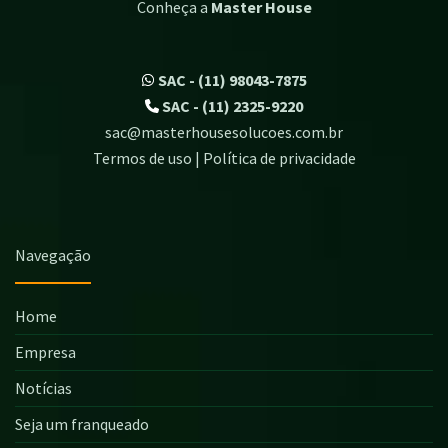
Conheça a
Master House
SAC - (11) 98043-7875
SAC - (11) 2325-9220
sac@masterhousesolucoes.com.br
Termos de uso | Política de privacidade
Navegação
Home
Empresa
Notícias
Seja um franqueado