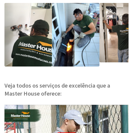
Veja todos os serviços de excelência que a
Master House oferece: