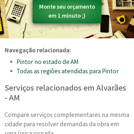
Monte seu orçamento
em 1 minuto ;)
Navegação relacionada:
Pintor no estado de AM
Todas as regiões atendidas para Pintor
Serviços relacionados em Alvarães
- AM
Compare serviços complementares na mesma
cidade para resolver demandas da obra em
uma única jornada.