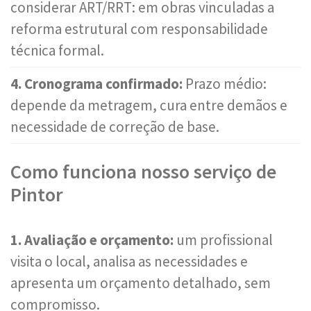
considerar ART/RRT: em obras vinculadas a
reforma estrutural com responsabilidade
técnica formal.
4. Cronograma confirmado:
Prazo médio:
depende da metragem, cura entre demãos e
necessidade de correção de base.
Como funciona nosso serviço de
Pintor
1. Avaliação e orçamento:
um profissional
visita o local, analisa as necessidades e
apresenta um orçamento detalhado, sem
compromisso.