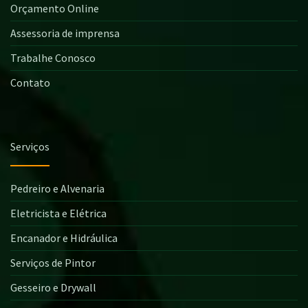
Orçamento Online
Assessoria de imprensa
Trabalhe Conosco
Contato
Serviços
Pedreiro e Alvenaria
Eletricista e Elétrica
Encanador e Hidráulica
Serviços de Pintor
Gesseiro e Drywall