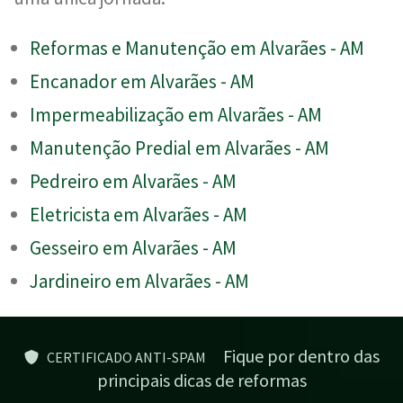
Reformas e Manutenção em Alvarães - AM
Encanador em Alvarães - AM
Impermeabilização em Alvarães - AM
Manutenção Predial em Alvarães - AM
Pedreiro em Alvarães - AM
Eletricista em Alvarães - AM
Gesseiro em Alvarães - AM
Jardineiro em Alvarães - AM
Fique por dentro das
CERTIFICADO ANTI-SPAM
principais dicas de reformas