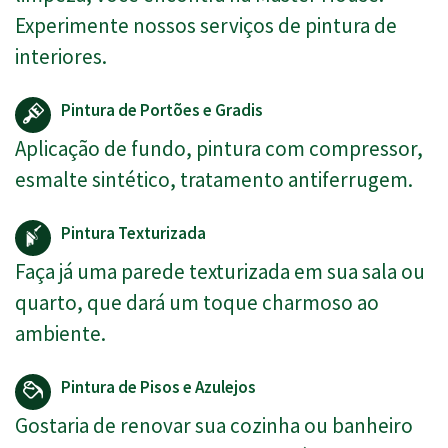
Experimente nossos serviços de pintura de
interiores.
Pintura de Portões e Gradis
Aplicação de fundo, pintura com compressor,
esmalte sintético, tratamento antiferrugem.
Pintura Texturizada
Faça já uma parede texturizada em sua sala ou
quarto, que dará um toque charmoso ao
ambiente.
Pintura de Pisos e Azulejos
Gostaria de renovar sua cozinha ou banheiro