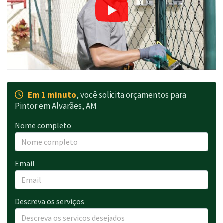
Em 1 minuto
, você solicita orçamentos para
Pintor em Alvarães, AM
Nome completo
Email
Descreva os serviços