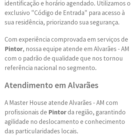
identificação e horário agendado. Utilizamos o
exclusivo "Código de Entrada" para acesso à
sua residência, priorizando sua segurança.
Com experiência comprovada em serviços de
Pintor
, nossa equipe atende em Alvarães - AM
com o padrão de qualidade que nos tornou
referência nacional no segmento.
Atendimento em Alvarães
A Master House atende Alvarães - AM com
profissionais de
Pintor
da região, garantindo
agilidade no deslocamento e conhecimento
das particularidades locais.