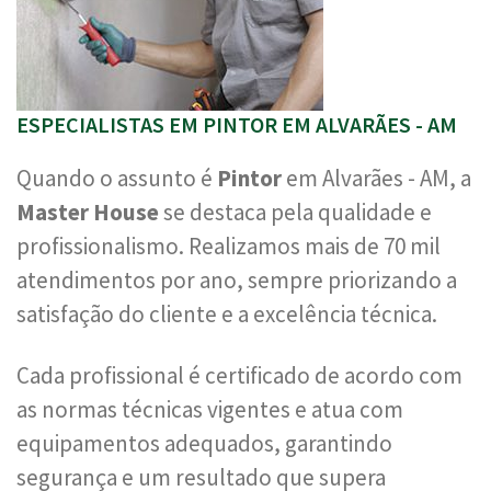
ESPECIALISTAS EM PINTOR EM ALVARÃES - AM
Quando o assunto é
Pintor
em Alvarães - AM, a
Master House
se destaca pela qualidade e
profissionalismo. Realizamos mais de 70 mil
atendimentos por ano, sempre priorizando a
satisfação do cliente e a excelência técnica.
Cada profissional é certificado de acordo com
as normas técnicas vigentes e atua com
equipamentos adequados, garantindo
segurança e um resultado que supera