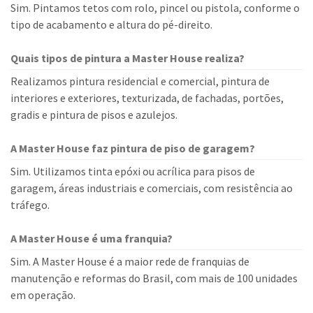
Sim. Pintamos tetos com rolo, pincel ou pistola, conforme o
tipo de acabamento e altura do pé-direito.
Quais tipos de pintura a Master House realiza?
Realizamos pintura residencial e comercial, pintura de
interiores e exteriores, texturizada, de fachadas, portões,
gradis e pintura de pisos e azulejos.
A Master House faz pintura de piso de garagem?
Sim. Utilizamos tinta epóxi ou acrílica para pisos de
garagem, áreas industriais e comerciais, com resistência ao
tráfego.
A Master House é uma franquia?
Sim. A Master House é a maior rede de franquias de
manutenção e reformas do Brasil, com mais de 100 unidades
em operação.