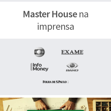
Master House
na
imprensa