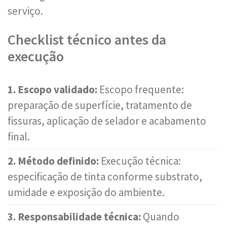
serviço.
Checklist técnico antes da
execução
1. Escopo validado:
Escopo frequente:
preparação de superfície, tratamento de
fissuras, aplicação de selador e acabamento
final.
2. Método definido:
Execução técnica:
especificação de tinta conforme substrato,
umidade e exposição do ambiente.
3. Responsabilidade técnica:
Quando