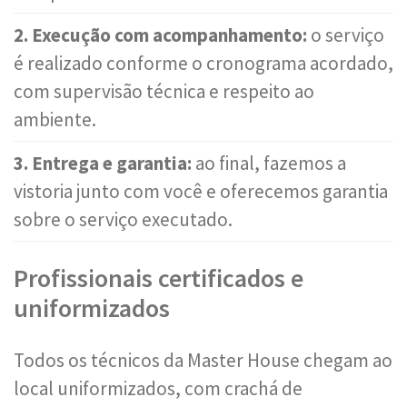
2. Execução com acompanhamento:
o serviço
é realizado conforme o cronograma acordado,
com supervisão técnica e respeito ao
ambiente.
3. Entrega e garantia:
ao final, fazemos a
vistoria junto com você e oferecemos garantia
sobre o serviço executado.
Profissionais certificados e
uniformizados
Todos os técnicos da Master House chegam ao
local uniformizados, com crachá de