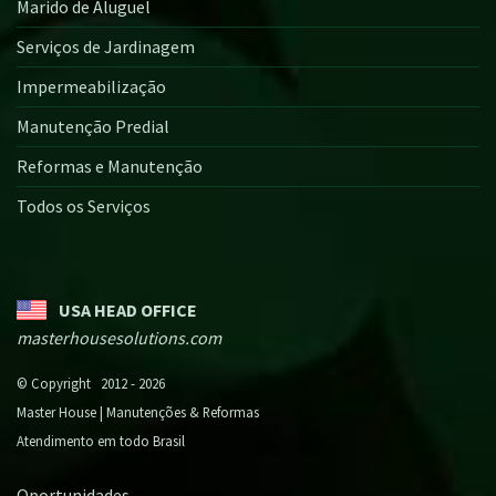
Marido de Aluguel
Serviços de Jardinagem
Impermeabilização
Manutenção Predial
Reformas e Manutenção
Todos os Serviços
USA HEAD OFFICE
masterhousesolutions.com
© Copyright 2012 - 2026
Master House | Manutenções & Reformas
Atendimento em todo Brasil
Oportunidades