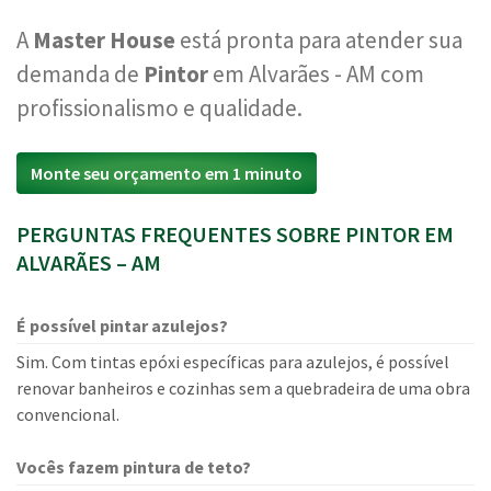
A
Master House
está pronta para atender sua
demanda de
Pintor
em Alvarães - AM com
profissionalismo e qualidade.
Monte seu orçamento em 1 minuto
PERGUNTAS FREQUENTES SOBRE PINTOR EM
ALVARÃES – AM
É possível pintar azulejos?
Sim. Com tintas epóxi específicas para azulejos, é possível
renovar banheiros e cozinhas sem a quebradeira de uma obra
convencional.
Vocês fazem pintura de teto?