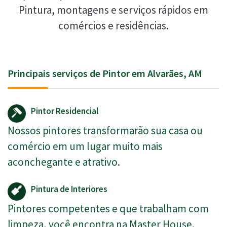
Pintura, montagens e serviços rápidos em
comércios e residências.
Principais serviços de Pintor em Alvarães, AM
Pintor Residencial
Nossos pintores transformarão sua casa ou
comércio em um lugar muito mais
aconchegante e atrativo.
Pintura de Interiores
Pintores competentes e que trabalham com
limpeza, você encontra na Master House.