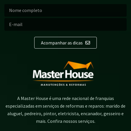
Acompanhar as dicas
A Master House é uma rede nacional de franquias
especializadas em serviços de reformas e reparos: marido de
aluguel, pedreiro, pintor, eletricista, encanador, gesseiro e
mais. Confira nossos serviços.