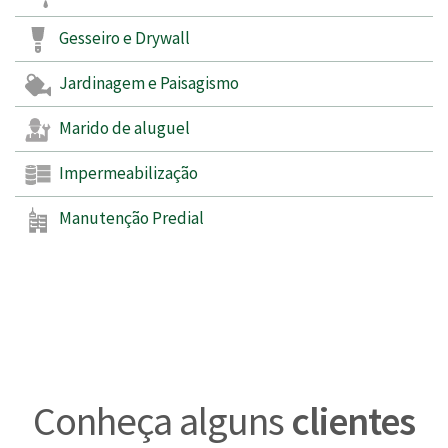
Gesseiro e Drywall
Jardinagem e Paisagismo
Marido de aluguel
Impermeabilização
Manutenção Predial
Conheça alguns
clientes