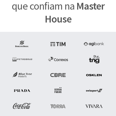
que confiam na
Master
House