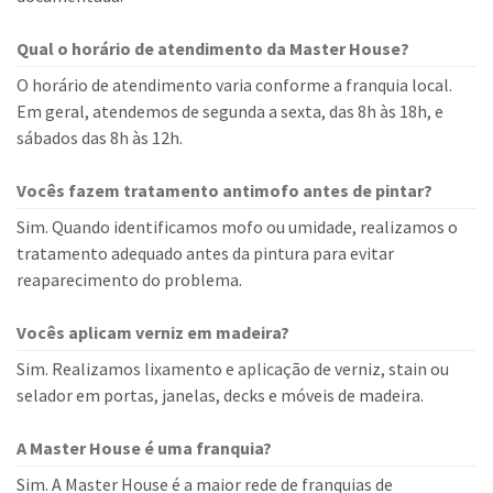
Qual o horário de atendimento da Master House?
O horário de atendimento varia conforme a franquia local.
Em geral, atendemos de segunda a sexta, das 8h às 18h, e
sábados das 8h às 12h.
Vocês fazem tratamento antimofo antes de pintar?
Sim. Quando identificamos mofo ou umidade, realizamos o
tratamento adequado antes da pintura para evitar
reaparecimento do problema.
Vocês aplicam verniz em madeira?
Sim. Realizamos lixamento e aplicação de verniz, stain ou
selador em portas, janelas, decks e móveis de madeira.
A Master House é uma franquia?
Sim. A Master House é a maior rede de franquias de