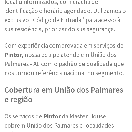
local uniformizados, com crachá de
identificação e horário agendado. Utilizamos o
exclusivo "Código de Entrada" para acesso à
sua residência, priorizando sua segurança.
Com experiência comprovada em serviços de
Pintor
, nossa equipe atende em União dos
Palmares - AL com o padrão de qualidade que
nos tornou referência nacional no segmento.
Cobertura em União dos Palmares
e região
Os serviços de
Pintor
da Master House
cobrem União dos Palmares e localidades