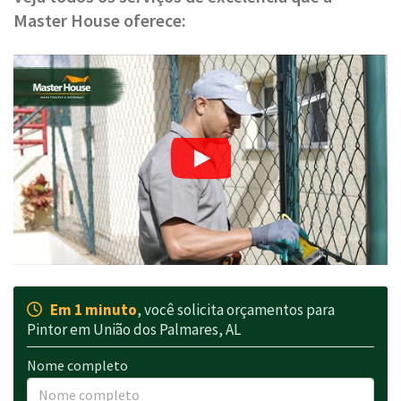
Master House oferece:
Em 1 minuto
, você solicita orçamentos para
Pintor em União dos Palmares, AL
Nome completo