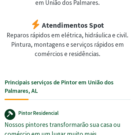
em União dos Palmares.
Atendimentos Spot
Reparos rápidos em elétrica, hidráulica e civil.
Pintura, montagens e serviços rápidos em
comércios e residências.
Principais serviços de Pintor em União dos
Palmares, AL
Pintor Residencial
Nossos pintores transformarão sua casa ou
comércio em um lugar muito mais