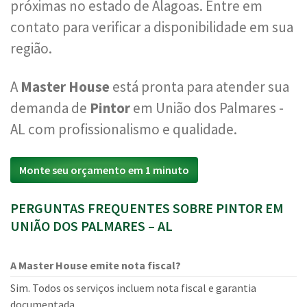
próximas no estado de Alagoas. Entre em
contato para verificar a disponibilidade em sua
região.
A
Master House
está pronta para atender sua
demanda de
Pintor
em União dos Palmares -
AL com profissionalismo e qualidade.
Monte seu orçamento em 1 minuto
PERGUNTAS FREQUENTES SOBRE PINTOR EM
UNIÃO DOS PALMARES – AL
A Master House emite nota fiscal?
Sim. Todos os serviços incluem nota fiscal e garantia
documentada.