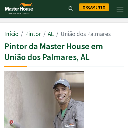
ORÇAMENTO
Início
Pintor
AL
União dos Palmares
Pintor da Master House em
União dos Palmares, AL