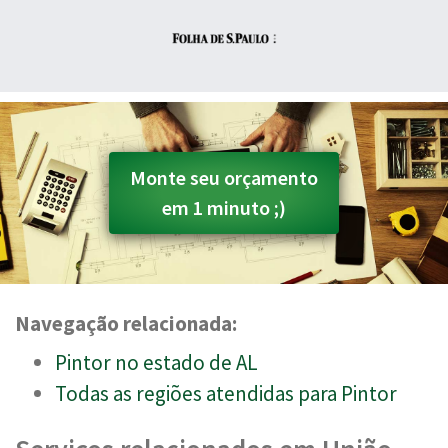
Monte seu orçamento
em 1 minuto ;)
Navegação relacionada:
Pintor no estado de AL
Todas as regiões atendidas para Pintor