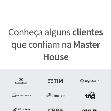
Conheça alguns
clientes
que confiam na
Master
House