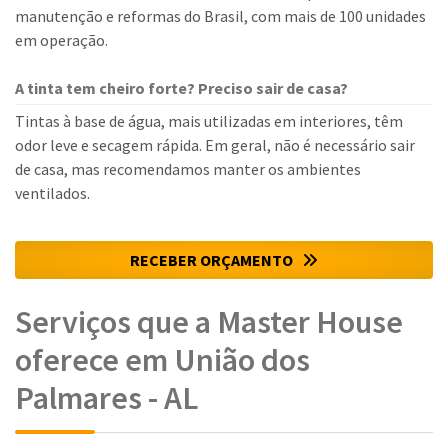
manutenção e reformas do Brasil, com mais de 100 unidades
em operação.
A tinta tem cheiro forte? Preciso sair de casa?
Tintas à base de água, mais utilizadas em interiores, têm
odor leve e secagem rápida. Em geral, não é necessário sair
de casa, mas recomendamos manter os ambientes
ventilados.
RECEBER ORÇAMENTO
Serviços que a Master House
oferece em União dos
Palmares - AL