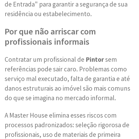
de Entrada" para garantir a segurança de sua
residência ou estabelecimento.
Por que não arriscar com
profissionais informais
Contratar um profissional de
Pintor
sem
referências pode sair caro. Problemas como
serviço mal executado, falta de garantia e até
danos estruturais ao imóvel são mais comuns
do que se imagina no mercado informal.
A Master House elimina esses riscos com
processos padronizados: seleção rigorosa de
profissionais, uso de materiais de primeira