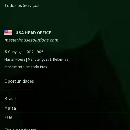
Todos os Serviços
USA HEAD OFFICE
masterhousesolutions.com
© Copyright 2012 - 2026
Master House | Manutenções & Reformas
Atendimento em todo Brasil
Oportunidades
Brasil
Malta
EUA
Fique por dentro