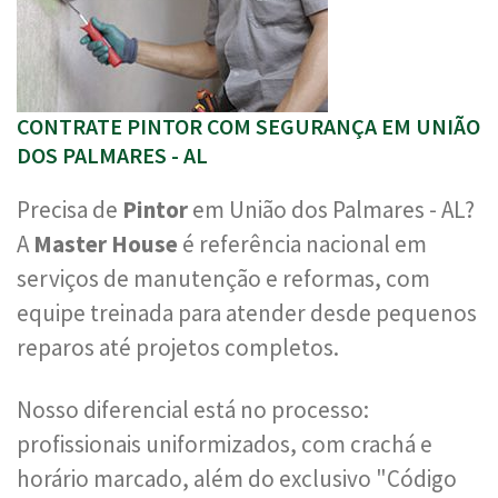
CONTRATE PINTOR COM SEGURANÇA EM UNIÃO
DOS PALMARES - AL
Precisa de
Pintor
em União dos Palmares - AL?
A
Master House
é referência nacional em
serviços de manutenção e reformas, com
equipe treinada para atender desde pequenos
reparos até projetos completos.
Nosso diferencial está no processo:
profissionais uniformizados, com crachá e
horário marcado, além do exclusivo "Código