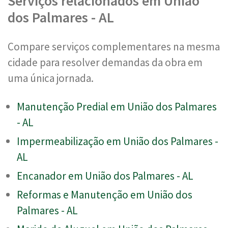
Serviços relacionados em União
dos Palmares - AL
Compare serviços complementares na mesma
cidade para resolver demandas da obra em
uma única jornada.
Manutenção Predial em União dos Palmares
- AL
Impermeabilização em União dos Palmares -
AL
Encanador em União dos Palmares - AL
Reformas e Manutenção em União dos
Palmares - AL