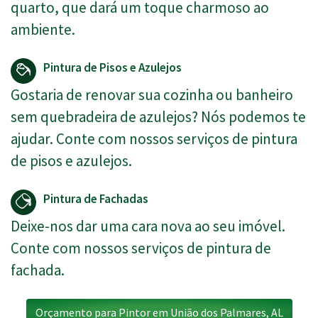
quarto, que dará um toque charmoso ao
ambiente.
Pintura de Pisos e Azulejos
Gostaria de renovar sua cozinha ou banheiro
sem quebradeira de azulejos? Nós podemos te
ajudar. Conte com nossos serviços de pintura
de pisos e azulejos.
Pintura de Fachadas
Deixe-nos dar uma cara nova ao seu imóvel.
Conte com nossos serviços de pintura de
fachada.
Orçamento para Pintor em União dos Palmares, AL