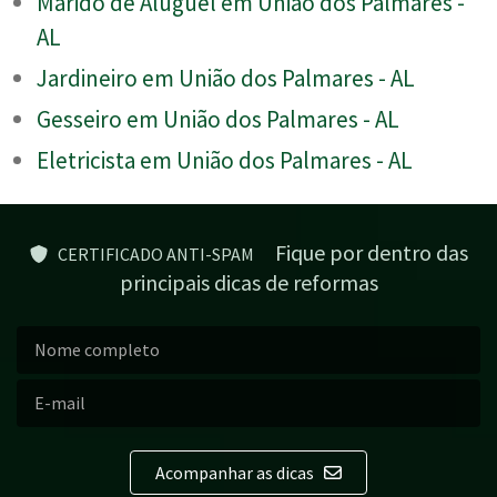
Marido de Aluguel em União dos Palmares -
AL
Jardineiro em União dos Palmares - AL
Gesseiro em União dos Palmares - AL
Eletricista em União dos Palmares - AL
Fique por dentro das
CERTIFICADO ANTI-SPAM
principais dicas de reformas
Acompanhar as dicas