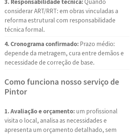
3. Responsabilidade técnica:
Quando
considerar ART/RRT: em obras vinculadas a
reforma estrutural com responsabilidade
técnica formal.
4. Cronograma confirmado:
Prazo médio:
depende da metragem, cura entre demãos e
necessidade de correção de base.
Como funciona nosso serviço de
Pintor
1. Avaliação e orçamento:
um profissional
visita o local, analisa as necessidades e
apresenta um orçamento detalhado, sem