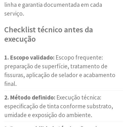
linha e garantia documentada em cada
serviço.
Checklist técnico antes da
execução
1. Escopo validado:
Escopo frequente:
preparação de superfície, tratamento de
fissuras, aplicação de selador e acabamento
final.
2. Método definido:
Execução técnica:
especificação de tinta conforme substrato,
umidade e exposição do ambiente.