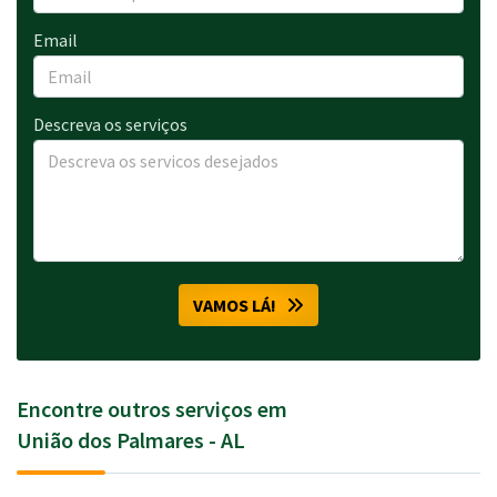
Email
Descreva os serviços
VAMOS LÁ!
Encontre outros serviços em
União dos Palmares - AL