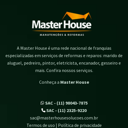
A Master House é uma rede nacional de franquias
especializadas em serviços de reformas e reparos: marido de
aluguel, pedreiro, pintor, eletricista, encanador, gesseiro e
mais. Confira nossos serviços.
Conheça a
Master House
SAC - (11) 98043-7875
SAC - (11) 2325-9220
sac@masterhousesolucoes.com.br
Termos de uso | Política de privacidade