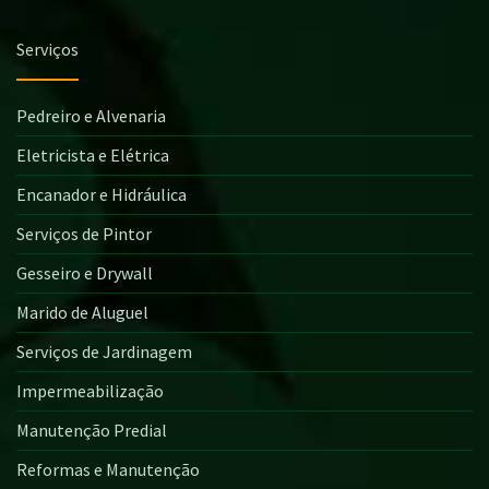
Serviços
Pedreiro e Alvenaria
Eletricista e Elétrica
Encanador e Hidráulica
Serviços de Pintor
Gesseiro e Drywall
Marido de Aluguel
Serviços de Jardinagem
Impermeabilização
Manutenção Predial
Reformas e Manutenção