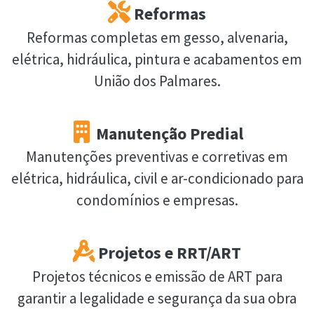
Reformas
Reformas completas em gesso, alvenaria,
elétrica, hidráulica, pintura e acabamentos em
União dos Palmares.
Manutenção Predial
Manutenções preventivas e corretivas em
elétrica, hidráulica, civil e ar-condicionado para
condomínios e empresas.
Projetos e RRT/ART
Projetos técnicos e emissão de ART para
garantir a legalidade e segurança da sua obra