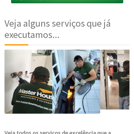
Veja alguns serviços que já
executamos...
Veja todos os serviços de excelência que a