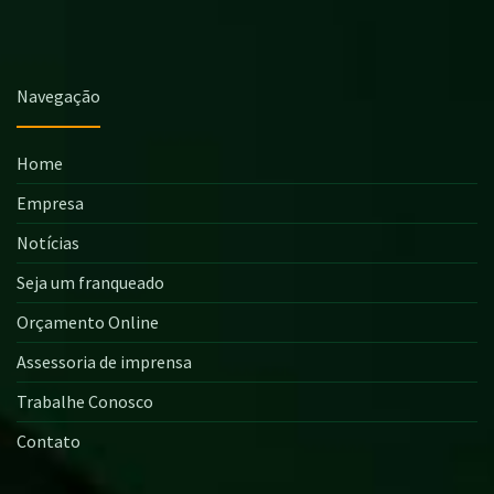
Navegação
Home
Empresa
Notícias
Seja um franqueado
Orçamento Online
Assessoria de imprensa
Trabalhe Conosco
Contato