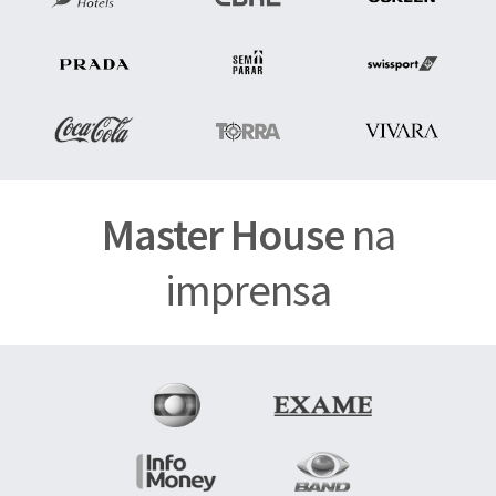
Master House
na
imprensa