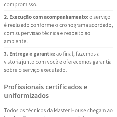
compromisso.
2. Execução com acompanhamento:
o serviço
é realizado conforme o cronograma acordado,
com supervisão técnica e respeito ao
ambiente.
3. Entrega e garantia:
ao final, fazemos a
vistoria junto com você e oferecemos garantia
sobre o serviço executado.
Profissionais certificados e
uniformizados
Todos os técnicos da Master House chegam ao