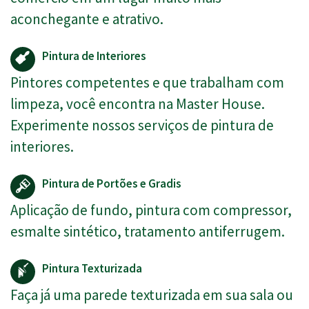
aconchegante e atrativo.
Pintura de Interiores
Pintores competentes e que trabalham com
limpeza, você encontra na Master House.
Experimente nossos serviços de pintura de
interiores.
Pintura de Portões e Gradis
Aplicação de fundo, pintura com compressor,
esmalte sintético, tratamento antiferrugem.
Pintura Texturizada
Faça já uma parede texturizada em sua sala ou