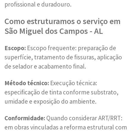
profissional e duradouro.
Como estruturamos o serviço em
São Miguel dos Campos - AL
Escopo:
Escopo frequente: preparação de
superfície, tratamento de fissuras, aplicação
de selador e acabamento final.
Método técnico:
Execução técnica:
especificação de tinta conforme substrato,
umidade e exposição do ambiente.
Conformidade:
Quando considerar ART/RRT:
em obras vinculadas a reforma estrutural com