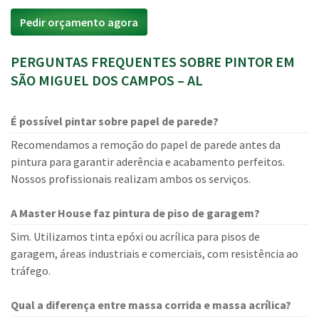
Pedir orçamento agora
PERGUNTAS FREQUENTES SOBRE PINTOR EM
SÃO MIGUEL DOS CAMPOS – AL
É possível pintar sobre papel de parede?
Recomendamos a remoção do papel de parede antes da
pintura para garantir aderência e acabamento perfeitos.
Nossos profissionais realizam ambos os serviços.
A Master House faz pintura de piso de garagem?
Sim. Utilizamos tinta epóxi ou acrílica para pisos de
garagem, áreas industriais e comerciais, com resistência ao
tráfego.
Qual a diferença entre massa corrida e massa acrílica?