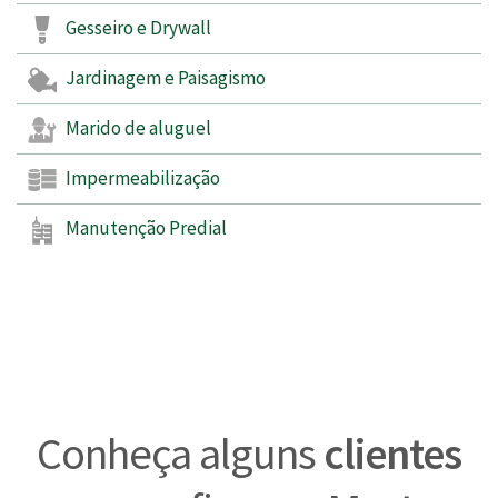
Gesseiro e Drywall
Jardinagem e Paisagismo
Marido de aluguel
Impermeabilização
Manutenção Predial
Conheça alguns
clientes