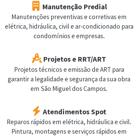
Manutenção Predial
Manutenções preventivas e corretivas em
elétrica, hidráulica, civil e ar-condicionado para
condomínios e empresas.
Projetos e RRT/ART
Projetos técnicos e emissão de ART para
garantir a legalidade e segurança da sua obra
em São Miguel dos Campos.
Atendimentos Spot
Reparos rápidos em elétrica, hidráulica e civil.
Pintura, montagens e serviços rápidos em