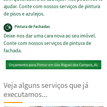
ajudar. Conte com nossos serviços de pintura
de pisos e azulejos.
Pintura de Fachadas
Deixe-nos dar uma cara nova ao seu imóvel.
Conte com nossos serviços de pintura de
fachada.
Orçamento para Pintor em São Miguel dos Campos, AL
Veja alguns serviços que já
executamos...