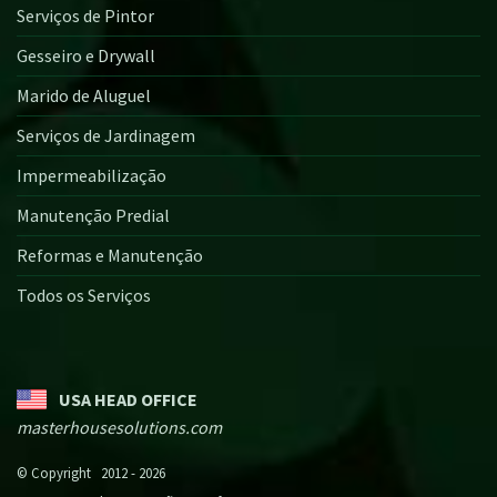
Serviços de Pintor
Gesseiro e Drywall
Marido de Aluguel
Serviços de Jardinagem
Impermeabilização
Manutenção Predial
Reformas e Manutenção
Todos os Serviços
USA HEAD OFFICE
masterhousesolutions.com
© Copyright 2012 - 2026