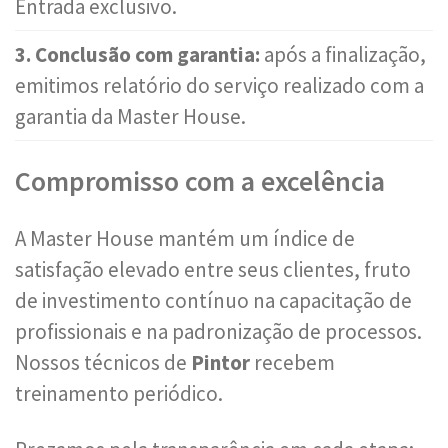
Entrada exclusivo.
3. Conclusão com garantia:
após a finalização,
emitimos relatório do serviço realizado com a
garantia da Master House.
Compromisso com a excelência
A Master House mantém um índice de
satisfação elevado entre seus clientes, fruto
de investimento contínuo na capacitação de
profissionais e na padronização de processos.
Nossos técnicos de
Pintor
recebem
treinamento periódico.