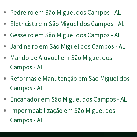
Pedreiro em São Miguel dos Campos - AL
Eletricista em São Miguel dos Campos - AL
Gesseiro em São Miguel dos Campos - AL
Jardineiro em São Miguel dos Campos - AL
Marido de Aluguel em São Miguel dos
Campos - AL
Reformas e Manutenção em São Miguel dos
Campos - AL
Encanador em São Miguel dos Campos - AL
Impermeabilização em São Miguel dos
Campos - AL