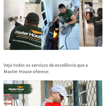
Veja todos os serviços de excelência que a
Master House oferece: