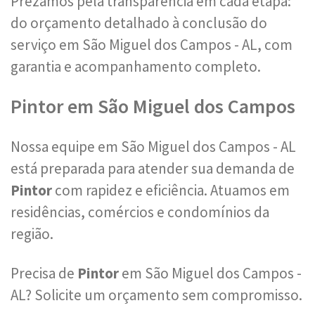
Prezamos pela transparência em cada etapa:
do orçamento detalhado à conclusão do
serviço em São Miguel dos Campos - AL, com
garantia e acompanhamento completo.
Pintor em São Miguel dos Campos
Nossa equipe em São Miguel dos Campos - AL
está preparada para atender sua demanda de
Pintor
com rapidez e eficiência. Atuamos em
residências, comércios e condomínios da
região.
Precisa de
Pintor
em São Miguel dos Campos -
AL? Solicite um orçamento sem compromisso.