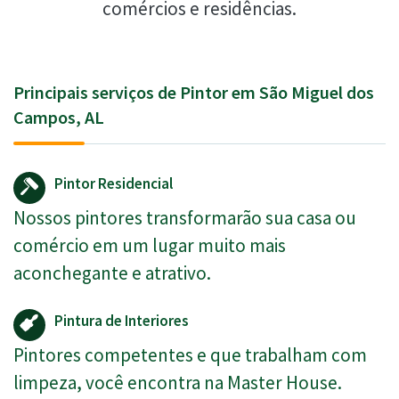
comércios e residências.
Principais serviços de Pintor em São Miguel dos
Campos, AL
Pintor Residencial
Nossos pintores transformarão sua casa ou
comércio em um lugar muito mais
aconchegante e atrativo.
Pintura de Interiores
Pintores competentes e que trabalham com
limpeza, você encontra na Master House.