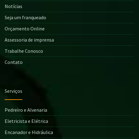
Notícias
Seja um franqueado
Orçamento Online
Assessoria de imprensa
Trabalhe Conosco
Contato
Serviços
Pedreiro e Alvenaria
Eletricista e Elétrica
Encanador e Hidráulica