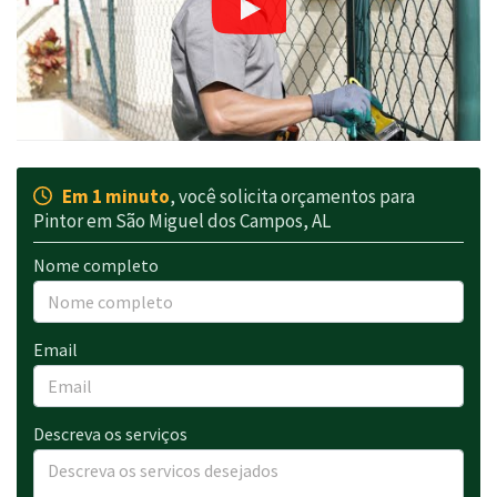
Em 1 minuto
, você solicita orçamentos para
Pintor em São Miguel dos Campos, AL
Nome completo
Email
Descreva os serviços