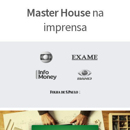
Master House
na
imprensa