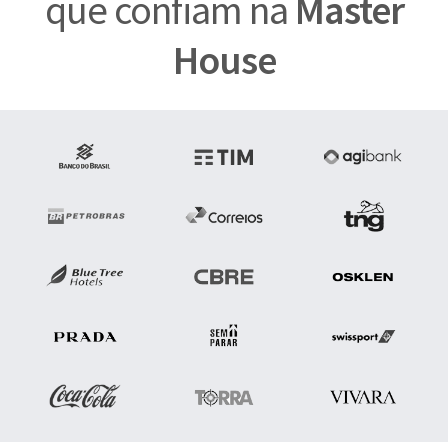
que confiam na
Master
House