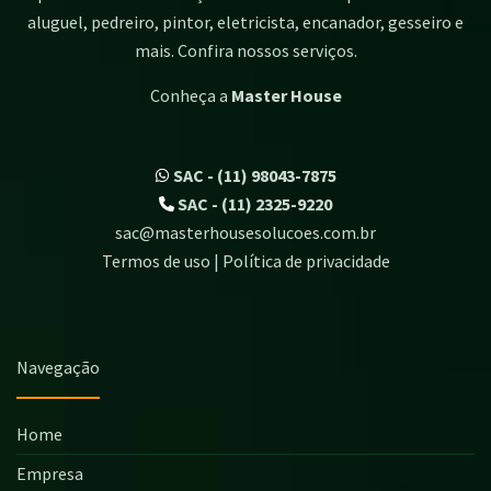
aluguel, pedreiro, pintor, eletricista, encanador, gesseiro e
mais. Confira nossos serviços.
Conheça a
Master House
SAC - (11) 98043-7875
SAC - (11) 2325-9220
sac@masterhousesolucoes.com.br
Termos de uso | Política de privacidade
Navegação
Home
Empresa