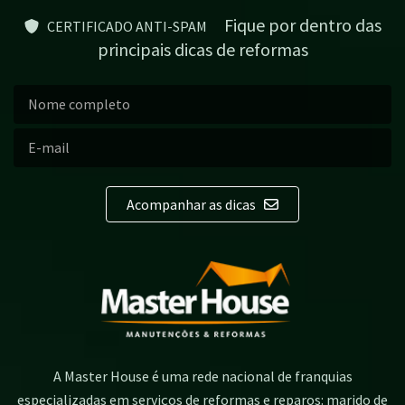
Fique por dentro das
CERTIFICADO ANTI-SPAM
principais dicas de reformas
Acompanhar as dicas
A Master House é uma rede nacional de franquias
especializadas em serviços de reformas e reparos: marido de