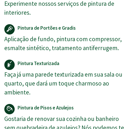
Experimente nossos serviços de pintura de
interiores.
Pintura de Portões e Gradis
Aplicação de fundo, pintura com compressor,
esmalte sintético, tratamento antiferrugem.
Pintura Texturizada
Faça já uma parede texturizada em sua sala ou
quarto, que dará um toque charmoso ao
ambiente.
Pintura de Pisos e Azulejos
Gostaria de renovar sua cozinha ou banheiro
sem quebradeira de azulejos? Nós podemos te