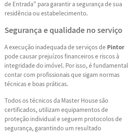
de Entrada" para garantir a segurança de sua
residência ou estabelecimento.
Segurança e qualidade no serviço
A execução inadequada de serviços de
Pintor
pode causar prejuízos financeiros e riscos à
integridade do imóvel. Por isso, é fundamental
contar com profissionais que sigam normas
técnicas e boas práticas.
Todos os técnicos da Master House são
certificados, utilizam equipamentos de
proteção individual e seguem protocolos de
segurança, garantindo um resultado