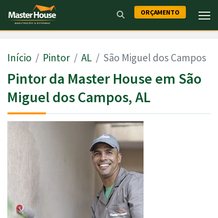
ORÇAMENTO
Início
Pintor
AL
São Miguel dos Campos
Pintor da Master House em São
Miguel dos Campos, AL