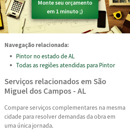
Monte seu orçamento
em 1 minuto ;)
Navegação relacionada:
Pintor no estado de AL
Todas as regiões atendidas para Pintor
Serviços relacionados em São
Miguel dos Campos - AL
Compare serviços complementares na mesma
cidade para resolver demandas da obra em
uma única jornada.