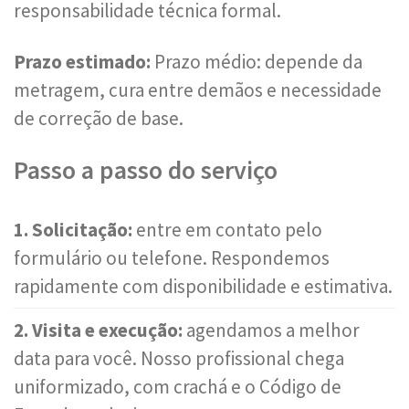
responsabilidade técnica formal.
Prazo estimado:
Prazo médio: depende da
metragem, cura entre demãos e necessidade
de correção de base.
Passo a passo do serviço
1. Solicitação:
entre em contato pelo
formulário ou telefone. Respondemos
rapidamente com disponibilidade e estimativa.
2. Visita e execução:
agendamos a melhor
data para você. Nosso profissional chega
uniformizado, com crachá e o Código de