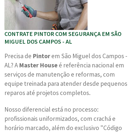
CONTRATE PINTOR COM SEGURANÇA EM SÃO
MIGUEL DOS CAMPOS - AL
Precisa de
Pintor
em São Miguel dos Campos -
AL? A
Master House
é referência nacional em
serviços de manutenção e reformas, com
equipe treinada para atender desde pequenos
reparos até projetos completos.
Nosso diferencial está no processo:
profissionais uniformizados, com crachá e
horário marcado, além do exclusivo "Código