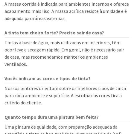
A massa corrida é indicada para ambientes internos e oferece
acabamento mais liso. A massa acrílica resiste à umidade e é
adequada para áreas externas.
A tinta tem cheiro forte? Preciso sair de casa?
Tintas à base de água, mais utilizadas em interiores, têm
odor leve e secagem rápida. Em geral, não é necessário sair
de casa, mas recomendamos manter os ambientes
ventilados.
Vocês indicam as cores e tipos de tinta?
Nossos pintores orientam sobre os melhores tipos de tinta
para cada ambiente e superfície. A escolha das cores fica a
critério do cliente.
Quanto tempo dura uma pintura bem feita?
Uma pintura de qualidade, com preparação adequada da