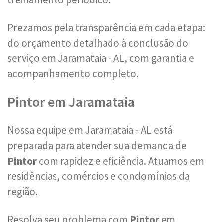
Prezamos pela transparência em cada etapa:
do orçamento detalhado à conclusão do
serviço em Jaramataia - AL, com garantia e
acompanhamento completo.
Pintor em Jaramataia
Nossa equipe em Jaramataia - AL está
preparada para atender sua demanda de
Pintor
com rapidez e eficiência. Atuamos em
residências, comércios e condomínios da
região.
Resolva seu problema com
Pintor
em