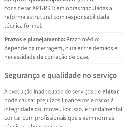
considerar ART/RRT: em obras vinculadas a
reforma estrutural com responsabilidade
técnica formal.
Prazos e planejamento:
Prazo médio:
depende da metragem, cura entre demãos e
necessidade de correção de base.
Segurança e qualidade no serviço
A execução inadequada de serviços de
Pintor
pode causar prejuízos financeiros e riscos à
integridade do imóvel. Por isso, é fundamental
contar com profissionais que sigam normas
técnicas e boas práticas.