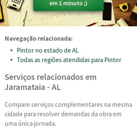
em 1 minuto ;)
Navegação relacionada:
Pintor no estado de AL
Todas as regiões atendidas para Pintor
Serviços relacionados em
Jaramataia - AL
Compare serviços complementares na mesma
cidade para resolver demandas da obra em
uma única jornada.