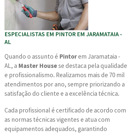
ESPECIALISTAS EM PINTOR EM JARAMATAIA -
AL
Quando o assunto é
Pintor
em Jaramataia -
AL, a
Master House
se destaca pela qualidade
e profissionalismo. Realizamos mais de 70 mil
atendimentos por ano, sempre priorizando a
satisfação do cliente e a excelência técnica.
Cada profissional é certificado de acordo com
as normas técnicas vigentes e atua com
equipamentos adequados, garantindo