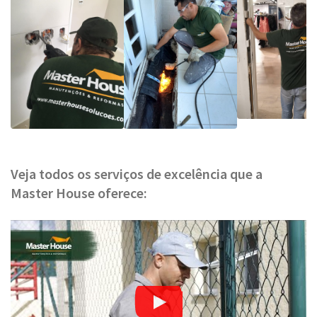
Veja todos os serviços de excelência que a
Master House oferece: