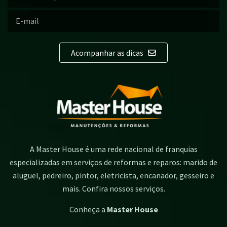
Acompanhar as dicas
A Master House é uma rede nacional de franquias
especializadas em serviços de reformas e reparos: marido de
aluguel, pedreiro, pintor, eletricista, encanador, gesseiro e
mais. Confira nossos serviços.
Conheça a
Master House