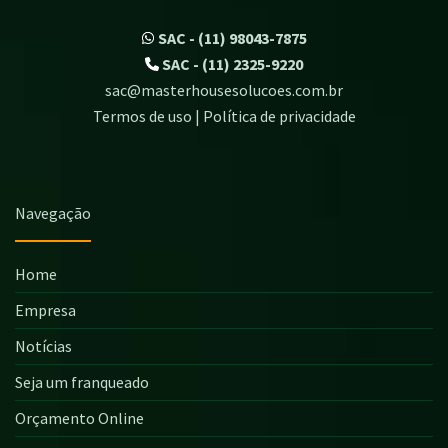
SAC - (11) 98043-7875
SAC - (11) 2325-9220
sac@masterhousesolucoes.com.br
Termos de uso | Política de privacidade
Navegação
Home
Empresa
Notícias
Seja um franqueado
Orçamento Online