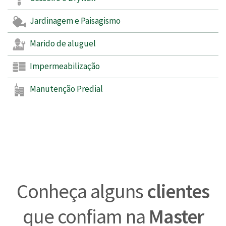
Jardinagem e Paisagismo
Marido de aluguel
Impermeabilização
Manutenção Predial
Conheça alguns
clientes
que confiam na
Master