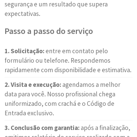
segurança e um resultado que supera
expectativas.
Passo a passo do serviço
1. Solicitação:
entre em contato pelo
formulário ou telefone. Respondemos
rapidamente com disponibilidade e estimativa.
2. Visita e execução:
agendamos a melhor
data para você. Nosso profissional chega
uniformizado, com crachá e o Código de
Entrada exclusivo.
3. Conclusão com garantia:
após a finalização,