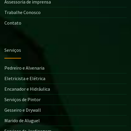
Assessoria de imprensa
Trabalhe Conosco
Contato
Serviços
Pedreiro e Alvenaria
Eletricista e Elétrica
Encanador e Hidráulica
Serviços de Pintor
Gesseiro e Drywall
Marido de Aluguel
Serviços de Jardinagem