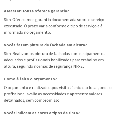
A Master House oferece garantia?
Sim. Oferecemos garantia documentada sobre o serviço
executado. O prazo varia conforme o tipo de serviço e é
informado no orçamento.
Vocês fazem pintura de fachada em altura?
Sim. Realizamos pintura de fachadas com equipamentos
adequados e profissionais habilitados para trabalho em
altura, seguindo normas de segurança NR-35.
Como é feito o orçamento?
O orçamento é realizado após visita técnica ao local, onde o
profissional avalia as necessidades e apresenta valores
detalhados, sem compromisso.
Vocês indicam as cores e tipos de tinta?