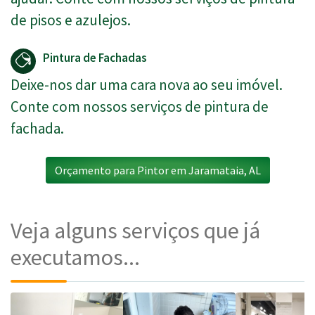
de pisos e azulejos.
Pintura de Fachadas
Deixe-nos dar uma cara nova ao seu imóvel.
Conte com nossos serviços de pintura de
fachada.
Orçamento para Pintor em Jaramataia, AL
Veja alguns serviços que já
executamos...