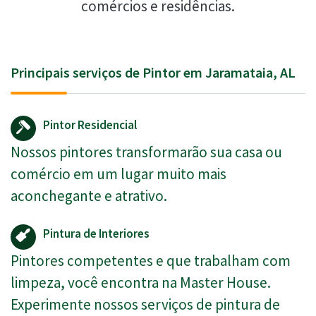
comércios e residências.
Principais serviços de Pintor em Jaramataia, AL
Pintor Residencial
Nossos pintores transformarão sua casa ou
comércio em um lugar muito mais
aconchegante e atrativo.
Pintura de Interiores
Pintores competentes e que trabalham com
limpeza, você encontra na Master House.
Experimente nossos serviços de pintura de