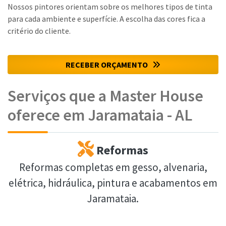
Nossos pintores orientam sobre os melhores tipos de tinta
para cada ambiente e superfície. A escolha das cores fica a
critério do cliente.
RECEBER ORÇAMENTO
Serviços que a Master House
oferece em Jaramataia - AL
Reformas
Reformas completas em gesso, alvenaria,
elétrica, hidráulica, pintura e acabamentos em
Jaramataia.