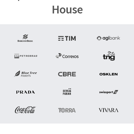
House