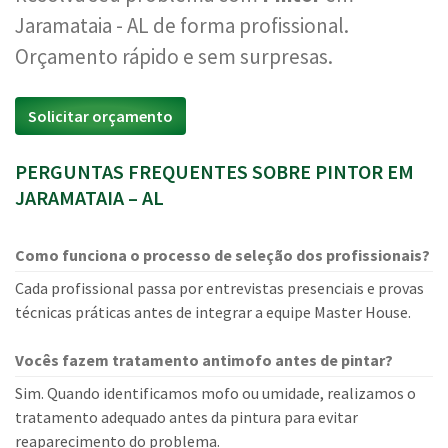
Jaramataia - AL de forma profissional.
Orçamento rápido e sem surpresas.
Solicitar orçamento
PERGUNTAS FREQUENTES SOBRE PINTOR EM
JARAMATAIA – AL
Como funciona o processo de seleção dos profissionais?
Cada profissional passa por entrevistas presenciais e provas
técnicas práticas antes de integrar a equipe Master House.
Vocês fazem tratamento antimofo antes de pintar?
Sim. Quando identificamos mofo ou umidade, realizamos o
tratamento adequado antes da pintura para evitar
reaparecimento do problema.