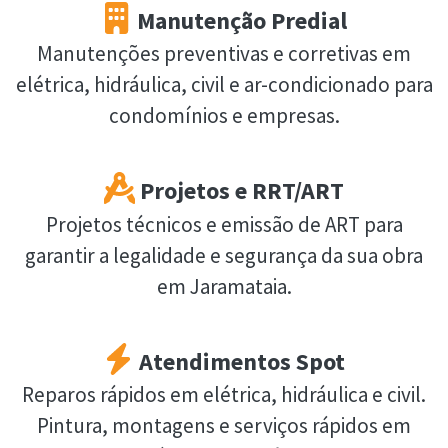
Manutenção Predial
Manutenções preventivas e corretivas em
elétrica, hidráulica, civil e ar-condicionado para
condomínios e empresas.
Projetos e RRT/ART
Projetos técnicos e emissão de ART para
garantir a legalidade e segurança da sua obra
em Jaramataia.
Atendimentos Spot
Reparos rápidos em elétrica, hidráulica e civil.
Pintura, montagens e serviços rápidos em