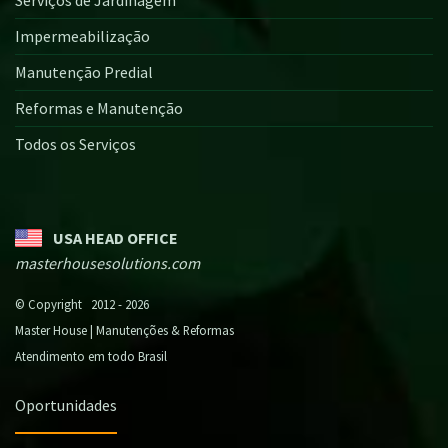
Impermeabilização
Manutenção Predial
Reformas e Manutenção
Todos os Serviços
USA HEAD OFFICE
masterhousesolutions.com
© Copyright 2012 - 2026
Master House | Manutenções & Reformas
Atendimento em todo Brasil
Oportunidades