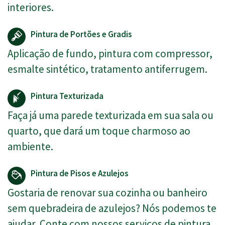
interiores.
Pintura de Portões e Gradis
Aplicação de fundo, pintura com compressor,
esmalte sintético, tratamento antiferrugem.
Pintura Texturizada
Faça já uma parede texturizada em sua sala ou
quarto, que dará um toque charmoso ao
ambiente.
Pintura de Pisos e Azulejos
Gostaria de renovar sua cozinha ou banheiro
sem quebradeira de azulejos? Nós podemos te
ajudar. Conte com nossos serviços de pintura