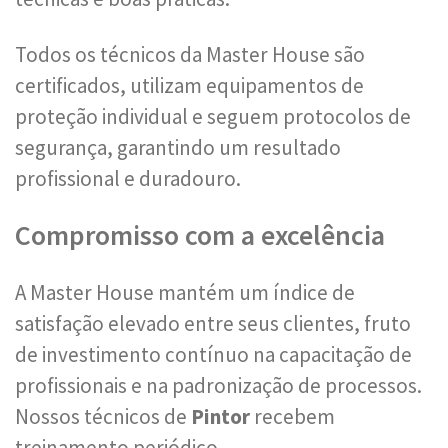
Todos os técnicos da Master House são
certificados, utilizam equipamentos de
proteção individual e seguem protocolos de
segurança, garantindo um resultado
profissional e duradouro.
Compromisso com a excelência
A Master House mantém um índice de
satisfação elevado entre seus clientes, fruto
de investimento contínuo na capacitação de
profissionais e na padronização de processos.
Nossos técnicos de
Pintor
recebem
treinamento periódico.