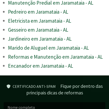
Manutenção Predial em Jaramataia - AL
Pedreiro em Jaramataia - AL
Eletricista em Jaramataia - AL
Gesseiro em Jaramataia - AL
Jardineiro em Jaramataia - AL
Marido de Aluguel em Jaramataia - AL
Reformas e Manutenção em Jaramataia - AL
Encanador em Jaramataia - AL
Fique por dentro das
CERTIFICADO ANTI-SPAM
principais dicas de reformas