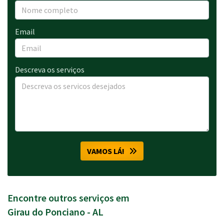
Email
Descreva os serviços
VAMOS LÁ!
Encontre outros serviços em
Girau do Ponciano - AL