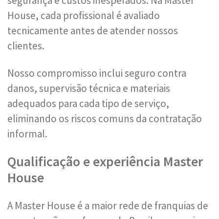
segurança e custos inesperados. Na Master
House, cada profissional é avaliado
tecnicamente antes de atender nossos
clientes.
Nosso compromisso inclui seguro contra
danos, supervisão técnica e materiais
adequados para cada tipo de serviço,
eliminando os riscos comuns da contratação
informal.
Qualificação e experiência Master
House
A Master House é a maior rede de franquias de