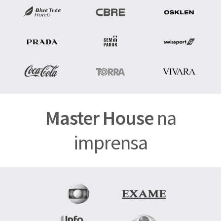
Master House
na
imprensa