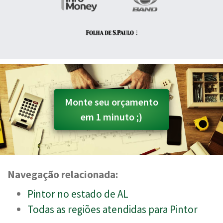
Monte seu orçamento
em 1 minuto ;)
Navegação relacionada:
Pintor no estado de AL
Todas as regiões atendidas para Pintor