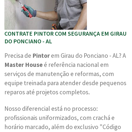
CONTRATE PINTOR COM SEGURANÇA EM GIRAU
DO PONCIANO - AL
Precisa de
Pintor
em Girau do Ponciano - AL? A
Master House
é referência nacional em
serviços de manutenção e reformas, com
equipe treinada para atender desde pequenos
reparos até projetos completos.
Nosso diferencial está no processo:
profissionais uniformizados, com crachá e
horário marcado, além do exclusivo "Código