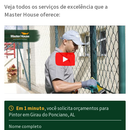
Veja todos os serviços de excelência que a
Master House oferece:
Em 1 minuto
, você solicita orçamentos para
Pintor em Girau do Ponciano, AL
Nome completo