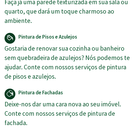
Faça já uma parede texturizada em sua sala ou
quarto, que dará um toque charmoso ao
ambiente.
Pintura de Pisos e Azulejos
Gostaria de renovar sua cozinha ou banheiro
sem quebradeira de azulejos? Nós podemos te
ajudar. Conte com nossos serviços de pintura
de pisos e azulejos.
Pintura de Fachadas
Deixe-nos dar uma cara nova ao seu imóvel.
Conte com nossos serviços de pintura de
fachada.