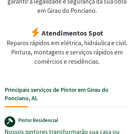
garantir a legalidade e segurança da sua obra
em Girau do Ponciano.
Atendimentos Spot
Reparos rápidos em elétrica, hidráulica e civil.
Pintura, montagens e serviços rápidos em
comércios e residências.
Principais serviços de Pintor em Girau do
Ponciano, AL
Pintor Residencial
Nossos pintores transformarão sua casa ou