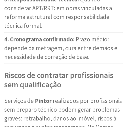
considerar ART/RRT: em obras vinculadas a
reforma estrutural com responsabilidade
técnica formal.
4. Cronograma confirmado:
Prazo médio:
depende da metragem, cura entre demãos e
necessidade de correção de base.
Riscos de contratar profissionais
sem qualificação
Serviços de
Pintor
realizados por profissionais
sem preparo técnico podem gerar problemas
graves: retrabalho, danos ao imóvel, riscos à