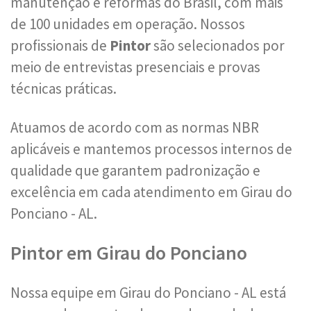
manutenção e reformas do Brasil, com mais
de 100 unidades em operação. Nossos
profissionais de
Pintor
são selecionados por
meio de entrevistas presenciais e provas
técnicas práticas.
Atuamos de acordo com as normas NBR
aplicáveis e mantemos processos internos de
qualidade que garantem padronização e
excelência em cada atendimento em Girau do
Ponciano - AL.
Pintor em Girau do Ponciano
Nossa equipe em Girau do Ponciano - AL está