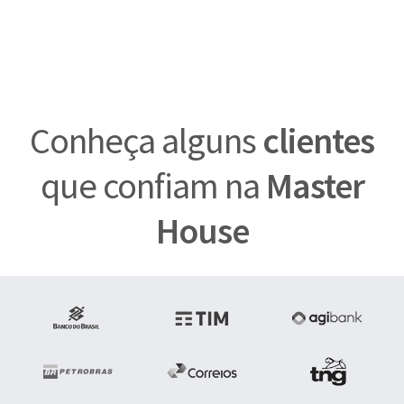
Conheça alguns
clientes
que confiam na
Master
House