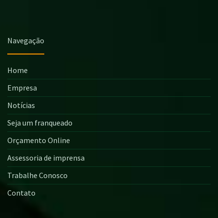
Navegação
Home
Empresa
Notícias
Seja um franqueado
Orçamento Online
Assessoria de imprensa
Trabalhe Conosco
Contato