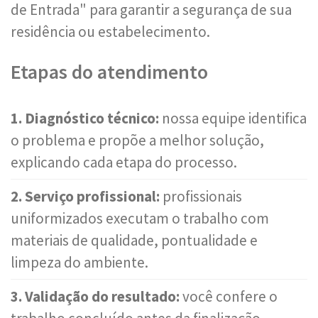
de Entrada" para garantir a segurança de sua
residência ou estabelecimento.
Etapas do atendimento
1. Diagnóstico técnico:
nossa equipe identifica
o problema e propõe a melhor solução,
explicando cada etapa do processo.
2. Serviço profissional:
profissionais
uniformizados executam o trabalho com
materiais de qualidade, pontualidade e
limpeza do ambiente.
3. Validação do resultado:
você confere o