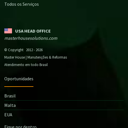
Todos os Serviços
USA HEAD OFFICE
masterhousesolutions.com
© Copyright 2012 - 2026
Master House | Manutenções & Reformas
Atendimento em todo Brasil
Oportunidades
Brasil
Malta
EUA
Fique por dentro