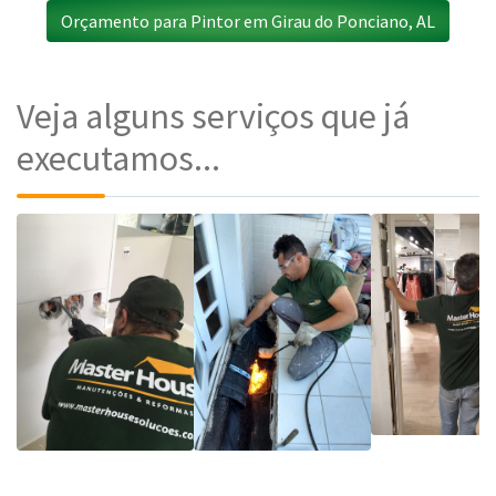
Orçamento para Pintor em Girau do Ponciano, AL
Veja alguns serviços que já
executamos...