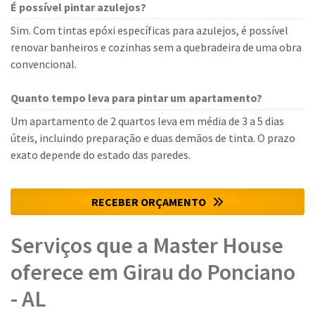
É possível pintar azulejos?
Sim. Com tintas epóxi específicas para azulejos, é possível
renovar banheiros e cozinhas sem a quebradeira de uma obra
convencional.
Quanto tempo leva para pintar um apartamento?
Um apartamento de 2 quartos leva em média de 3 a 5 dias
úteis, incluindo preparação e duas demãos de tinta. O prazo
exato depende do estado das paredes.
RECEBER ORÇAMENTO
Serviços que a Master House
oferece em Girau do Ponciano
- AL