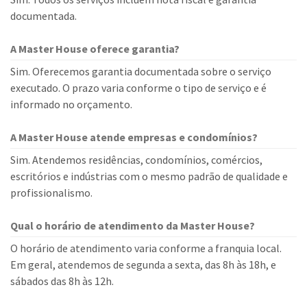
documentada.
A Master House oferece garantia?
Sim. Oferecemos garantia documentada sobre o serviço
executado. O prazo varia conforme o tipo de serviço e é
informado no orçamento.
A Master House atende empresas e condomínios?
Sim. Atendemos residências, condomínios, comércios,
escritórios e indústrias com o mesmo padrão de qualidade e
profissionalismo.
Qual o horário de atendimento da Master House?
O horário de atendimento varia conforme a franquia local.
Em geral, atendemos de segunda a sexta, das 8h às 18h, e
sábados das 8h às 12h.