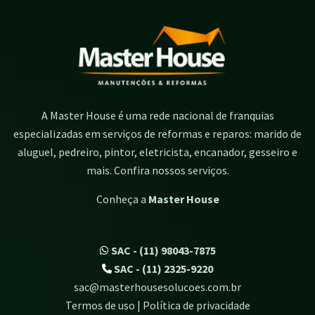
A Master House é uma rede nacional de franquias
especializadas em serviços de reformas e reparos: marido de
aluguel, pedreiro, pintor, eletricista, encanador, gesseiro e
mais. Confira nossos serviços.
Conheça a
Master House
SAC - (11) 98043-7875
SAC - (11) 2325-9220
sac@masterhousesolucoes.com.br
Termos de uso | Política de privacidade