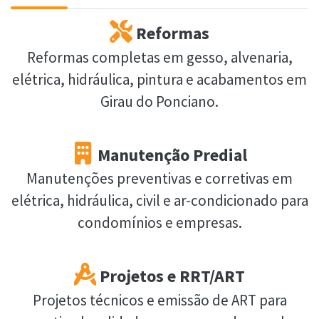
Reformas
Reformas completas em gesso, alvenaria,
elétrica, hidráulica, pintura e acabamentos em
Girau do Ponciano.
Manutenção Predial
Manutenções preventivas e corretivas em
elétrica, hidráulica, civil e ar-condicionado para
condomínios e empresas.
Projetos e RRT/ART
Projetos técnicos e emissão de ART para