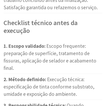
trabalho concluído antes da finalização.
Satisfação garantida ou refazemos o serviço.
Checklist técnico antes da
execução
1. Escopo validado:
Escopo frequente:
preparação de superfície, tratamento de
fissuras, aplicação de selador e acabamento
final.
2. Método definido:
Execução técnica:
especificação de tinta conforme substrato,
umidade e exposição do ambiente.
3. Responsabilidade técnica:
Quando