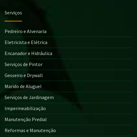
Serviços
Pedreiro e Alvenaria
Eletricista e Elétrica
Encanador e Hidráulica
Serviços de Pintor
Gesseiro e Drywall
Marido de Aluguel
Serviços de Jardinagem
Impermeabilização
Manutenção Predial
Reformas e Manutenção