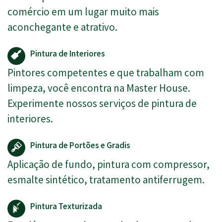
comércio em um lugar muito mais
aconchegante e atrativo.
Pintura de Interiores
Pintores competentes e que trabalham com
limpeza, você encontra na Master House.
Experimente nossos serviços de pintura de
interiores.
Pintura de Portões e Gradis
Aplicação de fundo, pintura com compressor,
esmalte sintético, tratamento antiferrugem.
Pintura Texturizada