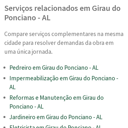
Serviços relacionados em Girau do
Ponciano - AL
Compare serviços complementares na mesma
cidade para resolver demandas da obra em
uma única jornada.
Pedreiro em Girau do Ponciano - AL
Impermeabilização em Girau do Ponciano -
AL
Reformas e Manutenção em Girau do
Ponciano - AL
Jardineiro em Girau do Ponciano - AL
Eletricista em Girau do Ponciano - AL