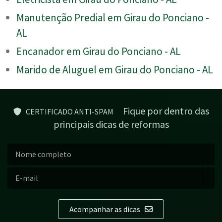
Manutenção Predial em Girau do Ponciano -
AL
Encanador em Girau do Ponciano - AL
Marido de Aluguel em Girau do Ponciano - AL
Fique por dentro das
CERTIFICADO ANTI-SPAM
principais dicas de reformas
Acompanhar as dicas