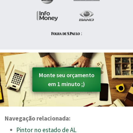
Monte seu orçamento
em 1 minuto ;)
Navegação relacionada:
Pintor no estado de AL