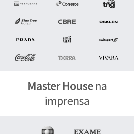
Master House
na
imprensa