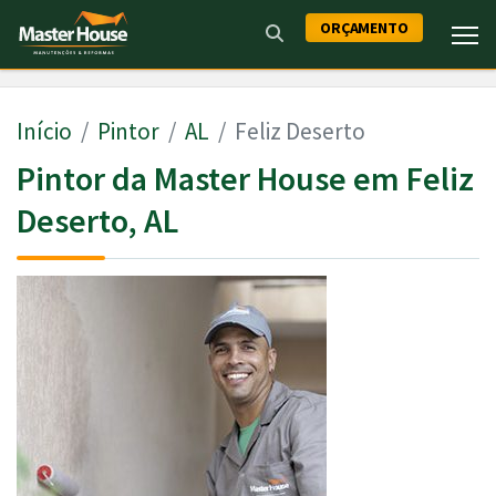
ORÇAMENTO
Início
Pintor
AL
Feliz Deserto
Pintor da Master House em Feliz
Deserto, AL