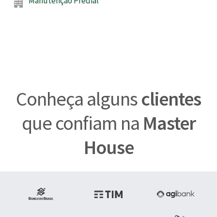
Manutenção Predial
Conheça alguns
clientes
que confiam na
Master
House