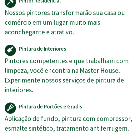
Pintor Residencial
Nossos pintores transformarão sua casa ou
comércio em um lugar muito mais
aconchegante e atrativo.
Pintura de Interiores
Pintores competentes e que trabalham com
limpeza, você encontra na Master House.
Experimente nossos serviços de pintura de
interiores.
Pintura de Portões e Gradis
Aplicação de fundo, pintura com compressor,
esmalte sintético, tratamento antiferrugem.