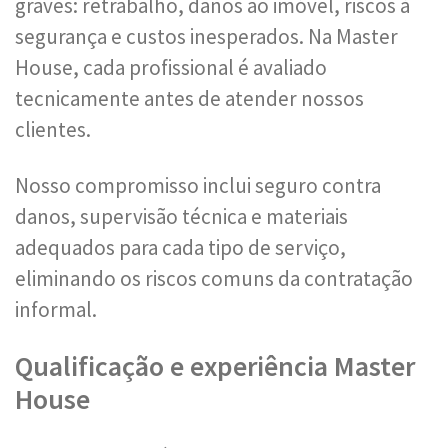
graves: retrabalho, danos ao imóvel, riscos à
segurança e custos inesperados. Na Master
House, cada profissional é avaliado
tecnicamente antes de atender nossos
clientes.
Nosso compromisso inclui seguro contra
danos, supervisão técnica e materiais
adequados para cada tipo de serviço,
eliminando os riscos comuns da contratação
informal.
Qualificação e experiência Master
House