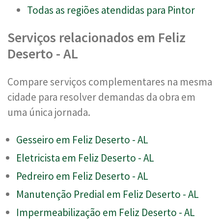
Todas as regiões atendidas para Pintor
Serviços relacionados em Feliz
Deserto - AL
Compare serviços complementares na mesma
cidade para resolver demandas da obra em
uma única jornada.
Gesseiro em Feliz Deserto - AL
Eletricista em Feliz Deserto - AL
Pedreiro em Feliz Deserto - AL
Manutenção Predial em Feliz Deserto - AL
Impermeabilização em Feliz Deserto - AL