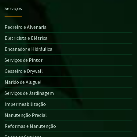
Serviços
Pedreiro e Alvenaria
Eletricista e Elétrica
Encanador e Hidráulica
Serviços de Pintor
Gesseiro e Drywall
Marido de Aluguel
Serviços de Jardinagem
Impermeabilização
Manutenção Predial
Reformas e Manutenção
Todos os Serviços