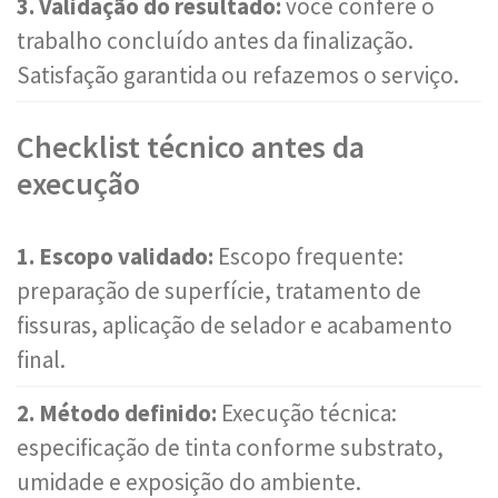
3. Validação do resultado:
você confere o
trabalho concluído antes da finalização.
Satisfação garantida ou refazemos o serviço.
Checklist técnico antes da
execução
1. Escopo validado:
Escopo frequente:
preparação de superfície, tratamento de
fissuras, aplicação de selador e acabamento
final.
2. Método definido:
Execução técnica:
especificação de tinta conforme substrato,
umidade e exposição do ambiente.