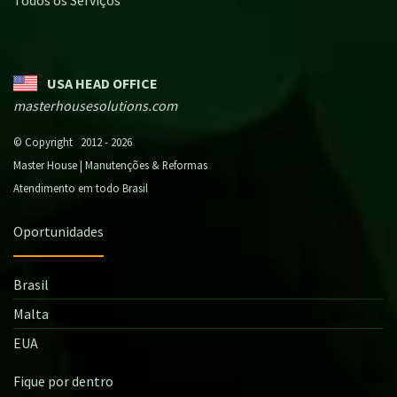
USA HEAD OFFICE
masterhousesolutions.com
© Copyright 2012 - 2026
Master House | Manutenções & Reformas
Atendimento em todo Brasil
Oportunidades
Brasil
Malta
EUA
Fique por dentro