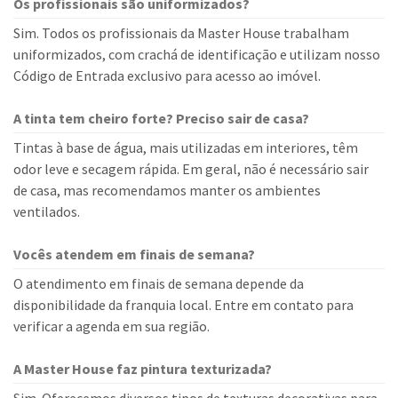
Os profissionais são uniformizados?
Sim. Todos os profissionais da Master House trabalham
uniformizados, com crachá de identificação e utilizam nosso
Código de Entrada exclusivo para acesso ao imóvel.
A tinta tem cheiro forte? Preciso sair de casa?
Tintas à base de água, mais utilizadas em interiores, têm
odor leve e secagem rápida. Em geral, não é necessário sair
de casa, mas recomendamos manter os ambientes
ventilados.
Vocês atendem em finais de semana?
O atendimento em finais de semana depende da
disponibilidade da franquia local. Entre em contato para
verificar a agenda em sua região.
A Master House faz pintura texturizada?