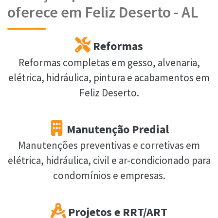
oferece em Feliz Deserto - AL
Reformas
Reformas completas em gesso, alvenaria,
elétrica, hidráulica, pintura e acabamentos em
Feliz Deserto.
Manutenção Predial
Manutenções preventivas e corretivas em
elétrica, hidráulica, civil e ar-condicionado para
condomínios e empresas.
Projetos e RRT/ART