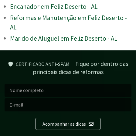
Encanador em Feliz Deserto - AL
Reformas e Manutenção em Feliz Deserto -
AL
Marido de Aluguel em Feliz Deserto - AL
Fique por dentro das
CERTIFICADO ANTI-SPAM
principais dicas de reformas
Acompanhar as dicas