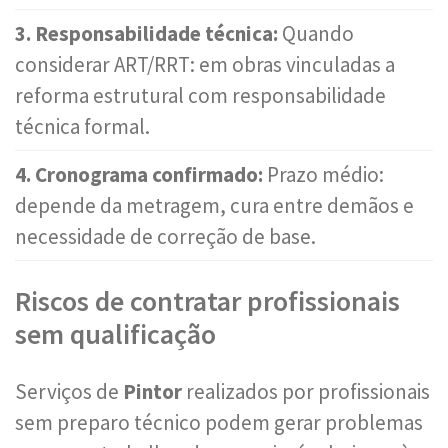
3. Responsabilidade técnica:
Quando
considerar ART/RRT: em obras vinculadas a
reforma estrutural com responsabilidade
técnica formal.
4. Cronograma confirmado:
Prazo médio:
depende da metragem, cura entre demãos e
necessidade de correção de base.
Riscos de contratar profissionais
sem qualificação
Serviços de
Pintor
realizados por profissionais
sem preparo técnico podem gerar problemas