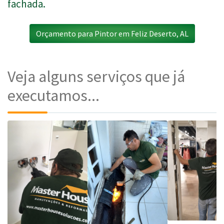
fachada.
Orçamento para Pintor em Feliz Deserto, AL
Veja alguns serviços que já
executamos...