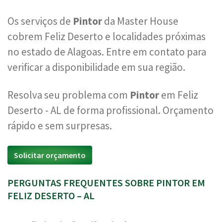
Os serviços de
Pintor
da Master House
cobrem Feliz Deserto e localidades próximas
no estado de Alagoas. Entre em contato para
verificar a disponibilidade em sua região.
Resolva seu problema com
Pintor
em Feliz
Deserto - AL de forma profissional. Orçamento
rápido e sem surpresas.
Solicitar orçamento
PERGUNTAS FREQUENTES SOBRE PINTOR EM
FELIZ DESERTO – AL