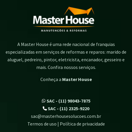
A Master House é uma rede nacional de franquias
especializadas em serviços de reformas e reparos: marido de
aluguel, pedreiro, pintor, eletricista, encanador, gesseiro e
mais. Confira nossos serviços.
Conheça a
Master House
SAC - (11) 98043-7875
SAC - (11) 2325-9220
sac@masterhousesolucoes.com.br
Termos de uso | Política de privacidade