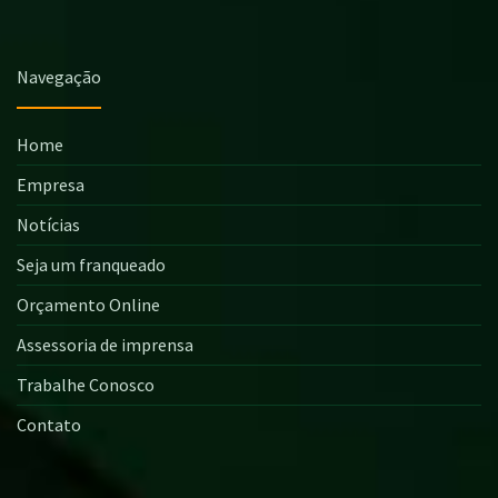
Navegação
Home
Empresa
Notícias
Seja um franqueado
Orçamento Online
Assessoria de imprensa
Trabalhe Conosco
Contato