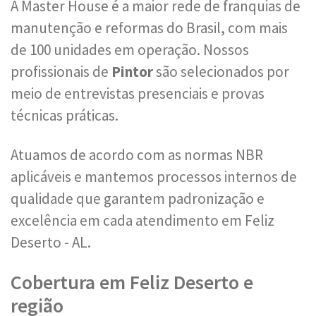
A Master House é a maior rede de franquias de
manutenção e reformas do Brasil, com mais
de 100 unidades em operação. Nossos
profissionais de
Pintor
são selecionados por
meio de entrevistas presenciais e provas
técnicas práticas.
Atuamos de acordo com as normas NBR
aplicáveis e mantemos processos internos de
qualidade que garantem padronização e
excelência em cada atendimento em Feliz
Deserto - AL.
Cobertura em Feliz Deserto e
região