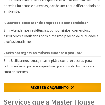
Sim. Oferecemos diversos tipos de texturas decorativas para
paredes internas e externas, dando um toque diferenciado ao
ambiente.
A Master House atende empresas e condomínios?
Sim. Atendemos residências, condomínios, comércios,
escritórios e indústrias com o mesmo padrão de qualidade e
profissionalismo.
Vocês protegem os móveis durante a pintura?
Sim. Utilizamos lonas, fitas e plásticos protetores para
cobrir móveis, pisos e esquadrias, garantindo limpeza ao
final do serviço.
RECEBER ORÇAMENTO
Serviços que a Master House