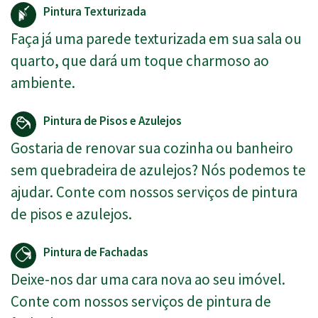
Pintura Texturizada
Faça já uma parede texturizada em sua sala ou
quarto, que dará um toque charmoso ao
ambiente.
Pintura de Pisos e Azulejos
Gostaria de renovar sua cozinha ou banheiro
sem quebradeira de azulejos? Nós podemos te
ajudar. Conte com nossos serviços de pintura
de pisos e azulejos.
Pintura de Fachadas
Deixe-nos dar uma cara nova ao seu imóvel.
Conte com nossos serviços de pintura de