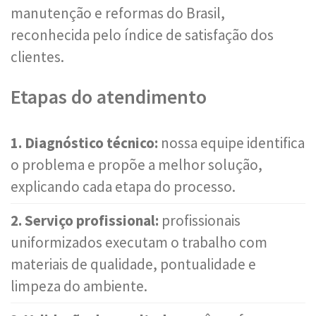
manutenção e reformas do Brasil,
reconhecida pelo índice de satisfação dos
clientes.
Etapas do atendimento
1. Diagnóstico técnico:
nossa equipe identifica
o problema e propõe a melhor solução,
explicando cada etapa do processo.
2. Serviço profissional:
profissionais
uniformizados executam o trabalho com
materiais de qualidade, pontualidade e
limpeza do ambiente.