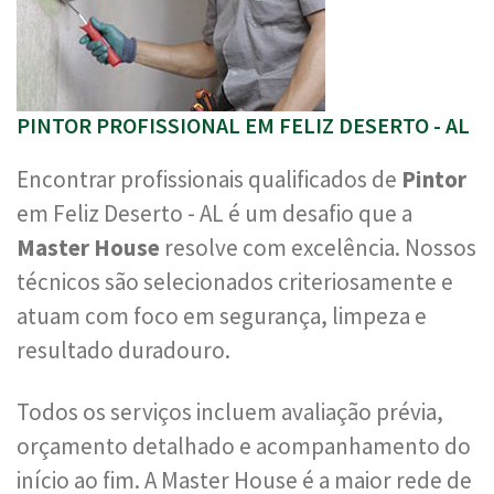
PINTOR PROFISSIONAL EM FELIZ DESERTO - AL
Encontrar profissionais qualificados de
Pintor
em Feliz Deserto - AL é um desafio que a
Master House
resolve com excelência. Nossos
técnicos são selecionados criteriosamente e
atuam com foco em segurança, limpeza e
resultado duradouro.
Todos os serviços incluem avaliação prévia,
orçamento detalhado e acompanhamento do
início ao fim. A Master House é a maior rede de