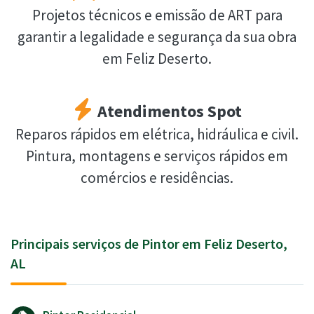
Projetos técnicos e emissão de ART para
garantir a legalidade e segurança da sua obra
em Feliz Deserto.
Atendimentos Spot
Reparos rápidos em elétrica, hidráulica e civil.
Pintura, montagens e serviços rápidos em
comércios e residências.
Principais serviços de Pintor em Feliz Deserto,
AL