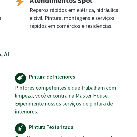
Atendimentos Spot
Reparos rápidos em elétrica, hidráulica
a
e civil. Pintura, montagens e serviços
rápidos em comércios e residências.
a, AL
Pintura de Interiores
Pintores competentes e que trabalham com
limpeza, você encontra na Master House.
Experimente nossos serviços de pintura de
interiores.
Pintura Texturizada