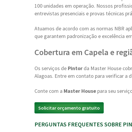
100 unidades em operação. Nossos profissi
entrevistas presenciais e provas técnicas prá
Atuamos de acordo com as normas NBR apli
que garantem padronização e excelência em
Cobertura em Capela e regi
Os serviços de
Pintor
da Master House cobr
Alagoas. Entre em contato para verificar a d
Conte com a
Master House
para seu serviç
Solicitar orçamento gratuito
PERGUNTAS FREQUENTES SOBRE PINT