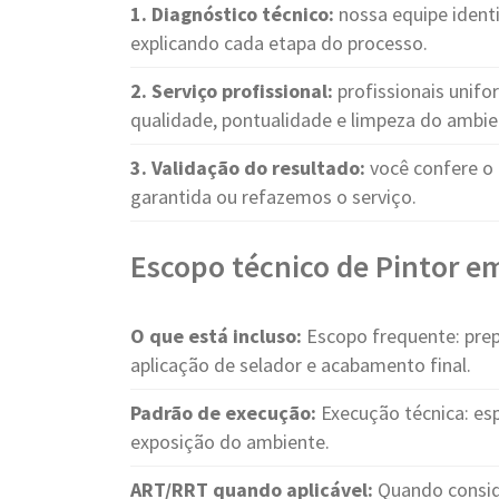
1. Diagnóstico técnico:
nossa equipe identi
explicando cada etapa do processo.
2. Serviço profissional:
profissionais unif
qualidade, pontualidade e limpeza do ambie
3. Validação do resultado:
você confere o 
garantida ou refazemos o serviço.
Escopo técnico de Pintor em
O que está incluso:
Escopo frequente: prep
aplicação de selador e acabamento final.
Padrão de execução:
Execução técnica: es
exposição do ambiente.
ART/RRT quando aplicável:
Quando consid