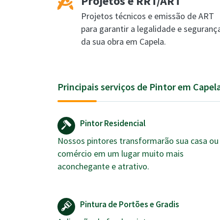
Projetos e RRT/ART
Projetos técnicos e emissão de ART
para garantir a legalidade e seguranç
da sua obra em Capela.
Principais serviços de Pintor em Capel
Pintor Residencial
Nossos pintores transformarão sua casa ou
comércio em um lugar muito mais
aconchegante e atrativo.
Pintura de Portões e Gradis