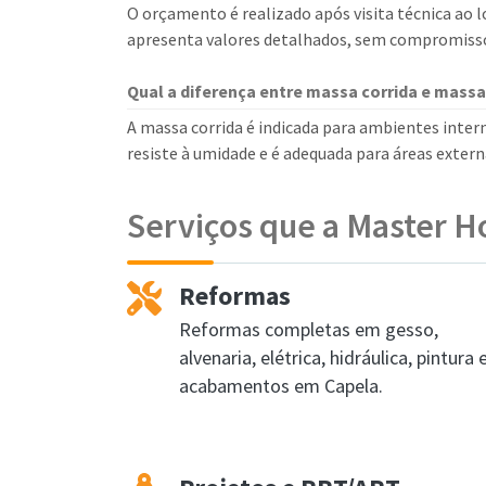
O orçamento é realizado após visita técnica ao lo
apresenta valores detalhados, sem compromiss
Qual a diferença entre massa corrida e massa 
A massa corrida é indicada para ambientes inter
resiste à umidade e é adequada para áreas extern
Serviços que a Master H
Reformas
Reformas completas em gesso,
alvenaria, elétrica, hidráulica, pintura 
acabamentos em Capela.