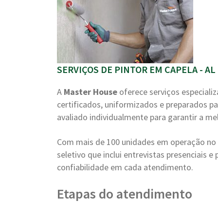
SERVIÇOS DE PINTOR EM CAPELA - AL
A
Master House
oferece serviços especiali
certificados, uniformizados e preparados pa
avaliado individualmente para garantir a me
Com mais de 100 unidades em operação no B
seletivo que inclui entrevistas presenciais 
confiabilidade em cada atendimento.
Etapas do atendimento