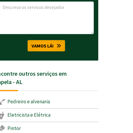
VAMOS LÁ!
contre outros serviços em
pela - AL
Pedreiro e alvenaria
Eletricista e Elétrica
Pintor