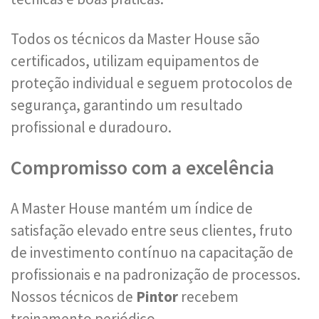
Todos os técnicos da Master House são
certificados, utilizam equipamentos de
proteção individual e seguem protocolos de
segurança, garantindo um resultado
profissional e duradouro.
Compromisso com a excelência
A Master House mantém um índice de
satisfação elevado entre seus clientes, fruto
de investimento contínuo na capacitação de
profissionais e na padronização de processos.
Nossos técnicos de
Pintor
recebem
treinamento periódico.