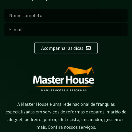
Acompanhar as dicas
A Master House é uma rede nacional de franquias
especializadas em serviços de reformas e reparos: marido de
aluguel, pedreiro, pintor, eletricista, encanador, gesseiro e
mais. Confira nossos serviços.