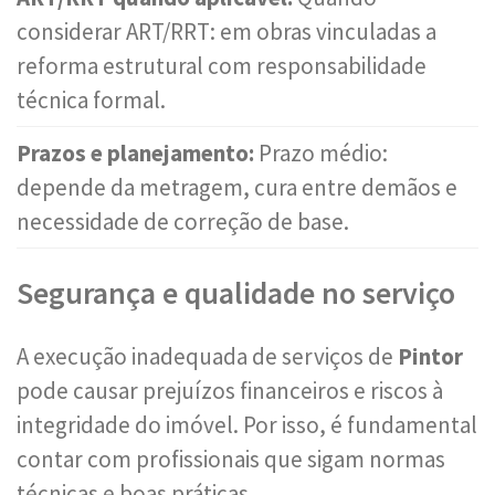
considerar ART/RRT: em obras vinculadas a
reforma estrutural com responsabilidade
técnica formal.
Prazos e planejamento:
Prazo médio:
depende da metragem, cura entre demãos e
necessidade de correção de base.
Segurança e qualidade no serviço
A execução inadequada de serviços de
Pintor
pode causar prejuízos financeiros e riscos à
integridade do imóvel. Por isso, é fundamental
contar com profissionais que sigam normas
técnicas e boas práticas.