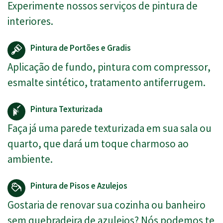
Experimente nossos serviços de pintura de
interiores.
Pintura de Portões e Gradis
Aplicação de fundo, pintura com compressor,
esmalte sintético, tratamento antiferrugem.
Pintura Texturizada
Faça já uma parede texturizada em sua sala ou
quarto, que dará um toque charmoso ao
ambiente.
Pintura de Pisos e Azulejos
Gostaria de renovar sua cozinha ou banheiro
sem quebradeira de azulejos? Nós podemos te