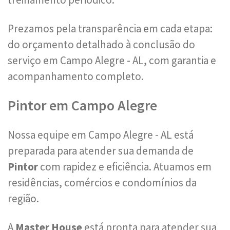
Prezamos pela transparência em cada etapa:
do orçamento detalhado à conclusão do
serviço em Campo Alegre - AL, com garantia e
acompanhamento completo.
Pintor em Campo Alegre
Nossa equipe em Campo Alegre - AL está
preparada para atender sua demanda de
Pintor
com rapidez e eficiência. Atuamos em
residências, comércios e condomínios da
região.
A
Master House
está pronta para atender sua