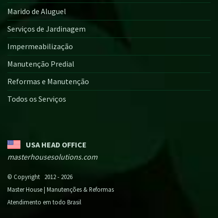
Marido de Aluguel
Serviços de Jardinagem
Impermeabilização
Manutenção Predial
Reformas e Manutenção
Todos os Serviços
USA HEAD OFFICE
masterhousesolutions.com
© Copyright 2012 - 2026
Master House | Manutenções & Reformas
Atendimento em todo Brasil