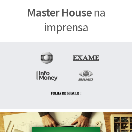
Master House
na
imprensa