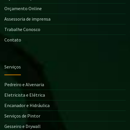
Orçamento Online
Assessoria de imprensa
Trabalhe Conosco
Contato
Serviços
Pedreiro e Alvenaria
Eletricista e Elétrica
Encanador e Hidráulica
Serviços de Pintor
Gesseiro e Drywall