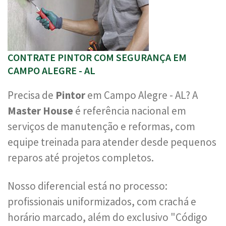
CONTRATE PINTOR COM SEGURANÇA EM
CAMPO ALEGRE - AL
Precisa de
Pintor
em Campo Alegre - AL? A
Master House
é referência nacional em
serviços de manutenção e reformas, com
equipe treinada para atender desde pequenos
reparos até projetos completos.
Nosso diferencial está no processo:
profissionais uniformizados, com crachá e
horário marcado, além do exclusivo "Código