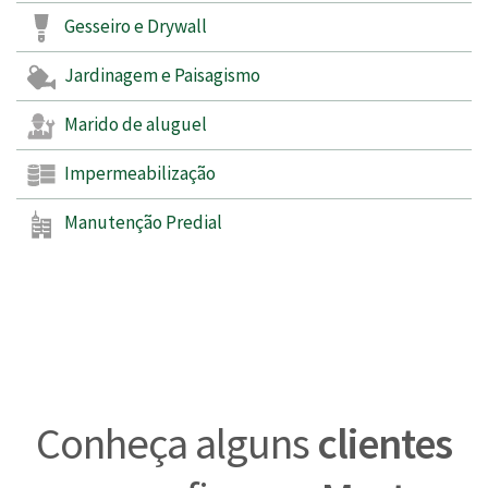
Gesseiro e Drywall
Jardinagem e Paisagismo
Marido de aluguel
Impermeabilização
Manutenção Predial
Conheça alguns
clientes