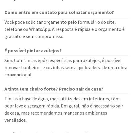
Como entro em contato para solicitar orçamento?
Você pode solicitar orçamento pelo formulário do site,
telefone ou WhatsApp. A resposta é rápida e o orçamento é
gratuito e sem compromisso.
É possível pintar azulejos?
Sim. Com tintas epóxi específicas para azulejos, é possível
renovar banheiros e cozinhas sem a quebradeira de uma obra
convencional.
A tinta tem cheiro forte? Preciso sair de casa?
Tintas à base de água, mais utilizadas em interiores, têm
odor leve e secagem rápida. Em geral, não é necessário sair
de casa, mas recomendamos manter os ambientes
ventilados.