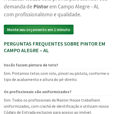
demanda de
Pintor
em Campo Alegre - AL
com profissionalismo e qualidade.
Monte seu orçamento em 1 minuto
PERGUNTAS FREQUENTES SOBRE PINTOR EM
CAMPO ALEGRE – AL
Vocês fazem pintura de teto?
Sim. Pintamos tetos com rolo, pincel ou pistola, conforme o
tipo de acabamento e altura do pé-direito.
Os profissionais são uniformizados?
Sim. Todos os profissionais da Master House trabalham
uniformizados, com crachá de identificação e utilizam nosso
Código de Entrada exclusivo para acesso ao imóvel.