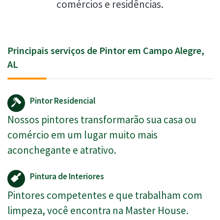
comércios e residências.
Principais serviços de Pintor em Campo Alegre,
AL
Pintor Residencial
Nossos pintores transformarão sua casa ou
comércio em um lugar muito mais
aconchegante e atrativo.
Pintura de Interiores
Pintores competentes e que trabalham com
limpeza, você encontra na Master House.