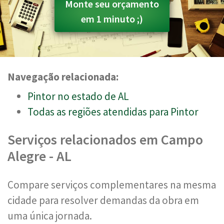
Monte seu orçamento
em 1 minuto ;)
Navegação relacionada:
Pintor no estado de AL
Todas as regiões atendidas para Pintor
Serviços relacionados em Campo
Alegre - AL
Compare serviços complementares na mesma
cidade para resolver demandas da obra em
uma única jornada.