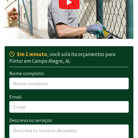
Em 1 minuto
, você solicita orçamentos para
Pintor em Campo Alegre, AL
Nome completo
Email
Descreva os serviços