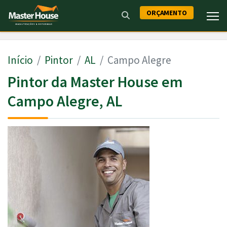
ORÇAMENTO
Início
Pintor
AL
Campo Alegre
Pintor da Master House em
Campo Alegre, AL