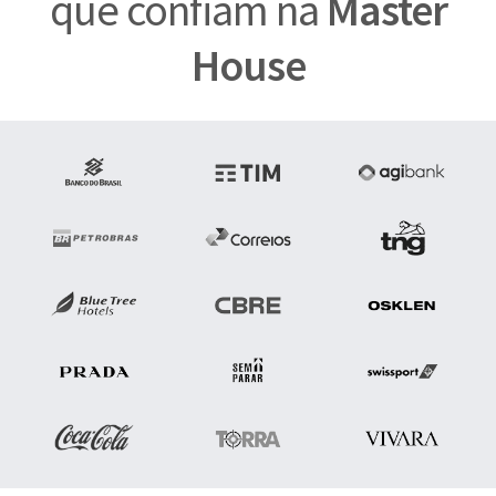
que confiam na
Master
House