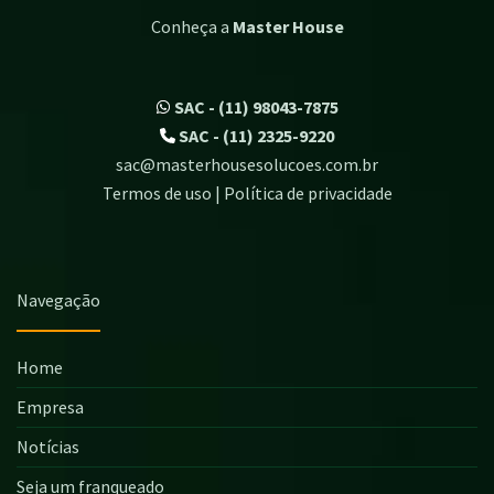
Conheça a
Master House
SAC - (11) 98043-7875
SAC - (11) 2325-9220
sac@masterhousesolucoes.com.br
Termos de uso | Política de privacidade
Navegação
Home
Empresa
Notícias
Seja um franqueado