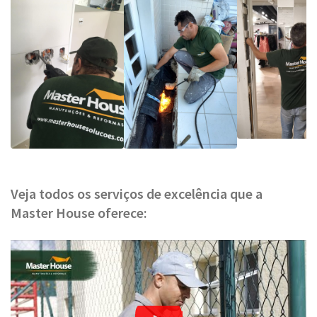
Veja todos os serviços de excelência que a
Master House oferece: