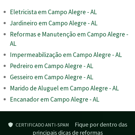
Eletricista em Campo Alegre - AL
Jardineiro em Campo Alegre - AL
Reformas e Manutenção em Campo Alegre -
AL
Impermeabilização em Campo Alegre - AL
Pedreiro em Campo Alegre - AL
Gesseiro em Campo Alegre - AL
Marido de Aluguel em Campo Alegre - AL
Encanador em Campo Alegre - AL
Fique por dentro das
CERTIFICADO ANTI-SPAM
principais dicas de reformas