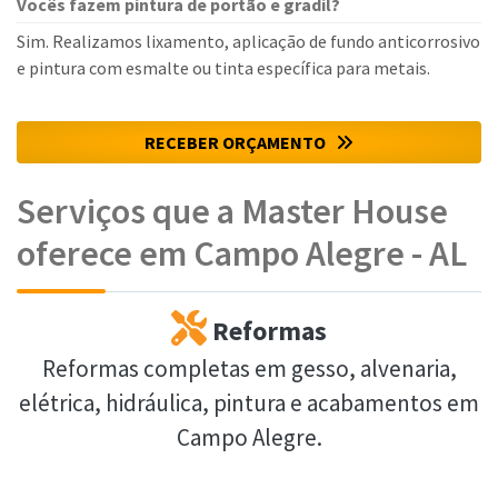
Vocês fazem pintura de portão e gradil?
Sim. Realizamos lixamento, aplicação de fundo anticorrosivo
e pintura com esmalte ou tinta específica para metais.
RECEBER ORÇAMENTO
Serviços que a Master House
oferece em Campo Alegre - AL
Reformas
Reformas completas em gesso, alvenaria,
elétrica, hidráulica, pintura e acabamentos em
Campo Alegre.