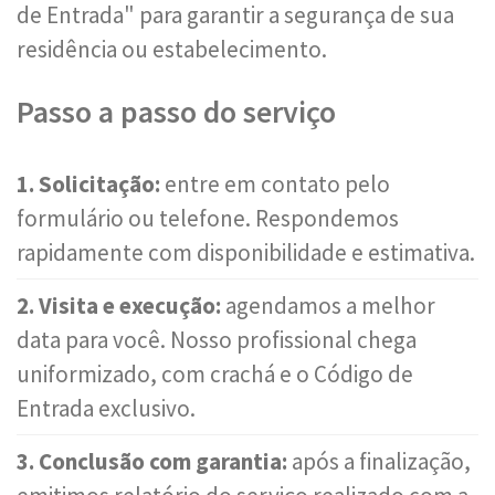
de Entrada" para garantir a segurança de sua
residência ou estabelecimento.
Passo a passo do serviço
1. Solicitação:
entre em contato pelo
formulário ou telefone. Respondemos
rapidamente com disponibilidade e estimativa.
2. Visita e execução:
agendamos a melhor
data para você. Nosso profissional chega
uniformizado, com crachá e o Código de
Entrada exclusivo.
3. Conclusão com garantia:
após a finalização,