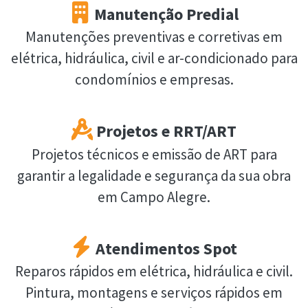
Manutenção Predial
Manutenções preventivas e corretivas em
elétrica, hidráulica, civil e ar-condicionado para
condomínios e empresas.
Projetos e RRT/ART
Projetos técnicos e emissão de ART para
garantir a legalidade e segurança da sua obra
em Campo Alegre.
Atendimentos Spot
Reparos rápidos em elétrica, hidráulica e civil.
Pintura, montagens e serviços rápidos em