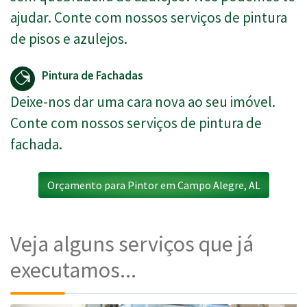
ajudar. Conte com nossos serviços de pintura
de pisos e azulejos.
Pintura de Fachadas
Deixe-nos dar uma cara nova ao seu imóvel.
Conte com nossos serviços de pintura de
fachada.
Orçamento para Pintor em Campo Alegre, AL
Veja alguns serviços que já
executamos...