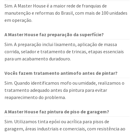
Sim. A Master House é a maior rede de franquias de
manutenção e reformas do Brasil, com mais de 100 unidades
em operação.
A Master House faz preparação da superfície?
Sim. A preparação inclui lixamento, aplicação de massa
corrida, selador e tratamento de trincas, etapas essenciais
para um acabamento duradouro.
Vocês fazem tratamento antimofo antes de pintar?
Sim. Quando identificamos mofo ou umidade, realizamos o
tratamento adequado antes da pintura para evitar
reaparecimento do problema.
A Master House faz pintura de piso de garagem?
Sim. Utilizamos tinta epóxi ou acrílica para pisos de
garagem, áreas industriais e comerciais, com resistência ao