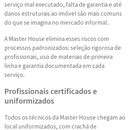
serviço mal executado, falta de garantia e até
danos estruturais ao imóvel são mais comuns
do que se imagina no mercado informal.
A Master House elimina esses riscos com
processos padronizados: seleção rigorosa de
profissionais, uso de materiais de primeira
linha e garantia documentada em cada
serviço.
Profissionais certificados e
uniformizados
Todos os técnicos da Master House chegam ao
local uniformizados, com crachá de