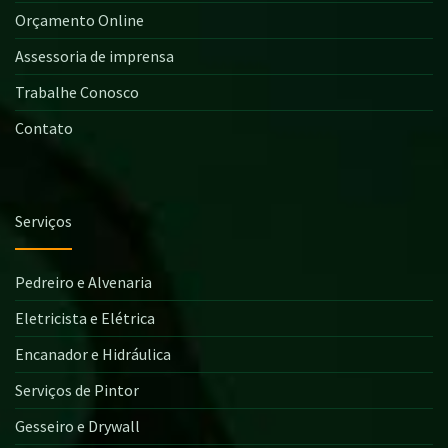
Orçamento Online
Assessoria de imprensa
Trabalhe Conosco
Contato
Serviços
Pedreiro e Alvenaria
Eletricista e Elétrica
Encanador e Hidráulica
Serviços de Pintor
Gesseiro e Drywall