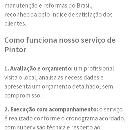
manutenção e reformas do Brasil,
reconhecida pelo índice de satisfação dos
clientes.
Como funciona nosso serviço de
Pintor
1. Avaliação e orçamento:
um profissional
visita o local, analisa as necessidades e
apresenta um orçamento detalhado, sem
compromisso.
2. Execução com acompanhamento:
o serviço
é realizado conforme o cronograma acordado,
com supervisão técnica e respeito ao