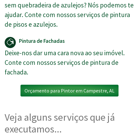
sem quebradeira de azulejos? Nós podemos te
ajudar. Conte com nossos serviços de pintura
de pisos e azulejos.
Pintura de Fachadas
Deixe-nos dar uma cara nova ao seu imóvel.
Conte com nossos serviços de pintura de
fachada.
Orçamento para Pintor em Campestre, AL
Veja alguns serviços que já
executamos...