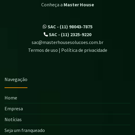
Conheça a
Master House
SAC - (11) 98043-7875
SAC - (11) 2325-9220
sac@masterhousesolucoes.com.br
Termos de uso | Política de privacidade
Navegação
Home
Empresa
Notícias
Seja um franqueado