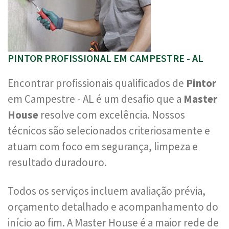
PINTOR PROFISSIONAL EM CAMPESTRE - AL
Encontrar profissionais qualificados de
Pintor
em Campestre - AL é um desafio que a
Master
House
resolve com excelência. Nossos
técnicos são selecionados criteriosamente e
atuam com foco em segurança, limpeza e
resultado duradouro.
Todos os serviços incluem avaliação prévia,
orçamento detalhado e acompanhamento do
início ao fim. A Master House é a maior rede de