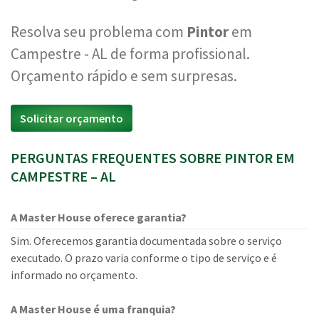
Resolva seu problema com
Pintor
em
Campestre - AL de forma profissional.
Orçamento rápido e sem surpresas.
Solicitar orçamento
PERGUNTAS FREQUENTES SOBRE PINTOR EM
CAMPESTRE – AL
A Master House oferece garantia?
Sim. Oferecemos garantia documentada sobre o serviço
executado. O prazo varia conforme o tipo de serviço e é
informado no orçamento.
A Master House é uma franquia?