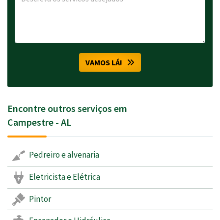
VAMOS LÁ!
Encontre outros serviços em
Campestre - AL
Pedreiro e alvenaria
Eletricista e Elétrica
Pintor