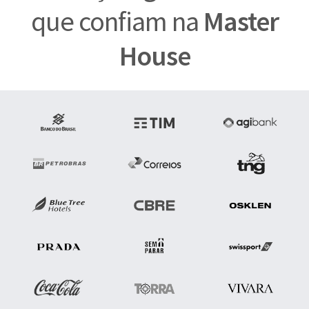
que confiam na
Master
House