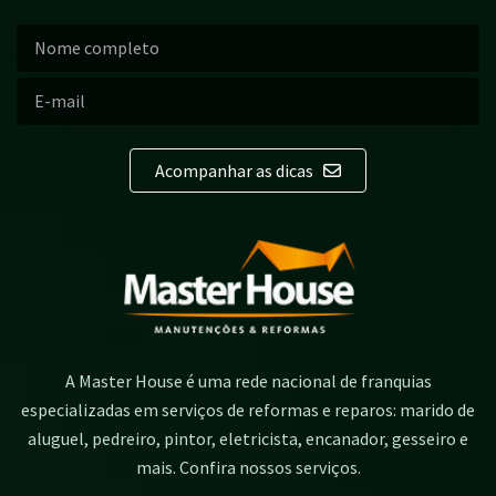
Acompanhar as dicas
A Master House é uma rede nacional de franquias
especializadas em serviços de reformas e reparos: marido de
aluguel, pedreiro, pintor, eletricista, encanador, gesseiro e
mais. Confira nossos serviços.