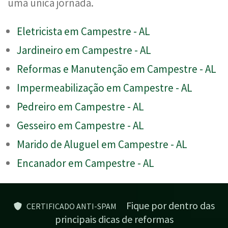
uma única jornada.
Eletricista em Campestre - AL
Jardineiro em Campestre - AL
Reformas e Manutenção em Campestre - AL
Impermeabilização em Campestre - AL
Pedreiro em Campestre - AL
Gesseiro em Campestre - AL
Marido de Aluguel em Campestre - AL
Encanador em Campestre - AL
Fique por dentro das
CERTIFICADO ANTI-SPAM
principais dicas de reformas