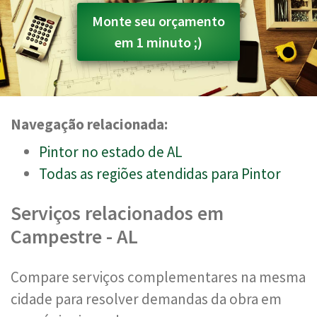
Monte seu orçamento
em 1 minuto ;)
Navegação relacionada:
Pintor no estado de AL
Todas as regiões atendidas para Pintor
Serviços relacionados em
Campestre - AL
Compare serviços complementares na mesma
cidade para resolver demandas da obra em