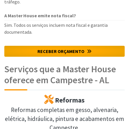
tráfego.
A Master House emite nota fiscal?
Sim. Todos os serviços incluem nota fiscal e garantia
documentada.
RECEBER ORÇAMENTO
Serviços que a Master House
oferece em Campestre - AL
Reformas
Reformas completas em gesso, alvenaria,
elétrica, hidráulica, pintura e acabamentos em
Campestre.