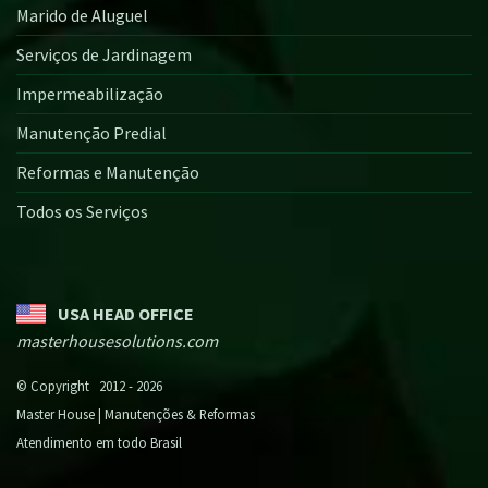
Marido de Aluguel
Serviços de Jardinagem
Impermeabilização
Manutenção Predial
Reformas e Manutenção
Todos os Serviços
USA HEAD OFFICE
masterhousesolutions.com
© Copyright 2012 - 2026
Master House | Manutenções & Reformas
Atendimento em todo Brasil