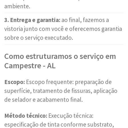
ambiente.
3. Entrega e garantia:
ao final, fazemos a
vistoria junto com você e oferecemos garantia
sobre o serviço executado.
Como estruturamos o serviço em
Campestre - AL
Escopo:
Escopo frequente: preparação de
superfície, tratamento de fissuras, aplicação
de selador e acabamento final.
Método técnico:
Execução técnica:
especificação de tinta conforme substrato,