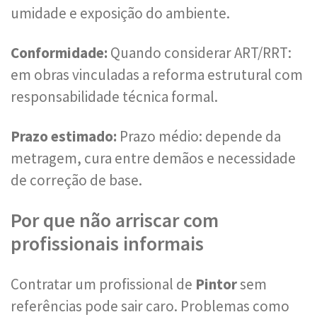
umidade e exposição do ambiente.
Conformidade:
Quando considerar ART/RRT:
em obras vinculadas a reforma estrutural com
responsabilidade técnica formal.
Prazo estimado:
Prazo médio: depende da
metragem, cura entre demãos e necessidade
de correção de base.
Por que não arriscar com
profissionais informais
Contratar um profissional de
Pintor
sem
referências pode sair caro. Problemas como