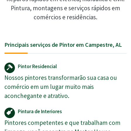
Pintura, montagens e serviços rápidos em
comércios e residências.
Principais serviços de Pintor em Campestre, AL
Pintor Residencial
Nossos pintores transformarão sua casa ou
comércio em um lugar muito mais
aconchegante e atrativo.
Pintura de Interiores
Pintores competentes e que trabalham com