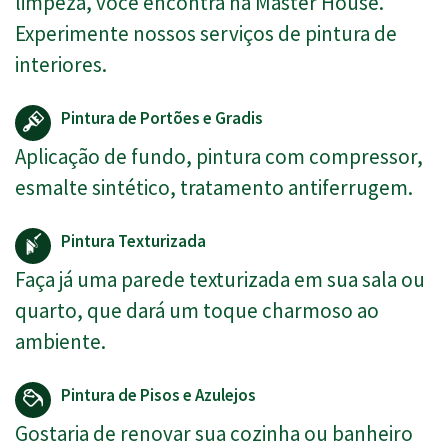
limpeza, você encontra na Master House.
Experimente nossos serviços de pintura de
interiores.
Pintura de Portões e Gradis
Aplicação de fundo, pintura com compressor,
esmalte sintético, tratamento antiferrugem.
Pintura Texturizada
Faça já uma parede texturizada em sua sala ou
quarto, que dará um toque charmoso ao
ambiente.
Pintura de Pisos e Azulejos
Gostaria de renovar sua cozinha ou banheiro