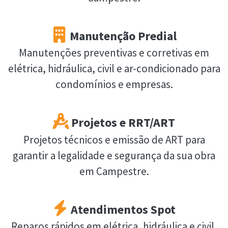
Manutenção Predial
Manutenções preventivas e corretivas em
elétrica, hidráulica, civil e ar-condicionado para
condomínios e empresas.
Projetos e RRT/ART
Projetos técnicos e emissão de ART para
garantir a legalidade e segurança da sua obra
em Campestre.
Atendimentos Spot
Reparos rápidos em elétrica, hidráulica e civil.