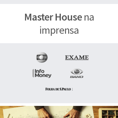
Master House
na
imprensa