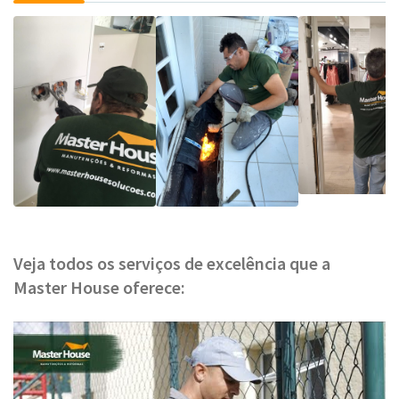
Veja todos os serviços de excelência que a
Master House oferece: