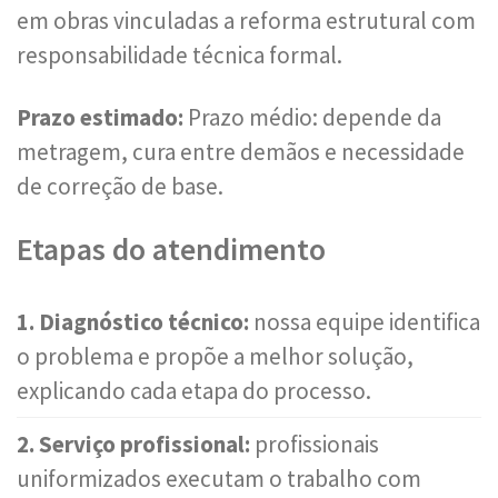
em obras vinculadas a reforma estrutural com
responsabilidade técnica formal.
Prazo estimado:
Prazo médio: depende da
metragem, cura entre demãos e necessidade
de correção de base.
Etapas do atendimento
1. Diagnóstico técnico:
nossa equipe identifica
o problema e propõe a melhor solução,
explicando cada etapa do processo.
2. Serviço profissional:
profissionais
uniformizados executam o trabalho com