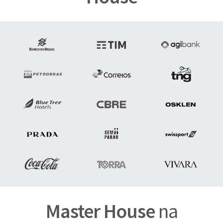
Master House
na