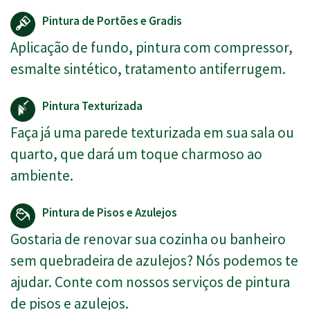
Pintura de Portões e Gradis
Aplicação de fundo, pintura com compressor,
esmalte sintético, tratamento antiferrugem.
Pintura Texturizada
Faça já uma parede texturizada em sua sala ou
quarto, que dará um toque charmoso ao
ambiente.
Pintura de Pisos e Azulejos
Gostaria de renovar sua cozinha ou banheiro
sem quebradeira de azulejos? Nós podemos te
ajudar. Conte com nossos serviços de pintura
de pisos e azulejos.