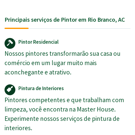
Principais serviços de Pintor em Rio Branco, AC
Pintor Residencial
Nossos pintores transformarão sua casa ou
comércio em um lugar muito mais
aconchegante e atrativo.
Pintura de Interiores
Pintores competentes e que trabalham com
limpeza, você encontra na Master House.
Experimente nossos serviços de pintura de
interiores.