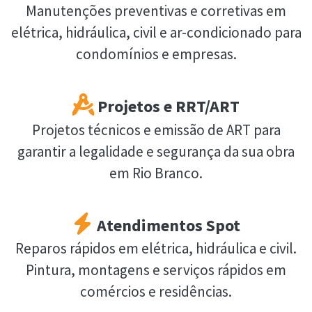
Manutenções preventivas e corretivas em
elétrica, hidráulica, civil e ar-condicionado para
condomínios e empresas.
Projetos e RRT/ART
Projetos técnicos e emissão de ART para
garantir a legalidade e segurança da sua obra
em Rio Branco.
Atendimentos Spot
Reparos rápidos em elétrica, hidráulica e civil.
Pintura, montagens e serviços rápidos em
comércios e residências.