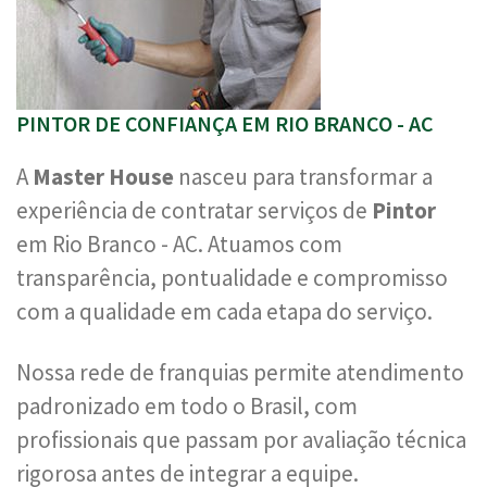
PINTOR DE CONFIANÇA EM RIO BRANCO - AC
A
Master House
nasceu para transformar a
experiência de contratar serviços de
Pintor
em Rio Branco - AC. Atuamos com
transparência, pontualidade e compromisso
com a qualidade em cada etapa do serviço.
Nossa rede de franquias permite atendimento
padronizado em todo o Brasil, com
profissionais que passam por avaliação técnica
rigorosa antes de integrar a equipe.