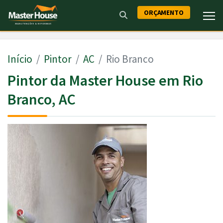
ORÇAMENTO
Início
Pintor
AC
Rio Branco
Pintor da Master House em Rio
Branco, AC