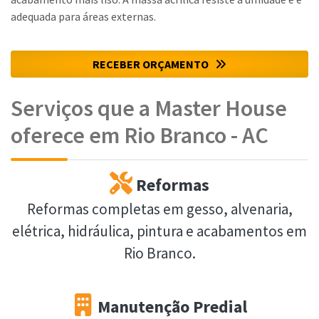
adequada para áreas externas.
RECEBER ORÇAMENTO
Serviços que a Master House
oferece em Rio Branco - AC
Reformas
Reformas completas em gesso, alvenaria,
elétrica, hidráulica, pintura e acabamentos em
Rio Branco.
Manutenção Predial