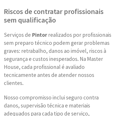
Riscos de contratar profissionais
sem qualificação
Serviços de
Pintor
realizados por profissionais
sem preparo técnico podem gerar problemas
graves: retrabalho, danos ao imóvel, riscos à
segurança e custos inesperados. Na Master
House, cada profissional é avaliado
tecnicamente antes de atender nossos
clientes.
Nosso compromisso inclui seguro contra
danos, supervisão técnica e materiais
adequados para cada tipo de serviço,