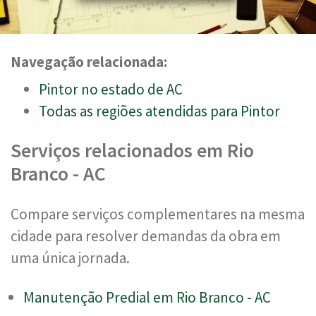
Navegação relacionada:
Pintor no estado de AC
Todas as regiões atendidas para Pintor
Serviços relacionados em Rio
Branco - AC
Compare serviços complementares na mesma
cidade para resolver demandas da obra em
uma única jornada.
Manutenção Predial em Rio Branco - AC