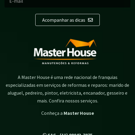
Acompanhar as dicas
A Master House é uma rede nacional de franquias
especializadas em serviços de reformas e reparos: marido de
aluguel, pedreiro, pintor, eletricista, encanador, gesseiro e
mais. Confira nossos serviços.
Conheça a
Master House
SAC - (11) 98043-7875