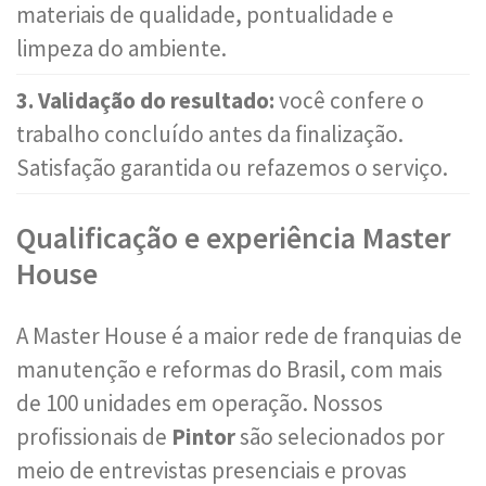
materiais de qualidade, pontualidade e
limpeza do ambiente.
3. Validação do resultado:
você confere o
trabalho concluído antes da finalização.
Satisfação garantida ou refazemos o serviço.
Qualificação e experiência Master
House
A Master House é a maior rede de franquias de
manutenção e reformas do Brasil, com mais
de 100 unidades em operação. Nossos
profissionais de
Pintor
são selecionados por
meio de entrevistas presenciais e provas