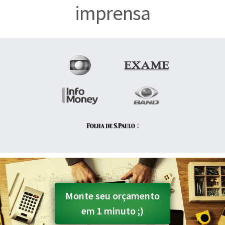
imprensa
Monte seu orçamento
em 1 minuto ;)