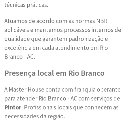
técnicas práticas.
Atuamos de acordo com as normas NBR
aplicáveis e mantemos processos internos de
qualidade que garantem padronização e
excelência em cada atendimento em Rio
Branco - AC.
Presença local em Rio Branco
A Master House conta com franquia operante
para atender Rio Branco - AC com serviços de
Pintor
. Profissionais locais que conhecem as
necessidades da região.