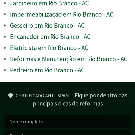
Jardineiro em Rio Branco - AC
Impermeabilização em Rio Branco - AC
Gesseiro em Rio Branco - AC
Encanador em Rio Branco - AC
Eletricista em Rio Branco - AC
Reformas e Manutenção em Rio Branco - AC
Pedreiro em Rio Branco - AC
Fique por dentro das
CERTIFICADO ANTI-SPAM
principais dicas de reformas