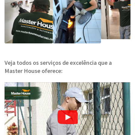
Veja todos os serviços de excelência que a
Master House oferece: