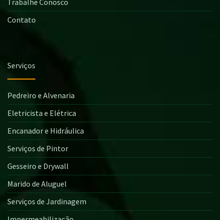
Trabalhe Conosco
Contato
Serviços
Pedreiro e Alvenaria
Eletricista e Elétrica
Encanador e Hidráulica
Serviços de Pintor
Gesseiro e Drywall
Marido de Aluguel
Serviços de Jardinagem
Impermeabilização