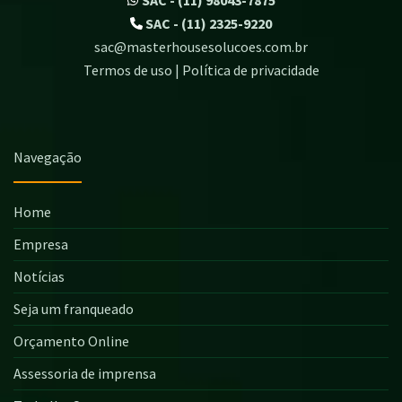
SAC - (11) 2325-9220
sac@masterhousesolucoes.com.br
Termos de uso | Política de privacidade
Navegação
Home
Empresa
Notícias
Seja um franqueado
Orçamento Online
Assessoria de imprensa