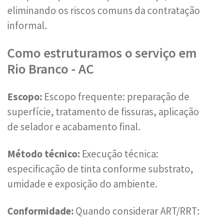
eliminando os riscos comuns da contratação
informal.
Como estruturamos o serviço em
Rio Branco - AC
Escopo:
Escopo frequente: preparação de
superfície, tratamento de fissuras, aplicação
de selador e acabamento final.
Método técnico:
Execução técnica:
especificação de tinta conforme substrato,
umidade e exposição do ambiente.
Conformidade:
Quando considerar ART/RRT: