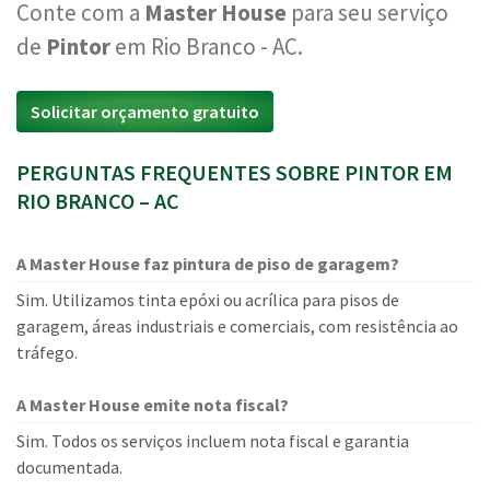
Conte com a
Master House
para seu serviço
de
Pintor
em Rio Branco - AC.
Solicitar orçamento gratuito
PERGUNTAS FREQUENTES SOBRE PINTOR EM
RIO BRANCO – AC
A Master House faz pintura de piso de garagem?
Sim. Utilizamos tinta epóxi ou acrílica para pisos de
garagem, áreas industriais e comerciais, com resistência ao
tráfego.
A Master House emite nota fiscal?
Sim. Todos os serviços incluem nota fiscal e garantia
documentada.