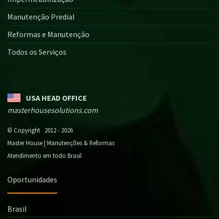
Manutenção Predial
Reformas e Manutenção
Todos os Serviços
USA HEAD OFFICE
masterhousesolutions.com
© Copyright 2012 - 2026
Master House | Manutenções & Reformas
Atendimento em todo Brasil
Oportunidades
Brasil