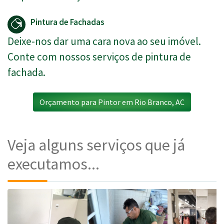
Pintura de Fachadas
Deixe-nos dar uma cara nova ao seu imóvel.
Conte com nossos serviços de pintura de
fachada.
Orçamento para Pintor em Rio Branco, AC
Veja alguns serviços que já
executamos...