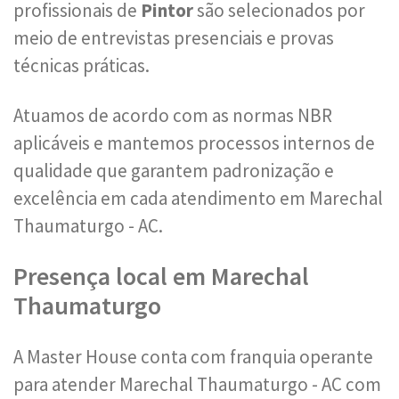
profissionais de
Pintor
são selecionados por
meio de entrevistas presenciais e provas
técnicas práticas.
Atuamos de acordo com as normas NBR
aplicáveis e mantemos processos internos de
qualidade que garantem padronização e
excelência em cada atendimento em Marechal
Thaumaturgo - AC.
Presença local em Marechal
Thaumaturgo
A Master House conta com franquia operante
para atender Marechal Thaumaturgo - AC com