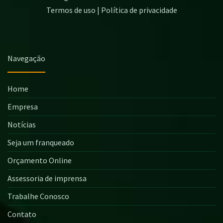
Termos de uso | Política de privacidade
Navegação
Home
Empresa
Notícias
Seja um franqueado
Orçamento Online
Assessoria de imprensa
Trabalhe Conosco
Contato