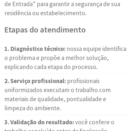
de Entrada" para garantir a segurança de sua
residência ou estabelecimento.
Etapas do atendimento
1. Diagnóstico técnico:
nossa equipe identifica
o problema e propõe a melhor solução,
explicando cada etapa do processo.
2. Serviço profissional:
profissionais
uniformizados executam o trabalho com
materiais de qualidade, pontualidade e
limpeza do ambiente.
3. Validação do resultado:
você confere o