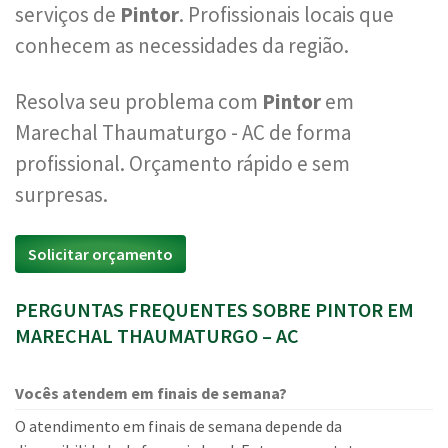
serviços de
Pintor
. Profissionais locais que
conhecem as necessidades da região.
Resolva seu problema com
Pintor
em
Marechal Thaumaturgo - AC de forma
profissional. Orçamento rápido e sem
surpresas.
Solicitar orçamento
PERGUNTAS FREQUENTES SOBRE PINTOR EM
MARECHAL THAUMATURGO – AC
Vocês atendem em finais de semana?
O atendimento em finais de semana depende da