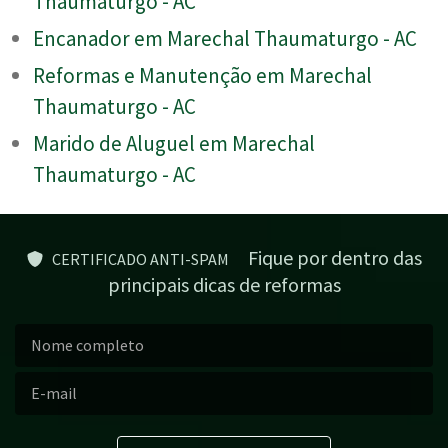
Thaumaturgo - AC
Encanador em Marechal Thaumaturgo - AC
Reformas e Manutenção em Marechal
Thaumaturgo - AC
Marido de Aluguel em Marechal
Thaumaturgo - AC
Fique por dentro das
CERTIFICADO ANTI-SPAM
principais dicas de reformas