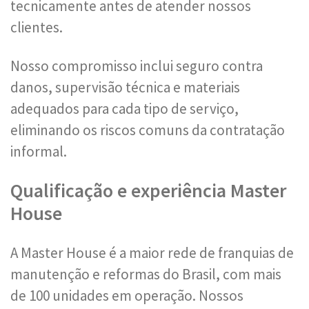
tecnicamente antes de atender nossos
clientes.
Nosso compromisso inclui seguro contra
danos, supervisão técnica e materiais
adequados para cada tipo de serviço,
eliminando os riscos comuns da contratação
informal.
Qualificação e experiência Master
House
A Master House é a maior rede de franquias de
manutenção e reformas do Brasil, com mais
de 100 unidades em operação. Nossos