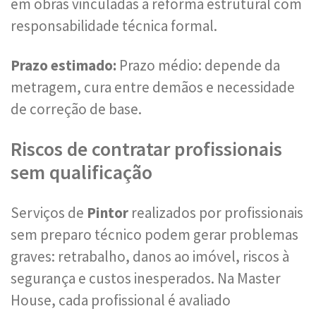
em obras vinculadas a reforma estrutural com
responsabilidade técnica formal.
Prazo estimado:
Prazo médio: depende da
metragem, cura entre demãos e necessidade
de correção de base.
Riscos de contratar profissionais
sem qualificação
Serviços de
Pintor
realizados por profissionais
sem preparo técnico podem gerar problemas
graves: retrabalho, danos ao imóvel, riscos à
segurança e custos inesperados. Na Master
House, cada profissional é avaliado