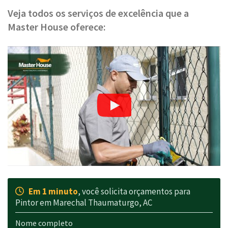
Veja todos os serviços de excelência que a
Master House oferece:
Em 1 minuto
, você solicita orçamentos para
Pintor em Marechal Thaumaturgo, AC
Nome completo