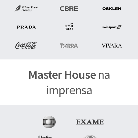
Master House
na
imprensa