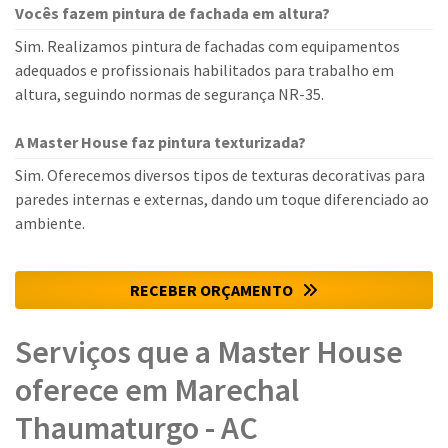
Vocês fazem pintura de fachada em altura?
Sim. Realizamos pintura de fachadas com equipamentos
adequados e profissionais habilitados para trabalho em
altura, seguindo normas de segurança NR-35.
A Master House faz pintura texturizada?
Sim. Oferecemos diversos tipos de texturas decorativas para
paredes internas e externas, dando um toque diferenciado ao
ambiente.
RECEBER ORÇAMENTO
Serviços que a Master House
oferece em Marechal
Thaumaturgo - AC