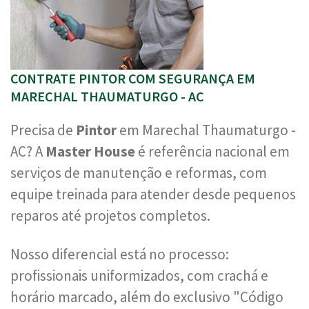
CONTRATE PINTOR COM SEGURANÇA EM
MARECHAL THAUMATURGO - AC
Precisa de
Pintor
em Marechal Thaumaturgo -
AC? A
Master House
é referência nacional em
serviços de manutenção e reformas, com
equipe treinada para atender desde pequenos
reparos até projetos completos.
Nosso diferencial está no processo:
profissionais uniformizados, com crachá e
horário marcado, além do exclusivo "Código