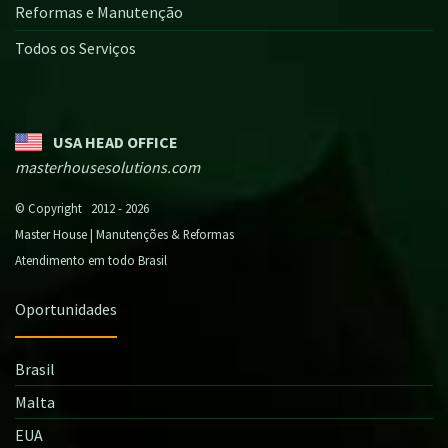
Reformas e Manutenção
Todos os Serviços
USA HEAD OFFICE
masterhousesolutions.com
© Copyright 2012 - 2026
Master House | Manutenções & Reformas
Atendimento em todo Brasil
Oportunidades
Brasil
Malta
EUA