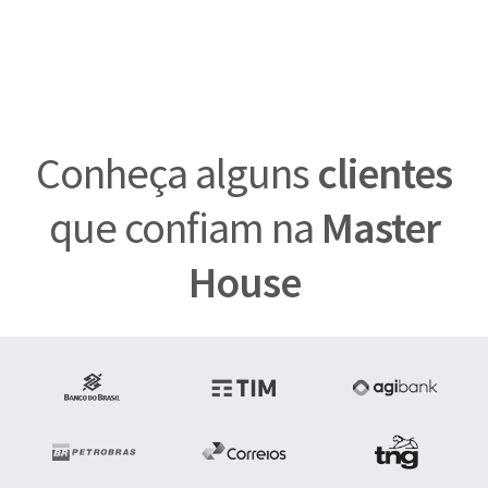
Conheça alguns
clientes
que confiam na
Master
House