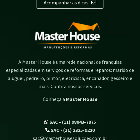
Acompanhar as dicas
A Master House é uma rede nacional de franquias
especializadas em serviços de reformas e reparos: marido de
aluguel, pedreiro, pintor, eletricista, encanador, gesseiro e
mais. Confira nossos serviços.
Conheça a
Master House
SAC - (11) 98043-7875
SAC - (11) 2325-9220
sac@masterhousesolucoes.com.br