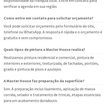
disponibilidade da franquia local. Entre em contato para
verificar a agenda em sua região.
Como entro em contato para solicitar orçamento?
Você pode solicitar orçamento pelo formulário do site,
telefone ou WhatsApp. A resposta é rápida e o orçamento é
gratuito e sem compromisso.
Quais tipos de pintura a Master House realiza?
Realizamos pintura residencial e comercial, pintura de
interiores e exteriores, texturizada, de fachadas, portões,
gradis e pintura de pisos e azulejos.
A Master House faz preparação da superfície?
Sim. A preparação inclui lixamento, aplicação de massa
corrida, selador e tratamento de trincas, etapas essenciais
para um acabamento duradouro.