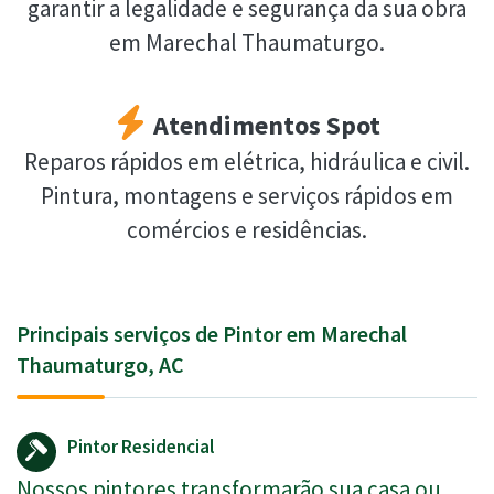
garantir a legalidade e segurança da sua obra
em Marechal Thaumaturgo.
Atendimentos Spot
Reparos rápidos em elétrica, hidráulica e civil.
Pintura, montagens e serviços rápidos em
comércios e residências.
Principais serviços de Pintor em Marechal
Thaumaturgo, AC
Pintor Residencial
Nossos pintores transformarão sua casa ou