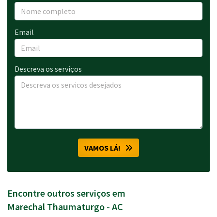
Email
Descreva os serviços
VAMOS LÁ!
Encontre outros serviços em
Marechal Thaumaturgo - AC