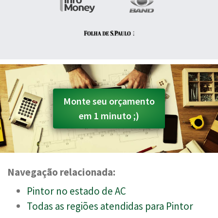
Monte seu orçamento
em 1 minuto ;)
Navegação relacionada:
Pintor no estado de AC
Todas as regiões atendidas para Pintor