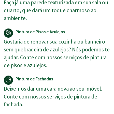
Faça já uma parede texturizada em sua sala ou
quarto, que dará um toque charmoso ao
ambiente.
Pintura de Pisos e Azulejos
Gostaria de renovar sua cozinha ou banheiro
sem quebradeira de azulejos? Nós podemos te
ajudar. Conte com nossos serviços de pintura
de pisos e azulejos.
Pintura de Fachadas
Deixe-nos dar uma cara nova ao seu imóvel.
Conte com nossos serviços de pintura de
fachada.