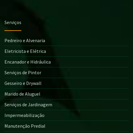
Serviços
Pedreiro e Alvenaria
Eletricista e Elétrica
Encanador e Hidráulica
Serviços de Pintor
Gesseiro e Drywall
Marido de Aluguel
Serviços de Jardinagem
Impermeabilização
Manutenção Predial