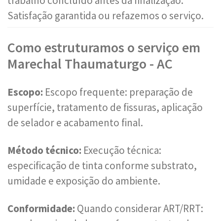
trabalho concluído antes da finalização.
Satisfação garantida ou refazemos o serviço.
Como estruturamos o serviço em
Marechal Thaumaturgo - AC
Escopo:
Escopo frequente: preparação de
superfície, tratamento de fissuras, aplicação
de selador e acabamento final.
Método técnico:
Execução técnica:
especificação de tinta conforme substrato,
umidade e exposição do ambiente.
Conformidade:
Quando considerar ART/RRT: