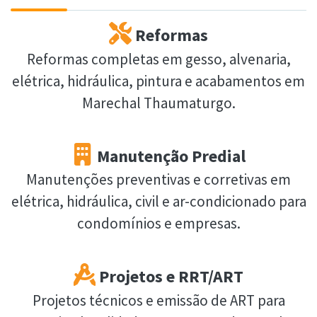
Reformas
Reformas completas em gesso, alvenaria,
elétrica, hidráulica, pintura e acabamentos em
Marechal Thaumaturgo.
Manutenção Predial
Manutenções preventivas e corretivas em
elétrica, hidráulica, civil e ar-condicionado para
condomínios e empresas.
Projetos e RRT/ART
Projetos técnicos e emissão de ART para