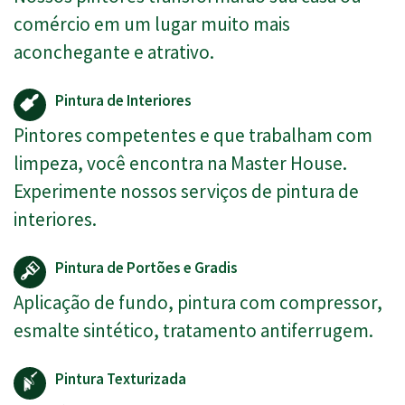
comércio em um lugar muito mais
aconchegante e atrativo.
Pintura de Interiores
Pintores competentes e que trabalham com
limpeza, você encontra na Master House.
Experimente nossos serviços de pintura de
interiores.
Pintura de Portões e Gradis
Aplicação de fundo, pintura com compressor,
esmalte sintético, tratamento antiferrugem.
Pintura Texturizada