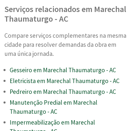
Serviços relacionados em Marechal
Thaumaturgo - AC
Compare serviços complementares na mesma
cidade para resolver demandas da obra em
uma única jornada.
Gesseiro em Marechal Thaumaturgo - AC
Eletricista em Marechal Thaumaturgo - AC
Pedreiro em Marechal Thaumaturgo - AC
Manutenção Predial em Marechal
Thaumaturgo - AC
Impermeabilização em Marechal