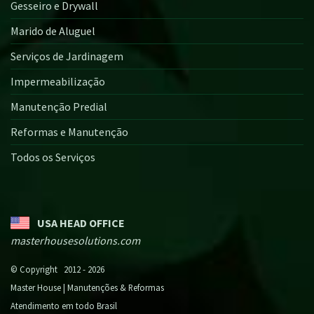
Gesseiro e Drywall
Marido de Aluguel
Serviços de Jardinagem
Impermeabilização
Manutenção Predial
Reformas e Manutenção
Todos os Serviços
USA HEAD OFFICE
masterhousesolutions.com
© Copyright 2012 - 2026
Master House | Manutenções & Reformas
Atendimento em todo Brasil