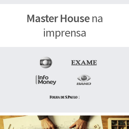
Master House
na
imprensa