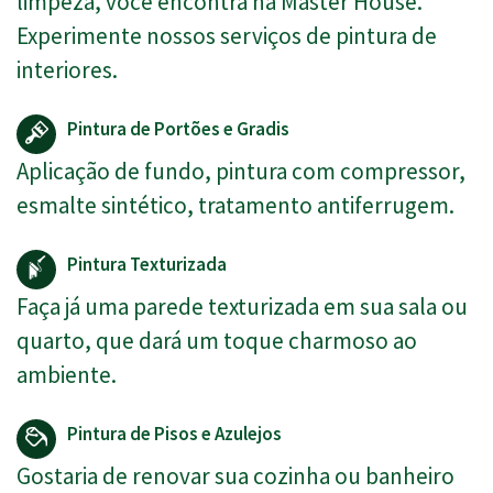
limpeza, você encontra na Master House.
Experimente nossos serviços de pintura de
interiores.
Pintura de Portões e Gradis
Aplicação de fundo, pintura com compressor,
esmalte sintético, tratamento antiferrugem.
Pintura Texturizada
Faça já uma parede texturizada em sua sala ou
quarto, que dará um toque charmoso ao
ambiente.
Pintura de Pisos e Azulejos
Gostaria de renovar sua cozinha ou banheiro