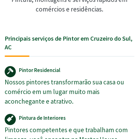
comércios e residências.
Principais serviços de Pintor em Cruzeiro do Sul,
AC
Pintor Residencial
Nossos pintores transformarão sua casa ou
comércio em um lugar muito mais
aconchegante e atrativo.
Pintura de Interiores
Pintores competentes e que trabalham com