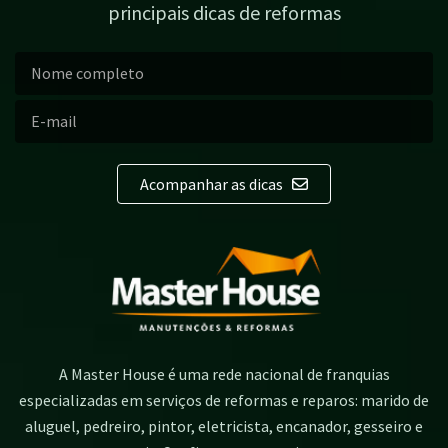
principais dicas de reformas
Acompanhar as dicas
A Master House é uma rede nacional de franquias
especializadas em serviços de reformas e reparos: marido de
aluguel, pedreiro, pintor, eletricista, encanador, gesseiro e