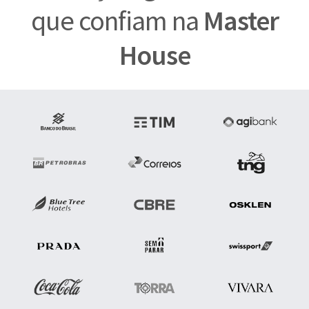
que confiam na
Master
House