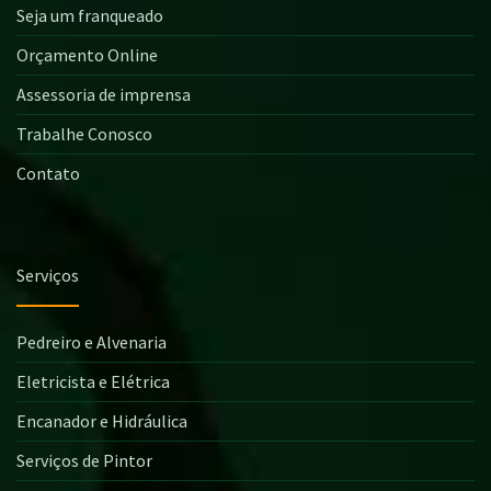
Seja um franqueado
Orçamento Online
Assessoria de imprensa
Trabalhe Conosco
Contato
Serviços
Pedreiro e Alvenaria
Eletricista e Elétrica
Encanador e Hidráulica
Serviços de Pintor