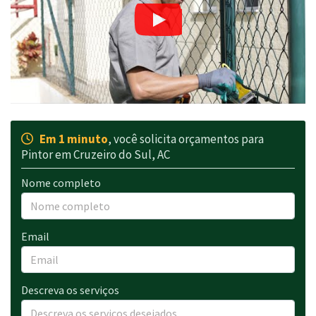
Em 1 minuto
, você solicita orçamentos para
Pintor em Cruzeiro do Sul, AC
Nome completo
Email
Descreva os serviços