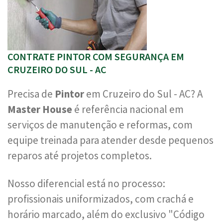
CONTRATE PINTOR COM SEGURANÇA EM
CRUZEIRO DO SUL - AC
Precisa de
Pintor
em Cruzeiro do Sul - AC? A
Master House
é referência nacional em
serviços de manutenção e reformas, com
equipe treinada para atender desde pequenos
reparos até projetos completos.
Nosso diferencial está no processo:
profissionais uniformizados, com crachá e
horário marcado, além do exclusivo "Código