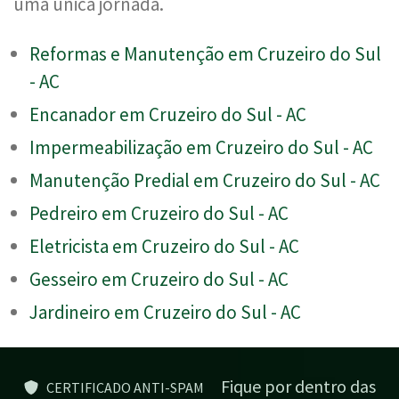
uma única jornada.
Reformas e Manutenção em Cruzeiro do Sul
- AC
Encanador em Cruzeiro do Sul - AC
Impermeabilização em Cruzeiro do Sul - AC
Manutenção Predial em Cruzeiro do Sul - AC
Pedreiro em Cruzeiro do Sul - AC
Eletricista em Cruzeiro do Sul - AC
Gesseiro em Cruzeiro do Sul - AC
Jardineiro em Cruzeiro do Sul - AC
Fique por dentro das
CERTIFICADO ANTI-SPAM