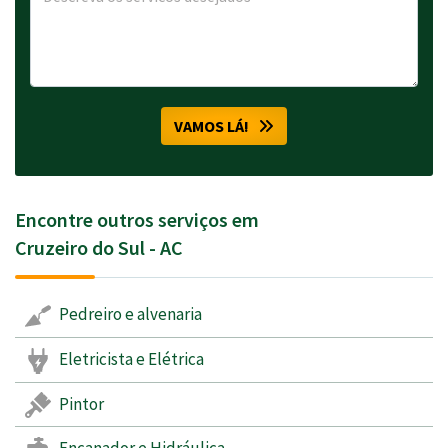
VAMOS LÁ!
Encontre outros serviços em
Cruzeiro do Sul - AC
Pedreiro e alvenaria
Eletricista e Elétrica
Pintor