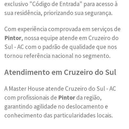
exclusivo "Código de Entrada" para acesso à
sua residência, priorizando sua segurança.
Com experiência comprovada em serviços de
Pintor
, nossa equipe atende em Cruzeiro do
Sul - AC com o padrão de qualidade que nos
tornou referência nacional no segmento.
Atendimento em Cruzeiro do Sul
A Master House atende Cruzeiro do Sul - AC
com profissionais de
Pintor
da região,
garantindo agilidade no deslocamento e
conhecimento das particularidades locais.