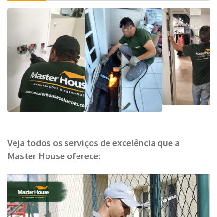
Veja todos os serviços de excelência que a
Master House oferece: