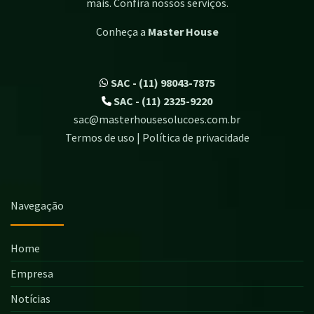
mais. Confira nossos serviços.
Conheça a
Master House
SAC - (11) 98043-7875
SAC - (11) 2325-9220
sac@masterhousesolucoes.com.br
Termos de uso | Política de privacidade
Navegação
Home
Empresa
Notícias