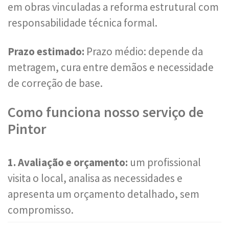
em obras vinculadas a reforma estrutural com
responsabilidade técnica formal.
Prazo estimado:
Prazo médio: depende da
metragem, cura entre demãos e necessidade
de correção de base.
Como funciona nosso serviço de
Pintor
1. Avaliação e orçamento:
um profissional
visita o local, analisa as necessidades e
apresenta um orçamento detalhado, sem
compromisso.