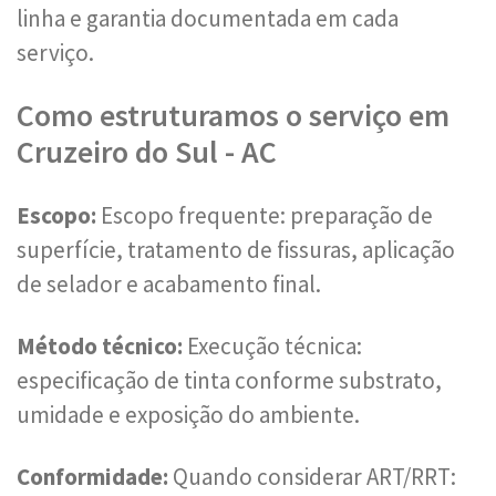
linha e garantia documentada em cada
serviço.
Como estruturamos o serviço em
Cruzeiro do Sul - AC
Escopo:
Escopo frequente: preparação de
superfície, tratamento de fissuras, aplicação
de selador e acabamento final.
Método técnico:
Execução técnica:
especificação de tinta conforme substrato,
umidade e exposição do ambiente.
Conformidade:
Quando considerar ART/RRT: