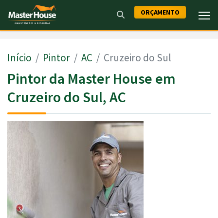
ORÇAMENTO
Início
Pintor
AC
Cruzeiro do Sul
Pintor da Master House em
Cruzeiro do Sul, AC