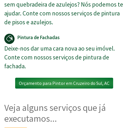
sem quebradeira de azulejos? Nós podemos te
ajudar. Conte com nossos serviços de pintura
de pisos e azulejos.
Pintura de Fachadas
Deixe-nos dar uma cara nova ao seu imóvel.
Conte com nossos serviços de pintura de
fachada.
Orçamento para Pintor em Cruzeiro do Sul, AC
Veja alguns serviços que já
executamos...