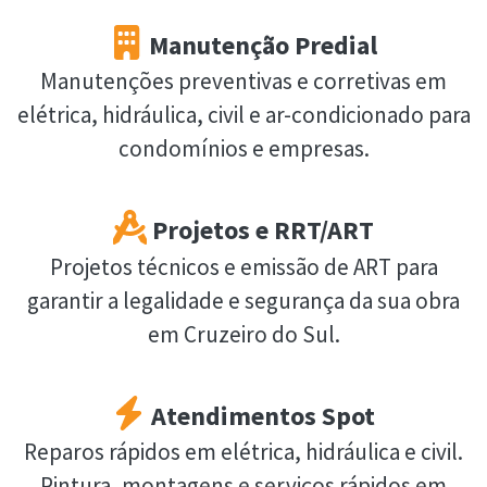
Manutenção Predial
Manutenções preventivas e corretivas em
elétrica, hidráulica, civil e ar-condicionado para
condomínios e empresas.
Projetos e RRT/ART
Projetos técnicos e emissão de ART para
garantir a legalidade e segurança da sua obra
em Cruzeiro do Sul.
Atendimentos Spot
Reparos rápidos em elétrica, hidráulica e civil.
Pintura, montagens e serviços rápidos em