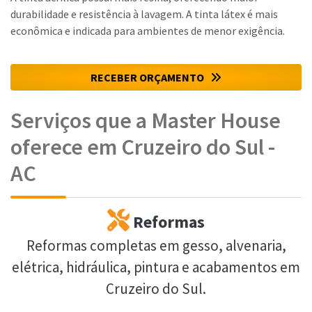
durabilidade e resistência à lavagem. A tinta látex é mais
econômica e indicada para ambientes de menor exigência.
RECEBER ORÇAMENTO
Serviços que a Master House
oferece em Cruzeiro do Sul -
AC
Reformas
Reformas completas em gesso, alvenaria,
elétrica, hidráulica, pintura e acabamentos em
Cruzeiro do Sul.