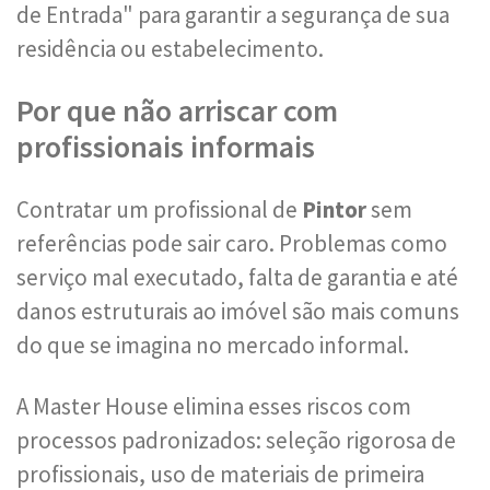
de Entrada" para garantir a segurança de sua
residência ou estabelecimento.
Por que não arriscar com
profissionais informais
Contratar um profissional de
Pintor
sem
referências pode sair caro. Problemas como
serviço mal executado, falta de garantia e até
danos estruturais ao imóvel são mais comuns
do que se imagina no mercado informal.
A Master House elimina esses riscos com
processos padronizados: seleção rigorosa de
profissionais, uso de materiais de primeira