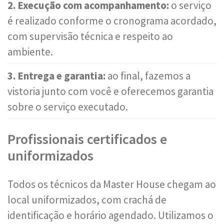
2. Execução com acompanhamento:
o serviço
é realizado conforme o cronograma acordado,
com supervisão técnica e respeito ao
ambiente.
3. Entrega e garantia:
ao final, fazemos a
vistoria junto com você e oferecemos garantia
sobre o serviço executado.
Profissionais certificados e
uniformizados
Todos os técnicos da Master House chegam ao
local uniformizados, com crachá de
identificação e horário agendado. Utilizamos o