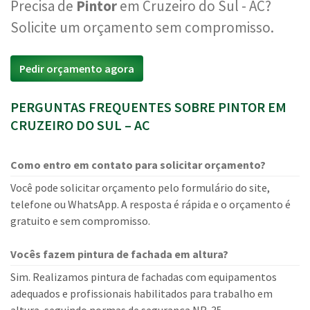
Precisa de
Pintor
em Cruzeiro do Sul - AC?
Solicite um orçamento sem compromisso.
Pedir orçamento agora
PERGUNTAS FREQUENTES SOBRE PINTOR EM
CRUZEIRO DO SUL – AC
Como entro em contato para solicitar orçamento?
Você pode solicitar orçamento pelo formulário do site,
telefone ou WhatsApp. A resposta é rápida e o orçamento é
gratuito e sem compromisso.
Vocês fazem pintura de fachada em altura?
Sim. Realizamos pintura de fachadas com equipamentos
adequados e profissionais habilitados para trabalho em