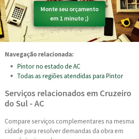
Monte seu orçamento
em 1 minuto ;)
Navegação relacionada:
Pintor no estado de AC
Todas as regiões atendidas para Pintor
Serviços relacionados em Cruzeiro
do Sul - AC
Compare serviços complementares na mesma
cidade para resolver demandas da obra em