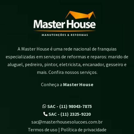
A Master House é uma rede nacional de franquias
especializadas em serviços de reformas e reparos: marido de
aluguel, pedreiro, pintor, eletricista, encanador, gesseiro e
mais. Confira nossos serviços.
Conheça a
Master House
SAC - (11) 98043-7875
SAC - (11) 2325-9220
sac@masterhousesolucoes.com.br
Termos de uso | Política de privacidade