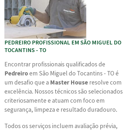
PEDREIRO PROFISSIONAL EM SÃO MIGUEL DO
TOCANTINS - TO
Encontrar profissionais qualificados de
Pedreiro
em São Miguel do Tocantins - TO é
um desafio que a
Master House
resolve com
excelência. Nossos técnicos são selecionados
criteriosamente e atuam com foco em
segurança, limpeza e resultado duradouro.
Todos os serviços incluem avaliação prévia,