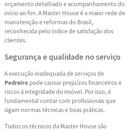
orçamento detalhado e acompanhamento do
início ao fim. A Master House é a maior rede de
manutenção e reformas do Brasil,
reconhecida pelo índice de satisfação dos
clientes.
Segurança e qualidade no serviço
A execução inadequada de serviços de
Pedreiro
pode causar prejuízos financeiros e
riscos à integridade do imóvel. Por isso, é
fundamental contar com profissionais que
sigam normas técnicas e boas práticas.
Todos os técnicos da Master House são