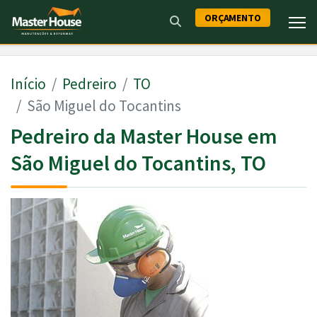
ORÇAMENTO
Início
Pedreiro
TO
São Miguel do Tocantins
Pedreiro da Master House em
São Miguel do Tocantins, TO