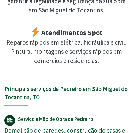
garantir a legalidade e segurança da sua obra
em São Miguel do Tocantins.
Atendimentos Spot
Reparos rápidos em elétrica, hidráulica e civil.
Pintura, montagens e serviços rápidos em
comércios e residências.
Principais serviços de Pedreiro em São Miguel do
Tocantins, TO
Serviço e Mão de Obra de Pedreiro
Demolição de paredes, construção de casas e