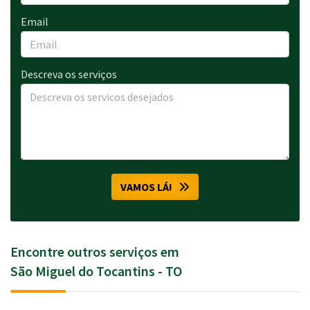
Email
Descreva os serviços
VAMOS LÁ!
Encontre outros serviços em
São Miguel do Tocantins - TO