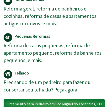
Reforma geral, reforma de banheiros e
cozinhas, reforma de casas e apartamentos
antigos ou novos, e mais.
Pequenas Reformas
Reforma de casas pequenas, reforma de
apartamento pequeno, reforma de banheiros
pequenos, e mais.
Telhado
Precisando de um pedreiro para fazer ou
consertar seu telhado? Peça agora
Orçamento para Pedreiro em São Miguel do Tocantins, TO