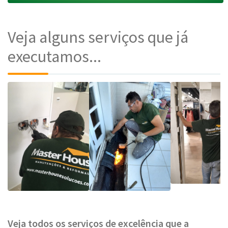
Veja alguns serviços que já
executamos...
Veja todos os serviços de excelência que a