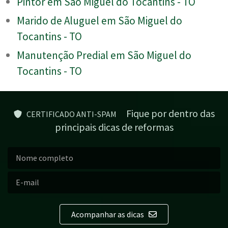
Pintor em São Miguel do Tocantins - TO
Marido de Aluguel em São Miguel do
Tocantins - TO
Manutenção Predial em São Miguel do
Tocantins - TO
Fique por dentro das
CERTIFICADO ANTI-SPAM
principais dicas de reformas
Acompanhar as dicas