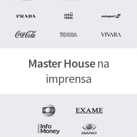
Master House
na
imprensa