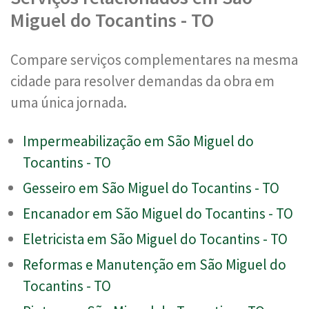
Miguel do Tocantins - TO
Compare serviços complementares na mesma
cidade para resolver demandas da obra em
uma única jornada.
Impermeabilização em São Miguel do
Tocantins - TO
Gesseiro em São Miguel do Tocantins - TO
Encanador em São Miguel do Tocantins - TO
Eletricista em São Miguel do Tocantins - TO
Reformas e Manutenção em São Miguel do
Tocantins - TO