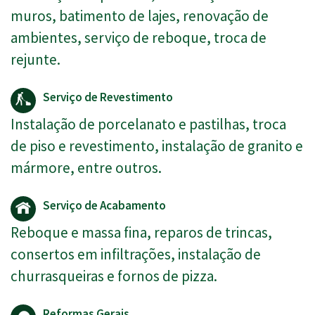
muros, batimento de lajes, renovação de
ambientes, serviço de reboque, troca de
rejunte.
Serviço de Revestimento
Instalação de porcelanato e pastilhas, troca
de piso e revestimento, instalação de granito e
mármore, entre outros.
Serviço de Acabamento
Reboque e massa fina, reparos de trincas,
consertos em infiltrações, instalação de
churrasqueiras e fornos de pizza.
Reformas Gerais