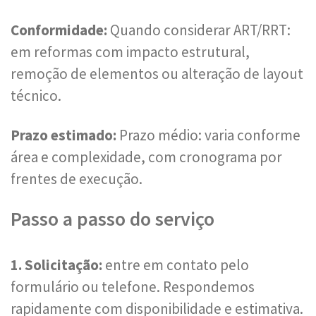
Conformidade:
Quando considerar ART/RRT:
em reformas com impacto estrutural,
remoção de elementos ou alteração de layout
técnico.
Prazo estimado:
Prazo médio: varia conforme
área e complexidade, com cronograma por
frentes de execução.
Passo a passo do serviço
1. Solicitação:
entre em contato pelo
formulário ou telefone. Respondemos
rapidamente com disponibilidade e estimativa.