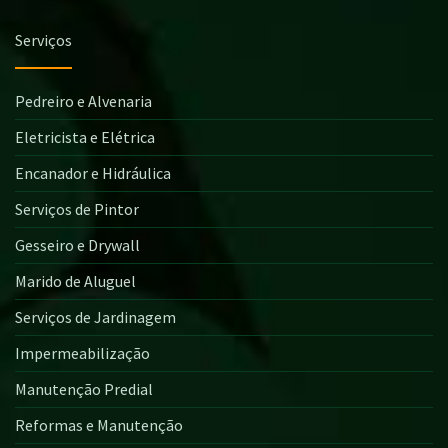
Serviços
Pedreiro e Alvenaria
Eletricista e Elétrica
Encanador e Hidráulica
Serviços de Pintor
Gesseiro e Drywall
Marido de Aluguel
Serviços de Jardinagem
Impermeabilização
Manutenção Predial
Reformas e Manutenção