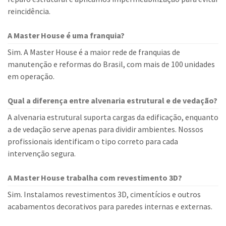
reincidência.
A Master House é uma franquia?
Sim. A Master House é a maior rede de franquias de
manutenção e reformas do Brasil, com mais de 100 unidades
em operação.
Qual a diferença entre alvenaria estrutural e de vedação?
A alvenaria estrutural suporta cargas da edificação, enquanto
a de vedação serve apenas para dividir ambientes. Nossos
profissionais identificam o tipo correto para cada
intervenção segura.
A Master House trabalha com revestimento 3D?
Sim. Instalamos revestimentos 3D, cimentícios e outros
acabamentos decorativos para paredes internas e externas.