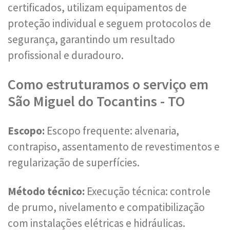
certificados, utilizam equipamentos de
proteção individual e seguem protocolos de
segurança, garantindo um resultado
profissional e duradouro.
Como estruturamos o serviço em
São Miguel do Tocantins - TO
Escopo:
Escopo frequente: alvenaria,
contrapiso, assentamento de revestimentos e
regularização de superfícies.
Método técnico:
Execução técnica: controle
de prumo, nivelamento e compatibilização
com instalações elétricas e hidráulicas.