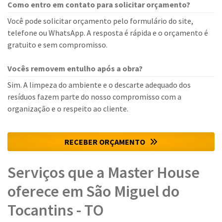
Como entro em contato para solicitar orçamento?
Você pode solicitar orçamento pelo formulário do site,
telefone ou WhatsApp. A resposta é rápida e o orçamento é
gratuito e sem compromisso.
Vocês removem entulho após a obra?
Sim. A limpeza do ambiente e o descarte adequado dos
resíduos fazem parte do nosso compromisso com a
organização e o respeito ao cliente.
RECEBER ORÇAMENTO
Serviços que a Master House
oferece em São Miguel do
Tocantins - TO