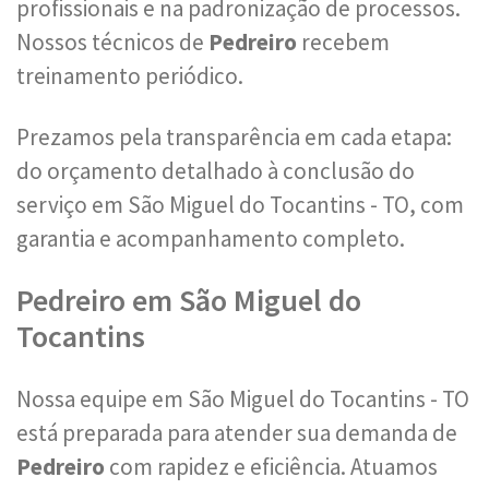
profissionais e na padronização de processos.
Nossos técnicos de
Pedreiro
recebem
treinamento periódico.
Prezamos pela transparência em cada etapa:
do orçamento detalhado à conclusão do
serviço em São Miguel do Tocantins - TO, com
garantia e acompanhamento completo.
Pedreiro em São Miguel do
Tocantins
Nossa equipe em São Miguel do Tocantins - TO
está preparada para atender sua demanda de
Pedreiro
com rapidez e eficiência. Atuamos