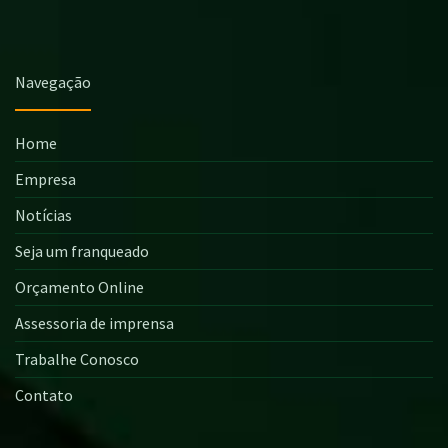
Navegação
Home
Empresa
Notícias
Seja um franqueado
Orçamento Online
Assessoria de imprensa
Trabalhe Conosco
Contato