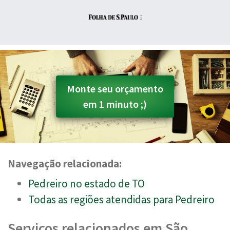
Monte seu orçamento
em 1 minuto ;)
Navegação relacionada:
Pedreiro no estado de TO
Todas as regiões atendidas para Pedreiro
Serviços relacionados em São