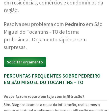
em residências, comércios e condomínios da
região.
Resolva seu problema com
Pedreiro
em São
Miguel do Tocantins - TO de forma
profissional. Orçamento rápido e sem
surpresas.
Solicitar orçamento
PERGUNTAS FREQUENTES SOBRE PEDREIRO
EM SÃO MIGUEL DO TOCANTINS – TO
Vocês fazem reparo em laje com infiltração?
Sim. Diagnosticamos a causa da infiltração, realizamos o
reparo estrutural e aplicamos impermeabilização para evitar