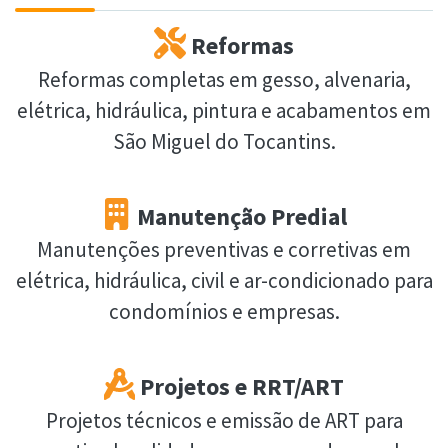
Reformas
Reformas completas em gesso, alvenaria,
elétrica, hidráulica, pintura e acabamentos em
São Miguel do Tocantins.
Manutenção Predial
Manutenções preventivas e corretivas em
elétrica, hidráulica, civil e ar-condicionado para
condomínios e empresas.
Projetos e RRT/ART
Projetos técnicos e emissão de ART para