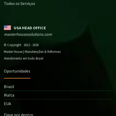
Todos os Serviços
USA HEAD OFFICE
masterhousesolutions.com
© Copyright 2012 - 2026
Master House | Manutenções & Reformas
Atendimento em todo Brasil
Oportunidades
Brasil
Malta
EUA
Fique por dentro