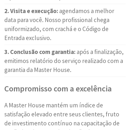
2. Visita e execução:
agendamos a melhor
data para você. Nosso profissional chega
uniformizado, com crachá e o Código de
Entrada exclusivo.
3. Conclusão com garantia:
após a finalização,
emitimos relatório do serviço realizado com a
garantia da Master House.
Compromisso com a excelência
A Master House mantém um índice de
satisfação elevado entre seus clientes, fruto
de investimento contínuo na capacitação de