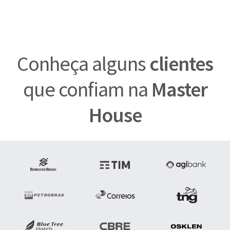
Conheça alguns
clientes
que confiam na
Master
House