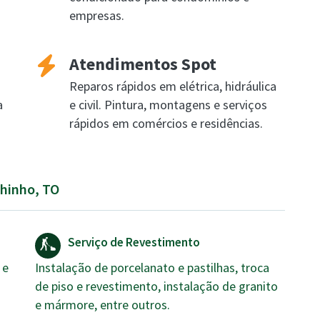
empresas.
Atendimentos Spot
Reparos rápidos em elétrica, hidráulica
a
e civil. Pintura, montagens e serviços
rápidos em comércios e residências.
chinho, TO
Serviço de Revestimento
 e
Instalação de porcelanato e pastilhas, troca
de piso e revestimento, instalação de granito
e mármore, entre outros.