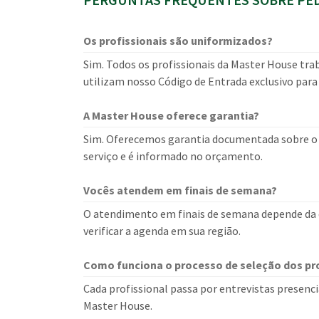
Os profissionais são uniformizados?
Sim. Todos os profissionais da Master House tra
utilizam nosso Código de Entrada exclusivo para
A Master House oferece garantia?
Sim. Oferecemos garantia documentada sobre o s
serviço e é informado no orçamento.
Vocês atendem em finais de semana?
O atendimento em finais de semana depende da d
verificar a agenda em sua região.
Como funciona o processo de seleção dos pro
Cada profissional passa por entrevistas presencia
Master House.