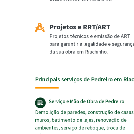
Projetos e RRT/ART
Projetos técnicos e emissão de ART
para garantir a legalidade e seguranç
da sua obra em Riachinho.
Principais serviços de Pedreiro em Ria
Serviço e Mão de Obra de Pedreiro
Demolição de paredes, construção de casas
muros, batimento de lajes, renovação de
ambientes, serviço de reboque, troca de