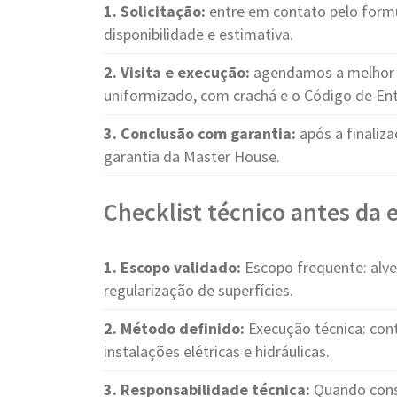
1. Solicitação:
entre em contato pelo form
disponibilidade e estimativa.
2. Visita e execução:
agendamos a melhor d
uniformizado, com crachá e o Código de Ent
3. Conclusão com garantia:
após a finaliza
garantia da Master House.
Checklist técnico antes da
1. Escopo validado:
Escopo frequente: alve
regularização de superfícies.
2. Método definido:
Execução técnica: con
instalações elétricas e hidráulicas.
3. Responsabilidade técnica:
Quando cons