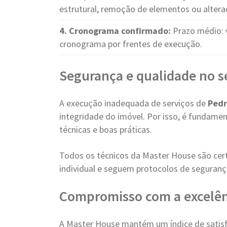
estrutural, remoção de elementos ou altera
4. Cronograma confirmado:
Prazo médio: 
cronograma por frentes de execução.
Segurança e qualidade no s
A execução inadequada de serviços de
Pedr
integridade do imóvel. Por isso, é fundame
técnicas e boas práticas.
Todos os técnicos da Master House são cer
individual e seguem protocolos de seguranç
Compromisso com a excelên
A Master House mantém um índice de satisfa