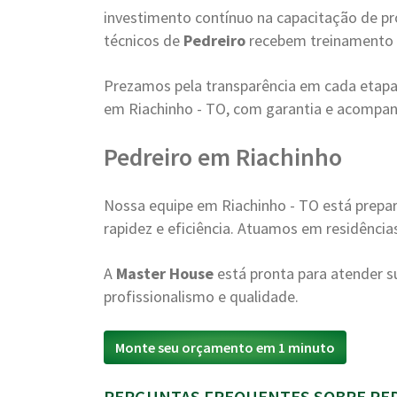
investimento contínuo na capacitação de pr
técnicos de
Pedreiro
recebem treinamento 
Prezamos pela transparência em cada etapa
em Riachinho - TO, com garantia e acomp
Pedreiro em Riachinho
Nossa equipe em Riachinho - TO está prep
rapidez e eficiência. Atuamos em residência
A
Master House
está pronta para atender
profissionalismo e qualidade.
Monte seu orçamento em 1 minuto
PERGUNTAS FREQUENTES SOBRE PED