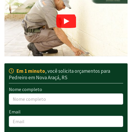
Em 1 minuto
, você solicita orçamentos para
Pedreiro em Nova Araçá, RS
Nome completo
Email