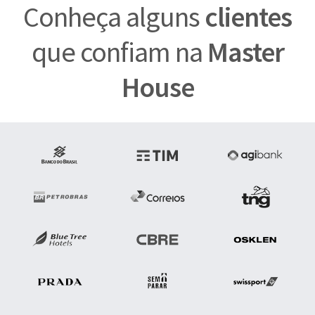
Conheça alguns
clientes
que confiam na
Master
House