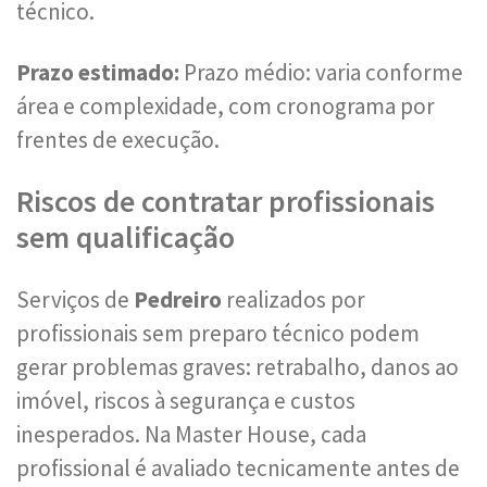
técnico.
Prazo estimado:
Prazo médio: varia conforme
área e complexidade, com cronograma por
frentes de execução.
Riscos de contratar profissionais
sem qualificação
Serviços de
Pedreiro
realizados por
profissionais sem preparo técnico podem
gerar problemas graves: retrabalho, danos ao
imóvel, riscos à segurança e custos
inesperados. Na Master House, cada
profissional é avaliado tecnicamente antes de