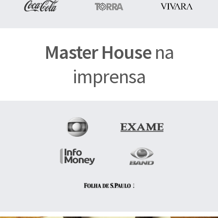
Master House
na
imprensa