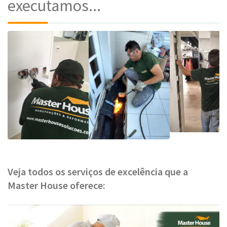
executamos...
Veja todos os serviços de excelência que a
Master House oferece: