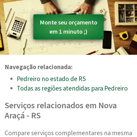
Monte seu orçamento
em 1 minuto ;)
Navegação relacionada:
Pedreiro no estado de RS
Todas as regiões atendidas para Pedreiro
Serviços relacionados em Nova
Araçá - RS
Compare serviços complementares na mesma