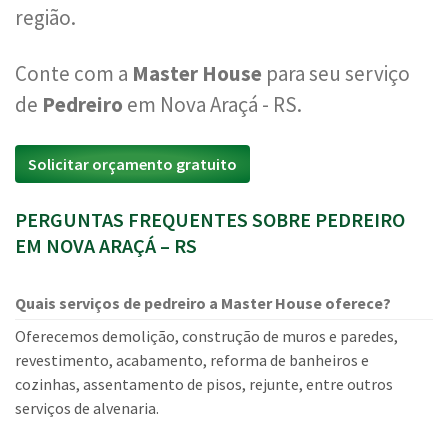
região.
Conte com a
Master House
para seu serviço
de
Pedreiro
em Nova Araçá - RS.
Solicitar orçamento gratuito
PERGUNTAS FREQUENTES SOBRE PEDREIRO
EM NOVA ARAÇÁ – RS
Quais serviços de pedreiro a Master House oferece?
Oferecemos demolição, construção de muros e paredes,
revestimento, acabamento, reforma de banheiros e
cozinhas, assentamento de pisos, rejunte, entre outros
serviços de alvenaria.