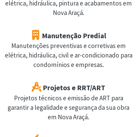
elétrica, hidráulica, pintura e acabamentos em
Nova Araçá.
Manutenção Predial
Manutenções preventivas e corretivas em
elétrica, hidráulica, civil e ar-condicionado para
condomínios e empresas.
Projetos e RRT/ART
Projetos técnicos e emissão de ART para
garantir a legalidade e segurança da sua obra
em Nova Araçá.