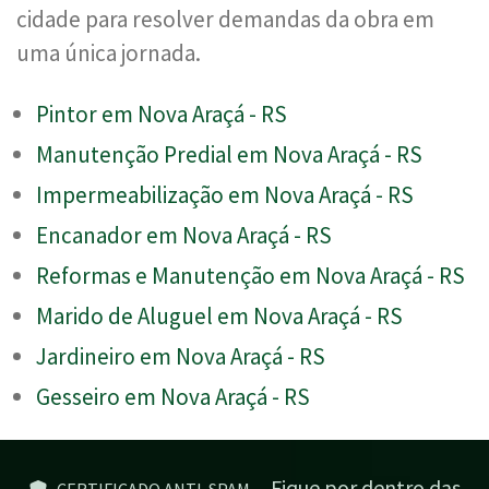
cidade para resolver demandas da obra em
uma única jornada.
Pintor em Nova Araçá - RS
Manutenção Predial em Nova Araçá - RS
Impermeabilização em Nova Araçá - RS
Encanador em Nova Araçá - RS
Reformas e Manutenção em Nova Araçá - RS
Marido de Aluguel em Nova Araçá - RS
Jardineiro em Nova Araçá - RS
Gesseiro em Nova Araçá - RS
Fique por dentro das
CERTIFICADO ANTI-SPAM