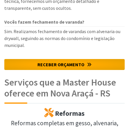
técnica, fornecemos um orçamento detalhado e
transparente, sem custos ocultos.
Vocês fazem fechamento de varanda?
Sim. Realizamos fechamento de varandas com alvenaria ou
drywall, seguindo as normas do condomínio e legislação
municipal.
RECEBER ORÇAMENTO
Serviços que a Master House
oferece em Nova Araçá - RS
Reformas
Reformas completas em gesso, alvenaria,