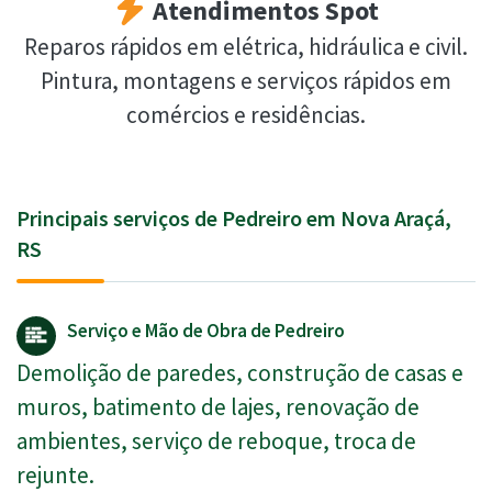
Atendimentos Spot
Reparos rápidos em elétrica, hidráulica e civil.
Pintura, montagens e serviços rápidos em
comércios e residências.
Principais serviços de Pedreiro em Nova Araçá,
RS
Serviço e Mão de Obra de Pedreiro
Demolição de paredes, construção de casas e
muros, batimento de lajes, renovação de
ambientes, serviço de reboque, troca de
rejunte.