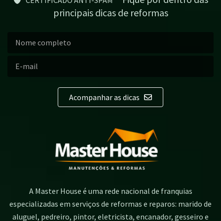
principais dicas de reformas
Acompanhar as dicas
A Master House é uma rede nacional de franquias
especializadas em serviços de reformas e reparos: marido de
aluguel, pedreiro, pintor, eletricista, encanador, gesseiro e