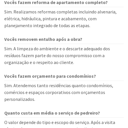
Vocês fazem reforma de apartamento completo?
Sim. Realizamos reformas completas incluindo alvenaria,
elétrica, hidráulica, pintura e acabamento, com
planejamento integrado de todas as etapas.
Vocês removem entulho após a obra?
Sim. A limpeza do ambiente e o descarte adequado dos
resíduos fazem parte do nosso compromisso com a
organização e o respeito ao cliente.
Vocês fazem orçamento para condomínios?
Sim. Atendemos tanto residências quanto condomínios,
comércios e espaços corporativos com orçamentos
personalizados.
Quanto custa em média o serviço de pedreiro?
O valor depende do tipo e escopo do serviço. Após a visita