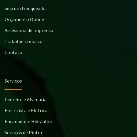
Seja um franqueado
Orçamento Online
Assessoria de imprensa
Trabalhe Conosco
Contato
Serviços
Pedreiro e Alvenaria
Eletricista e Elétrica
Encanador e Hidráulica
Serviços de Pintor