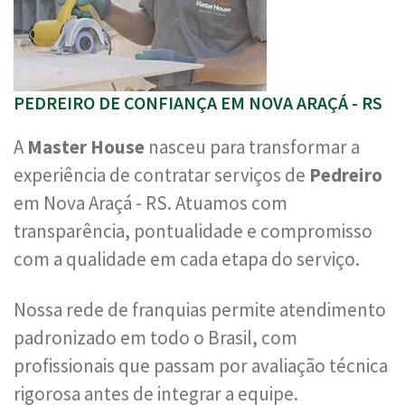
PEDREIRO DE CONFIANÇA EM NOVA ARAÇÁ - RS
A
Master House
nasceu para transformar a
experiência de contratar serviços de
Pedreiro
em Nova Araçá - RS. Atuamos com
transparência, pontualidade e compromisso
com a qualidade em cada etapa do serviço.
Nossa rede de franquias permite atendimento
padronizado em todo o Brasil, com
profissionais que passam por avaliação técnica
rigorosa antes de integrar a equipe.