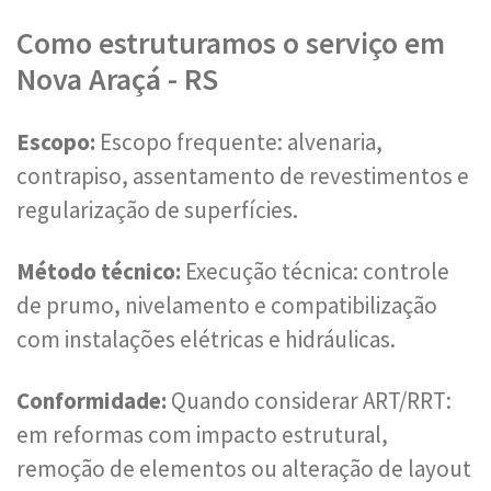
Como estruturamos o serviço em
Nova Araçá - RS
Escopo:
Escopo frequente: alvenaria,
contrapiso, assentamento de revestimentos e
regularização de superfícies.
Método técnico:
Execução técnica: controle
de prumo, nivelamento e compatibilização
com instalações elétricas e hidráulicas.
Conformidade:
Quando considerar ART/RRT:
em reformas com impacto estrutural,
remoção de elementos ou alteração de layout