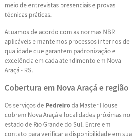
meio de entrevistas presenciais e provas
técnicas práticas.
Atuamos de acordo com as normas NBR
aplicáveis e mantemos processos internos de
qualidade que garantem padronização e
excelência em cada atendimento em Nova
Araçá - RS.
Cobertura em Nova Araçá e região
Os serviços de
Pedreiro
da Master House
cobrem Nova Araçá e localidades próximas no
estado de Rio Grande do Sul. Entre em
contato para verificar a disponibilidade em sua