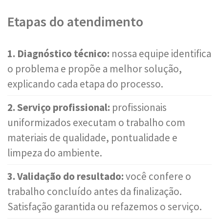
Etapas do atendimento
1. Diagnóstico técnico:
nossa equipe identifica
o problema e propõe a melhor solução,
explicando cada etapa do processo.
2. Serviço profissional:
profissionais
uniformizados executam o trabalho com
materiais de qualidade, pontualidade e
limpeza do ambiente.
3. Validação do resultado:
você confere o
trabalho concluído antes da finalização.
Satisfação garantida ou refazemos o serviço.