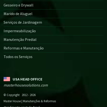
Gesseiro e Drywall
Marido de Aluguel
Serviços de Jardinagem
Impermeabilização
Manutenção Predial
Reformas e Manutenção
Todos os Serviços
USA HEAD OFFICE
masterhousesolutions.com
© Copyright 2012 - 2026
Master House | Manutenções & Reformas