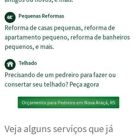
Pequenas Reformas
Reforma de casas pequenas, reforma de
apartamento pequeno, reforma de banheiros
pequenos, e mais.
Telhado
Precisando de um pedreiro para fazer ou
consertar seu telhado? Peça agora
Orçamento para Pedreiro em Nova Araçá, RS
Veja alguns serviços que já