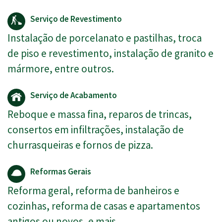
Serviço de Revestimento
Instalação de porcelanato e pastilhas, troca
de piso e revestimento, instalação de granito e
mármore, entre outros.
Serviço de Acabamento
Reboque e massa fina, reparos de trincas,
consertos em infiltrações, instalação de
churrasqueiras e fornos de pizza.
Reformas Gerais
Reforma geral, reforma de banheiros e
cozinhas, reforma de casas e apartamentos
antigos ou novos, e mais.