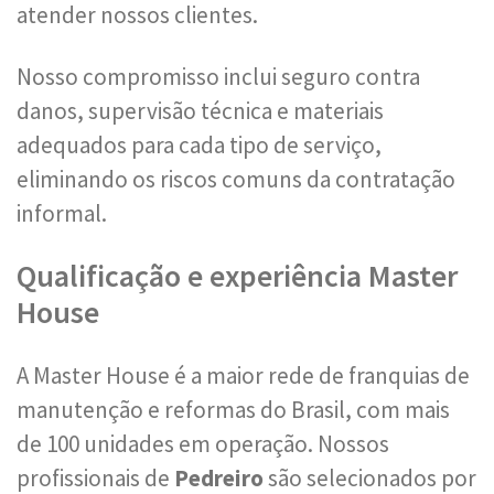
atender nossos clientes.
Nosso compromisso inclui seguro contra
danos, supervisão técnica e materiais
adequados para cada tipo de serviço,
eliminando os riscos comuns da contratação
informal.
Qualificação e experiência Master
House
A Master House é a maior rede de franquias de
manutenção e reformas do Brasil, com mais
de 100 unidades em operação. Nossos
profissionais de
Pedreiro
são selecionados por