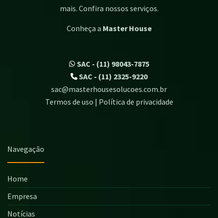
mais. Confira nossos serviços.
Conheça a
Master House
SAC - (11) 98043-7875
SAC - (11) 2325-9220
sac@masterhousesolucoes.com.br
Termos de uso | Política de privacidade
Navegação
Home
Empresa
Notícias