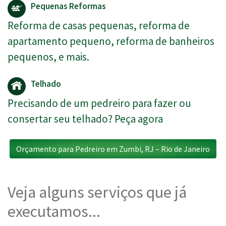
Pequenas Reformas
Reforma de casas pequenas, reforma de
apartamento pequeno, reforma de banheiros
pequenos, e mais.
Telhado
Precisando de um pedreiro para fazer ou
consertar seu telhado? Peça agora
Orçamento para Pedreiro em Zumbi, RJ – Rio de Janeiro
Veja alguns serviços que já
executamos...