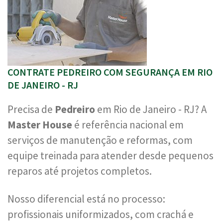
CONTRATE PEDREIRO COM SEGURANÇA EM RIO
DE JANEIRO - RJ
Precisa de
Pedreiro
em Rio de Janeiro - RJ? A
Master House
é referência nacional em
serviços de manutenção e reformas, com
equipe treinada para atender desde pequenos
reparos até projetos completos.
Nosso diferencial está no processo:
profissionais uniformizados, com crachá e