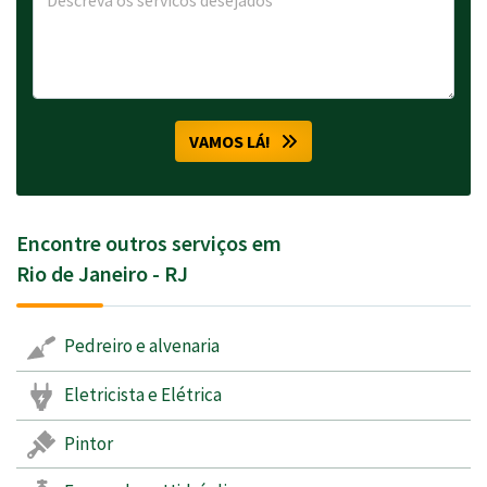
VAMOS LÁ!
Encontre outros serviços em
Rio de Janeiro - RJ
Pedreiro e alvenaria
Eletricista e Elétrica
Pintor