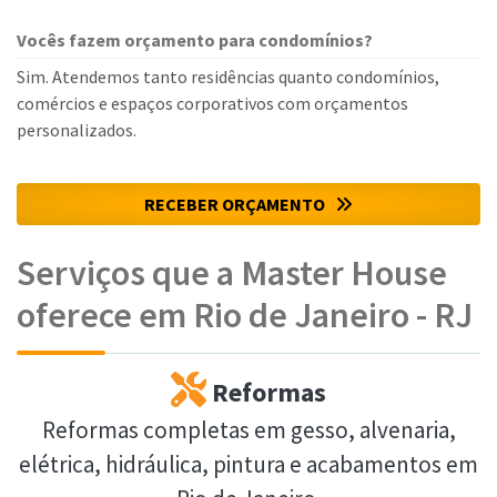
Vocês fazem orçamento para condomínios?
Sim. Atendemos tanto residências quanto condomínios,
comércios e espaços corporativos com orçamentos
personalizados.
RECEBER ORÇAMENTO
Serviços que a Master House
oferece em Rio de Janeiro - RJ
Reformas
Reformas completas em gesso, alvenaria,
elétrica, hidráulica, pintura e acabamentos em