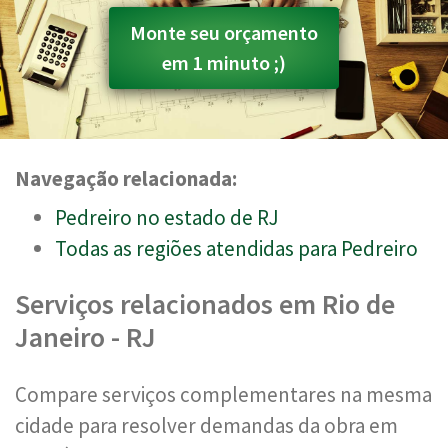
Monte seu orçamento
em 1 minuto ;)
Navegação relacionada:
Pedreiro no estado de RJ
Todas as regiões atendidas para Pedreiro
Serviços relacionados em Rio de
Janeiro - RJ
Compare serviços complementares na mesma
cidade para resolver demandas da obra em