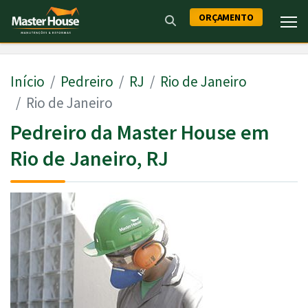
ORÇAMENTO
Início
Pedreiro
RJ
Rio de Janeiro
Rio de Janeiro
Pedreiro da Master House em
Rio de Janeiro, RJ