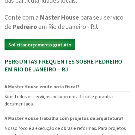
das particularidades locais.
Conte com a
Master House
para seu serviço
de
Pedreiro
em Rio de Janeiro - RJ.
Solicitar orçamento gratuito
PERGUNTAS FREQUENTES SOBRE PEDREIRO
EM RIO DE JANEIRO – RJ
A Master House emite nota fiscal?
Sim. Todos os serviços incluem nota fiscal e garantia
documentada.
A Master House trabalha com projetos de arquitetura?
Nosso foco é a execução de obras e reformas. Para projetos