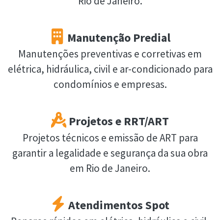
Rio de Janeiro.
Manutenção Predial
Manutenções preventivas e corretivas em
elétrica, hidráulica, civil e ar-condicionado para
condomínios e empresas.
Projetos e RRT/ART
Projetos técnicos e emissão de ART para
garantir a legalidade e segurança da sua obra
em Rio de Janeiro.
Atendimentos Spot