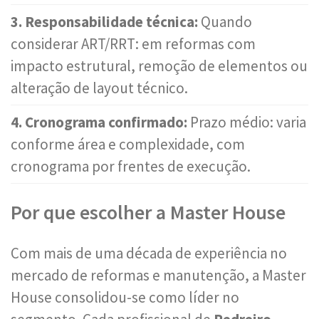
3. Responsabilidade técnica:
Quando
considerar ART/RRT: em reformas com
impacto estrutural, remoção de elementos ou
alteração de layout técnico.
4. Cronograma confirmado:
Prazo médio: varia
conforme área e complexidade, com
cronograma por frentes de execução.
Por que escolher a Master House
Com mais de uma década de experiência no
mercado de reformas e manutenção, a Master
House consolidou-se como líder no