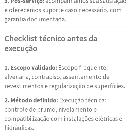
3. Pós-serviço:
acompanhamos sua satisfação
e oferecemos suporte caso necessário, com
garantia documentada.
Checklist técnico antes da
execução
1. Escopo validado:
Escopo frequente:
alvenaria, contrapiso, assentamento de
revestimentos e regularização de superfícies.
2. Método definido:
Execução técnica:
controle de prumo, nivelamento e
compatibilização com instalações elétricas e
hidráulicas.