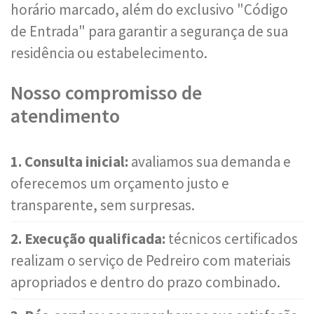
horário marcado, além do exclusivo "Código
de Entrada" para garantir a segurança de sua
residência ou estabelecimento.
Nosso compromisso de
atendimento
1. Consulta inicial:
avaliamos sua demanda e
oferecemos um orçamento justo e
transparente, sem surpresas.
2. Execução qualificada:
técnicos certificados
realizam o serviço de Pedreiro com materiais
apropriados e dentro do prazo combinado.