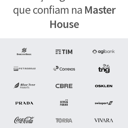
que confiam na
Master
House