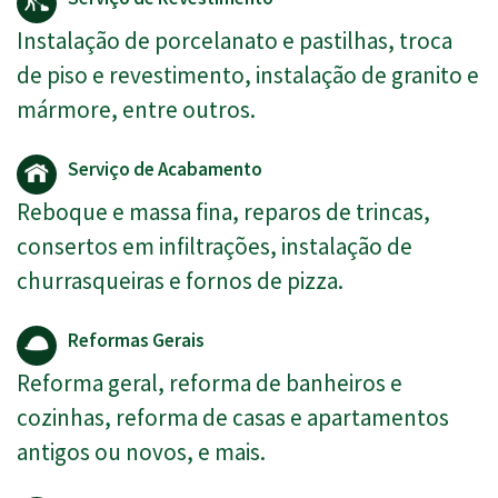
Instalação de porcelanato e pastilhas, troca
de piso e revestimento, instalação de granito e
mármore, entre outros.
Serviço de Acabamento
Reboque e massa fina, reparos de trincas,
consertos em infiltrações, instalação de
churrasqueiras e fornos de pizza.
Reformas Gerais
Reforma geral, reforma de banheiros e
cozinhas, reforma de casas e apartamentos
antigos ou novos, e mais.