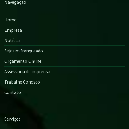
Navegação
Home
Empresa
Notícias
Seja um franqueado
Orçamento Online
Assessoria de imprensa
Trabalhe Conosco
Contato
Serviços