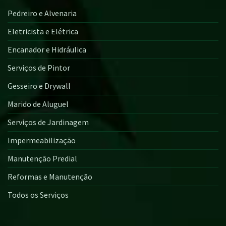
Pedreiro e Alvenaria
Eletricista e Elétrica
Encanador e Hidráulica
Serviços de Pintor
Gesseiro e Drywall
Marido de Aluguel
Serviços de Jardinagem
Impermeabilização
Manutenção Predial
Reformas e Manutenção
Todos os Serviços