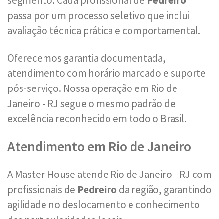
segmento. Cada profissional de
Pedreiro
passa por um processo seletivo que inclui
avaliação técnica prática e comportamental.
Oferecemos garantia documentada,
atendimento com horário marcado e suporte
pós-serviço. Nossa operação em Rio de
Janeiro - RJ segue o mesmo padrão de
excelência reconhecido em todo o Brasil.
Atendimento em Rio de Janeiro
A Master House atende Rio de Janeiro - RJ com
profissionais de
Pedreiro
da região, garantindo
agilidade no deslocamento e conhecimento