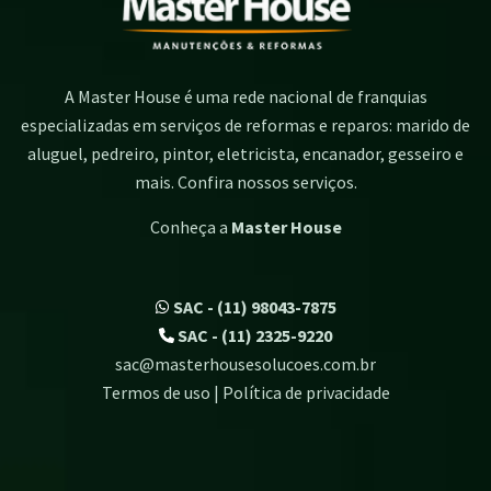
A Master House é uma rede nacional de franquias
especializadas em serviços de reformas e reparos: marido de
aluguel, pedreiro, pintor, eletricista, encanador, gesseiro e
mais. Confira nossos serviços.
Conheça a
Master House
SAC - (11) 98043-7875
SAC - (11) 2325-9220
sac@masterhousesolucoes.com.br
Termos de uso | Política de privacidade