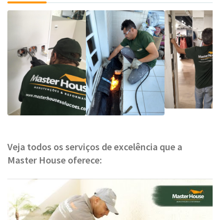
Veja todos os serviços de excelência que a
Master House oferece: