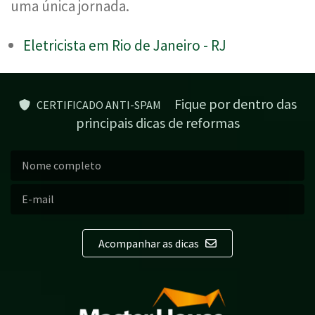
uma única jornada.
Eletricista em Rio de Janeiro - RJ
Fique por dentro das
CERTIFICADO ANTI-SPAM
principais dicas de reformas
Acompanhar as dicas