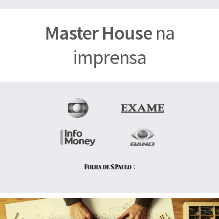
Master House
na
imprensa