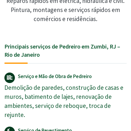
Reparos rápidos em elétrica, hidráulica e civil.
Pintura, montagens e serviços rápidos em
comércios e residências.
Principais serviços de Pedreiro em Zumbi, RJ –
Rio de Janeiro
Serviço e Mão de Obra de Pedreiro
Demolição de paredes, construção de casas e
muros, batimento de lajes, renovação de
ambientes, serviço de reboque, troca de
rejunte.
Serviço de Revestimento