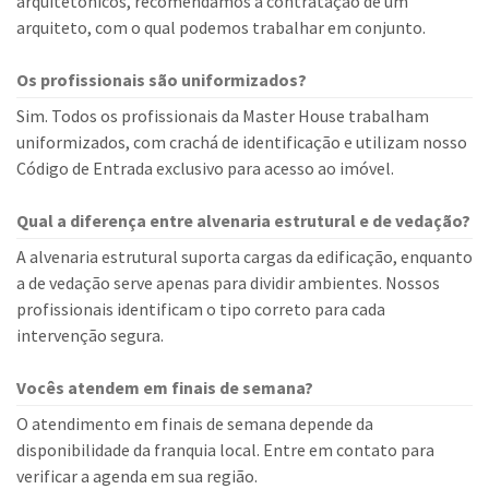
arquitetônicos, recomendamos a contratação de um
arquiteto, com o qual podemos trabalhar em conjunto.
Os profissionais são uniformizados?
Sim. Todos os profissionais da Master House trabalham
uniformizados, com crachá de identificação e utilizam nosso
Código de Entrada exclusivo para acesso ao imóvel.
Qual a diferença entre alvenaria estrutural e de vedação?
A alvenaria estrutural suporta cargas da edificação, enquanto
a de vedação serve apenas para dividir ambientes. Nossos
profissionais identificam o tipo correto para cada
intervenção segura.
Vocês atendem em finais de semana?
O atendimento em finais de semana depende da
disponibilidade da franquia local. Entre em contato para
verificar a agenda em sua região.