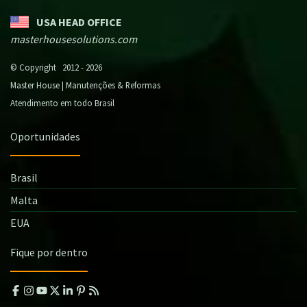
USA HEAD OFFICE
masterhousesolutions.com
© Copyright 2012 - 2026
Master House | Manutenções & Reformas
Atendimento em todo Brasil
Oportunidades
Brasil
Malta
EUA
Fique por dentro